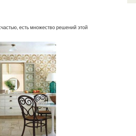
 счастью, есть множество решений этой