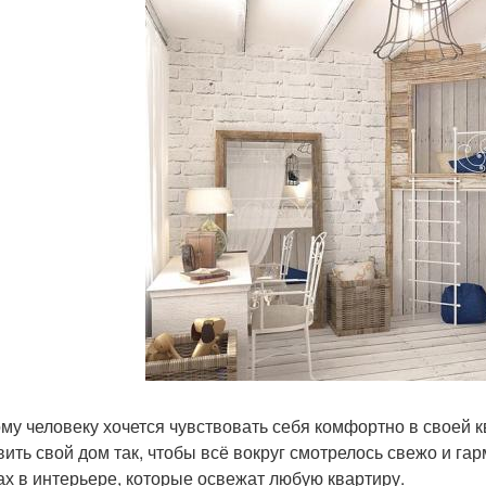
му человеку хочется чувствовать себя комфортно в своей кв
вить свой дом так, чтобы всё вокруг смотрелось свежо и гар
х в интерьере, которые освежат любую квартиру.