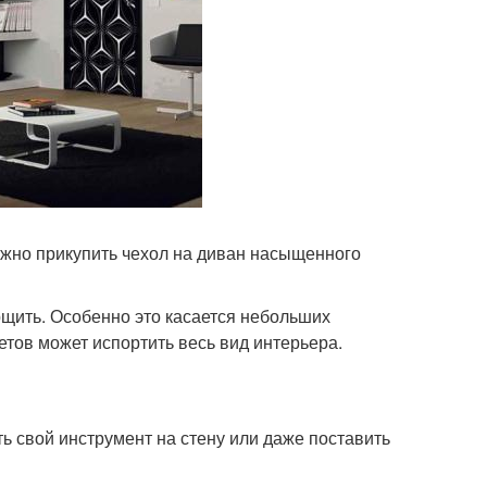
ожно прикупить чехол на диван насыщенного
рщить. Особенно это касается небольших
тов может испортить весь вид интерьера.
ь свой инструмент на стену или даже поставить