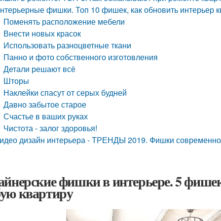
нтерьерные фишки. Топ 10 фишек, как обновить интерьер к
Поменять расположение мебели
Внести новых красок
Использовать разноцветные ткани
Панно и фото собственного изготовления
Детали решают всё
Шторы
Наклейки спасут от серых будней
Давно забытое старое
Счастье в ваших руках
Чистота - залог здоровья!
идео дизайн интерьера - ТРЕНДЫ 2019. Фишки современно
айнерские фишки в интерьере. 5 фишек
ую квартиру