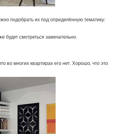
жно подобрать их под определённую тематику:
.
е будет смотреться замечательно.
о во многих квартирах его нет. Хорошо, что это