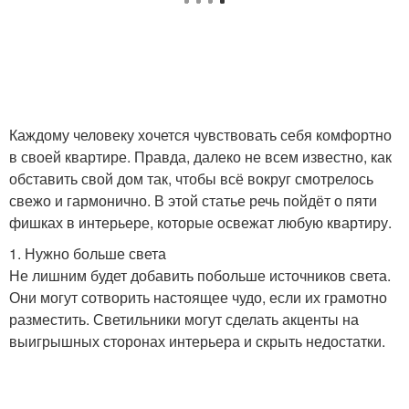
Каждому человеку хочется чувствовать себя комфортно
в своей квартире. Правда, далеко не всем известно, как
обставить свой дом так, чтобы всё вокруг смотрелось
свежо и гармонично. В этой статье речь пойдёт о пяти
фишках в интерьере, которые освежат любую квартиру.
1. Нужно больше света
Не лишним будет добавить побольше источников света.
Они могут сотворить настоящее чудо, если их грамотно
разместить. Светильники могут сделать акценты на
выигрышных сторонах интерьера и скрыть недостатки.