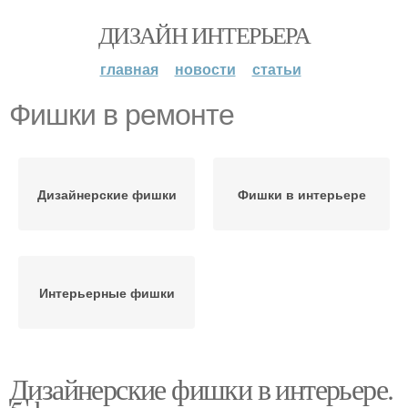
ДИЗАЙН ИНТЕРЬЕРА
главная
новости
статьи
Фишки в ремонте
Дизайнерские фишки
Фишки в интерьере
Интерьерные фишки
Дизайнерские фишки в интерьере.