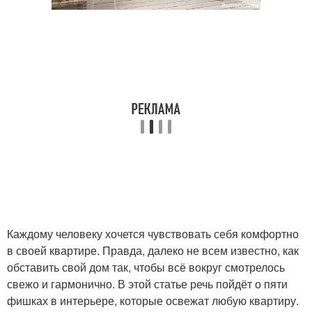
Каждому человеку хочется чувствовать себя комфортно
в своей квартире. Правда, далеко не всем известно, как
обставить свой дом так, чтобы всё вокруг смотрелось
свежо и гармонично. В этой статье речь пойдёт о пяти
фишках в интерьере, которые освежат любую квартиру.