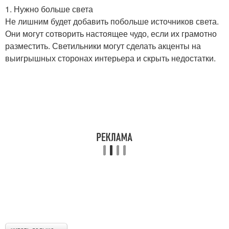
1. Нужно больше света
Не лишним будет добавить побольше источников света.
Они могут сотворить настоящее чудо, если их грамотно
разместить. Светильники могут сделать акценты на
выигрышных сторонах интерьера и скрыть недостатки.