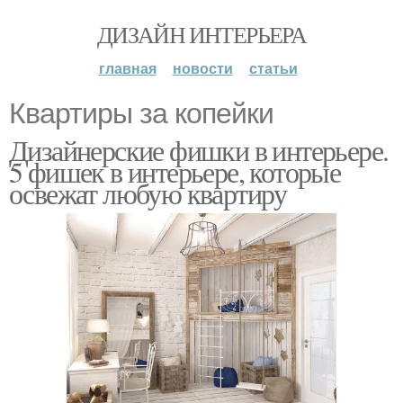
ДИЗАЙН ИНТЕРЬЕРА
главная
новости
статьи
Квартиры за копейки
Дизайнерские фишки в интерьере.
5 фишек в интерьере, которые
освежат любую квартиру