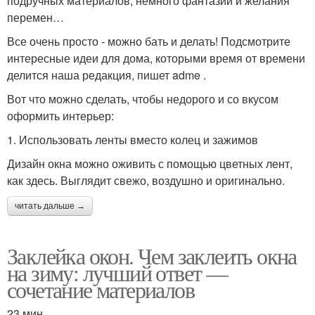
подручных материалов, немного фантазии и желания
перемен…
Все очень просто - можно бать и делать! Подсмотрите
интересные идеи для дома, которыми время от времени
делится наша редакция, пишет adme .
Вот что можно сделать, чтобы недорого и со вкусом
оформить интерьер:
1. Использовать ленты вместо колец и зажимов
Дизайн окна можно оживить с помощью цветных лент,
как здесь. Выглядит свежо, воздушно и оригинально.
читать дальше →
Заклейка окон. Чем заклеить окна
на зиму: лучший ответ —
сочетание материалов
23 мин.