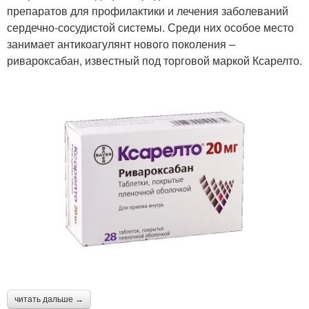
препаратов для профилактики и лечения заболеваний
сердечно-сосудистой системы. Среди них особое место
занимает антикоагулянт нового поколения –
ривароксабан, известный под торговой маркой Ксарелто.
читать дальше →