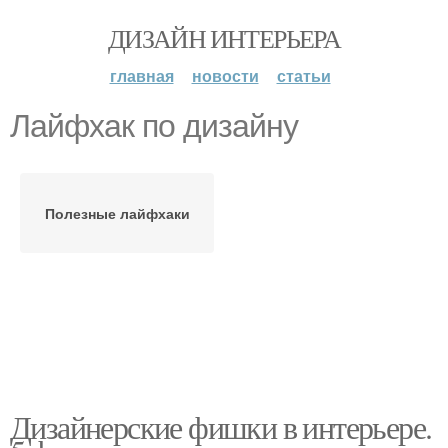
ДИЗАЙН ИНТЕРЬЕРА
главная
новости
статьи
Лайфхак по дизайну
Полезные лайфхаки
Дизайнерские фишки в интерьере.