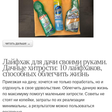
читать дальше →
Лайфхак для дачи своими руками.
Дачные хитрости: 10 лайфхаков,
способных облегчить жизнь
Приезжая на дачу, хочется не только поработать, но и
отдохнуть в свое удовольствие. Облегчить дачную жизнь
по максимуму помогут маленькие хитрости. Советы не
стоят ни копейки, затраты по их реализации
минимальны, а результатом можно пользоваться
постоянно.