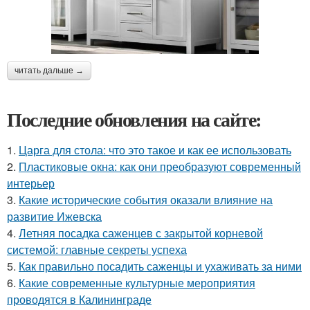
читать дальше →
Последние обновления на сайте:
1.
Царга для стола: что это такое и как ее использовать
2.
Пластиковые окна: как они преобразуют современный
интерьер
3.
Какие исторические события оказали влияние на
развитие Ижевска
4.
Летняя посадка саженцев с закрытой корневой
системой: главные секреты успеха
5.
Как правильно посадить саженцы и ухаживать за ними
6.
Какие современные культурные мероприятия
проводятся в Калининграде