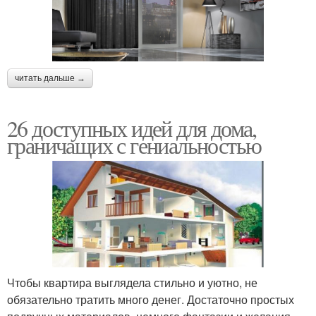
читать дальше →
26 доступных идей для дома,
граничащих с гениальностью
Чтобы квартира выглядела стильно и уютно, не
обязательно тратить много денег. Достаточно простых