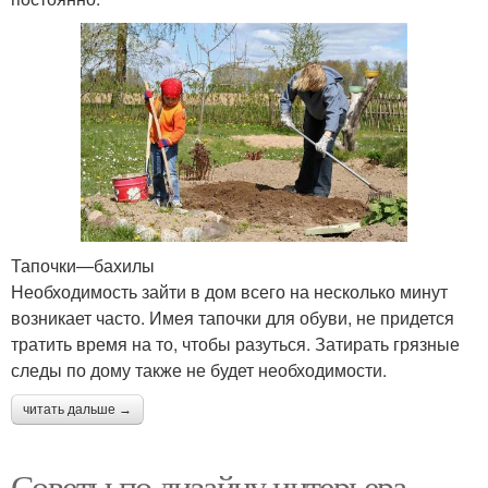
Тапочки—бахилы
Необходимость зайти в дом всего на несколько минут
возникает часто. Имея тапочки для обуви, не придется
тратить время на то, чтобы разуться. Затирать грязные
следы по дому также не будет необходимости.
читать дальше →
Советы по дизайну интерьера