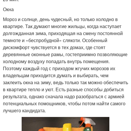
Окна
Мороз и солнце, день чудесный, но только холодно в
квартире. Так думают многие жильцы, когда наступает
долгожданная зима, приходящая на смену постоянной
темноте и «беспробудной» слякоти. Особенный
дискомфорт чувствуется в тех домах, где стоят
деревянные оконные рамы, гостеприимно позволяющие
холодному воздуху попадать внутрь помещения.
Поэтому каждый год с приходом жгучих морозов их
владельцам приходится думать и выбирать, чем
заклеить окна на зиму, ведь только так можно обеспечить
в квартире тепло и уют. Есть разные способы добиться
результата, однако сначала надо разобраться с армией
потенциальных помощников, чтобы потом найти самого
лучшего кандидата.