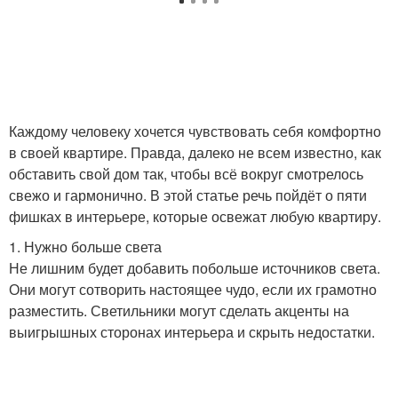
Каждому человеку хочется чувствовать себя комфортно
в своей квартире. Правда, далеко не всем известно, как
обставить свой дом так, чтобы всё вокруг смотрелось
свежо и гармонично. В этой статье речь пойдёт о пяти
фишках в интерьере, которые освежат любую квартиру.
1. Нужно больше света
Не лишним будет добавить побольше источников света.
Они могут сотворить настоящее чудо, если их грамотно
разместить. Светильники могут сделать акценты на
выигрышных сторонах интерьера и скрыть недостатки.