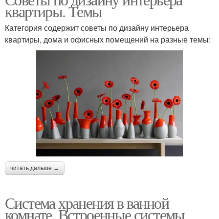
квартиры. Темы
Категория содержит советы по дизайну интерьера
квартиры, дома и офисных помещений на разные темы:
читать дальше →
Система хранения в ванной
комнате. Встроенные системы