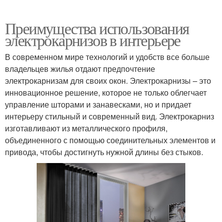
Преимущества использования
электрокарнизов в интерьере
В современном мире технологий и удобств все больше
владельцев жилья отдают предпочтение
электрокарнизам для своих окон. Электрокарнизы – это
инновационное решение, которое не только облегчает
управление шторами и занавесками, но и придает
интерьеру стильный и современный вид. Электрокарниз
изготавливают из металлического профиля,
объединенного с помощью соединительных элементов и
привода, чтобы достигнуть нужной длины без стыков.