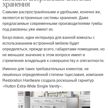
хранения
Самыми распространёнными и удобными, конечно же,
являются встроенные системы хранения. Даже
предлагаемые современными производителями тумбы
под раковины уже имеют их.
Безусловно, идеи интерьера для ванной комнаты с
использованием встроенной мебели будет
определяться, прежде всего, габаритами помещения, но
не меньшее значение в этом вопросе имеет и
стремление владельцев к совершенству и элегантности.
Именно для таких требовательных клиентов, не
лишённых определённой степени тщеславия, компания
Restoration Hardware создала роскошный гарнитур
«Hutton Extra-Wide Single Vanity».