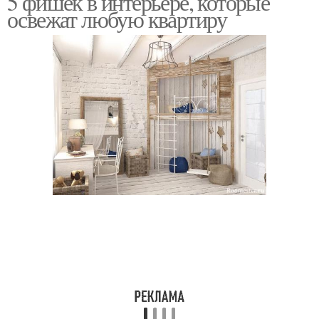
5 фишек в интерьере, которые
освежат любую квартиру