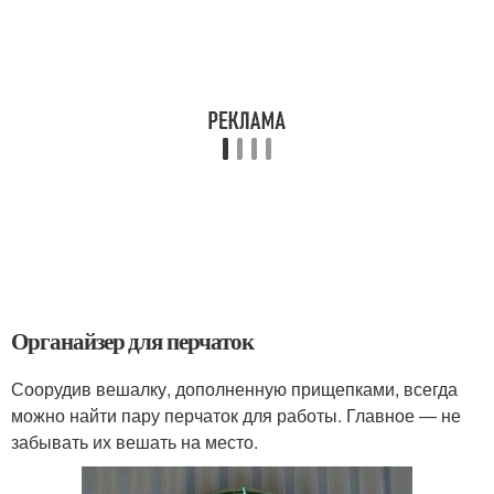
Органайзер для перчаток
Соорудив вешалку, дополненную прищепками, всегда
можно найти пару перчаток для работы. Главное — не
забывать их вешать на место.