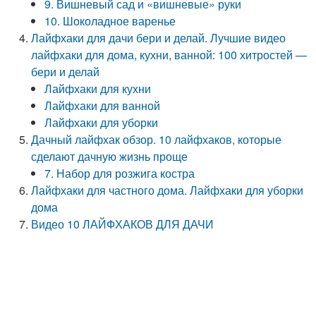
9. Вишневый сад и «вишневые» руки
10. Шоколадное варенье
Лайфхаки для дачи бери и делай. Лучшие видео
лайфхаки для дома, кухни, ванной: 100 хитростей —
бери и делай
Лайфхаки для кухни
Лайфхаки для ванной
Лайфхаки для уборки
Дачный лайфхак обзор. 10 лайфхаков, которые
сделают дачную жизнь проще
7. Набор для розжига костра
Лайфхаки для частного дома. Лайфхаки для уборки
дома
Видео 10 ЛАЙФХАКОВ ДЛЯ ДАЧИ