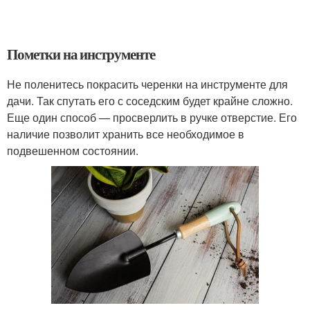
Пометки на инструменте
Не поленитесь покрасить черенки на инструменте для
дачи. Так спутать его с соседским будет крайне сложно.
Еще один способ — просверлить в ручке отверстие. Его
наличие позволит хранить все необходимое в
подвешенном состоянии.