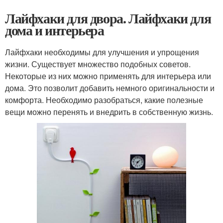
Лайфхаки для двора. Лайфхаки для
дома и интерьера
Лайфхаки необходимы для улучшения и упрощения
жизни. Существует множество подобных советов.
Некоторые из них можно применять для интерьера или
дома. Это позволит добавить немного оригинальности и
комфорта. Необходимо разобраться, какие полезные
вещи можно перенять и внедрить в собственную жизнь.