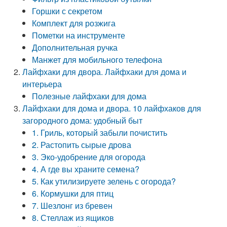
Горшки с секретом
Комплект для розжига
Пометки на инструменте
Дополнительная ручка
Манжет для мобильного телефона
Лайфхаки для двора. Лайфхаки для дома и
интерьера
Полезные лайфхаки для дома
Лайфхаки для дома и двора. 10 лайфхаков для
загородного дома: удобный быт
1. Гриль, который забыли почистить
2. Растопить сырые дрова
3. Эко-удобрение для огорода
4. А где вы храните семена?
5. Как утилизируете зелень с огорода?
6. Кормушки для птиц
7. Шезлонг из бревен
8. Стеллаж из ящиков