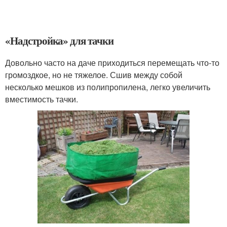
«Надстройка» для тачки
Довольно часто на даче приходиться перемещать что-то
громоздкое, но не тяжелое. Сшив между собой
несколько мешков из полипропилена, легко увеличить
вместимость тачки.