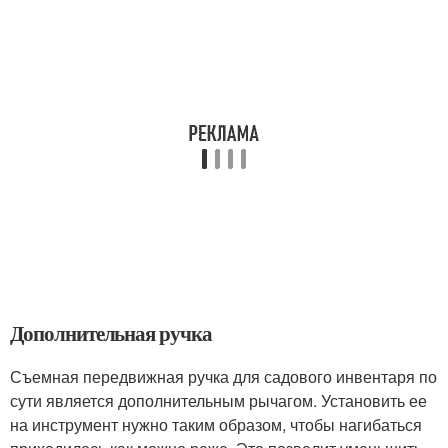
Дополнительная ручка
Съемная передвижная ручка для садового инвентаря по
сути является дополнительным рычагом. Установить ее
на инструмент нужно таким образом, чтобы нагибаться