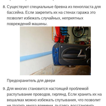
Существуют специальные бревна из пенопласта для
бассейна. Если закрепить их на стенах гаража это
позволит избежать случайных, неприятных
повреждений машины.
Предохранитель для двери
Для многих становится настоящей проблемой
распутывание проводов, гирлянд. Если хранить их на
вешалках можно избежать спутывания, что позволит
не тратить много времени, пытаясь восстановить