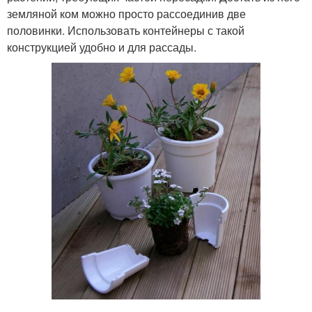
земляной ком можно просто рассоединив две
половинки. Использовать контейнеры с такой
конструкцией удобно и для рассады.