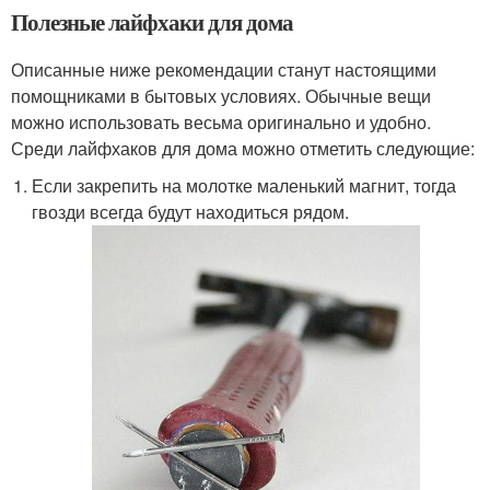
Полезные лайфхаки для дома
Описанные ниже рекомендации станут настоящими
помощниками в бытовых условиях. Обычные вещи
можно использовать весьма оригинально и удобно.
Среди лайфхаков для дома можно отметить следующие:
Если закрепить на молотке маленький магнит, тогда
гвозди всегда будут находиться рядом.