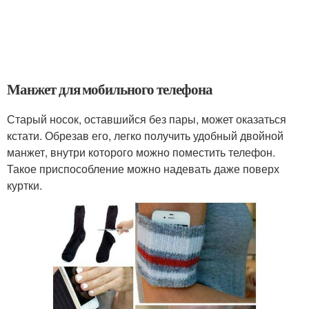
Манжет для мобильного телефона
Старый носок, оставшийся без пары, может оказаться
кстати. Обрезав его, легко получить удобный двойной
манжет, внутри которого можно поместить телефон.
Такое приспособление можно надевать даже поверх
куртки.