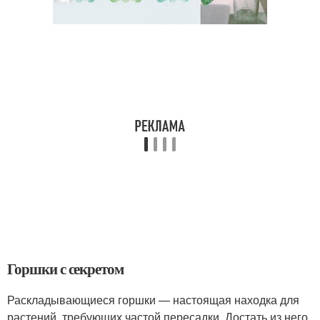
Горшки с секретом
Раскладывающиеся горшки — настоящая находка для
растений, требующих частой пересадки. Достать из него