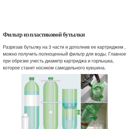
Фильтр из пластиковой бутылки
Разрезав бутылку на 3 части и дополнив ее картриджем ,
можно получить полноценный фильтр для воды. Главное
при обрезке учесть диаметр картриджа и горлышка,
которое станет носиком самодельного кувшина.