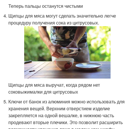
Теперь пальцы останутся чистыми
Щипцы для мяса могут сделать значительно легче
процедуру получения сока из цитрусовых.
Щипцы для мяса выручат, когда рядом нет
соковыжималки для цитрусовых
Ключи от банок из алюминия можно использовать для
хранения вещей. Верхним отверстием изделие
закрепляется на одной вешалке, в нижнюю часть
продевают вторые плечики. Это позволит расширить