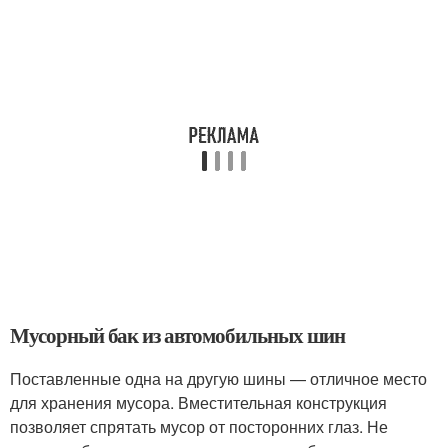
Мусорный бак из автомобильных шин
Поставленные одна на другую шины — отличное место
для хранения мусора. Вместительная конструкция
позволяет спрятать мусор от посторонних глаз. Не