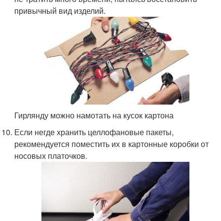
привычный вид изделий.
Гирлянду можно намотать на кусок картона
Если негде хранить целлофановые пакеты,
рекомендуется поместить их в картонные коробки от
носовых платочков.