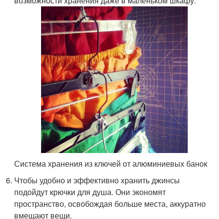
возможности хранения даже в маленьком шкафу.
Система хранения из ключей от алюминиевых банок
Чтобы удобно и эффективно хранить джинсы
подойдут крючки для душа. Они экономят
пространство, освобождая больше места, аккуратно
вмещают вещи.