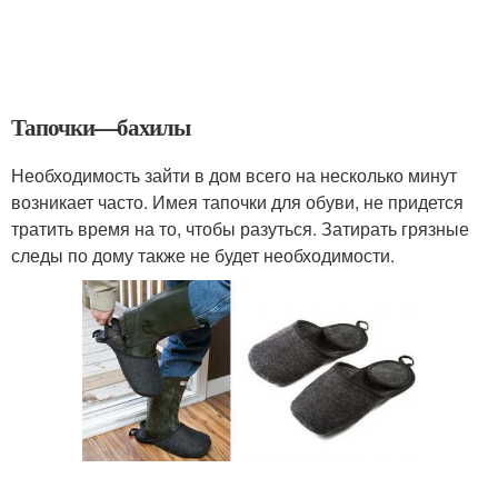
Тапочки—бахилы
Необходимость зайти в дом всего на несколько минут
возникает часто. Имея тапочки для обуви, не придется
тратить время на то, чтобы разуться. Затирать грязные
следы по дому также не будет необходимости.