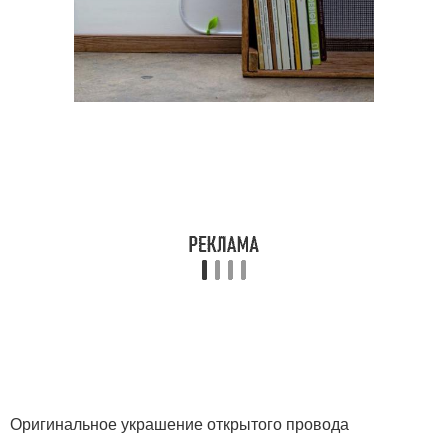
Оригинальное украшение открытого провода