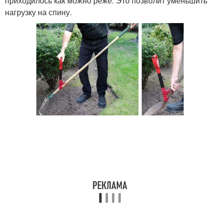
приходилось как можно реже. Это позволит уменьшить
нагрузку на спину.