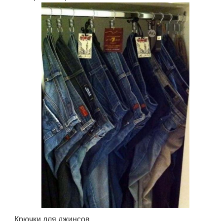
Крючки для джинсов