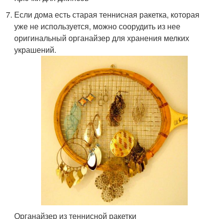
Если дома есть старая теннисная ракетка, которая
уже не используется, можно соорудить из нее
оригинальный органайзер для хранения мелких
украшений.
Органайзер из теннисной ракетки