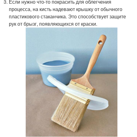
Если нужно что-то покрасить для облегчения
процесса, на кисть надевают крышку от обычного
пластикового стаканчика. Это способствует защите
рук от брызг, появляющихся от краски.