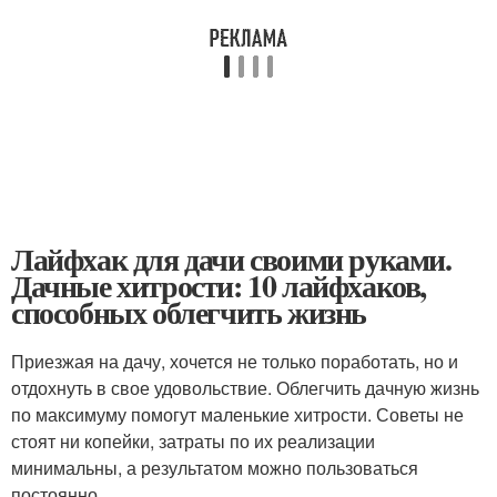
Лайфхак для дачи своими руками.
Дачные хитрости: 10 лайфхаков,
способных облегчить жизнь
Приезжая на дачу, хочется не только поработать, но и
отдохнуть в свое удовольствие. Облегчить дачную жизнь
по максимуму помогут маленькие хитрости. Советы не
стоят ни копейки, затраты по их реализации
минимальны, а результатом можно пользоваться
постоянно.