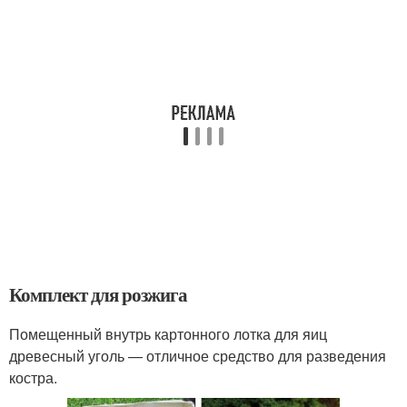
Комплект для розжига
Помещенный внутрь картонного лотка для яиц
древесный уголь — отличное средство для разведения
костра.