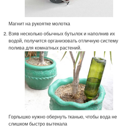
Магнит на рукоятке молотка
Взяв несколько обычных бутылок и наполнив их
водой, получится организовать отличную систему
полива для комнатных растений.
Горлышко нужно обернуть тканью, чтобы вода не
слишком быстро вытекала