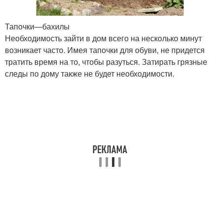
Тапочки—бахилы
Необходимость зайти в дом всего на несколько минут
возникает часто. Имея тапочки для обуви, не придется
тратить время на то, чтобы разуться. Затирать грязные
следы по дому также не будет необходимости.