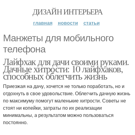
ДИЗАЙН ИНТЕРЬЕРА
главная
новости
статьи
Манжеты для мобильного
телефона
Лайфхак для дачи своими руками.
Дачные хитрости: 10 лайфхаков,
способных облегчить жизнь
Приезжая на дачу, хочется не только поработать, но и
отдохнуть в свое удовольствие. Облегчить дачную жизнь
по максимуму помогут маленькие хитрости. Советы не
стоят ни копейки, затраты по их реализации
минимальны, а результатом можно пользоваться
постоянно.