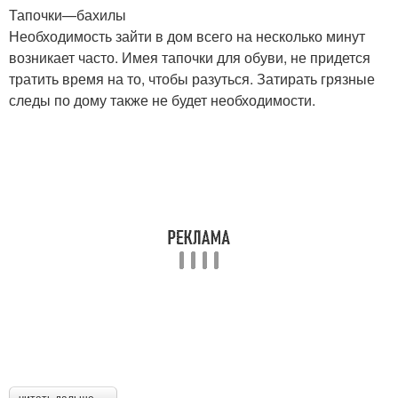
Тапочки—бахилы
Необходимость зайти в дом всего на несколько минут
возникает часто. Имея тапочки для обуви, не придется
тратить время на то, чтобы разуться. Затирать грязные
следы по дому также не будет необходимости.