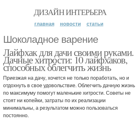
ДИЗАЙН ИНТЕРЬЕРА
главная
новости
статьи
Шоколадное варение
Лайфхак для дачи своими руками.
Дачные хитрости: 10 лайфхаков,
способных облегчить жизнь
Приезжая на дачу, хочется не только поработать, но и
отдохнуть в свое удовольствие. Облегчить дачную жизнь
по максимуму помогут маленькие хитрости. Советы не
стоят ни копейки, затраты по их реализации
минимальны, а результатом можно пользоваться
постоянно.