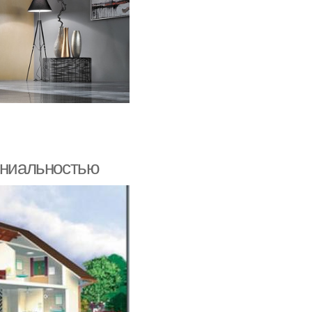
гениальностью