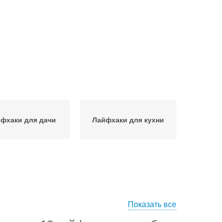
фхаки для дачи
Лайфхаки для кухни
Показать все