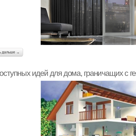
ь дальше →
доступных идей для дома, граничащих с 