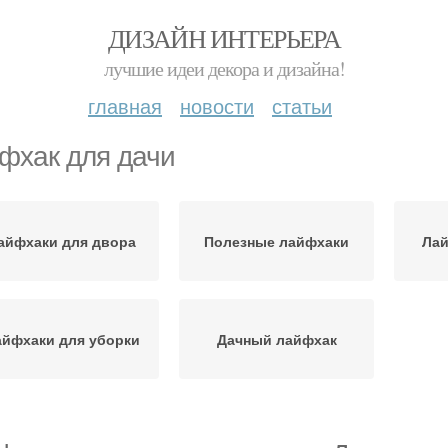
ДИЗАЙН ИНТЕРЬЕРА
лучшие идеи декора и дизайна!
главная
новости
статьи
фхак для дачи
айфхаки для двора
Полезные лайфхаки
Лай
йфхаки для уборки
Дачный лайфхак