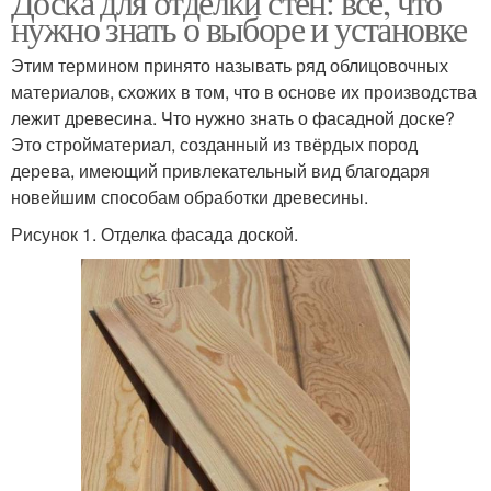
Доска для отделки стен: всё, что
нужно знать о выборе и установке
Этим термином принято называть ряд облицовочных
материалов, схожих в том, что в основе их производства
лежит древесина. Что нужно знать о фасадной доске?
Это стройматериал, созданный из твёрдых пород
дерева, имеющий привлекательный вид благодаря
новейшим способам обработки древесины.
Рисунок 1. Отделка фасада доской.