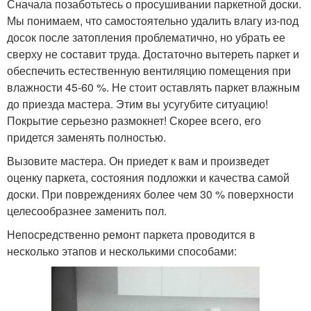
Сначала позаботьтесь о просушивании паркетной доски.
Мы понимаем, что самостоятельно удалить влагу из-под
досок после затопления проблематично, но убрать ее
сверху не составит труда. Достаточно вытереть паркет и
обеспечить естественную вентиляцию помещения при
влажности 45-60 %. Не стоит оставлять паркет влажным
до приезда мастера. Этим вы усугубите ситуацию!
Покрытие серьезно размокнет! Скорее всего, его
придется заменять полностью.
Вызовите мастера. Он приедет к вам и произведет
оценку паркета, состояния подложки и качества самой
доски. При повреждениях более чем 30 % поверхности
целесообразнее заменить пол.
Непосредственно ремонт паркета проводится в
несколько этапов и несколькими способами: