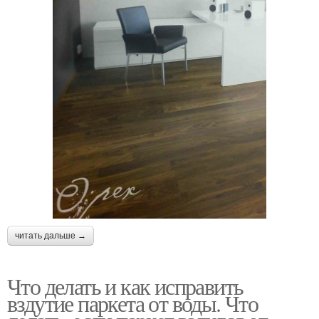
читать дальше →
Что делать и как исправить
вздутие паркета от воды. Что