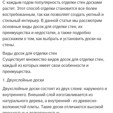
С каждым годом популярность отделки стен досками
растет. Этот способ отделки становится все более
востребованным, так как позволяет создать уютный и
стильный интерьер. В данной статье мы рассмотрим
основные виды досок для отделки стен, их
преимущества и недостатки, а также подробно
расскажем о том, как выбрать и установить доски на
стены.
Виды досок для отделки стен
Существует множество видов досок для отделки стен,
каждый из которых имеет свои особенности и
преимущества.
1. Двухслойные доски
Двухслойные доски состоят из двух слоев: наружного и
внутреннего. Внешний слой изготавливается из
натурального дерева, а внутренний - из древесно-
волокнистой плиты. Такие доски отличаются высокой
прочностью и долговечностью.