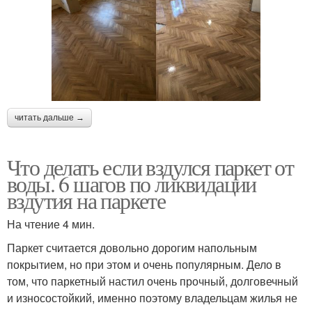
читать дальше →
Что делать если вздулся паркет от
воды. 6 шагов по ликвидации
вздутия на паркете
На чтение 4 мин.
Паркет считается довольно дорогим напольным
покрытием, но при этом и очень популярным. Дело в
том, что паркетный настил очень прочный, долговечный
и износостойкий, именно поэтому владельцам жилья не