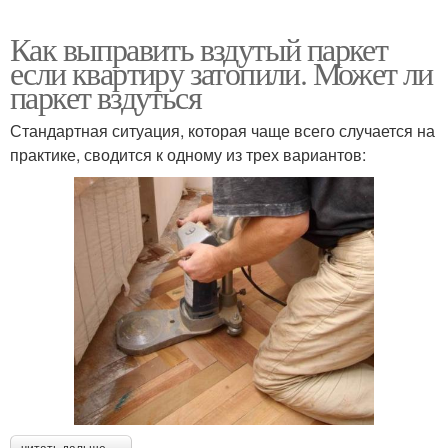
Как выправить вздутый паркет
если квартиру затопили. Может ли
паркет вздуться
Стандартная ситуация, которая чаще всего случается на
практике, сводится к одному из трех вариантов: