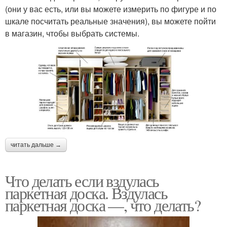
(они у вас есть, или вы можете измерить по фигуре и по
шкале посчитать реальные значения), вы можете пойти
в магазин, чтобы выбрать системы.
читать дальше →
Что делать если вздулась
паркетная доска. Вздулась
паркетная доска —, что делать?