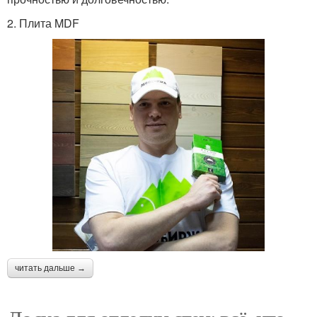
2. Плита MDF
читать дальше →