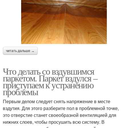
читать дальше →
Что делать со вздувшимся
паркетом. Паркет вздулся –
приступаем к устранению
проблемы
Первым делом следует снять напряжение в месте
вздутия. Для этого разберите пол в проблемной точке,
это отверстие станет своеобразной вентиляцией для
нижних слоев, чтобы просушить всю систему. В