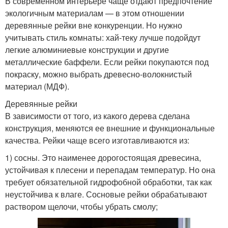
В современном интерьере чаще отдают предпочтение
экологичным материалам — в этом отношении
деревянные рейки вне конкуренции. Но нужно
учитывать стиль комнаты: хай-теку лучше подойдут
легкие алюминиевые конструкции и другие
металлические баффели. Если рейки покупаются под
покраску, можно выбрать древесно-волокнистый
материал (МДФ).
Деревянные рейки
В зависимости от того, из какого дерева сделана
конструкция, меняются ее внешние и функциональные
качества. Рейки чаще всего изготавливаются из:
1) сосны. Это наименее дорогостоящая древесина,
устойчивая к плесени и перепадам температур. Но она
требует обязательной гидрофобной обработки, так как
неустойчива к влаге. Сосновые рейки обрабатывают
раствором щелочи, чтобы убрать смолу;