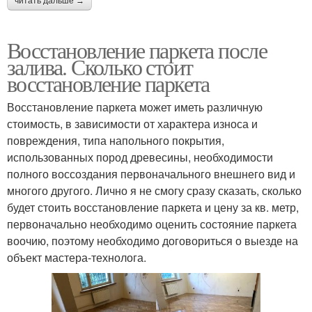
читать дальше →
Восстановление паркета после
залива. Сколько стоит
восстановление паркета
Восстановление паркета может иметь различную
стоимость, в зависимости от характера износа и
повреждения, типа напольного покрытия,
использованных пород древесины, необходимости
полного воссоздания первоначального внешнего вид и
многого другого. Лично я не смогу сразу сказать, сколько
будет стоить восстановление паркета и цену за кв. метр,
первоначально необходимо оценить состояние паркета
воочию, поэтому необходимо договориться о выезде на
объект мастера-технолога.