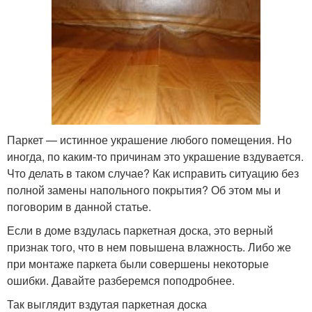
Паркет — истинное украшение любого помещения. Но
иногда, по каким-то причинам это украшение вздувается.
Что делать в таком случае? Как исправить ситуацию без
полной замены напольного покрытия? Об этом мы и
поговорим в данной статье.
Если в доме вздулась паркетная доска, это верный
признак того, что в нем повышена влажность. Либо же
при монтаже паркета были совершены некоторые
ошибки. Давайте разберемся поподробнее.
Так выглядит вздутая паркетная доска