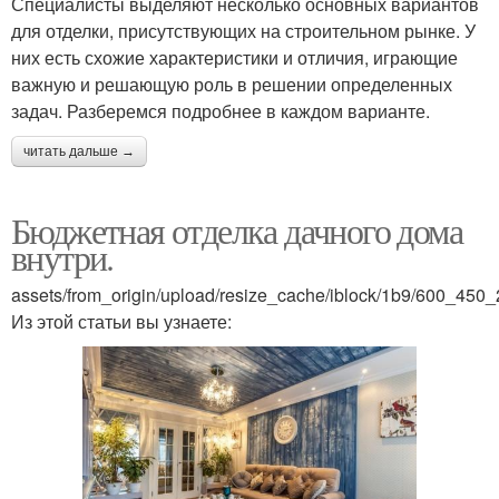
Специалисты выделяют несколько основных вариантов
для отделки, присутствующих на строительном рынке. У
них есть схожие характеристики и отличия, играющие
важную и решающую роль в решении определенных
задач. Разберемся подробнее в каждом варианте.
читать дальше →
Бюджетная отделка дачного дома
внутри.
assets/from_origin/upload/resize_cache/iblock/1b9/600_4
Из этой статьи вы узнаете: