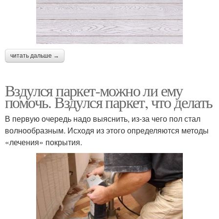
читать дальше →
Вздулся паркет-можно ли ему
помочь. Вздулся паркет, что делать
В первую очередь надо выяснить, из-за чего пол стал
волнообразным. Исходя из этого определяются методы
«лечения» покрытия.