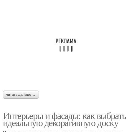
читать дальше →
Интерьеры и фасады: как выбрать
идеальную декоративную доску