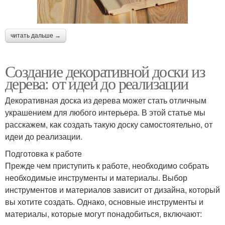
читать дальше →
Создание декоративной доски из
дерева: от идеи до реализации
Декоративная доска из дерева может стать отличным
украшением для любого интерьера. В этой статье мы
расскажем, как создать такую доску самостоятельно, от
идеи до реализации.
Подготовка к работе
Прежде чем приступить к работе, необходимо собрать
необходимые инструменты и материалы. Выбор
инструментов и материалов зависит от дизайна, который
вы хотите создать. Однако, основные инструменты и
материалы, которые могут понадобиться, включают: