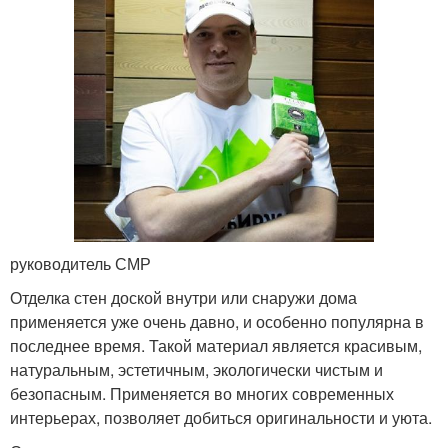
руководитель СМР
Отделка стен доской внутри или снаружи дома
применяется уже очень давно, и особенно популярна в
последнее время. Такой материал является красивым,
натуральным, эстетичным, экологически чистым и
безопасным. Применяется во многих современных
интерьерах, позволяет добиться оригинальности и уюта.