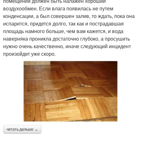
помещении должен быть налажен хороший
воздухообмен. Если влага появилась не путем
конденсации, а был совершен залив, то ждать, пока она
испарится, придется долго, так как и пострадавшая
площадь намного больше, чем вам кажется, и вода
наверняка проникла достаточно глубоко, а просушить
нужно очень качественно, иначе следующий инцидент
произойдет уже скоро.
читать дальше →