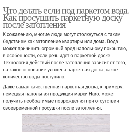
Что делать если под паркетом вода.
Как просушить паркетную доску
после затопления
К сожалению, многие люди могут столкнуться с таким
бедствием как затопление квартиры или дома. Вода
может причинить огромный вред напольному покрытию,
в особенности, если речь идет о паркетной доске .
Технология действий после затопления зависит от того,
на какое основание уложена паркетная доска, какое
количество воды поступило.
Даже самая качественная паркетная доска, к примеру,
немецкая напольная продукция марки Haro, может
получить необратимые повреждения при отсутствии
своевременной просушки после затопления.