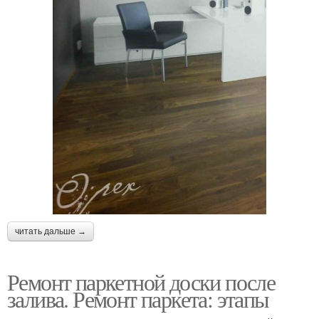
читать дальше →
Ремонт паркетной доски после
залива. Ремонт паркета: этапы