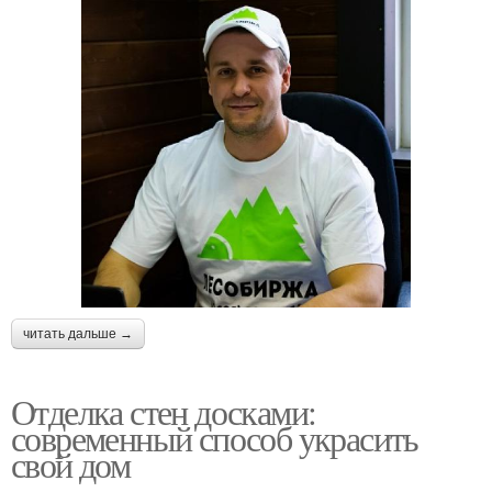
читать дальше →
Отделка стен досками:
современный способ украсить
свой дом