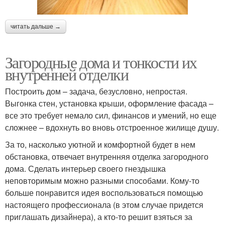
читать дальше →
Загородные дома и тонкости их
внутренней отделки
Построить дом – задача, безусловно, непростая.
Выгонка стен, установка крыши, оформление фасада –
все это требует немало сил, финансов и умений, но еще
сложнее – вдохнуть во вновь отстроенное жилище душу.
За то, насколько уютной и комфортной будет в нем
обстановка, отвечает внутренняя отделка загородного
дома. Сделать интерьер своего гнездышка
неповторимым можно разными способами. Кому-то
больше понравится идея воспользоваться помощью
настоящего профессионала (в этом случае придется
приглашать дизайнера), а кто-то решит взяться за