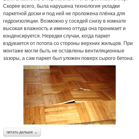
Скорее всего, была нарушена технология укладки
паркетной доски и под ней не проложена плёнка для
гидроизоляции. Возможно у соседей снизу в комнате
высокая влажность и именно оттуда она проникает и
конденсируется. Нередки случаи, когда паркет
вздувается от потопа со стороны верхних жильцов. При
монтаже могли быть не оставлены вентиляционные
зазоры, а сам паркет был уложен поверх сырого бетона.
читать дальше →