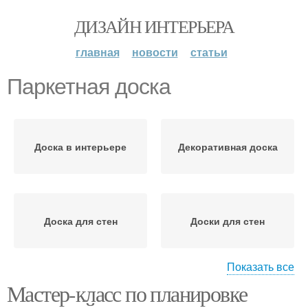
ДИЗАЙН ИНТЕРЬЕРА
главная
новости
статьи
Паркетная доска
Доска в интерьере
Декоративная доска
Доска для стен
Доски для стен
Показать все
Мастер-класс по планировке
Доска на стену
Доска на стене