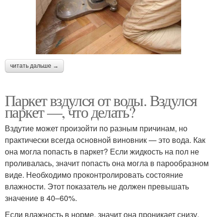
читать дальше →
Паркет вздулся от воды. Вздулся
паркет —, что делать?
Вздутие может произойти по разным причинам, но
практически всегда основной виновник — это вода. Как
она могла попасть в паркет? Если жидкость на пол не
проливалась, значит попасть она могла в парообразном
виде. Необходимо проконтролировать состояние
влажности. Этот показатель не должен превышать
значение в 40–60%.
Если влажность в норме, значит она проникает снизу.