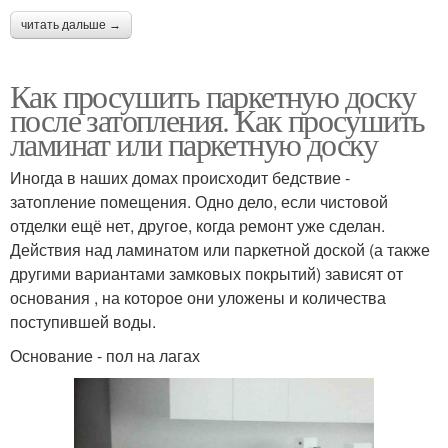
читать дальше →
Как просушить паркетную доску
после затопления. Как просушить
ламинат или паркетную доску
Иногда в наших домах происходит бедствие -
затопление помещения. Одно дело, если чистовой
отделки ещё нет, другое, когда ремонт уже сделан.
Действия над ламинатом или паркетной доской (а также
другими вариантами замковых покрытий) зависят от
основания , на которое они уложены и количества
поступившей воды.
Основание - пол на лагах