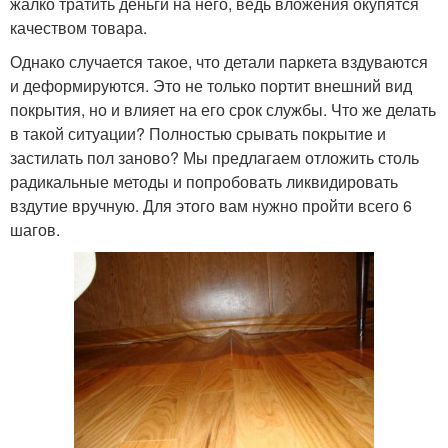
жалко тратить деньги на него, ведь вложения окупятся
качеством товара.
Однако случается такое, что детали паркета вздуваются
и деформируются. Это не только портит внешний вид
покрытия, но и влияет на его срок службы. Что же делать
в такой ситуации? Полностью срывать покрытие и
застилать пол заново? Мы предлагаем отложить столь
радикальные методы и попробовать ликвидировать
вздутие вручную. Для этого вам нужно пройти всего 6
шагов.