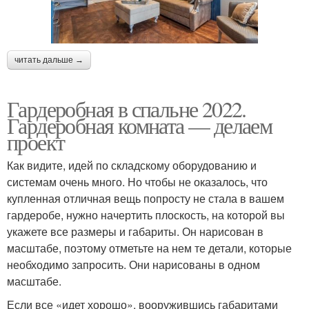
читать дальше →
Гардеробная в спальне 2022.
Гардеробная комната — делаем
проект
Как видите, идей по складскому оборудованию и
системам очень много. Но чтобы не оказалось, что
купленная отличная вещь попросту не стала в вашем
гардеробе, нужно начертить плоскость, на которой вы
укажете все размеры и габариты. Он нарисован в
масштабе, поэтому отметьте на нем те детали, которые
необходимо запросить. Они нарисованы в одном
масштабе.
Если все «идет хорошо», вооружившись габаритами