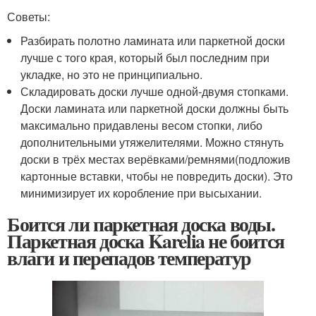
Советы:
Разбирать полотно ламината или паркетной доски
лучше с того края, который был последним при
укладке, но это не принципиально.
Складировать доски лучше одной-двумя стопками.
Доски ламината или паркетной доски должны быть
максимально придавлены весом стопки, либо
дополнительными утяжелителями. Можно стянуть
доски в трёх местах верёвками/ремнями(подложив
картонные вставки, чтобы не повредить доски). Это
минимизирует их коробление при высыхании.
Боится ли паркетная доска воды.
Паркетная доска Karelia не боится
влаги и перепадов температур