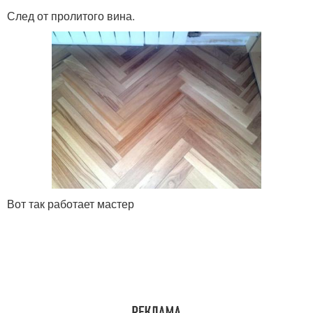
След от пролитого вина.
Вот так работает мастер