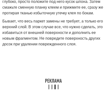
глубоко, просто положите под него кусок шпона. Затем
смажьте сменную планку клеем и прижмите ее, сразу же
протирая тканью избыточную утечку клея по бокам.
Бывает, что весь паркет замены не требует, а только его
верхний слой. В этом случае все, что нужно сделать, это
избавиться от внешней поверхности и дополнить ее
новым фрагментом. Не повредите поверхность других
досок при удалении поврежденного слоя.