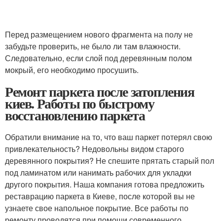
Перед размещением нового фрагмента на полу не
забудьте проверить, не было ли там влажности.
Следовательно, если слой под деревянным полом
мокрый, его необходимо просушить.
Ремонт паркета после затопления
киев. Работы по быстрому
восстановлению паркета
Обратили внимание на то, что ваш паркет потерял свою
привлекательность? Недовольны видом старого
деревянного покрытия? Не спешите прятать старый пол
под ламинатом или нанимать рабочих для укладки
другого покрытия. Наша компания готова предложить
реставрацию паркета в Киеве, после которой вы не
узнаете свое напольное покрытие. Все работы по
ремонту проводятся при помощи современного