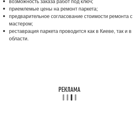
возможность заказа работ под ключ;
приемлемые цены на ремонт паркета;
предварительное согласование стоимости ремонта с
мастером;
реставрация паркета проводится как в Киеве, так и в
области.