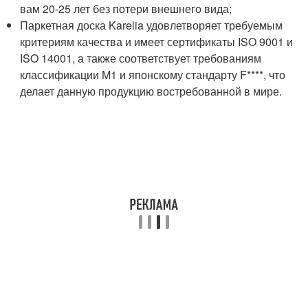
вам 20-25 лет без потери внешнего вида;
Паркетная доска Karelia удовлетворяет требуемым
критериям качества и имеет сертификаты ISO 9001 и
ISO 14001, а также соответствует требованиям
классификации M1 и японскому стандарту F****, что
делает данную продукцию востребованной в мире.