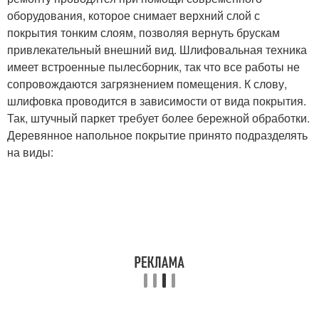
оборудования, которое снимает верхний слой с
покрытия тонким слоям, позволяя вернуть брускам
привлекательный внешний вид. Шлифовальная техника
имеет встроенные пылесборник, так что все работы не
сопровождаются загрязнением помещения. К слову,
шлифовка проводится в зависимости от вида покрытия.
Так, штучный паркет требует более бережной обработки.
Деревянное напольное покрытие принято подразделять
на виды: