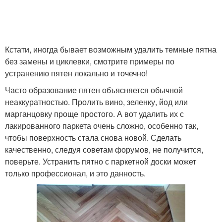
Кстати, иногда бывает возможным удалить темные пятна
без замены и циклевки, смотрите примеры по
устранению пятен локально и точечно!
Часто образование пятен объясняется обычной
неаккуратностью. Пролить вино, зеленку, йод или
марганцовку проще простого. А вот удалить их с
лакированного паркета очень сложно, особенно так,
чтобы поверхность стала снова новой. Сделать
качественно, следуя советам форумов, не получится,
поверьте. Устранить пятно с паркетной доски может
только профессионал, и это данность.