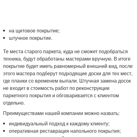
на щитовое покрытие;
штучное покрытие.
Те места старого паркета, куда не сможет подобраться
техника, будут обработаны мастерами вручную. В итоге
покрытие будет иметь равномерный внешний вид, после
этого мастера подберут подходящие доски для тех мест,
где планки со временем выпали. Штучная замена досок
не входит в стоимость работ по реконструкции
паркетного покрытия и обговаривается с клиентом
отдельно.
Преимуществами нашей компании можно назвать:
индивидуальный подход к каждому клиенту;
оперативная реставрация напольного покрытия;