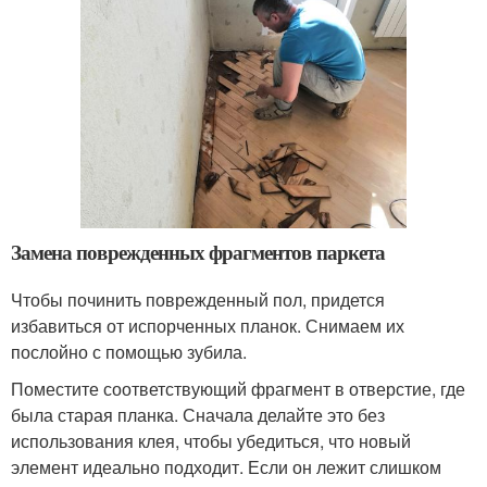
Замена поврежденных фрагментов паркета
Чтобы починить поврежденный пол, придется
избавиться от испорченных планок. Снимаем их
послойно с помощью зубила.
Поместите соответствующий фрагмент в отверстие, где
была старая планка. Сначала делайте это без
использования клея, чтобы убедиться, что новый
элемент идеально подходит. Если он лежит слишком