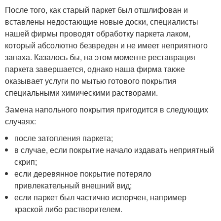
После того, как старый паркет был отшлифован и
вставлены недостающие новые доски, специалисты
нашей фирмы проводят обработку паркета лаком,
который абсолютно безвреден и не имеет неприятного
запаха. Казалось бы, на этом моменте реставрация
паркета завершается, однако наша фирма также
оказывает услуги по мытью готового покрытия
специальными химическими растворами.
Замена напольного покрытия пригодится в следующих
случаях:
после затопления паркета;
в случае, если покрытие начало издавать неприятный
скрип;
если деревянное покрытие потеряло
привлекательный внешний вид;
если паркет был частично испорчен, например
краской либо растворителем.