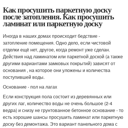
Как просушить паркетную доску
после затопления. Как просушить
ламинат или паркетную доску
Иногда в наших домах происходит бедствие -
затопление помещения. Одно дело, если чистовой
отделки ещё нет, другое, когда ремонт уже сделан.
Действия над ламинатом или паркетной доской (а также
другими вариантами замковых покрытий) зависят от
основания , на которое они уложены и количества
поступившей воды.
Основание - пол на лагах
Если конструкция пола состоит из деревянных или
других лаг, количество воды не очень большое (2-4
ведра) и снизу не грунтованное бетонное основание - то
есть хорошие шансы просушить ламинат или паркетную
доску без демонтажа. Это вариант панельного дома с