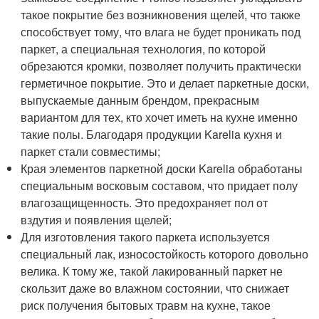
такое покрытие без возникновения щелей, что также
способствует тому, что влага не будет проникать под
паркет, а специальная технология, по которой
обрезаются кромки, позволяет получить практически
герметичное покрытие. Это и делает паркетные доски,
выпускаемые данным брендом, прекрасным
вариантом для тех, кто хочет иметь на кухне именно
такие полы. Благодаря продукции Karelia кухня и
паркет стали совместимы;
Края элементов паркетной доски Karelia обработаны
специальным восковым составом, что придает полу
влагозащищенность. Это предохраняет пол от
вздутия и появления щелей;
Для изготовления такого паркета используется
специальный лак, износостойкость которого довольно
велика. К тому же, такой лакированный паркет не
скользит даже во влажном состоянии, что снижает
риск получения бытовых травм на кухне, такое