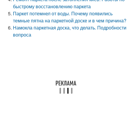
быстрому восстановлению паркета
Паркет потемнел от воды. Почему появились
темные пятна на паркетной доске и в чем причина?
Намокла паркетная доска, что делать. Подробности
вопроса