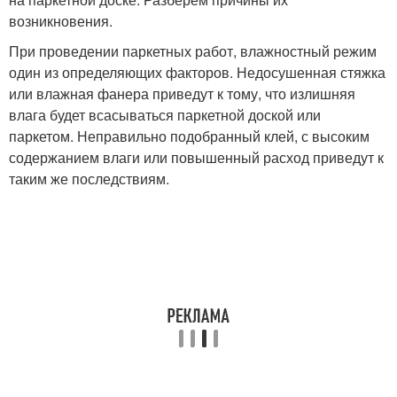
возникновения.
При проведении паркетных работ, влажностный режим
один из определяющих факторов. Недосушенная стяжка
или влажная фанера приведут к тому, что излишняя
влага будет всасываться паркетной доской или
паркетом. Неправильно подобранный клей, с высоким
содержанием влаги или повышенный расход приведут к
таким же последствиям.