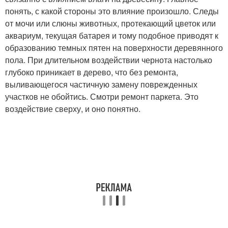
понять, с какой стороны это влияние произошло. Следы
от мочи или слюны животных, протекающий цветок или
аквариум, текущая батарея и тому подобное приводят к
образованию темных пятен на поверхности деревянного
пола. При длительном воздействии чернота настолько
глубоко приникает в дерево, что без ремонта,
выливающегося частичную замену поврежденных
участков не обойтись. Смотри ремонт паркета. Это
воздействие сверху, и оно понятно.