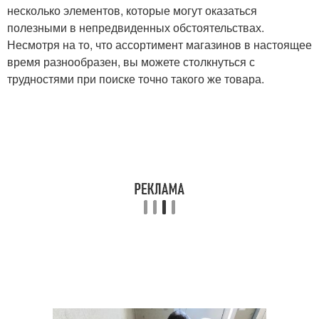
несколько элементов, которые могут оказаться
полезными в непредвиденных обстоятельствах.
Несмотря на то, что ассортимент магазинов в настоящее
время разнообразен, вы можете столкнуться с
трудностями при поиске точно такого же товара.