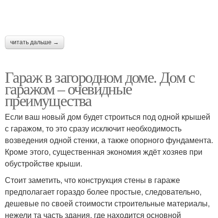
читать дальше →
Гараж в загородном доме. Дом с
гаражом – очевидные
преимущества
Если ваш новый дом будет строиться под одной крышей
с гаражом, то это сразу исключит необходимость
возведения одной стенки, а также опорного фундамента.
Кроме этого, существенная экономия ждёт хозяев при
обустройстве крыши.
Стоит заметить, что конструкция стены в гараже
предполагает гораздо более простые, следовательно,
дешевые по своей стоимости строительные материалы,
нежели та часть здания, где находится основной