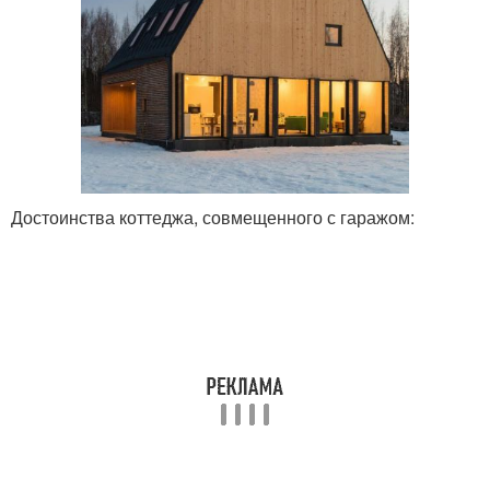
Достоинства коттеджа, совмещенного с гаражом: