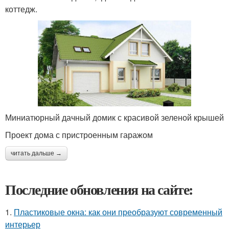
коттедж.
Миниатюрный дачный домик с красивой зеленой крышей
Проект дома с пристроенным гаражом
читать дальше →
Последние обновления на сайте:
1.
Пластиковые окна: как они преобразуют современный
интерьер