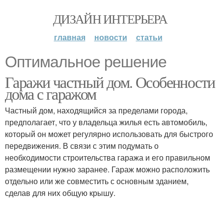
ДИЗАЙН ИНТЕРЬЕРА
главная
новости
статьи
Оптимальное решение
Гаражи частный дом. Особенности
дома с гаражом
Частный дом, находящийся за пределами города,
предполагает, что у владельца жилья есть автомобиль,
который он может регулярно использовать для быстрого
передвижения. В связи с этим подумать о
необходимости строительства гаража и его правильном
размещении нужно заранее. Гараж можно расположить
отдельно или же совместить с основным зданием,
сделав для них общую крышу.