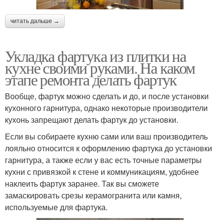
читать дальше →
Укладка фартука из плитки на
кухне своими руками. На каком
этапе ремонта делать фартук
Вообще, фартук можно сделать и до, и после установки
кухонного гарнитура, однако некоторые производители
кухонь запрещают делать фартук до установки.
Если вы собираете кухню сами или ваш производитель
лояльно относится к оформлению фартука до установки
гарнитура, а также если у вас есть точные параметры
кухни с привязкой к стене и коммуникациям, удобнее
наклеить фартук заранее. Так вы сможете
замаскировать срезы керамогранита или камня,
используемые для фартука.