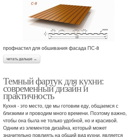
профнастил для обшивания фасада ПС-8
читать дальше →
Темный фартук для кухни:
современный дизайн и
практичность
Кухня - это место, где мы готовим еду, общаемся с
близкими и проводим много времени. Поэтому важно,
чтобы она была не только удобной, но и красивой.
Одним из элементов дизайна, который может
значительно повлиять на общий вид кухни, является