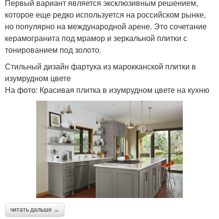
Первый вариант является эксклюзивным решением,
которое еще редко используется на российском рынке,
но популярно на международной арене. Это сочетание
керамогранита под мрамор и зеркальной плитки с
тонированием под золото.
Стильный дизайн фартука из марокканской плитки в
изумрудном цвете
На фото: Красивая плитка в изумрудном цвете на кухню
читать дальше →