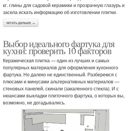
кг. глины для садовой керамики и прозрачную глазурь и
засела искать информацию об изготовлении плитки.
читать дальше →
Выбор идеального фартука для
кухни: проверить 10 факторов
Керамическая плитка — один из лучших и самых
популярных материалов для оформления кухонного
фартука. Но далеко не единственный. Разберемся с
плюсами и минусами альтернативных материалов —
стеновых панелей, скинали (закаленного стекла). И с
нюансами выкладки плиточного фартука, о которых вы,
возможно, не догадывались.