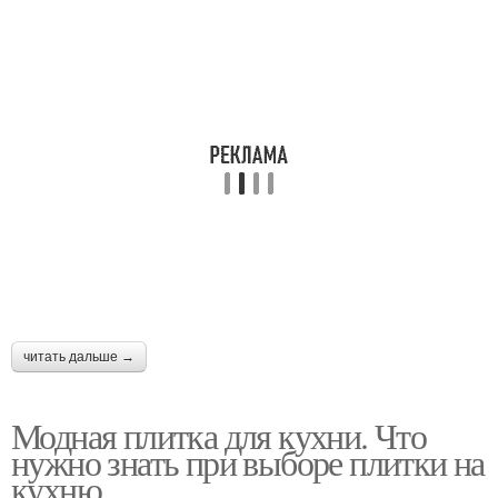
читать дальше →
Модная плитка для кухни. Что
нужно знать при выборе плитки на
кухню