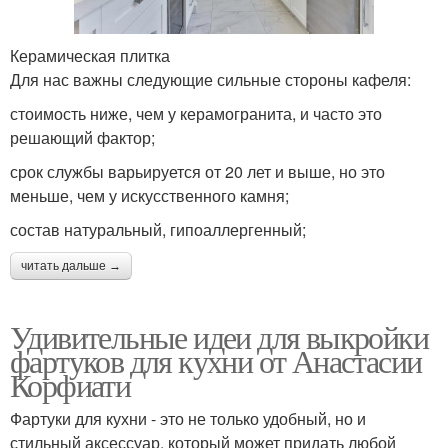
Керамическая плитка
Для нас важны следующие сильные стороны кафеля:
стоимость ниже, чем у керамогранита, и часто это
решающий фактор;
срок службы варьируется от 20 лет и выше, но это
меньше, чем у искусственного камня;
состав натуральный, гипоаллергенный;
читать дальше →
Удивительные идеи для выкройки
фартуков для кухни от Анастасии
Корфиати
Фартуки для кухни - это не только удобный, но и
стильный аксессуар, который может придать любой