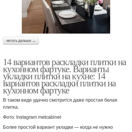
читать дальше →
14 вариантов раскладки плитки на
кухонном фартуке. Варианты
укладки плитки на кухне: 14
вариантов раскладки плитки на
кухонном фартуке
В таком виде удачно смотрится даже простая белая
плитка.
Фото: Instagram metcabinet
Более простой вариант укладки — когда не нужно