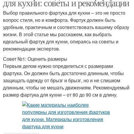
для кухни: советы и рекомендации
Выбор правильного фартука для кухни – это не просто
вопрос стиля, но и комфорта. Фартук должен быть
удобным, практичным и соответствовать вашему образу
жизни. В этой статье мы расскажем, как выбрать
идеальный фартук для кухни, опираясь на советы и
рекомендации экспертов.
Совет №1: Оценить размеры
Первым делом нужно определиться с размерами
фартука. Он должен быть достаточно длинным, чтобы
защищать одежду от брызг и брызг, но и не слишком
длинным, чтобы не мешать движениям. Рекомендуемый
размер фартука для кухни – от 80 до 90 см в длину.