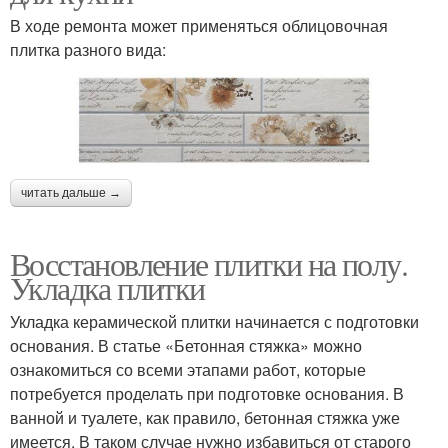
В ходе ремонта может применяться облицовочная
плитка разного вида:
читать дальше →
Восстановление плитки на полу.
Укладка плитки
Укладка керамической плитки начинается с подготовки
основания. В статье «Бетонная стяжка» можно
ознакомиться со всеми этапами работ, которые
потребуется проделать при подготовке основания. В
ванной и туалете, как правило, бетонная стяжка уже
имеется. В таком случае нужно избавиться от старого