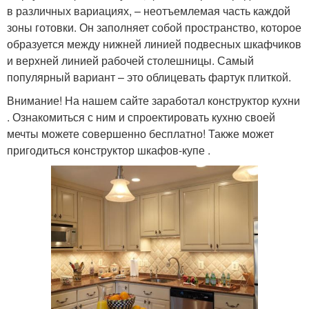
в различных вариациях, – неотъемлемая часть каждой
зоны готовки. Он заполняет собой пространство, которое
образуется между нижней линией подвесных шкафчиков
и верхней линией рабочей столешницы. Самый
популярный вариант – это облицевать фартук плиткой.
Внимание! На нашем сайте заработал конструктор кухни
. Ознакомиться с ним и спроектировать кухню своей
мечты можете совершенно бесплатно! Также может
пригодиться конструктор шкафов-купе .