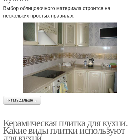
Выбор облицовочного материала строится на
нескольких простых правилах:
читать дальше →
Керамическая плитка для кухни.
Какие виды плитки используют
для кухни