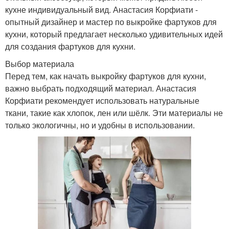
кухне индивидуальный вид. Анастасия Корфиати -
опытный дизайнер и мастер по выкройке фартуков для
кухни, который предлагает несколько удивительных идей
для создания фартуков для кухни.
Выбор материала
Перед тем, как начать выкройку фартуков для кухни,
важно выбрать подходящий материал. Анастасия
Корфиати рекомендует использовать натуральные
ткани, такие как хлопок, лен или шёлк. Эти материалы не
только экологичны, но и удобны в использовании.