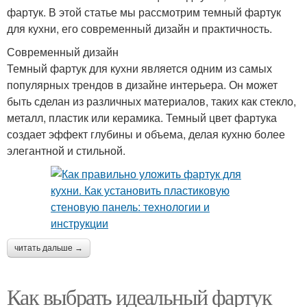
фартук. В этой статье мы рассмотрим темный фартук
для кухни, его современный дизайн и практичность.
Современный дизайн
Темный фартук для кухни является одним из самых
популярных трендов в дизайне интерьера. Он может
быть сделан из различных материалов, таких как стекло,
металл, пластик или керамика. Темный цвет фартука
создает эффект глубины и объема, делая кухню более
элегантной и стильной.
читать дальше →
Как выбрать идеальный фартук