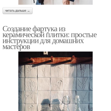
читать дальше →
Создание фартука из
керамической плитки: простые
инструкции для домашних
мастеров