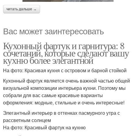
читать дальше →
Вас может заинтересовать
Кухонный фартук и гарнитура: 8
сочетаний, которые сделают вашу
кухню более элегантной
На фото: Красивая кухня с островом и барной стойкой
Кухонный фартук является очень важной частью общей
визуальной композиции интерьера кухни. Поэтому мы
собрали для вас самые красивые варианты
оформления: модные, стильные и очень интересные!
Элегантный интерьер в оттенках пасмурного утра с
рассветным солнцем
На фото: Красивый фартук на кухню