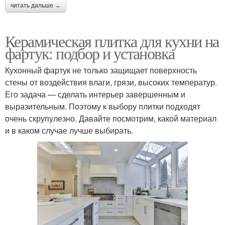
читать дальше →
Керамическая плитка для кухни на
фартук: подбор и установка
Кухонный фартук не только защищает поверхность
стены от воздействия влаги, грязи, высоких температур.
Его задача — сделать интерьер завершенным и
выразительным. Поэтому к выбору плитки подходят
очень скрупулезно. Давайте посмотрим, какой материал
и в каком случае лучше выбирать.