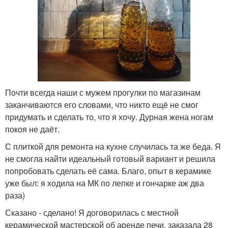
Почти всегда наши с мужем прогулки по магазинам
заканчиваются его словами, что никто ещё не смог
придумать и сделать то, что я хочу. Дурная жена ногам
покоя не даёт.
С плиткой для ремонта на кухне случилась та же беда. Я
не смогла найти идеальный готовый вариант и решила
попробовать сделать её сама. Благо, опыт в керамике
уже был: я ходила на МК по лепке и гончарке аж два
раза)
Сказано - сделано! Я договорилась с местной
керамической мастерской об аренде печи, заказала 28