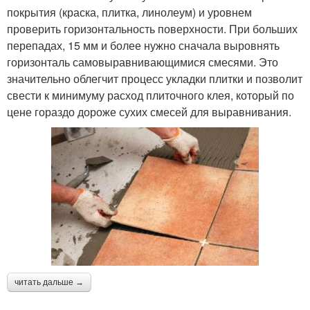
покрытия (краска, плитка, линолеум) и уровнем
проверить горизонтальность поверхности. При больших
перепадах, 15 мм и более нужно сначала выровнять
горизонталь самовыравнивающимися смесями. Это
значительно облегчит процесс укладки плитки и позволит
свести к минимуму расход плиточного клея, который по
цене гораздо дороже сухих смесей для выравнивания.
читать дальше →