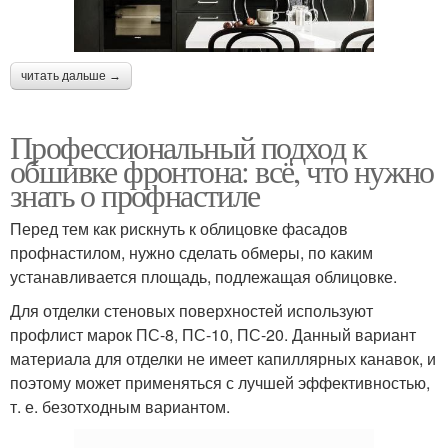
читать дальше →
Профессиональный подход к
обшивке фронтона: всё, что нужно
знать о профнастиле
Перед тем как рискнуть к облицовке фасадов
профнастилом, нужно сделать обмеры, по каким
устанавливается площадь, подлежащая облицовке.
Для отделки стеновых поверхностей используют
профлист марок ПС-8, ПС-10, ПС-20. Данный вариант
материала для отделки не имеет капиллярных канавок, и
поэтому может применяться с лучшей эффективностью,
т. е. безотходным вариантом.