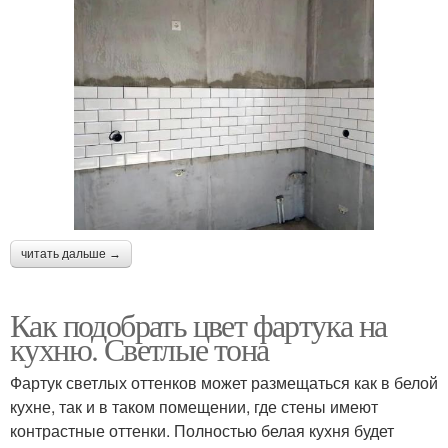
читать дальше →
Как подобрать цвет фартука на
кухню. Светлые тона
Фартук светлых оттенков может размещаться как в белой
кухне, так и в таком помещении, где стены имеют
контрастные оттенки. Полностью белая кухня будет