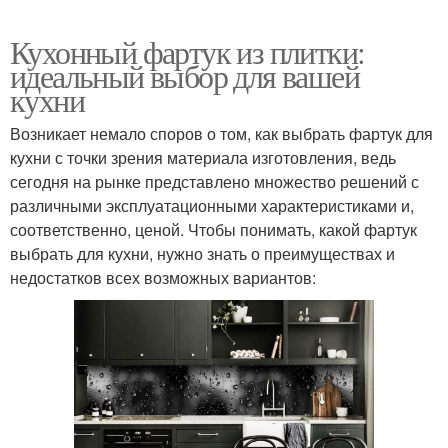
Кухонный фартук из плитки:
идеальный выбор для вашей
кухни
Возникает немало споров о том, как выбрать фартук для
кухни с точки зрения материала изготовления, ведь
сегодня на рынке представлено множество решений с
различными эксплуатационными характеристиками и,
соответственно, ценой. Чтобы понимать, какой фартук
выбрать для кухни, нужно знать о преимуществах и
недостатков всех возможных вариантов: