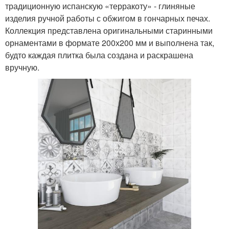
традиционную испанскую «терракоту» - глиняные
изделия ручной работы с обжигом в гончарных печах.
Коллекция представлена оригинальными старинными
орнаментами в формате 200х200 мм и выполнена так,
будто каждая плитка была создана и раскрашена
вручную.