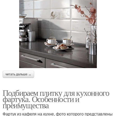
читать дальше →
Подбираем плитку для кухонного
фартука. Особенности и
преимущества
Фартук из кафеля на кухне, фото которого представлены