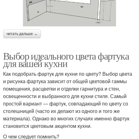
читать дальше →
Выбор идеального цвета фартука
для вашей кухни
Как подобрать фартук для кухни по цвету? Выбор цвета
и рисунка фартука зависит от общей цветовой гаммы
помещения, расцветки и отделки гарнитура и стен,
освещенности и выбранного для кухни стиля. Самый
простой вариант ― фартук, совпадающий по цвету со
столешницей (часто их делают из одного и того же
материала). Однако во многих случаях именно фартук
становится цветовым акцентом кухни.
О чем следует помнить?