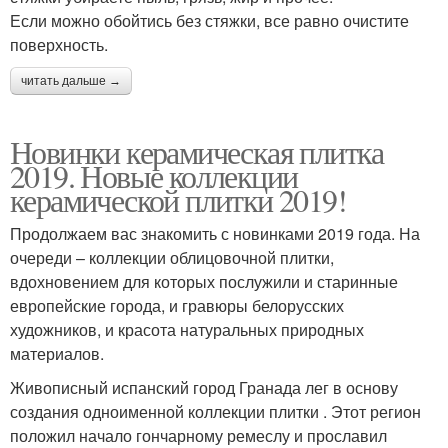
Если можно обойтись без стяжки, все равно очистите
поверхность.
читать дальше →
Новинки керамическая плитка
2019. Новые коллекции
керамической плитки 2019!
Продолжаем вас знакомить с новинками 2019 года. На
очереди – коллекции облицовочной плитки,
вдохновением для которых послужили и старинные
европейские города, и гравюры белорусских
художников, и красота натуральных природных
материалов.
Живописный испанский город Гранада лег в основу
создания одноименной коллекции плитки . Этот регион
положил начало гончарному ремеслу и прославил