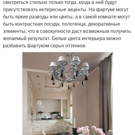
смотреться стильно только тогда, когда в ней будут
присутствовать интересные акценты. На фартуке могут
быть яркие разводы или цветы, а в самой комнате могут
быть контрастная посуда, полотенца, декоративные
элементы, что в совокупности даст возможным получить
желаемый результат. Белые цвета интерьера можно
разбавить фартуком серых оттенков: