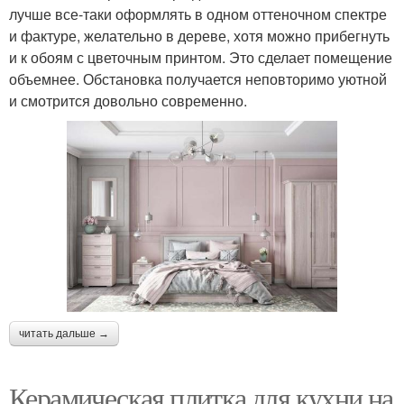
лучше все-таки оформлять в одном оттеночном спектре
и фактуре, желательно в дереве, хотя можно прибегнуть
и к обоям с цветочным принтом. Это сделает помещение
объемнее. Обстановка получается неповторимо уютной
и смотрится довольно современно.
читать дальше →
Керамическая плитка для кухни на