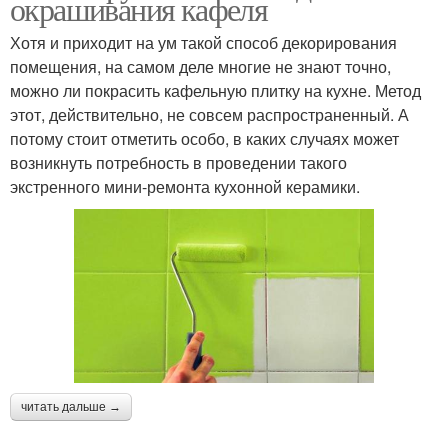
окрашивания кафеля
Хотя и приходит на ум такой способ декорирования
помещения, на самом деле многие не знают точно,
можно ли покрасить кафельную плитку на кухне. Метод
этот, действительно, не совсем распространенный. А
потому стоит отметить особо, в каких случаях может
возникнуть потребность в проведении такого
экстренного мини-ремонта кухонной керамики.
читать дальше →