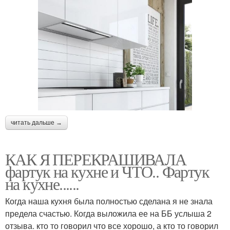
читать дальше →
КАК Я ПЕРЕКРАШИВАЛА
фартук на кухне и ЧТО.. Фартук
на кухне......
Когда наша кухня была полностью сделана я не знала
предела счастью. Когда выложила ее на ББ услыша 2
отзыва. кто то говорил что все хорошо, а кто то говорил