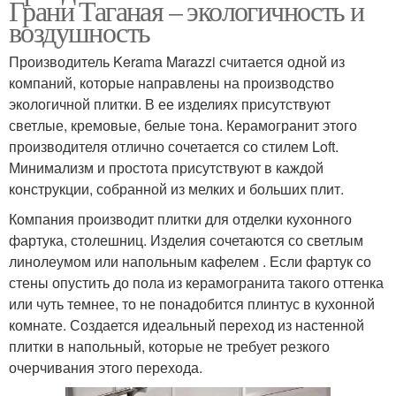
Грани Таганая – экологичность и
воздушность
Производитель Kerama Marazzi считается одной из
компаний, которые направлены на производство
экологичной плитки. В ее изделиях присутствуют
светлые, кремовые, белые тона. Керамогранит этого
производителя отлично сочетается со стилем Loft.
Минимализм и простота присутствуют в каждой
конструкции, собранной из мелких и больших плит.
Компания производит плитки для отделки кухонного
фартука, столешниц. Изделия сочетаются со светлым
линолеумом или напольным кафелем . Если фартук со
стены опустить до пола из керамогранита такого оттенка
или чуть темнее, то не понадобится плинтус в кухонной
комнате. Создается идеальный переход из настенной
плитки в напольный, которые не требует резкого
очерчивания этого перехода.