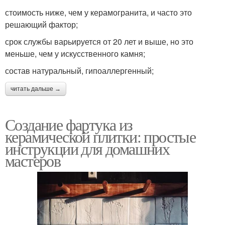
стоимость ниже, чем у керамогранита, и часто это
решающий фактор;
срок службы варьируется от 20 лет и выше, но это
меньше, чем у искусственного камня;
состав натуральный, гипоаллергенный;
читать дальше →
Создание фартука из
керамической плитки: простые
инструкции для домашних
мастеров