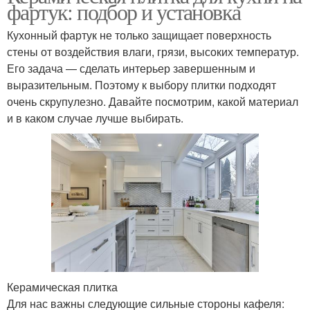
фартук: подбор и установка
Кухонный фартук не только защищает поверхность
стены от воздействия влаги, грязи, высоких температур.
Его задача — сделать интерьер завершенным и
выразительным. Поэтому к выбору плитки подходят
очень скрупулезно. Давайте посмотрим, какой материал
и в каком случае лучше выбирать.
Керамическая плитка
Для нас важны следующие сильные стороны кафеля: