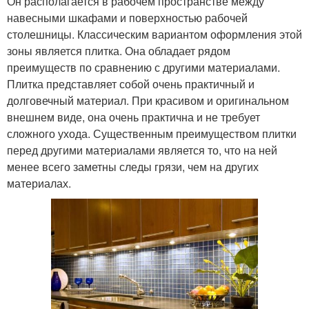
Он располагается в рабочем пространстве между
навесными шкафами и поверхностью рабочей
столешницы. Классическим вариантом оформления этой
зоны является плитка. Она обладает рядом
преимуществ по сравнению с другими материалами.
Плитка представляет собой очень практичный и
долговечный материал. При красивом и оригинальном
внешнем виде, она очень практична и не требует
сложного ухода. Существенным преимуществом плитки
перед другими материалами является то, что на ней
менее всего заметны следы грязи, чем на других
материалах.