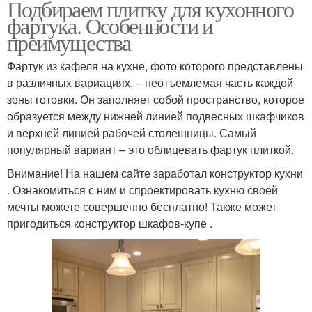
Подбираем плитку для кухонного
фартука. Особенности и
преимущества
Фартук из кафеля на кухне, фото которого представлены
в различных вариациях, – неотъемлемая часть каждой
зоны готовки. Он заполняет собой пространство, которое
образуется между нижней линией подвесных шкафчиков
и верхней линией рабочей столешницы. Самый
популярный вариант – это облицевать фартук плиткой.
Внимание! На нашем сайте заработал конструктор кухни
. Ознакомиться с ним и спроектировать кухню своей
мечты можете совершенно бесплатно! Также может
пригодиться конструктор шкафов-купе .