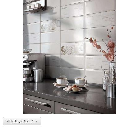
читать дальше →