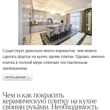
Существует довольно много вариантов, чем можно
сделать фартук на кухне, кроме плитки. Однако, именно
плитка в полной мере отвечает поставленным
требованиям.
читать дальше →
Чем и как покрасить
керамическую плитку на кухне
своими руками. Необходимость