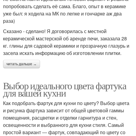
попробовать сделать её сама. Благо, опыт в керамике
уже был: я ходила на МК по лепке и гончарке аж два
раза)
Сказано - сделано! Я договорилась с местной
керамической мастерской об аренде печи, заказала 28
кг. глины для садовой керамики и прозрачную глазурь и
засела искать информацию об изготовлении плитки.
читать дальше →
Выбор идеального цвета фартука
для вашей кухни
Как подобрать фартук для кухни по цвету? Выбор цвета
и рисунка фартука зависит от общей цветовой гаммы
помещения, расцветки и отделки гарнитура и стен,
освещенности и выбранного для кухни стиля. Самый
простой вариант ― фартук, совпадающий по цвету со