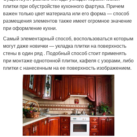
плитки при обустройстве кухонного фартука. Причем
важен только цвет материала или его форма — способ
размещения элементов также имеет огромное значение
при оформление кухни.
Самый элементарный способ, воспользоваться которым
могут даже новички — укладка плитки на поверхность
стены в один ряд . Подобный способ стоит применять
при монтаже однотонной плитки, кафеля с узорами, либо
плитки с нанесенным на ее поверхность изображением.