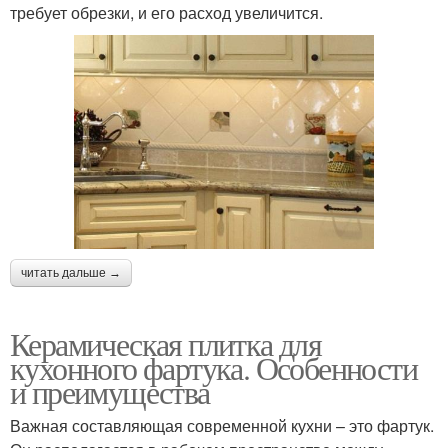
требует обрезки, и его расход увеличится.
читать дальше →
Керамическая плитка для
кухонного фартука. Особенности
и преимущества
Важная составляющая современной кухни – это фартук.