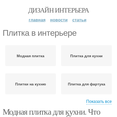
ДИЗАЙН ИНТЕРЬЕРА
главная
новости
статьи
Плитка в интерьере
Модная плитка
Плитка для кухни
Плитки на кухню
Плитка для фартука
Показать все
Модная плитка для кухни. Что
Плитка на кухню
Напольная плитка