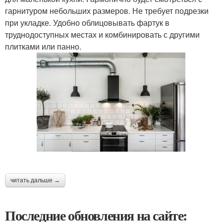
гарнитуром небольших размеров. Не требует подрезки
при укладке. Удобно облицовывать фартук в
труднодоступных местах и комбинировать с другими
плитками или панно.
читать дальше →
Последние обновления на сайте: