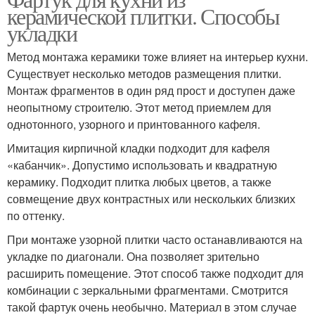
керамической плитки. Способы
укладки
Метод монтажа керамики тоже влияет на интерьер кухни.
Существует несколько методов размещения плитки.
Монтаж фрагментов в один ряд прост и доступен даже
неопытному строителю. Этот метод приемлем для
однотонного, узорного и принтованного кафеля.
Имитация кирпичной кладки подходит для кафеля
«кабанчик». Допустимо использовать и квадратную
керамику. Подходит плитка любых цветов, а также
совмещение двух контрастных или нескольких близких
по оттенку.
При монтаже узорной плитки часто останавливаются на
укладке по диагонали. Она позволяет зрительно
расширить помещение. Этот способ также подходит для
комбинации с зеркальными фрагментами. Смотрится
такой фартук очень необычно. Материал в этом случае