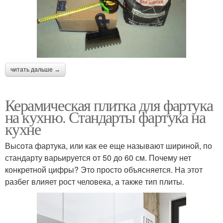
читать дальше →
Керамическая плитка для фартука
на кухню. Стандарты фартука на
кухне
Высота фартука, или как ее еще называют шириной, по
стандарту варьируется от 50 до 60 см. Почему нет
конкретной цифры? Это просто объясняется. На этот
разбег влияет рост человека, а также тип плиты.