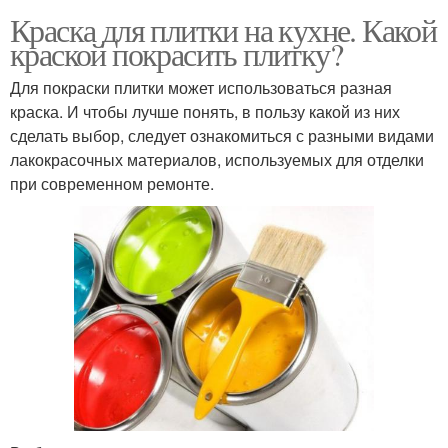
Краска для плитки на кухне. Какой
краской покрасить плитку?
Для покраски плитки может использоваться разная
краска. И чтобы лучше понять, в пользу какой из них
сделать выбор, следует ознакомиться с разными видами
лакокрасочных материалов, используемых для отделки
при современном ремонте.