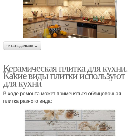
читать дальше →
Керамическая плитка для кухни.
Какие виды плитки используют
для кухни
В ходе ремонта может применяться облицовочная
плитка разного вида: