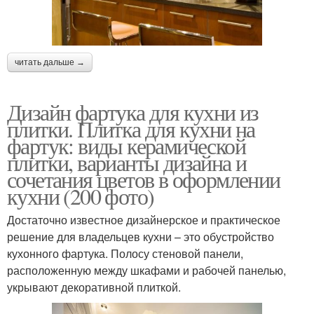
читать дальше →
Дизайн фартука для кухни из
плитки. Плитка для кухни на
фартук: виды керамической
плитки, варианты дизайна и
сочетания цветов в оформлении
кухни (200 фото)
Достаточно известное дизайнерское и практическое
решение для владельцев кухни – это обустройство
кухонного фартука. Полосу стеновой панели,
расположенную между шкафами и рабочей панелью,
укрывают декоративной плиткой.