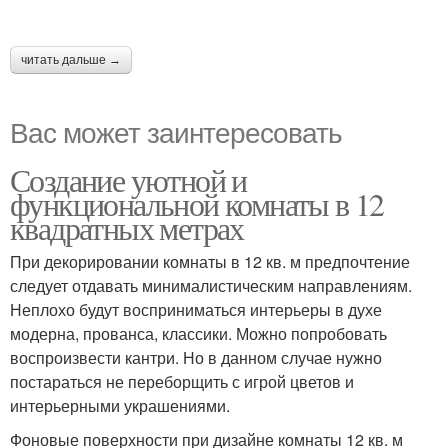
читать дальше →
Вас может заинтересовать
Создание уютной и
функциональной комнаты в 12
квадратных метрах
При декорировании комнаты в 12 кв. м предпочтение
следует отдавать минималистическим направлениям.
Неплохо будут восприниматься интерьеры в духе
модерна, прованса, классики. Можно попробовать
воспроизвести кантри. Но в данном случае нужно
постараться не переборщить с игрой цветов и
интерьерными украшениями.
Фоновые поверхности при дизайне комнаты 12 кв. м