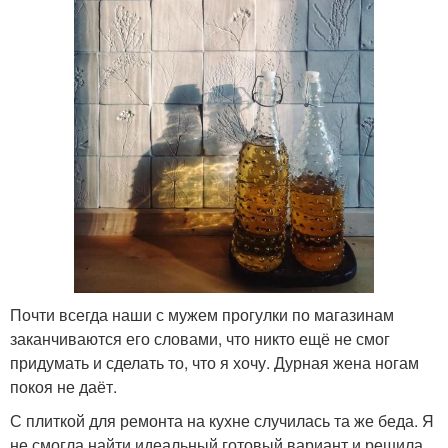
Почти всегда наши с мужем прогулки по магазинам
заканчиваются его словами, что никто ещё не смог
придумать и сделать то, что я хочу. Дурная жена ногам
покоя не даёт.
С плиткой для ремонта на кухне случилась та же беда. Я
не смогла найти идеальный готовый вариант и решила