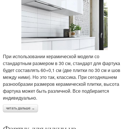
При использовании керамической модели со
стандартным размером в 30 см, стандарт для фартука
будет составлять 60+0,1 см (две плитки по 30 см и шов
между ними). Но это так, классика. При сегодняшнем
разнообразии размеров керамической плитки, высота
фартука может быть различной. Все подбирается
индивидуально.
читать дальше →
Фартук для кухни из