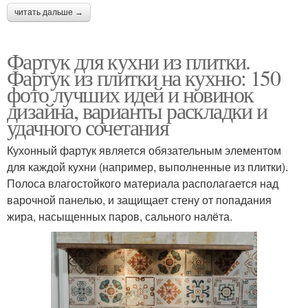
читать дальше →
Фартук для кухни из плитки.
Фартук из плитки на кухню: 150
фото лучших идей и новинок
дизайна, варианты раскладки и
удачного сочетания
Кухонный фартук является обязательным элементом
для каждой кухни (например, выполненные из плитки).
Полоса влагостойкого материала располагается над
варочной панелью, и защищает стену от попадания
жира, насыщенных паров, сального налёта.