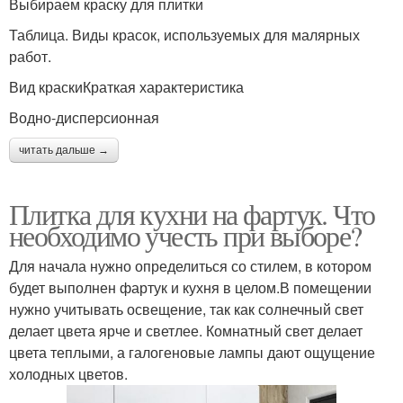
Выбираем краску для плитки
Таблица. Виды красок, используемых для малярных
работ.
Вид краскиКраткая характеристика
Водно-дисперсионная
читать дальше →
Плитка для кухни на фартук. Что
необходимо учесть при выборе?
Для начала нужно определиться со стилем, в котором
будет выполнен фартук и кухня в целом.В помещении
нужно учитывать освещение, так как солнечный свет
делает цвета ярче и светлее. Комнатный свет делает
цвета теплыми, а галогеновые лампы дают ощущение
холодных цветов.