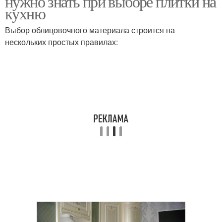
нужно знать при выборе плитки на
кухню
Выбор облицовочного материала строится на
нескольких простых правилах:
Плитка на кухне
Плитка на стенах