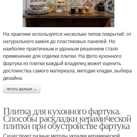
На практике используется несколько типов покрытий: от
натурального камня до пластиковых панелей. Но
наиболее практичным и удачным решением стало
применение для отделки плитки. На фото кухонного
фартука из плитки каждый владелец может оценить
достоинства самого материала, методик кладки, выбора
дизайна.
читать дальше →
Плитка для кухонного фартука.
Способы раскладки керамической
плитки при обустройстве фартука
Существуют разные методы укладки керамической