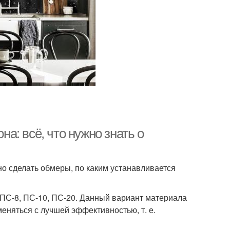
: всё, что нужно знать о
но сделать обмеры, по каким устанавливается
 ПС-8, ПС-10, ПС-20. Данный вариант материала
меняться с лучшей эффективностью, т. е.