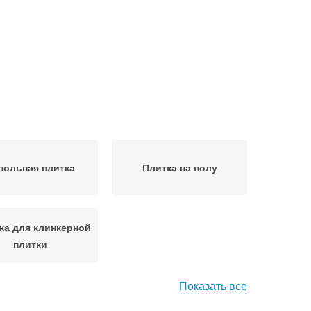
польная плитка
Плитка на полу
ка для клинкерной
плитки
Показать все