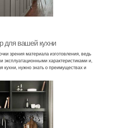
р для вашей кухни
точки зрения материала изготовления, ведь
и эксплуатационными характеристиками и,
я кухни, нужно знать о преимуществах и