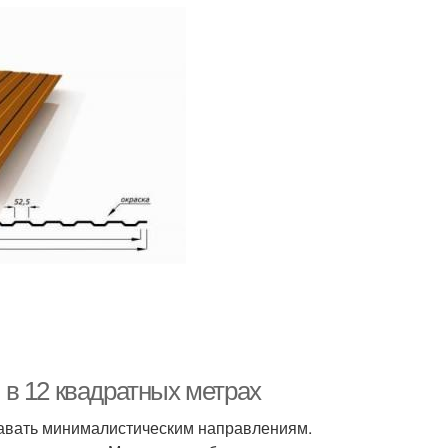
в 12 квадратных метрах
давать минималистическим направлениям.