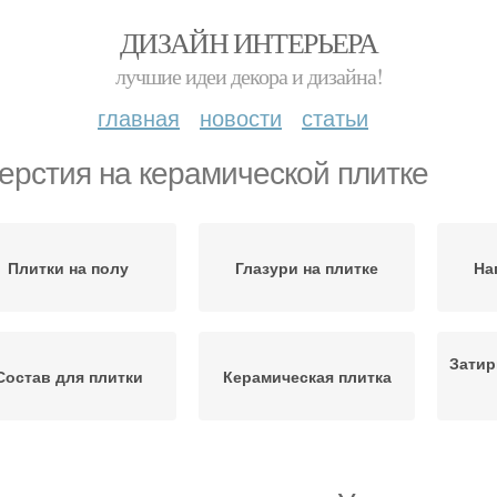
ДИЗАЙН ИНТЕРЬЕРА
лучшие идеи декора и дизайна!
главная
новости
статьи
ерстия на керамической плитке
Плитки на полу
Глазури на плитке
На
Затир
Состав для плитки
Керамическая плитка