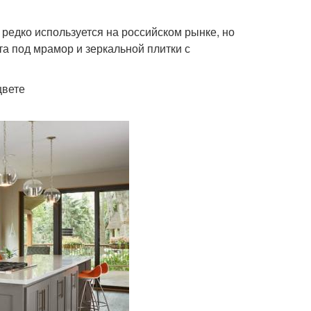
редко используется на российском рынке, но
а под мрамор и зеркальной плитки с
цвете