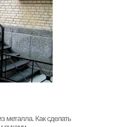
з металла. Как сделать