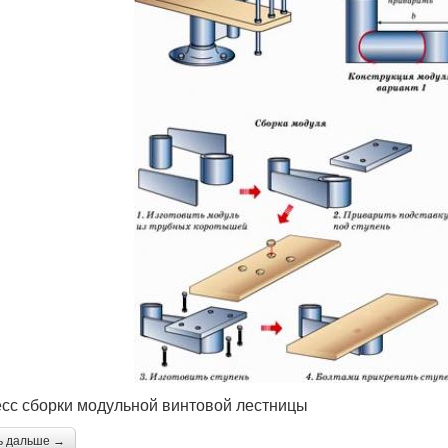
сс сборки модульной винтовой лестницы
ь дальше →