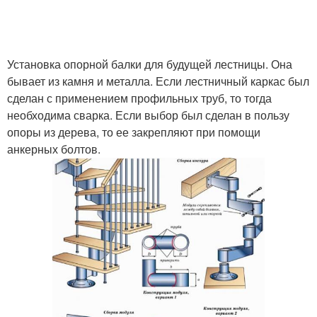
Установка опорной балки для будущей лестницы. Она
бывает из камня и металла. Если лестничный каркас был
сделан с применением профильных труб, то тогда
необходима сварка. Если выбор был сделан в пользу
опоры из дерева, то ее закрепляют при помощи
анкерных болтов.