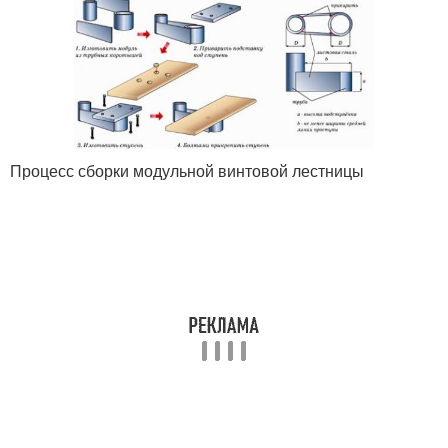
Процесс сборки модульной винтовой лестницы