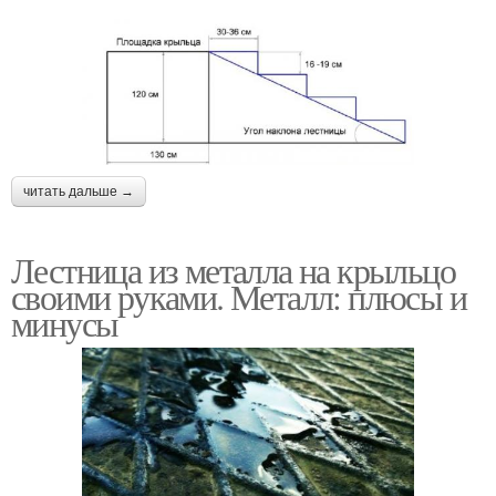
читать дальше →
Лестница из металла на крыльцо
своими руками. Металл: плюсы и
минусы