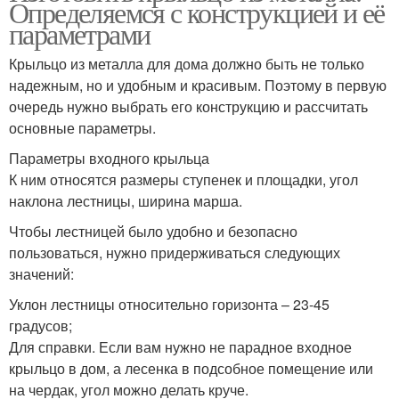
Определяемся с конструкцией и её
параметрами
Крыльцо из металла для дома должно быть не только
надежным, но и удобным и красивым. Поэтому в первую
очередь нужно выбрать его конструкцию и рассчитать
основные параметры.
Параметры входного крыльца
К ним относятся размеры ступенек и площадки, угол
наклона лестницы, ширина марша.
Чтобы лестницей было удобно и безопасно
пользоваться, нужно придерживаться следующих
значений:
Уклон лестницы относительно горизонта – 23-45
градусов;
Для справки. Если вам нужно не парадное входное
крыльцо в дом, а лесенка в подсобное помещение или
на чердак, угол можно делать круче.