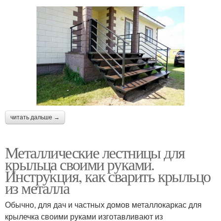
читать дальше →
Металлические лестницы для
крыльца своими руками.
Инструкция, как сварить крыльцо
из металла
Обычно, для дач и частных домов металлокаркас для
крылечка своими руками изготавливают из