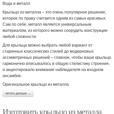
Вода и металл
Крыльцо из металла – это очень популярное решение,
которое по праву считается одним из самых красивых.
Сам по себе, металл является универсальным
материалом, из которого можно соорудить конструкции
любой сложности.
Для крыльца можно выбрать любой вариант от
старинных классических стилей до модерновых
ассиметричных решений – главное, чтобы ваше крыльцо
гармонично вписывалось в общую стилистику строения,
и акцентировало внимание наблюдателя на входном
ансамбле.
Оригинальное крыльцо из металла
читать дальше →
Изготовить крыльцо из металла.