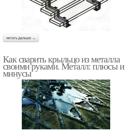
читать дальше →
Как сварить крыльцо из металла
своими руками. Металл: плюсы и
минусы