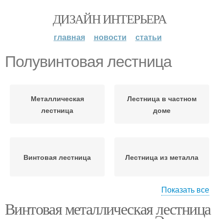
ДИЗАЙН ИНТЕРЬЕРА
главная
новости
статьи
Полувинтовая лестница
Металлическая
Лестница в частном
лестница
доме
Винтовая лестница
Лестница из металла
Показать все
Винтовая металлическая лестница
Металлические
Винтовые лестницы
лестницы