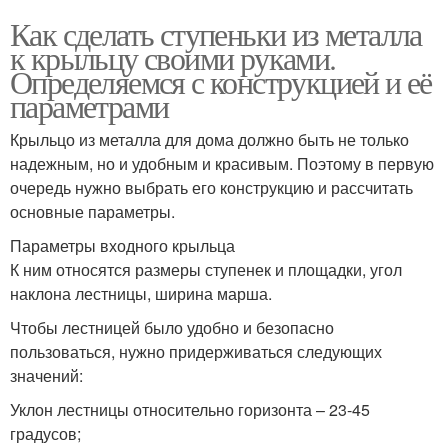
Как сделать ступеньки из металла
к крыльцу своими руками.
Определяемся с конструкцией и её
параметрами
Крыльцо из металла для дома должно быть не только
надежным, но и удобным и красивым. Поэтому в первую
очередь нужно выбрать его конструкцию и рассчитать
основные параметры.
Параметры входного крыльца
К ним относятся размеры ступенек и площадки, угол
наклона лестницы, ширина марша.
Чтобы лестницей было удобно и безопасно
пользоваться, нужно придерживаться следующих
значений:
Уклон лестницы относительно горизонта – 23-45
градусов;