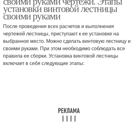
своими руками чертежи. Этапы
установки винтовой лестницы
своими руками
После проведения всех расчетов и выполнения
чертежей лестницы, приступают к ее установке на
выбранное место. Можно сделать винтовую лестницу и
своими руками. При этом необходимо соблюдать все
правила ее сборки. Установка винтовой лестницы
включает в себя следующие этапы: