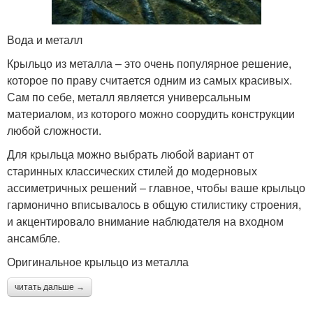
Вода и металл
Крыльцо из металла – это очень популярное решение,
которое по праву считается одним из самых красивых.
Сам по себе, металл является универсальным
материалом, из которого можно соорудить конструкции
любой сложности.
Для крыльца можно выбрать любой вариант от
старинных классических стилей до модерновых
ассиметричных решений – главное, чтобы ваше крыльцо
гармонично вписывалось в общую стилистику строения,
и акцентировало внимание наблюдателя на входном
ансамбле.
Оригинальное крыльцо из металла
читать дальше →