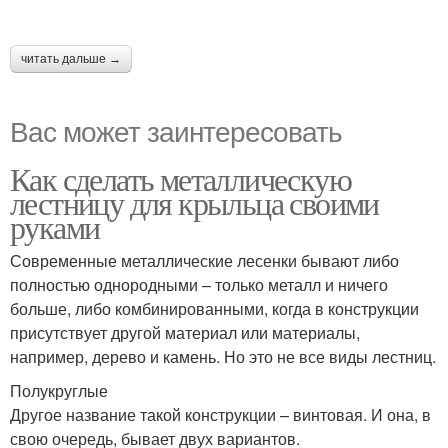
читать дальше →
Вас может заинтересовать
Как сделать металлическую
лестницу для крыльца своими
руками
Современные металлические лесенки бывают либо
полностью однородными – только металл и ничего
больше, либо комбинированными, когда в конструкции
присутствует другой материал или материалы,
например, дерево и камень. Но это не все виды лестниц.
Полукруглые
Другое название такой конструкции – винтовая. И она, в
свою очередь, бывает двух вариантов.