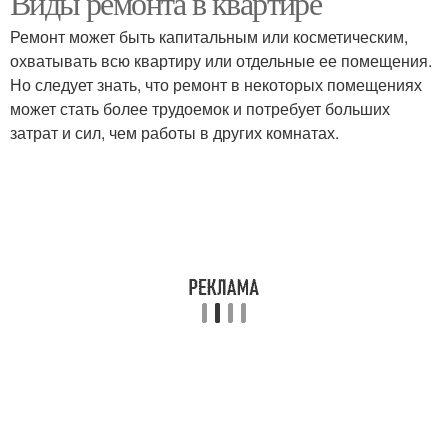
Виды ремонта в квартире
Ремонт может быть капитальным или косметическим,
охватывать всю квартиру или отдельные ее помещения.
Но следует знать, что ремонт в некоторых помещениях
может стать более трудоемок и потребует больших
затрат и сил, чем работы в других комнатах.