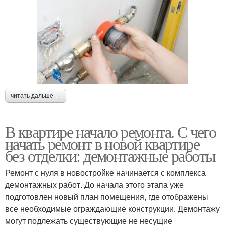
читать дальше →
В квартире начало ремонта. С чего
начать ремонт в новой квартире
без отделки: демонтажные работы
Ремонт с нуля в новостройке начинается с комплекса
демонтажных работ. До начала этого этапа уже
подготовлен новый план помещения, где отображены
все необходимые ограждающие конструкции. Демонтажу
могут подлежать существующие не несущие