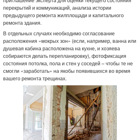
приглашение эксперта для оценки текущего состояния
перекрытий и коммуникаций, анализа истории
предыдущего ремонта жилплощади и капитального
ремонта здания.
В отдельных случаях необходимо согласование
расположения «мокрых зон» (если, например, ванна или
душевая кабина расположена на кухне, и хозяева
собираются делать перепланировку), фотофиксация
состояния потолка, пола и стен у соседей – чтобы те не
смогли «заработать» на якобы появившихся во время
вашего ремонта трещинах.