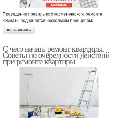
Проведение правильного косметического ремонта
комнаты подчиняется нескольким принципам:
читать дальше →
С чего начать ремонт квартиры.
Советы по очередности действий
при ремонте квартиры