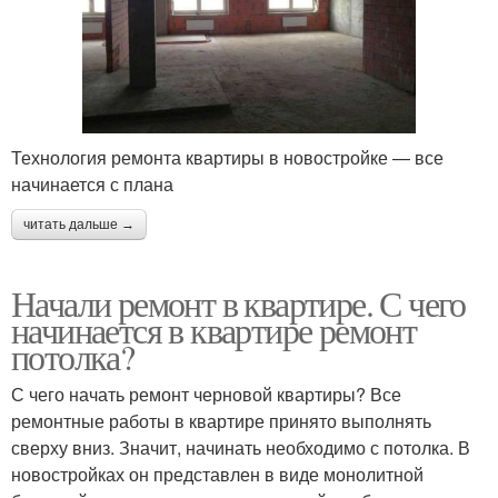
Технология ремонта квартиры в новостройке — все
начинается с плана
читать дальше →
Начали ремонт в квартире. С чего
начинается в квартире ремонт
потолка?
С чего начать ремонт черновой квартиры? Все
ремонтные работы в квартире принято выполнять
сверху вниз. Значит, начинать необходимо с потолка. В
новостройках он представлен в виде монолитной