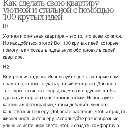
Как сделать свою квартиру
уютной и стильной с помощью
100 крутых идей
H1
Уютная и стильная квартира – это то, что всем хочется.
Но как добиться этого? Вот 100 крутых идей, которые
помогут вам создать идеальную обстановку в своей
квартире.
H2
Внутренняя отделка Используйте цвета, которые вам
нравятся, чтобы создать уютный интерьер. Добавьте
текстуры, такие как ковры, одеяла и подушки, чтобы
сделать интерьер более комфортным. Используйте
картины и фотографии, чтобы добавить личного
качества к интерьеру. Добавьте растения, чтобы придать
жизненность интерьеру. Используйте разнообразные
уличные источники света, чтобы создать комфортную