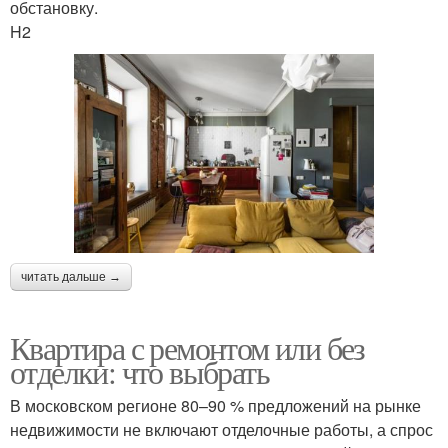
обстановку.
H2
читать дальше →
Квартира с ремонтом или без
отделки: что выбрать
В московском регионе 80–90 % предложений на рынке
недвижимости не включают отделочные работы, а спрос