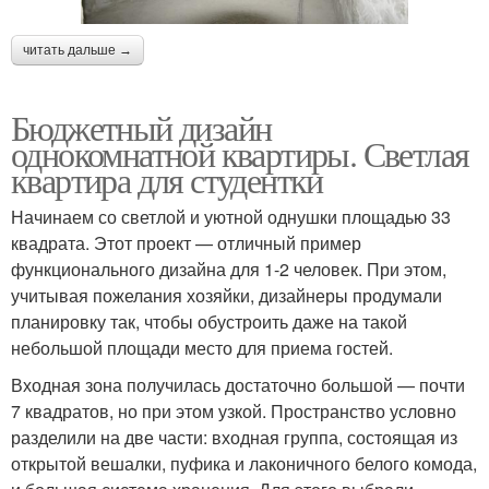
читать дальше →
Бюджетный дизайн
однокомнатной квартиры. Светлая
квартира для студентки
Начинаем со светлой и уютной однушки площадью 33
квадрата. Этот проект — отличный пример
функционального дизайна для 1-2 человек. При этом,
учитывая пожелания хозяйки, дизайнеры продумали
планировку так, чтобы обустроить даже на такой
небольшой площади место для приема гостей.
Входная зона получилась достаточно большой — почти
7 квадратов, но при этом узкой. Пространство условно
разделили на две части: входная группа, состоящая из
открытой вешалки, пуфика и лаконичного белого комода,