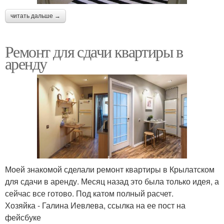
читать дальше →
Ремонт для сдачи квартиры в
аренду
Моей знакомой сделали ремонт квартиры в Крылатском
для сдачи в аренду. Месяц назад это была только идея, а
сейчас все готово. Под катом полный расчет.
Хозяйка - Галина Иевлева, ссылка на ее пост на
фейсбуке