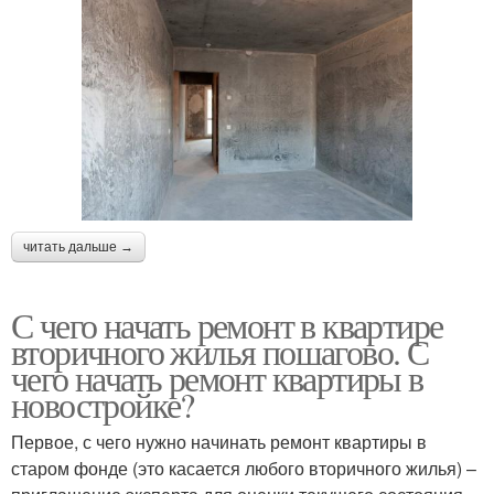
читать дальше →
С чего начать ремонт в квартире
вторичного жилья пошагово. С
чего начать ремонт квартиры в
новостройке?
Первое, с чего нужно начинать ремонт квартиры в
старом фонде (это касается любого вторичного жилья) –