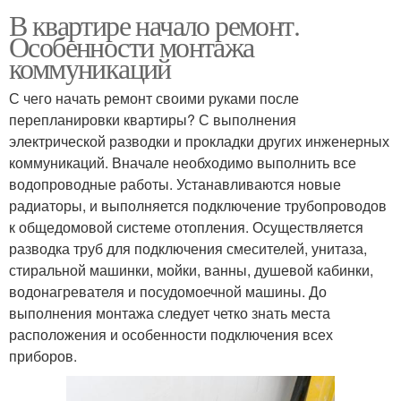
В квартире начало ремонт.
Особенности монтажа
коммуникаций
С чего начать ремонт своими руками после
перепланировки квартиры? С выполнения
электрической разводки и прокладки других инженерных
коммуникаций. Вначале необходимо выполнить все
водопроводные работы. Устанавливаются новые
радиаторы, и выполняется подключение трубопроводов
к общедомовой системе отопления. Осуществляется
разводка труб для подключения смесителей, унитаза,
стиральной машинки, мойки, ванны, душевой кабинки,
водонагревателя и посудомоечной машины. До
выполнения монтажа следует четко знать места
расположения и особенности подключения всех
приборов.