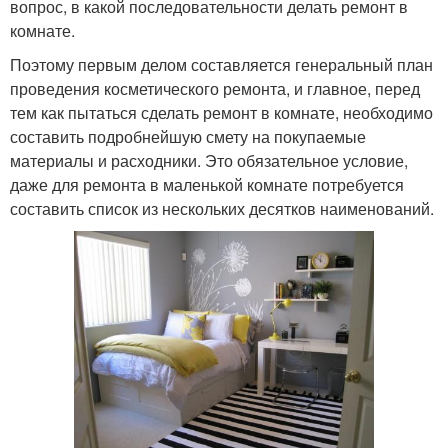
вопрос, в какой последовательности делать ремонт в
комнате.
Поэтому первым делом составляется генеральный план
проведения косметического ремонта, и главное, перед
тем как пытаться сделать ремонт в комнате, необходимо
составить подробнейшую смету на покупаемые
материалы и расходники. Это обязательное условие,
даже для ремонта в маленькой комнате потребуется
составить список из нескольких десятков наименований.