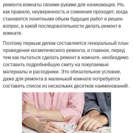
ремонта комнаты своими руками для начинающих. Но,
как правило, неуверенность и сомнения проходят, когда
становится понятными объем будущих работ и решен
вопрос, в какой последовательности делать ремонт в
комнате.
Поэтому первым делом составляется генеральный план
проведения косметического ремонта, и главное, перед
тем как пытаться сделать ремонт в комнате, необходимо
составить подробнейшую смету на покупаемые
материалы и расходники. Это обязательное условие,
даже для ремонта в маленькой комнате потребуется
составить список из нескольких десятков наименований.