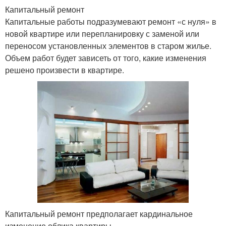
Капитальный ремонт
Капитальные работы подразумевают ремонт «с нуля» в
новой квартире или перепланировку с заменой или
переносом установленных элементов в старом жилье.
Объем работ будет зависеть от того, какие изменения
решено произвести в квартире.
Капитальный ремонт предполагает кардинальное
изменение облика квартиры