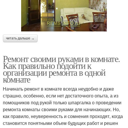
читать дальше →
Ремонт своими руками в комнате.
Как правильно подойти к
организации ремонта в одной
комнате
Начинать ремонт в комнате всегда неудобно и даже
страшно, особенно, если нет достаточного опыта, а из
помощников под рукой только шпаргалка о проведении
ремонта комнаты своими руками для начинающих. Но,
как правило, неуверенность и сомнения проходят, когда
становится понятными объем будущих работ и решен