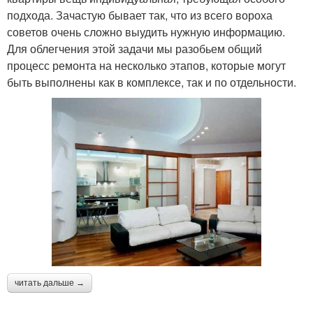
подхода. Зачастую бывает так, что из всего вороха
советов очень сложно выудить нужную информацию.
Для облегчения этой задачи мы разобьем общий
процесс ремонта на несколько этапов, которые могут
быть выполнены как в комплексе, так и по отдельности.
читать дальше →