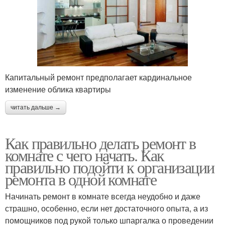
Капитальный ремонт предполагает кардинальное
изменение облика квартиры
читать дальше →
Как правильно делать ремонт в
комнате с чего начать. Как
правильно подойти к организации
ремонта в одной комнате
Начинать ремонт в комнате всегда неудобно и даже
страшно, особенно, если нет достаточного опыта, а из
помощников под рукой только шпаргалка о проведении