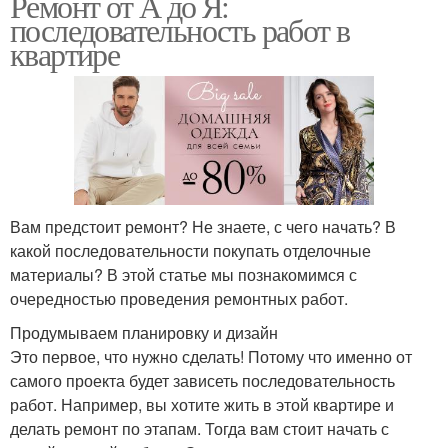
Ремонт от А до Я:
последовательность работ в
квартире
Вам предстоит ремонт? Не знаете, с чего начать? В
какой последовательности покупать отделочные
материалы? В этой статье мы познакомимся с
очередностью проведения ремонтных работ.
Продумываем планировку и дизайн
Это первое, что нужно сделать! Потому что именно от
самого проекта будет зависеть последовательность
работ. Например, вы хотите жить в этой квартире и
делать ремонт по этапам. Тогда вам стоит начать с