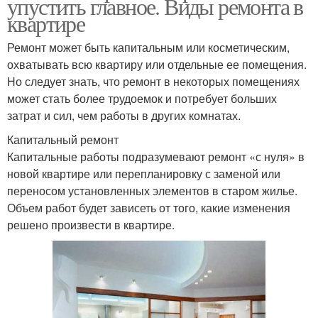
упустить главное. Виды ремонта в
квартире
Ремонт может быть капитальным или косметическим,
охватывать всю квартиру или отдельные ее помещения.
Но следует знать, что ремонт в некоторых помещениях
может стать более трудоемок и потребует больших
затрат и сил, чем работы в других комнатах.
Капитальный ремонт
Капитальные работы подразумевают ремонт «с нуля» в
новой квартире или перепланировку с заменой или
переносом установленных элементов в старом жилье.
Объем работ будет зависеть от того, какие изменения
решено произвести в квартире.