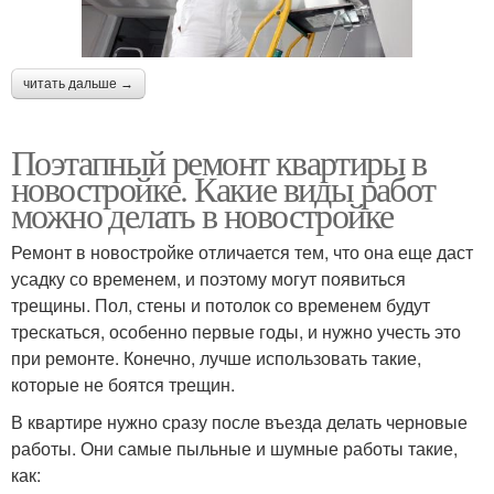
читать дальше →
Поэтапный ремонт квартиры в
новостройке. Какие виды работ
можно делать в новостройке
Ремонт в новостройке отличается тем, что она еще даст
усадку со временем, и поэтому могут появиться
трещины. Пол, стены и потолок со временем будут
трескаться, особенно первые годы, и нужно учесть это
при ремонте. Конечно, лучше использовать такие,
которые не боятся трещин.
В квартире нужно сразу после въезда делать черновые
работы. Они самые пыльные и шумные работы такие,
как: