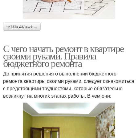
читать дальше →
С чего начать ремонт в квартире
своими руками. Правила
бюджетного ремонта
До принятия решения о выполнении бюджетного
ремонта квартиры своими руками, следует ознакомиться
с предстоящими трудностями, которые обязательно
возникнут на многих этапах работы. В чем они: