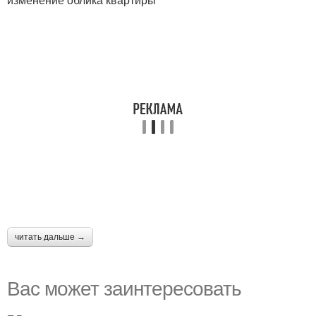
читать дальше →
Вас может заинтересовать