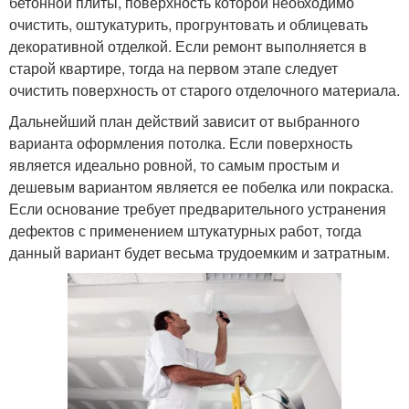
бетонной плиты, поверхность которой необходимо
очистить, оштукатурить, прогрунтовать и облицевать
декоративной отделкой. Если ремонт выполняется в
старой квартире, тогда на первом этапе следует
очистить поверхность от старого отделочного материала.
Дальнейший план действий зависит от выбранного
варианта оформления потолка. Если поверхность
является идеально ровной, то самым простым и
дешевым вариантом является ее побелка или покраска.
Если основание требует предварительного устранения
дефектов с применением штукатурных работ, тогда
данный вариант будет весьма трудоемким и затратным.