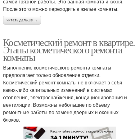
самой грязной работы. Это ванная комната и кухня.
После этого можно переходить в жилые комнаты.
читать дальше →
Косметический ремонт в квартире.
Этапы косметического ремонта
комнаты
Выполнение косметического ремонта комнаты
предполагает только обновление отделки.
Косметический ремонт комнаты не включает в себя
каких-либо капитальных изменений в системах
отопления, электроснабжения, кондиционирования и
вентиляции. Возможны небольшие по объему
ремонтные работы по замене дверных и оконных
блоков.