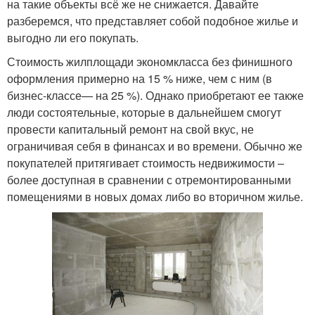
на такие объекты всё же не снижается. Давайте
разберемся, что представляет собой подобное жилье и
выгодно ли его покупать.
Стоимость жилплощади экономкласса без финишного
оформления примерно на 15 % ниже, чем с ним (в
бизнес-классе— на 25 %). Однако приобретают ее также
люди состоятельные, которые в дальнейшем смогут
провести капитальный ремонт на свой вкус, не
ограничивая себя в финансах и во времени. Обычно же
покупателей притягивает стоимость недвижимости –
более доступная в сравнении с отремонтированными
помещениями в новых домах либо во вторичном жилье.