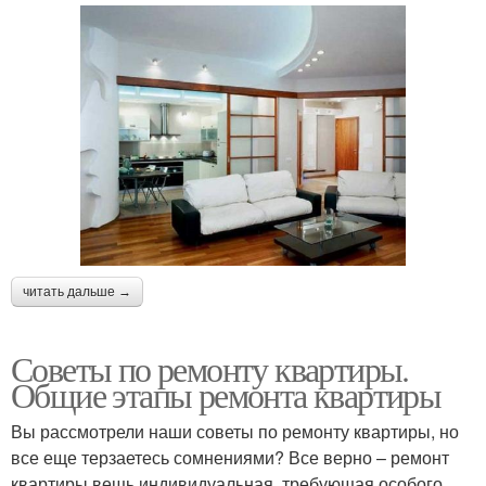
читать дальше →
Советы по ремонту квартиры.
Общие этапы ремонта квартиры
Вы рассмотрели наши советы по ремонту квартиры, но
все еще терзаетесь сомнениями? Все верно – ремонт
квартиры вещь индивидуальная, требующая особого