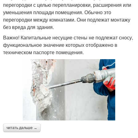
перегородки с целью перепланировки, расширения или
уменьшения площади помещения. Обычно это
перегородки между комнатами. Они подлежат монтажу
без вреда для здания.
Важно! Капитальные несущие стены не подлежат сносу,
функциональное значение которых отображено в
техническом паспорте помещения.
читать дальше →