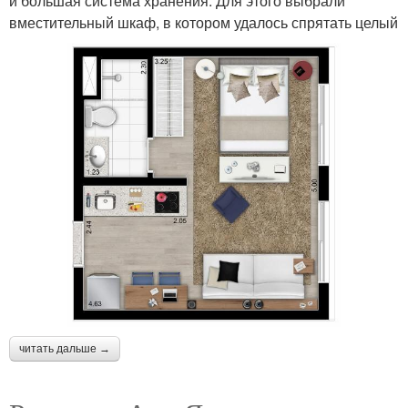
и большая система хранения. Для этого выбрали
вместительный шкаф, в котором удалось спрятать целый
читать дальше →