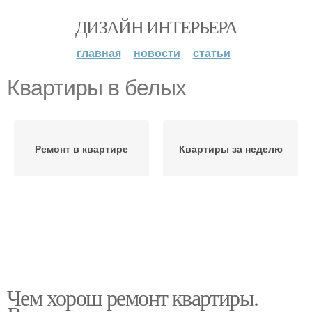
ДИЗАЙН ИНТЕРЬЕРА
главная
новости
статьи
Квартиры в белых
Ремонт в квартире
Квартиры за неделю
Чем хорош ремонт квартиры.