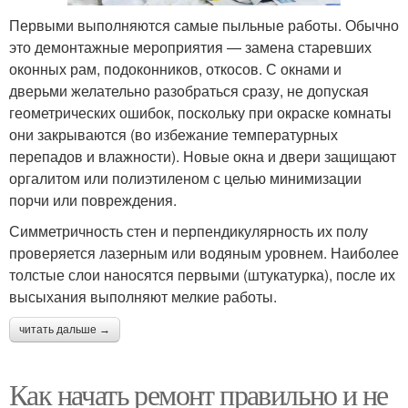
Первыми выполняются самые пыльные работы. Обычно
это демонтажные мероприятия — замена старевших
оконных рам, подоконников, откосов. С окнами и
дверьми желательно разобраться сразу, не допуская
геометрических ошибок, поскольку при окраске комнаты
они закрываются (во избежание температурных
перепадов и влажности). Новые окна и двери защищают
оргалитом или полиэтиленом с целью минимизации
порчи или повреждения.
Симметричность стен и перпендикулярность их полу
проверяется лазерным или водяным уровнем. Наиболее
толстые слои наносятся первыми (штукатурка), после их
высыхания выполняют мелкие работы.
читать дальше →
Как начать ремонт правильно и не