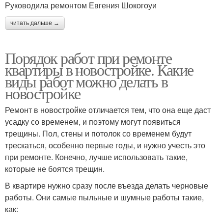
Руководила ремонтом Евгения Шокогоуи
читать дальше →
Порядок работ при ремонте
квартиры в новостройке. Какие
виды работ можно делать в
новостройке
Ремонт в новостройке отличается тем, что она еще даст
усадку со временем, и поэтому могут появиться
трещины. Пол, стены и потолок со временем будут
трескаться, особенно первые годы, и нужно учесть это
при ремонте. Конечно, лучше использовать такие,
которые не боятся трещин.
В квартире нужно сразу после въезда делать черновые
работы. Они самые пыльные и шумные работы такие,
как: