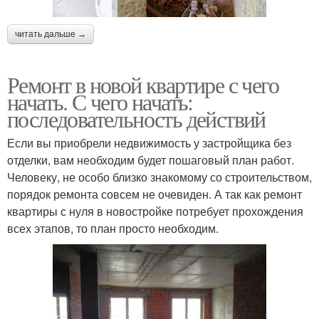
читать дальше →
Ремонт в новой квартире с чего
начать. С чего начать:
последовательность действий
Если вы приобрели недвижимость у застройщика без
отделки, вам необходим будет пошаговый план работ.
Человеку, не особо близко знакомому со строительством,
порядок ремонта совсем не очевиден. А так как ремонт
квартиры с нуля в новостройке потребует прохождения
всех этапов, то план просто необходим.