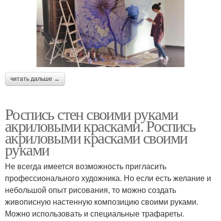
читать дальше →
Роспись стен своими руками
акриловыми красками. Роспись
акриловыми красками своими
руками
Не всегда имеется возможность пригласить
профессионального художника. Но если есть желание и
небольшой опыт рисования, то можно создать
живописную настенную композицию своими руками.
Можно использовать и специальные трафареты.