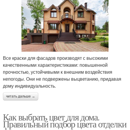
Все краски для фасадов производят с высокими
качественными характеристиками: повышенной
прочностью, устойчивыми к внешним воздействия
непогоды. Они не подвержены выцветанию, придавая
дому индивидуальность.
читать дальше →
Как выбрать цвет для дома.
Правильный подбор цвета отделки