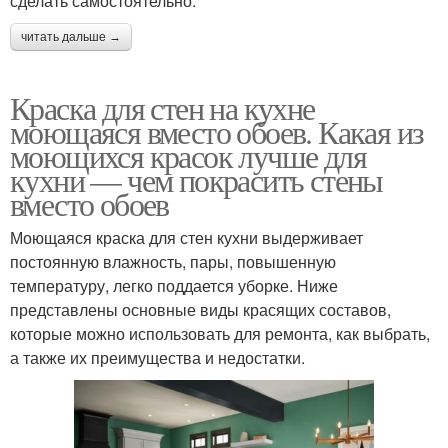
сделать самостоятельно.
читать дальше →
Краска для стен на кухне
моющаяся вместо обоев. Какая из
моющихся красок лучше для
кухни — чем покрасить стены
вместо обоев
Моющаяся краска для стен кухни выдерживает
постоянную влажность, пары, повышенную
температуру, легко поддается уборке. Ниже
представлены основные виды красящих составов,
которые можно использовать для ремонта, как выбрать,
а также их преимущества и недостатки.