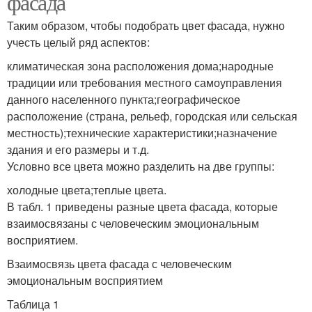
фасада
Таким образом, чтобы подобрать цвет фасада, нужно
учесть целый ряд аспектов:
климатическая зона расположения дома;народные
традиции или требования местного самоуправления
данного населенного пункта;географическое
расположение (страна, рельеф, городская или сельская
местность);технические характеристики;назначение
здания и его размеры и т.д.
Условно все цвета можно разделить на две группы:
холодные цвета;теплые цвета.
В табл. 1 приведены разные цвета фасада, которые
взаимосвязаны с человеческим эмоциональным
восприятием.
Взаимосвязь цвета фасада с человеческим
эмоциональным восприятием
Таблица 1