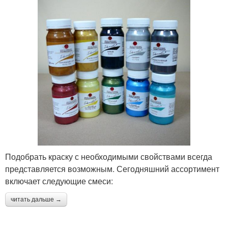
Подобрать краску с необходимыми свойствами всегда
представляется возможным. Сегодняшний ассортимент
включает следующие смеси:
читать дальше →