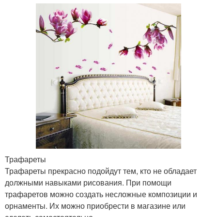
Трафареты
Трафареты прекрасно подойдут тем, кто не обладает
должными навыками рисования. При помощи
трафаретов можно создать несложные композиции и
орнаменты. Их можно приобрести в магазине или