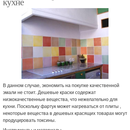
кухне
В данном случае, экономить на покупке качественной
эмали не стоит. Дешевые краски содержат
низкокачественные вещества, что нежелательно для
кухни. Поскольку фартук может нагреваться от плиты ,
некоторые вещества в дешевых красящих товарах могут
продуцировать токсины.
Инструменты и материалы