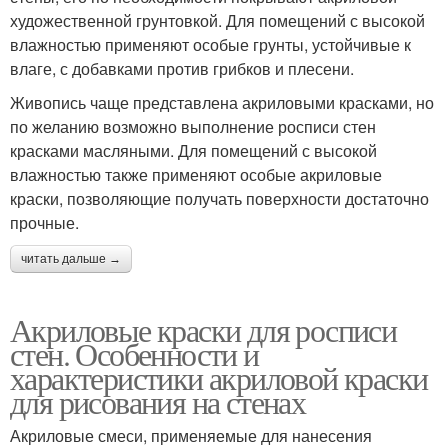
художественной грунтовкой. Для помещений с высокой
влажностью применяют особые грунты, устойчивые к
влаге, с добавками против грибков и плесени.
Живопись чаще представлена акриловыми красками, но
по желанию возможно выполнение росписи стен
красками масляными. Для помещений с высокой
влажностью также применяют особые акриловые
краски, позволяющие получать поверхности достаточно
прочные.
читать дальше →
Акриловые краски для росписи
стен. Особенности и
характеристики акриловой краски
для рисования на стенах
Акриловые смеси, применяемые для нанесения