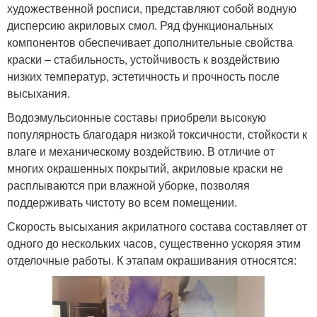
художественной росписи, представляют собой водную
дисперсию акриловых смол. Ряд функциональных
компонентов обеспечивает дополнительные свойства
краски – стабильность, устойчивость к воздействию
низких температур, эстетичность и прочность после
высыхания.
Водоэмульсионные составы приобрели высокую
популярность благодаря низкой токсичности, стойкости к
влаге и механическому воздействию. В отличие от
многих окрашенных покрытий, акриловые краски не
расплываются при влажной уборке, позволяя
поддерживать чистоту во всем помещении.
Скорость высыхания акрилатного состава составляет от
одного до нескольких часов, существенно ускоряя этим
отделочные работы. К этапам окрашивания относятся: