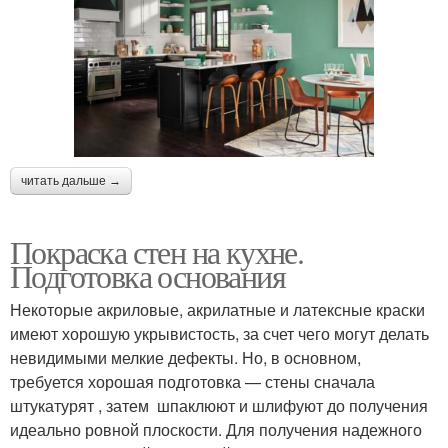
читать дальше →
Покраска стен на кухне.
Подготовка основания
Некоторые акриловые, акрилатные и латексные краски
имеют хорошую укрывистость, за счет чего могут делать
невидимыми мелкие дефекты. Но, в основном,
требуется хорошая подготовка — стены сначала
штукатурят , затем шпаклюют и шлифуют до получения
идеально ровной плоскости. Для получения надежного