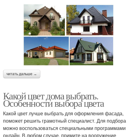
читать дальше →
Какой цвет дома выбрать.
Особенности выбора цвета
Какой цвет лучше выбрать для оформления фасада,
поможет решить грамотный специалист. Для подбора
можно воспользоваться специальными программами
онлайн. В любом случае, примите на вооружение