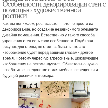
Особенности декорирования стен с
помощью художественной
росписи
Как мы понимаем, роспись стен – это не просто их
декорирование, но создание независимого элемента
дизайна помещения. Естественно у такого способа
украшения стен есть свои особенности. Подбирая
рисунок для стены, не стоит забывать, что это
изображение будет перед вашими глазами долгое
время. Поэтому чересчур агрессивные, шокирующие
изображения не рекомендуются. Обязательно нужно
позаботиться о единстве стиля мебели, освещения и
будущей росписи интерьера.