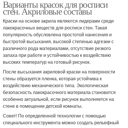
Варианты красок для росписи
стен. Акриловые составы
Краски на основе акрила являются лидерами среди
лакокрасочных веществ для росписи стен. Такая
популярность обусловлена простотой нанесения и
быстротой высыхания, высокой степенью адгезии с
различного рода материалами, отсутствие резкого
запаха при работе и устойчивостью к воздействию
высоких температур на готовый рисунок.
После высыхания акриловой краски на поверхности
стены образуется пленка, которая устойчива к
воздействию механического типа. Экологическая
безопасность лакокрасочного материала становится
особенно актуальной, если рисунок выполняется на
стене в помещении детской комнаты.
Совет! По определенной технологии с помощью
специального инструмента можно создать рельефный