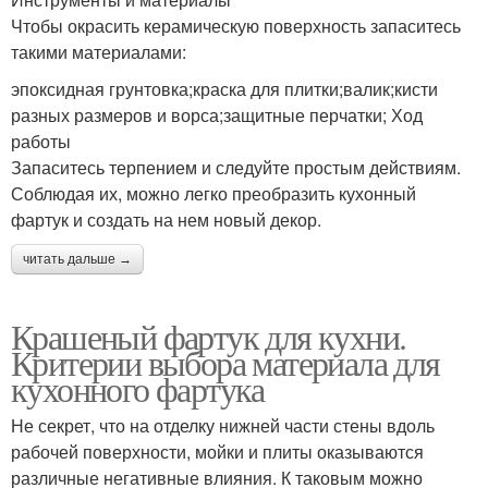
Чтобы окрасить керамическую поверхность запаситесь
такими материалами:
эпоксидная грунтовка;краска для плитки;валик;кисти
разных размеров и ворса;защитные перчатки; Ход
работы
Запаситесь терпением и следуйте простым действиям.
Соблюдая их, можно легко преобразить кухонный
фартук и создать на нем новый декор.
читать дальше →
Крашеный фартук для кухни.
Критерии выбора материала для
кухонного фартука
Не секрет, что на отделку нижней части стены вдоль
рабочей поверхности, мойки и плиты оказываются
различные негативные влияния. К таковым можно