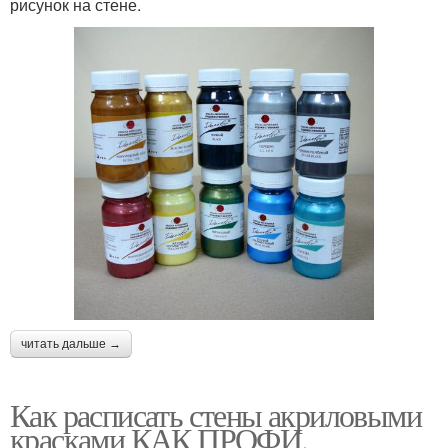
рисунок на стене.
читать дальше →
Как расписать стены акриловыми
красками КАК ПРОФИ.