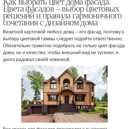
Как выбрать цвет дома фасада.
Цвета фасадов – выбор цветовых
решений и правила гармоничного
сочетания с дизайном дома
Визитной карточкой любого дома – его фасад, поэтому к
выбору цветовой гаммы следует подойти ответственно.
Обязательно грамотно подобрать не только цвет фасада
дома, но и качество, чтобы внешний вид не тускнел, и
долго радовал своей новизной.
Все краски для фасадов производят с высокими