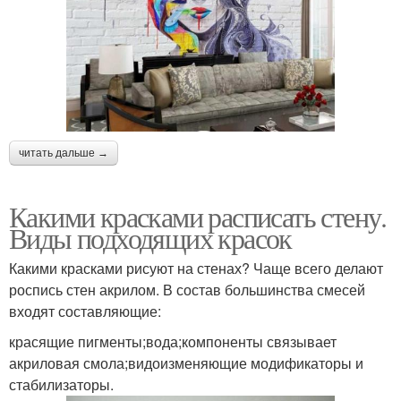
читать дальше →
Какими красками расписать стену.
Виды подходящих красок
Какими красками рисуют на стенах? Чаще всего делают
роспись стен акрилом. В состав большинства смесей
входят составляющие:
красящие пигменты;вода;компоненты связывает
акриловая смола;видоизменяющие модификаторы и
стабилизаторы.