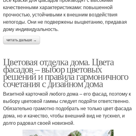
качественными характеристиками: повышенной
прочностью, устойчивыми к внешним воздействия
непогоды. Они не подвержены выцветанию, придавая
дому индивидуальность.
читать дальше →
Цветовая отделка дома. Цвета
фасадов – выбор цветовых
решений и правила гармоничного
сочетания с дизайном дома
Визитной карточкой любого дома – его фасад, поэтому к
выбору цветовой гаммы следует подойти ответственно.
Обязательно грамотно подобрать не только цвет фасада
дома, но и качество, чтобы внешний вид не тускнел, и
долго радовал своей новизной.