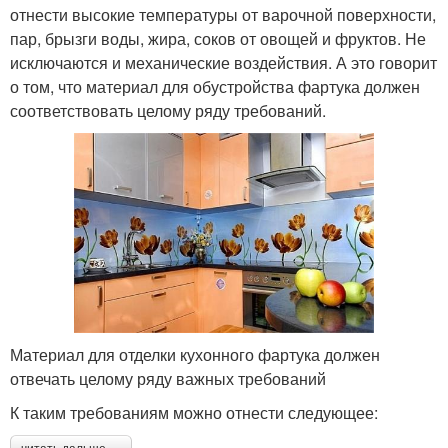
отнести высокие температуры от варочной поверхности,
пар, брызги воды, жира, соков от овощей и фруктов. Не
исключаются и механические воздействия. А это говорит
о том, что материал для обустройства фартука должен
соответствовать целому ряду требований.
Материал для отделки кухонного фартука должен
отвечать целому ряду важных требований
К таким требованиям можно отнести следующее: