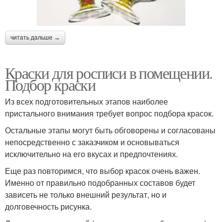
читать дальше →
Краски для росписи в помещении.
Подбор краски
Из всех подготовительных этапов наиболее
пристального внимания требует вопрос подбора красок.
Остальные этапы могут быть обговорены и согласованы
непосредственно с заказчиком и основываться
исключительно на его вкусах и предпочтениях.
Еще раз повторимся, что выбор красок очень важен.
Именно от правильно подобранных составов будет
зависеть не только внешний результат, но и
долговечность рисунка.