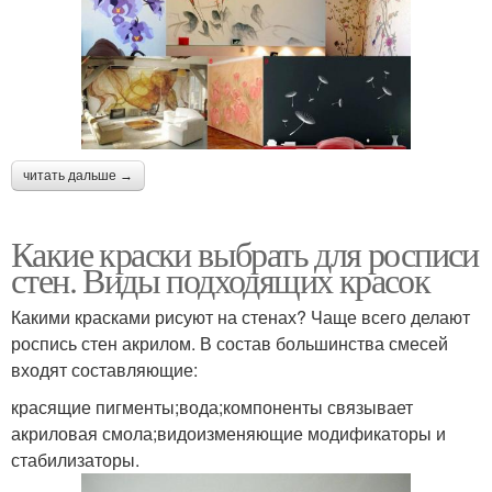
читать дальше →
Какие краски выбрать для росписи
стен. Виды подходящих красок
Какими красками рисуют на стенах? Чаще всего делают
роспись стен акрилом. В состав большинства смесей
входят составляющие:
красящие пигменты;вода;компоненты связывает
акриловая смола;видоизменяющие модификаторы и
стабилизаторы.