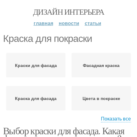
ДИЗАЙН ИНТЕРЬЕРА
главная
новости
статьи
Краска для покраски
Краски для фасада
Фасадная краска
Краска для фасада
Цвета в покраске
Показать все
Выбор краски для фасада. Какая
Краски для кухни
Различные краски