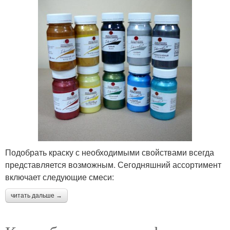
Подобрать краску с необходимыми свойствами всегда
представляется возможным. Сегодняшний ассортимент
включает следующие смеси:
читать дальше →