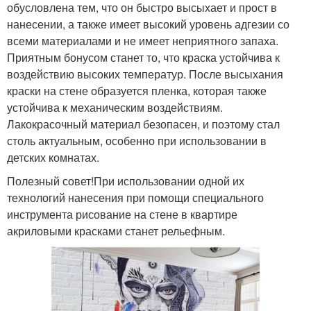
обусловлена тем, что он быстро высыхает и прост в
нанесении, а также имеет высокий уровень адгезии со
всеми материалами и не имеет неприятного запаха.
Приятным бонусом станет то, что краска устойчива к
воздействию высоких температур. После высыхания
краски на стене образуется пленка, которая также
устойчива к механическим воздействиям.
Лакокрасочный материал безопасен, и поэтому стал
столь актуальным, особенно при использовании в
детских комнатах.
Полезный совет!При использовании одной их
технологий нанесения при помощи специального
инструмента рисование на стене в квартире
акриловыми красками станет рельефным.