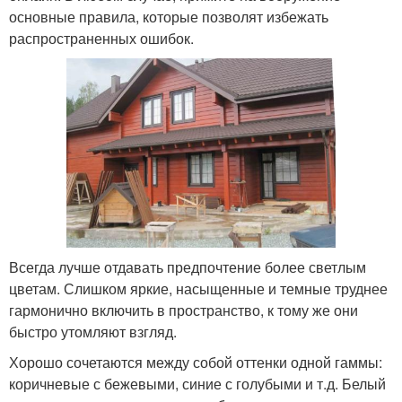
основные правила, которые позволят избежать
распространенных ошибок.
Всегда лучше отдавать предпочтение более светлым
цветам. Слишком яркие, насыщенные и темные труднее
гармонично включить в пространство, к тому же они
быстро утомляют взгляд.
Хорошо сочетаются между собой оттенки одной гаммы:
коричневые с бежевыми, синие с голубыми и т.д. Белый