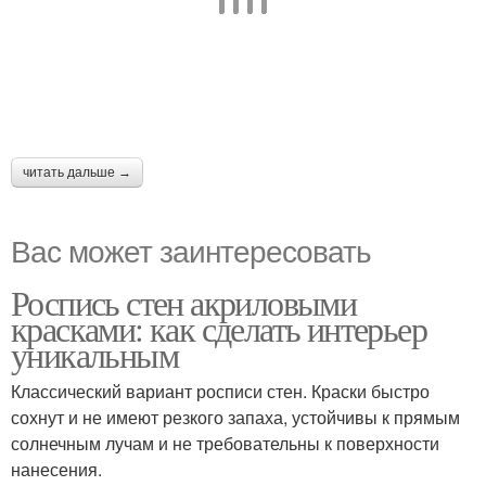
читать дальше →
Вас может заинтересовать
Роспись стен акриловыми
красками: как сделать интерьер
уникальным
Классический вариант росписи стен. Краски быстро
сохнут и не имеют резкого запаха, устойчивы к прямым
солнечным лучам и не требовательны к поверхности
нанесения.