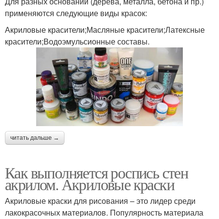
Для разных оснований (дерева, металла, бетона и пр.)
применяются следующие виды красок:
Акриловые красители;Масляные красители;Латексные
красители;Водоэмульсионные составы.
читать дальше →
Как выполняется роспись стен
акрилом. Акриловые краски
Акриловые краски для рисования – это лидер среди
лакокрасочных материалов. Популярность материала