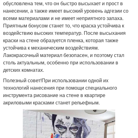
обусловлена тем, что он быстро высыхает и прост в
нанесении, а также имеет высокий уровень адгезии со
всеми материалами и не имеет неприятного запаха.
Приятным бонусом станет то, что краска устойчива к
воздействию высоких температур. После высыхания
краски на стене образуется пленка, которая также
устойчива к механическим воздействиям.
Лакокрасочный материал безопасен, и поэтому стал
столь актуальным, особенно при использовании в
детских комнатах.
Полезный совет!При использовании одной их
технологий нанесения при помощи специального
инструмента рисование на стене в квартире
акриловыми красками станет рельефным.