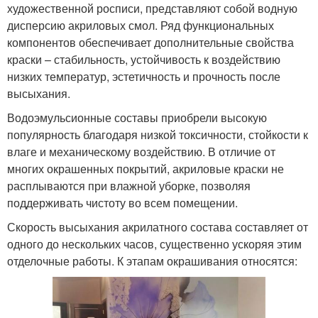
художественной росписи, представляют собой водную
дисперсию акриловых смол. Ряд функциональных
компонентов обеспечивает дополнительные свойства
краски – стабильность, устойчивость к воздействию
низких температур, эстетичность и прочность после
высыхания.
Водоэмульсионные составы приобрели высокую
популярность благодаря низкой токсичности, стойкости к
влаге и механическому воздействию. В отличие от
многих окрашенных покрытий, акриловые краски не
расплываются при влажной уборке, позволяя
поддерживать чистоту во всем помещении.
Скорость высыхания акрилатного состава составляет от
одного до нескольких часов, существенно ускоряя этим
отделочные работы. К этапам окрашивания относятся: