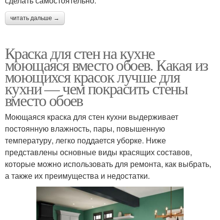
сделать самостоятельно.
читать дальше →
Краска для стен на кухне
моющаяся вместо обоев. Какая из
моющихся красок лучше для
кухни — чем покрасить стены
вместо обоев
Моющаяся краска для стен кухни выдерживает
постоянную влажность, пары, повышенную
температуру, легко поддается уборке. Ниже
представлены основные виды красящих составов,
которые можно использовать для ремонта, как выбрать,
а также их преимущества и недостатки.