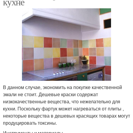
кухне
В данном случае, экономить на покупке качественной
эмали не стоит. Дешевые краски содержат
низкокачественные вещества, что нежелательно для
кухни. Поскольку фартук может нагреваться от плиты ,
некоторые вещества в дешевых красящих товарах могут
продуцировать токсины.
Инструменты и материалы