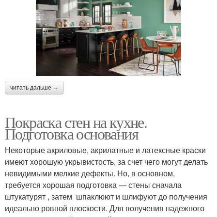
читать дальше →
Покраска стен на кухне.
Подготовка основания
Некоторые акриловые, акрилатные и латексные краски
имеют хорошую укрывистость, за счет чего могут делать
невидимыми мелкие дефекты. Но, в основном,
требуется хорошая подготовка — стены сначала
штукатурят , затем шпаклюют и шлифуют до получения
идеально ровной плоскости. Для получения надежного