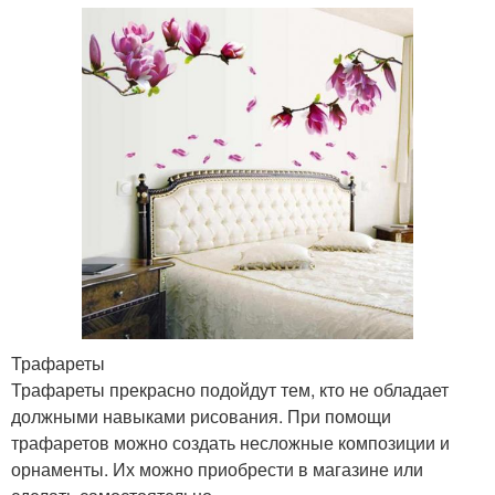
Трафареты
Трафареты прекрасно подойдут тем, кто не обладает
должными навыками рисования. При помощи
трафаретов можно создать несложные композиции и
орнаменты. Их можно приобрести в магазине или