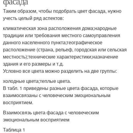
фасада
Таким образом, чтобы подобрать цвет фасада, нужно
учесть целый ряд аспектов:
климатическая зона расположения дома;народные
традиции или требования местного самоуправления
данного населенного пункта;географическое
расположение (страна, рельеф, городская или сельская
местность);технические характеристики;назначение
здания и его размеры и т.д.
Условно все цвета можно разделить на две группы:
холодные цвета;теплые цвета.
В табл. 1 приведены разные цвета фасада, которые
взаимосвязаны с человеческим эмоциональным
восприятием.
Взаимосвязь цвета фасада с человеческим
эмоциональным восприятием
Таблица 1