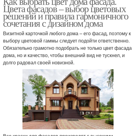
Как выбрать цвет дома фасада.
Цвета фасадов – выбор цветовых
решений и правила гармоничного
сочетания с дизайном дома
Визитной карточкой любого дома – его фасад, поэтому к
выбору цветовой гаммы следует подойти ответственно.
Обязательно грамотно подобрать не только цвет фасада
дома, но и качество, чтобы внешний вид не тускнел, и
долго радовал своей новизной.
Все краски для фасадов производят с высокими