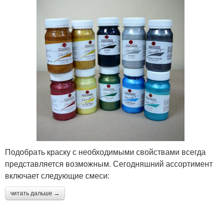
Подобрать краску с необходимыми свойствами всегда
представляется возможным. Сегодняшний ассортимент
включает следующие смеси:
читать дальше →