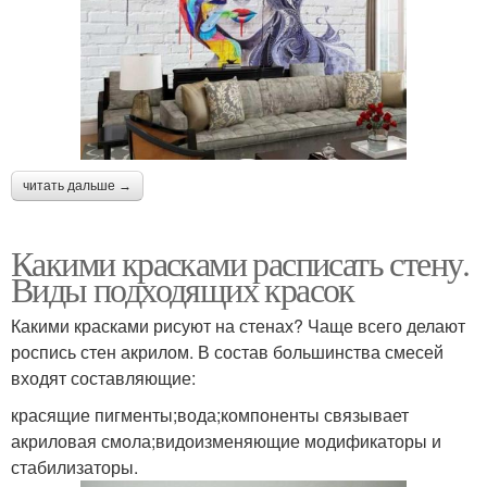
читать дальше →
Какими красками расписать стену.
Виды подходящих красок
Какими красками рисуют на стенах? Чаще всего делают
роспись стен акрилом. В состав большинства смесей
входят составляющие:
красящие пигменты;вода;компоненты связывает
акриловая смола;видоизменяющие модификаторы и
стабилизаторы.