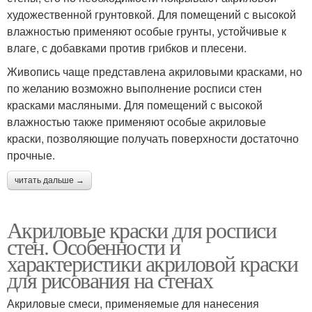
художественной грунтовкой. Для помещений с высокой
влажностью применяют особые грунты, устойчивые к
влаге, с добавками против грибков и плесени.
Живопись чаще представлена акриловыми красками, но
по желанию возможно выполнение росписи стен
красками масляными. Для помещений с высокой
влажностью также применяют особые акриловые
краски, позволяющие получать поверхности достаточно
прочные.
читать дальше →
Акриловые краски для росписи
стен. Особенности и
характеристики акриловой краски
для рисования на стенах
Акриловые смеси, применяемые для нанесения