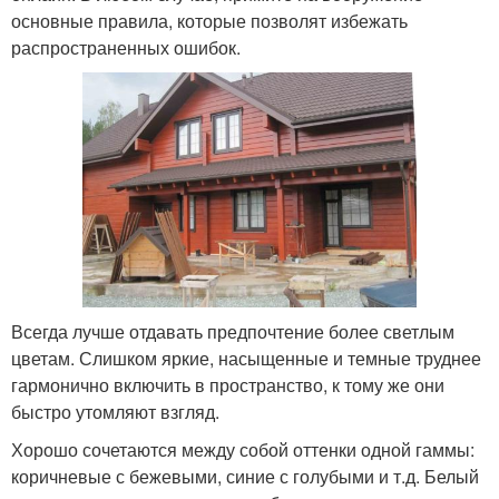
основные правила, которые позволят избежать
распространенных ошибок.
Всегда лучше отдавать предпочтение более светлым
цветам. Слишком яркие, насыщенные и темные труднее
гармонично включить в пространство, к тому же они
быстро утомляют взгляд.
Хорошо сочетаются между собой оттенки одной гаммы:
коричневые с бежевыми, синие с голубыми и т.д. Белый