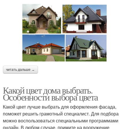
читать дальше →
Какой цвет дома выбрать.
Особенности выбора цвета
Какой цвет лучше выбрать для оформления фасада,
поможет решить грамотный специалист. Для подбора
можно воспользоваться специальными программами
онлайн. В любом случае, примите на вооружение