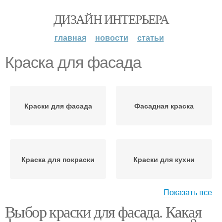
ДИЗАЙН ИНТЕРЬЕРА
главная
новости
статьи
Краска для фасада
Краски для фасада
Фасадная краска
Краска для покраски
Краски для кухни
Показать все
Выбор краски для фасада. Какая
Краски для деревянных
Различные краски
фасадов