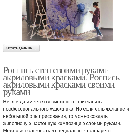
читать дальше →
Роспись стен своими руками
акриловыми красками. Роспись
акриловыми красками своими
руками
Не всегда имеется возможность пригласить
профессионального художника. Но если есть желание и
небольшой опыт рисования, то можно создать
живописную настенную композицию своими руками.
Можно использовать и специальные трафареты.