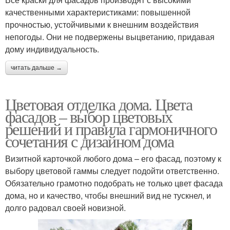
качественными характеристиками: повышенной
прочностью, устойчивыми к внешним воздействия
непогоды. Они не подвержены выцветанию, придавая
дому индивидуальность.
читать дальше →
Цветовая отделка дома. Цвета
фасадов – выбор цветовых
решений и правила гармоничного
сочетания с дизайном дома
Визитной карточкой любого дома – его фасад, поэтому к
выбору цветовой гаммы следует подойти ответственно.
Обязательно грамотно подобрать не только цвет фасада
дома, но и качество, чтобы внешний вид не тускнел, и
долго радовал своей новизной.