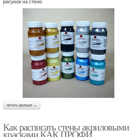
рисунок на стене.
читать дальше →
Как расписать стены акриловыми
красками КАК ПРОФИ.