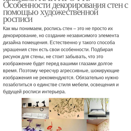
Особенности декорирования стен с
помощью художественной
росписи
Как мы понимаем, роспись стен – это не просто их
декорирование, но создание независимого элемента
дизайна помещения. Естественно у такого способа
украшения стен есть свои особенности. Подбирая
рисунок для стены, не стоит забывать, что это
изображение будет перед вашими глазами долгое
время. Поэтому чересчур агрессивные, шокирующие
изображения не рекомендуются. Обязательно нужно
позаботиться о единстве стиля мебели, освещения и
будущей росписи интерьера.