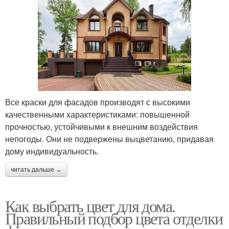
Все краски для фасадов производят с высокими
качественными характеристиками: повышенной
прочностью, устойчивыми к внешним воздействия
непогоды. Они не подвержены выцветанию, придавая
дому индивидуальность.
читать дальше →
Как выбрать цвет для дома.
Правильный подбор цвета отделки