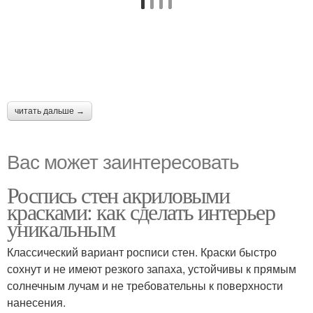
читать дальше →
Вас может заинтересовать
Роспись стен акриловыми
красками: как сделать интерьер
уникальным
Классический вариант росписи стен. Краски быстро
сохнут и не имеют резкого запаха, устойчивы к прямым
солнечным лучам и не требовательны к поверхности
нанесения.