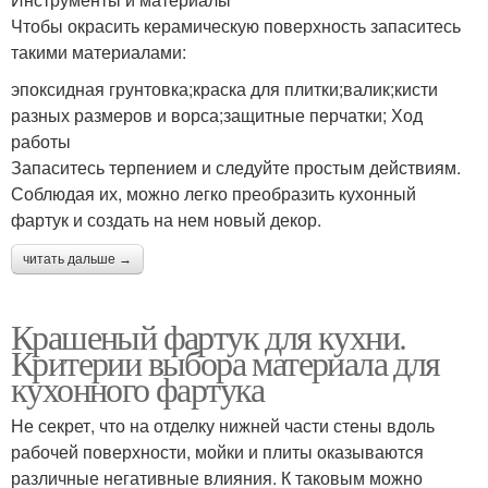
Чтобы окрасить керамическую поверхность запаситесь
такими материалами:
эпоксидная грунтовка;краска для плитки;валик;кисти
разных размеров и ворса;защитные перчатки; Ход
работы
Запаситесь терпением и следуйте простым действиям.
Соблюдая их, можно легко преобразить кухонный
фартук и создать на нем новый декор.
читать дальше →
Крашеный фартук для кухни.
Критерии выбора материала для
кухонного фартука
Не секрет, что на отделку нижней части стены вдоль
рабочей поверхности, мойки и плиты оказываются
различные негативные влияния. К таковым можно