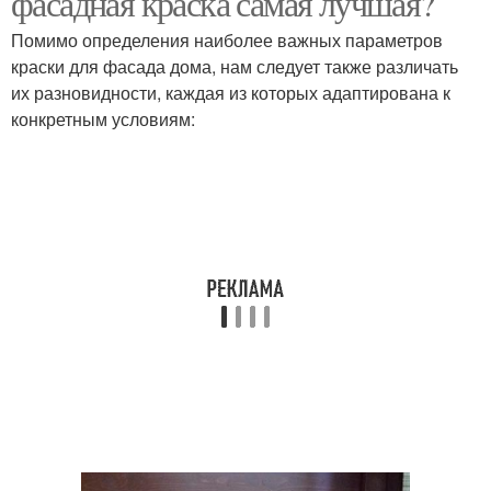
фасадная краска самая лучшая?
Помимо определения наиболее важных параметров
краски для фасада дома, нам следует также различать
их разновидности, каждая из которых адаптирована к
Акриловые краски
конкретным условиям: