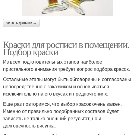
читать дальше →
Краски для росписи в помещении.
Подбор краски
Из всех подготовительных этапов наиболее
пристального внимания требует вопрос подбора красок.
Остальные этапы могут быть обговорены и согласованы
непосредственно с заказчиком и основываться
исключительно на его вкусах и предпочтениях.
Еще раз повторимся, что выбор красок очень важен.
Именно от правильно подобранных составов будет
зависеть не только внешний результат, но и
долговечность рисунка.