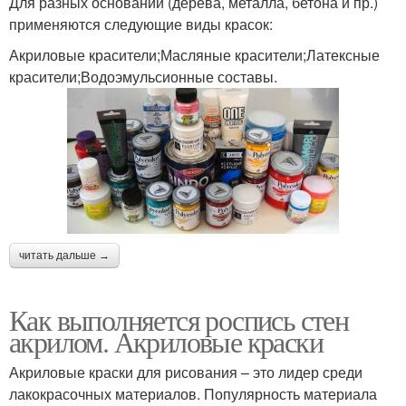
Для разных оснований (дерева, металла, бетона и пр.)
применяются следующие виды красок:
Акриловые красители;Масляные красители;Латексные
красители;Водоэмульсионные составы.
читать дальше →
Как выполняется роспись стен
акрилом. Акриловые краски
Акриловые краски для рисования – это лидер среди
лакокрасочных материалов. Популярность материала