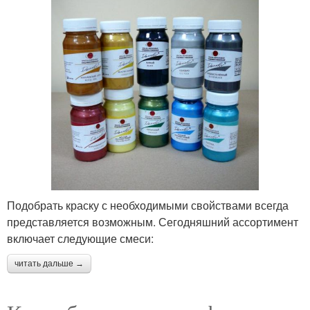
Подобрать краску с необходимыми свойствами всегда
представляется возможным. Сегодняшний ассортимент
включает следующие смеси:
читать дальше →