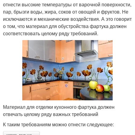
отнести высокие температуры от варочной поверхности,
пар, брызги воды, жира, соков от овощей и фруктов. Не
исключаются и механические воздействия. А это говорит
о том, что материал для обустройства фартука должен
соответствовать целому ряду требований.
Материал для отделки кухонного фартука должен
отвечать целому ряду важных требований
К таким требованиям можно отнести следующее: