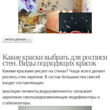
читать дальше →
Какие краски выбрать для росписи
стен. Виды подходящих красок
Какими красками рисуют на стенах? Чаще всего делают
роспись стен акрилом. В состав большинства смесей
входят составляющие:
красящие пигменты;вода;компоненты связывает
акриловая смола;видоизменяющие модификаторы и
стабилизаторы.