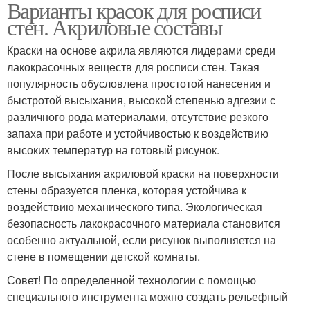
Варианты красок для росписи
стен. Акриловые составы
Краски на основе акрила являются лидерами среди
лакокрасочных веществ для росписи стен. Такая
популярность обусловлена простотой нанесения и
быстротой высыхания, высокой степенью адгезии с
различного рода материалами, отсутствие резкого
запаха при работе и устойчивостью к воздействию
высоких температур на готовый рисунок.
После высыхания акриловой краски на поверхности
стены образуется пленка, которая устойчива к
воздействию механического типа. Экологическая
безопасность лакокрасочного материала становится
особенно актуальной, если рисунок выполняется на
стене в помещении детской комнаты.
Совет! По определенной технологии с помощью
специального инструмента можно создать рельефный