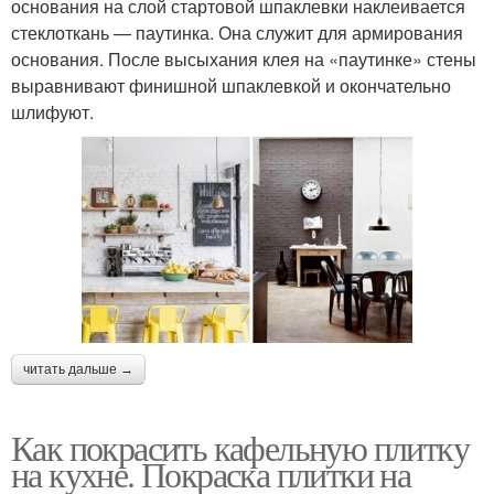
основания на слой стартовой шпаклевки наклеивается
стеклоткань — паутинка. Она служит для армирования
основания. После высыхания клея на «паутинке» стены
выравнивают финишной шпаклевкой и окончательно
шлифуют.
читать дальше →
Как покрасить кафельную плитку
на кухне. Покраска плитки на