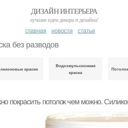
ДИЗАЙН ИНТЕРЬЕРА
лучшие идеи декора и дизайна!
главная
новости
статьи
ска без разводов
Водоэмульсионная
ликоновые краски
Потолок
краска
но покрасить потолок чем можно. Силико