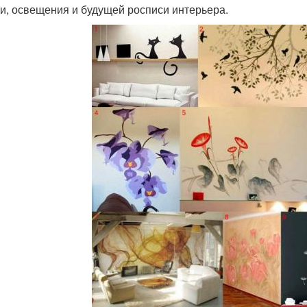
и, освещения и будущей росписи интерьера.