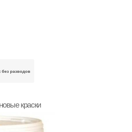
 без разводов
новые краски