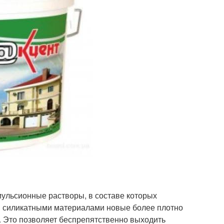
мульсионные растворы, в составе которых
и силикатными материалами новые более плотно
. Это позволяет беспрепятственно выходить