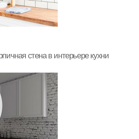
рпичная стена в интерьере кухни