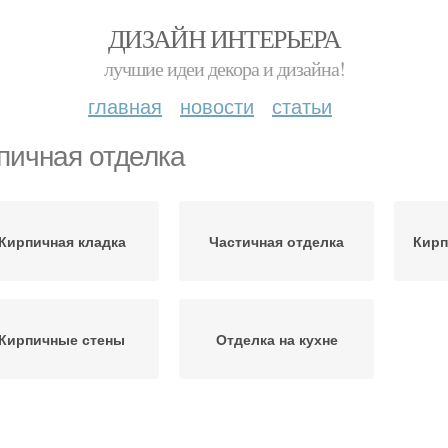
ДИЗАЙН ИНТЕРЬЕРА
лучшие идеи декора и дизайна!
главная
новости
статьи
пичная отделка
Кирпичная кладка
Частичная отделка
Кирп
Кирпичные стены
Отделка на кухне