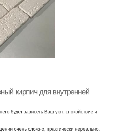
вный кирпич для внутренней
него будет зависеть Ваш уют, спокойствие и
ении очень сложно, практически нереально.