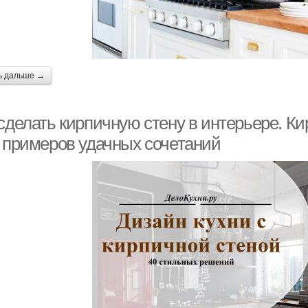
ь дальше →
сделать кирпичную стену в интерьере. Ки
0 примеров удачных сочетаний