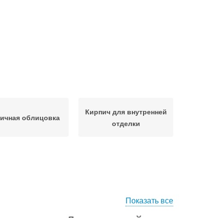
Кирпич для внутренней
ичная облицовка
отделки
Показать все