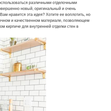
воспользоваться различными отделочными
 совершенно новый, оригинальный и очень
Вам нравится эта идея? Хотите ее воплотить, но
рочном и качественном материале, позволяющем
ом кирпиче для внутренней отделки стен в