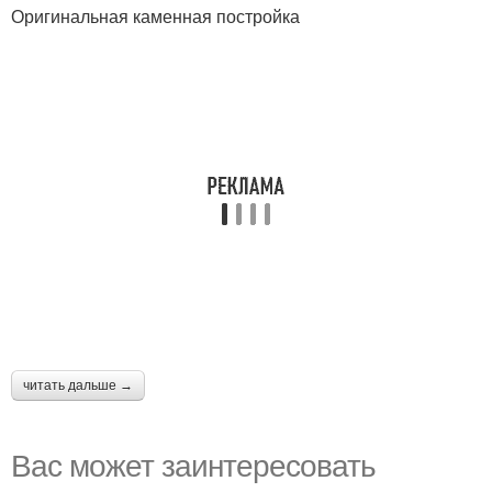
Оригинальная каменная постройка
читать дальше →
Вас может заинтересовать