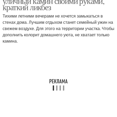
уличный камин своими руками,
краткий ликбез
Тихими летними вечерами не хочется замыкаться в
стенах дома. Лучшим отдыхом станет семейный ужин на
свежем воздухе. Для этого на территории участка. Чтобы
дополнить колорит домашнего уюта, не хватает только
камина.