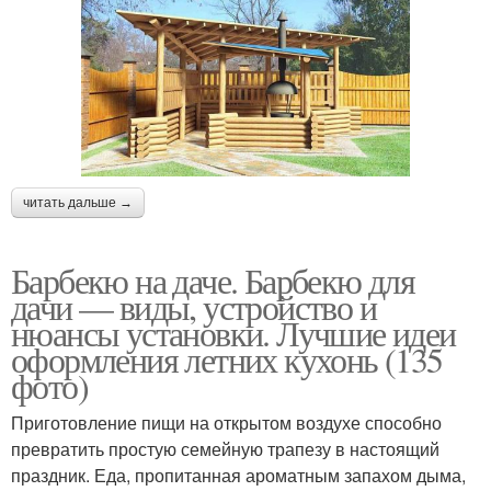
читать дальше →
Барбекю на даче. Барбекю для
дачи — виды, устройство и
нюансы установки. Лучшие идеи
оформления летних кухонь (135
фото)
Приготовление пищи на открытом воздухе способно
превратить простую семейную трапезу в настоящий
праздник. Еда, пропитанная ароматным запахом дыма,