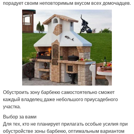
порадует своим неповторимым вкусом всех домочадцев.
Обустроить зону барбекю самостоятельно сможет
каждый владелец даже небольшого приусадебного
участка.
Выбор за вами
Для тех, кто не планирует прилагать особые усилия при
обустройстве зоны барбекю, оптимальным вариантом