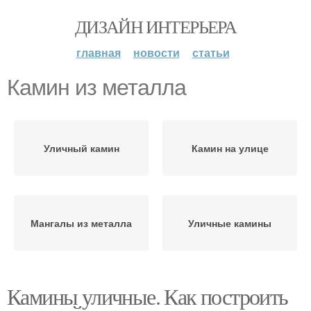
ДИЗАЙН ИНТЕРЬЕРА
главная
новости
статьи
Камин из металла
Уличный камин
Камин на улице
Мангалы из металла
Уличные камины
Камины уличные. Как построить