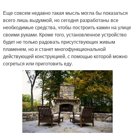
Еще совсем недавно такая мысль могла бы показаться
всего лишь выдумкой, но сегодня разработаны все
необходимые средства, чтобы построить камин на улице
своими руками. Кроме того, установленное устройство
будет не только радовать присутствующих живым
пламенем, но и станет многофункциональной
действующей конструкцией, с помощью которой можно
согреться или приготовить еду.