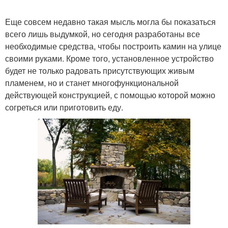
Еще совсем недавно такая мысль могла бы показаться
всего лишь выдумкой, но сегодня разработаны все
необходимые средства, чтобы построить камин на улице
своими руками. Кроме того, установленное устройство
будет не только радовать присутствующих живым
пламенем, но и станет многофункциональной
действующей конструкцией, с помощью которой можно
согреться или приготовить еду.