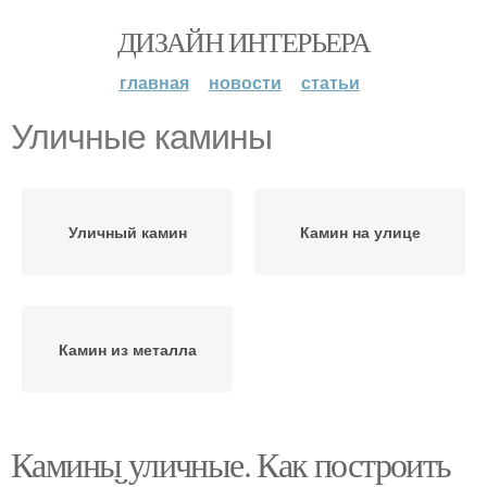
ДИЗАЙН ИНТЕРЬЕРА
главная
новости
статьи
Уличные камины
Уличный камин
Камин на улице
Камин из металла
Камины уличные. Как построить