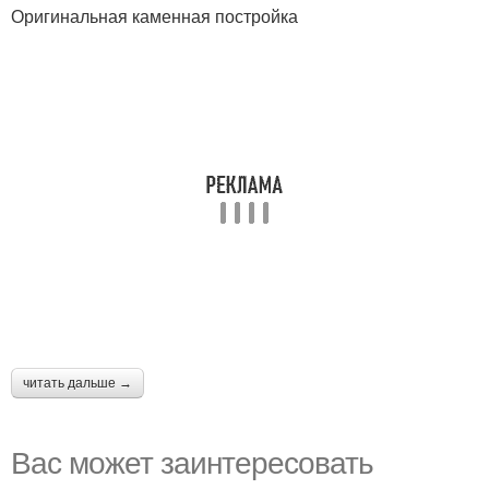
Оригинальная каменная постройка
читать дальше →
Вас может заинтересовать