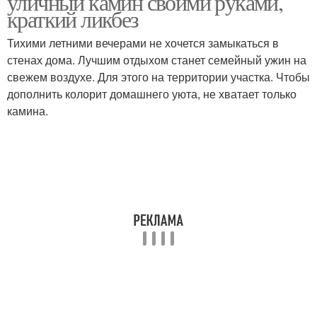
уличный камин своими руками,
краткий ликбез
Тихими летними вечерами не хочется замыкаться в
стенах дома. Лучшим отдыхом станет семейный ужин на
свежем воздухе. Для этого на территории участка. Чтобы
дополнить колорит домашнего уюта, не хватает только
камина.