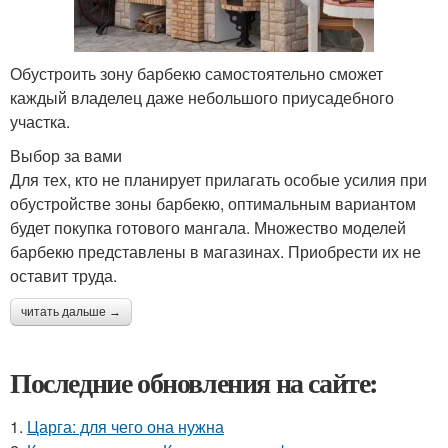
Обустроить зону барбекю самостоятельно сможет
каждый владелец даже небольшого приусадебного
участка.
Выбор за вами
Для тех, кто не планирует прилагать особые усилия при
обустройстве зоны барбекю, оптимальным вариантом
будет покупка готового мангала. Множество моделей
барбекю представлены в магазинах. Приобрести их не
оставит труда.
читать дальше →
Последние обновления на сайте:
1.
Царга: для чего она нужна