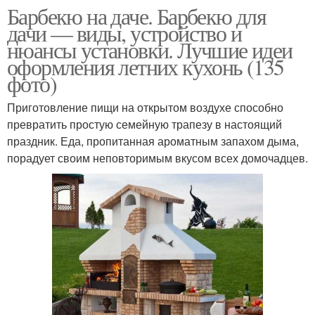
Барбекю на даче. Барбекю для
дачи — виды, устройство и
нюансы установки. Лучшие идеи
оформления летних кухонь (135
фото)
Приготовление пищи на открытом воздухе способно
превратить простую семейную трапезу в настоящий
праздник. Еда, пропитанная ароматным запахом дыма,
порадует своим неповторимым вкусом всех домочадцев.