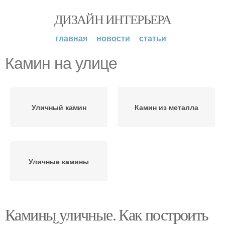
ДИЗАЙН ИНТЕРЬЕРА
главная
новости
статьи
Камин на улице
Уличный камин
Камин из металла
Уличные камины
Камины уличные. Как построить