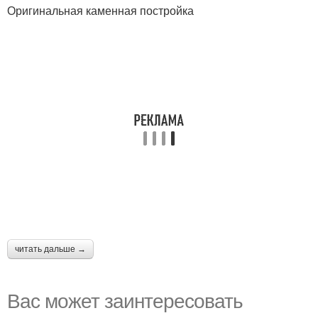
Оригинальная каменная постройка
читать дальше →
Вас может заинтересовать