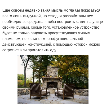
Еще совсем недавно такая мысль могла бы показаться
всего лишь выдумкой, но сегодня разработаны все
необходимые средства, чтобы построить камин на улице
своими руками. Кроме того, установленное устройство
будет не только радовать присутствующих живым
пламенем, но и станет многофункциональной
действующей конструкцией, с помощью которой можно
согреться или приготовить еду.