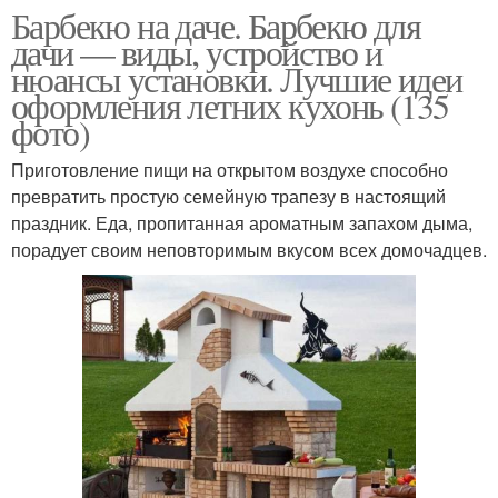
Барбекю на даче. Барбекю для
дачи — виды, устройство и
нюансы установки. Лучшие идеи
оформления летних кухонь (135
фото)
Приготовление пищи на открытом воздухе способно
превратить простую семейную трапезу в настоящий
праздник. Еда, пропитанная ароматным запахом дыма,
порадует своим неповторимым вкусом всех домочадцев.