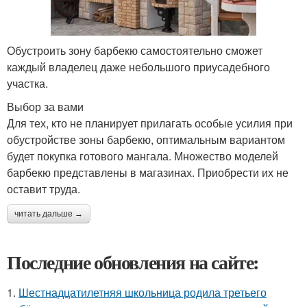
Обустроить зону барбекю самостоятельно сможет
каждый владелец даже небольшого приусадебного
участка.
Выбор за вами
Для тех, кто не планирует прилагать особые усилия при
обустройстве зоны барбекю, оптимальным вариантом
будет покупка готового мангала. Множество моделей
барбекю представлены в магазинах. Приобрести их не
оставит труда.
читать дальше →
Последние обновления на сайте:
1.
Шестнадцатилетняя школьница родила третьего