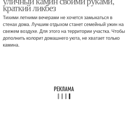
уличный камин своими руками,
краткий ликбез
Тихими летними вечерами не хочется замыкаться в
стенах дома. Лучшим отдыхом станет семейный ужин на
свежем воздухе. Для этого на территории участка. Чтобы
дополнить колорит домашнего уюта, не хватает только
камина.