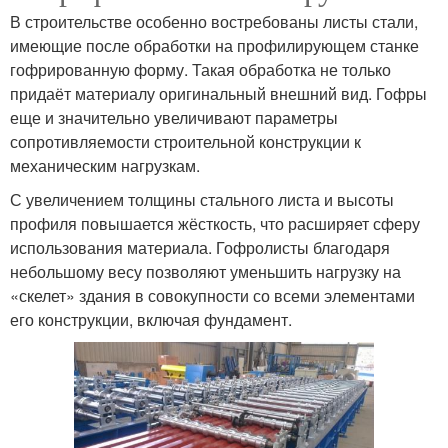
В строительстве особенно востребованы листы стали,
имеющие после обработки на профилирующем станке
гофрированную форму. Такая обработка не только
придаёт материалу оригинальный внешний вид. Гофры
еще и значительно увеличивают параметры
сопротивляемости строительной конструкции к
механическим нагрузкам.
С увеличением толщины стального листа и высоты
профиля повышается жёсткость, что расширяет сферу
использования материала. Гофролисты благодаря
небольшому весу позволяют уменьшить нагрузку на
«скелет» здания в совокупности со всеми элементами
его конструкции, включая фундамент.