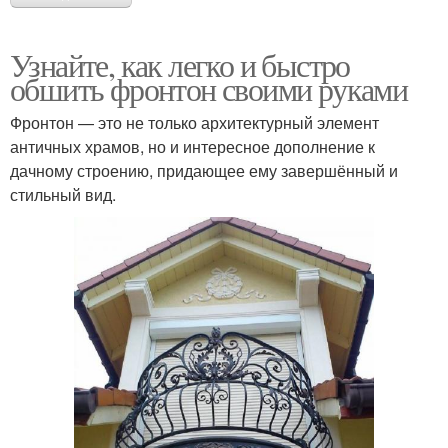
Узнайте, как легко и быстро
обшить фронтон своими руками
Фронтон — это не только архитектурный элемент
античных храмов, но и интересное дополнение к
дачному строению, придающее ему завершённый и
стильный вид.