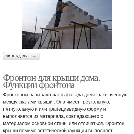
читать дальше →
Фронтон для крыши дома.
Функции фронтона
Фронтоном называют часть фасада дома, заключенную
между скатами крыши . Она имеет треугольную,
пятиугольную и или трапециевидную форму и
выполняется из материала, совпадающего с
материалом основной стены или отличаться. Фронтон
крыши помимо эстетической функции выполняет