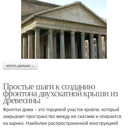
читать дальше →
Простые шаги к созданию
фронтона двухскатной крыши из
древесины
Фронтон дома – это торцевой участок кровли, который
закрывает пространство между ее скатами и опирается
на карниз. Наиболее распространенной конструкцией