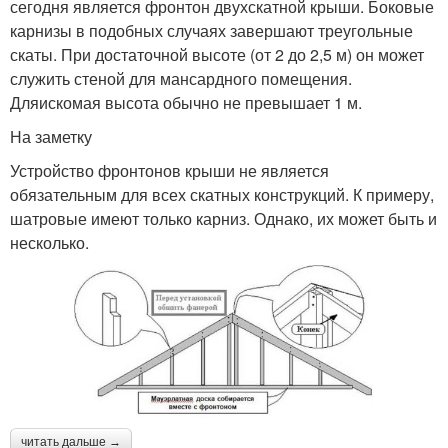
сегодня является фронтон двухскатной крыши. Боковые
карнизы в подобных случаях завершают треугольные
скаты. При достаточной высоте (от 2 до 2,5 м) он может
служить стеной для мансардного помещения.
Дляискомая высота обычно не превышает 1 м.
На заметку
Устройство фронтонов крыши не является
обязательным для всех скатных конструкций. К примеру,
шатровые имеют только карниз. Однако, их может быть и
несколько.
читать дальше →