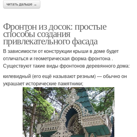
читать дальше →
Фронтон из досок: простые
способы создания
привлекательного фасада
В зависимости от конструкции крыши в доме будет
отличаться и геометрическая форма фронтона .
Существуют такие виды фронтонов деревянного дома:
килевидный (его ещё называют резным) — обычно он
украшает исторические памятники;