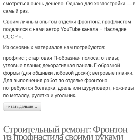
смотреться очень дешево. Однако для хозпостройки — в
самый раз.
Своим личным опытом отделки фронтона профлистом
поделился с нами автор YouTube канала « Наследие
СССР ».
Из основных материалов нам потребуются:
профлист; стартовая П-образная полоса; отливы;
угловые планки; декоративная панель Г-образной
формы (для обшивки лобовой доски); ветровые планки.
Для выполнения работ по отделке фронтона
потребуются болгарка, дрель или шуруповерт, ножницы
по металлу, рулетка и угольник.
читать дальше →
Строительный ремонт: Фронтон
из профнастила своими руками