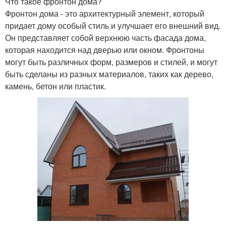
Что такое фронтон дома?
Фронтон дома - это архитектурный элемент, который
придает дому особый стиль и улучшает его внешний вид.
Он представляет собой верхнюю часть фасада дома,
которая находится над дверью или окном. Фронтоны
могут быть различных форм, размеров и стилей, и могут
быть сделаны из разных материалов, таких как дерево,
камень, бетон или пластик.