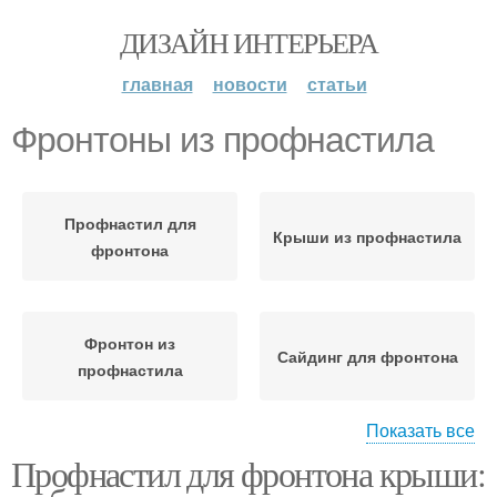
ДИЗАЙН ИНТЕРЬЕРА
главная
новости
статьи
Фронтоны из профнастила
Профнастил для
Крыши из профнастила
фронтона
Фронтон из
Сайдинг для фронтона
профнастила
Показать все
Профнастил для фронтона крыши:
Профнастил на
фронтон