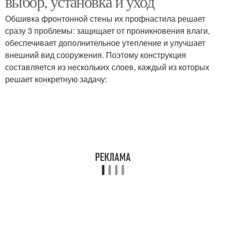
выбор, установка и уход
Обшивка фронтонной стены их профнастила решает
сразу 3 проблемы: защищает от проникновения влаги,
обеспечивает дополнительное утепление и улучшает
внешний вид сооружения. Поэтому конструкция
составляется из нескольких слоев, каждый из которых
решает конкретную задачу: