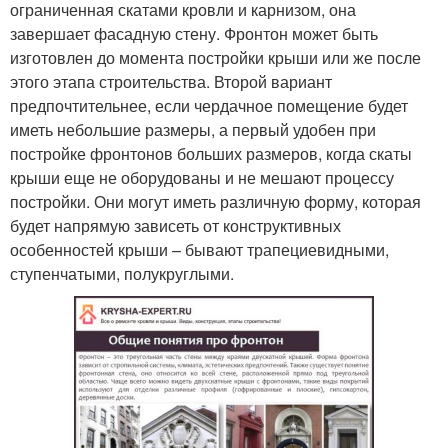
ограниченная скатами кровли и карнизом, она
завершает фасадную стену. Фронтон может быть
изготовлен до момента постройки крыши или же после
этого этапа строительства. Второй вариант
предпочтительнее, если чердачное помещение будет
иметь небольшие размеры, а первый удобен при
постройке фронтонов больших размеров, когда скаты
крыши еще не оборудованы и не мешают процессу
постройки. Они могут иметь различную форму, которая
будет напрямую зависеть от конструктивных
особенностей крыши – бывают трапециевидными,
ступенчатыми, полукруглыми.