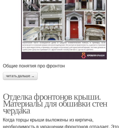
Общие понятия про фронтон
читать дальше →
Отделка фронтонов крыши.
Материалы для обшивки стен
чердака
Когда торцы крыши выложены из кирпича,
необходимость в украшении фронтонов отпадает. Это