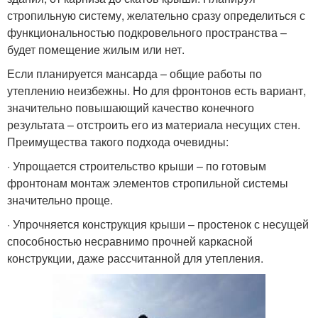
стропильную систему, желательно сразу определиться с
функциональностью подкровельного пространства –
будет помещение жилым или нет.
Если планируется мансарда – общие работы по
утеплению неизбежны. Но для фронтонов есть вариант,
значительно повышающий качество конечного
результата – отстроить его из материала несущих стен.
Преимущества такого подхода очевидны:
· Упрощается строительство крыши – по готовым
фронтонам монтаж элементов стропильной системы
значительно проще.
· Упрочняется конструкция крыши – простенок с несущей
способностью несравнимо прочней каркасной
конструкции, даже рассчитанной для утепления.