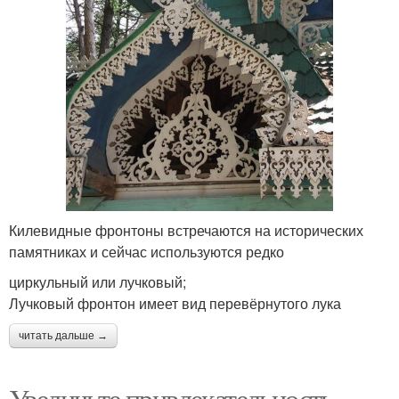
Килевидные фронтоны встречаются на исторических
памятниках и сейчас используются редко
циркульный или лучковый;
Лучковый фронтон имеет вид перевёрнутого лука
читать дальше →
Увеличьте привлекательность