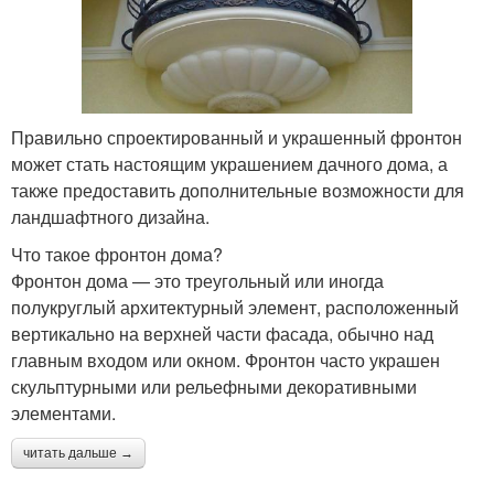
Правильно спроектированный и украшенный фронтон
может стать настоящим украшением дачного дома, а
также предоставить дополнительные возможности для
ландшафтного дизайна.
Что такое фронтон дома?
Фронтон дома — это треугольный или иногда
полукруглый архитектурный элемент, расположенный
вертикально на верхней части фасада, обычно над
главным входом или окном. Фронтон часто украшен
скульптурными или рельефными декоративными
элементами.
читать дальше →