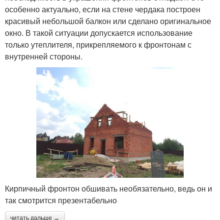
особенно актуально, если на стене чердака построен
красивый небольшой балкон или сделано оригинальное
окно. В такой ситуации допускается использование
только утеплителя, прикрепляемого к фронтонам с
внутренней стороны.
Кирпичный фронтон обшивать необязательно, ведь он и
так смотрится презентабельно
читать дальше →