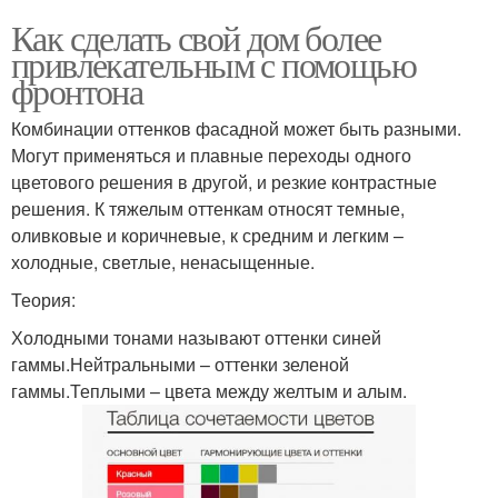
Как сделать свой дом более
привлекательным с помощью
фронтона
Комбинации оттенков фасадной может быть разными.
Могут применяться и плавные переходы одного
цветового решения в другой, и резкие контрастные
решения. К тяжелым оттенкам относят темные,
оливковые и коричневые, к средним и легким –
холодные, светлые, ненасыщенные.
Теория:
Холодными тонами называют оттенки синей
гаммы.Нейтральными – оттенки зеленой
гаммы.Теплыми – цвета между желтым и алым.