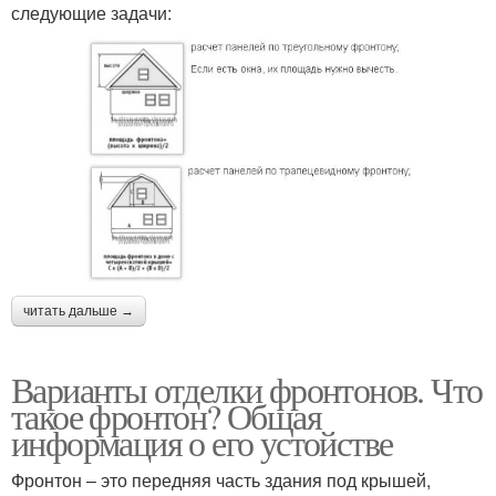
следующие задачи:
читать дальше →
Варианты отделки фронтонов. Что
такое фронтон? Общая
информация о его устойстве
Фронтон – это передняя часть здания под крышей,