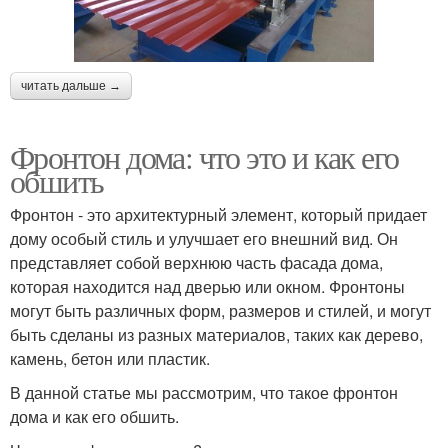
читать дальше →
Фронтон дома: что это и как его
обшить
Фронтон - это архитектурный элемент, который придает
дому особый стиль и улучшает его внешний вид. Он
представляет собой верхнюю часть фасада дома,
которая находится над дверью или окном. Фронтоны
могут быть различных форм, размеров и стилей, и могут
быть сделаны из разных материалов, таких как дерево,
камень, бетон или пластик.
В данной статье мы рассмотрим, что такое фронтон
дома и как его обшить.