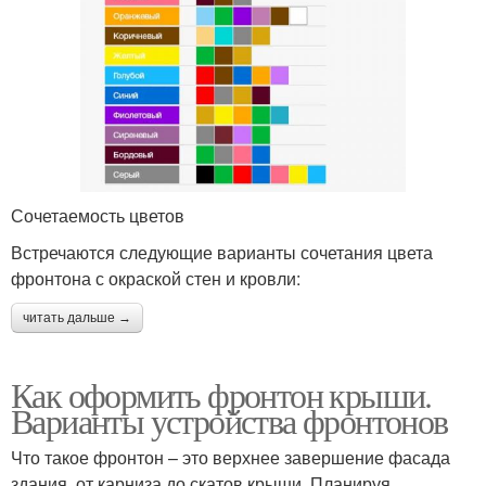
Сочетаемость цветов
Встречаются следующие варианты сочетания цвета
фронтона с окраской стен и кровли:
читать дальше →
Как оформить фронтон крыши.
Варианты устройства фронтонов
Что такое фронтон – это верхнее завершение фасада
здания, от карниза до скатов крыши. Планируя