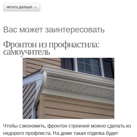
читать дальше →
Вас может заинтересовать
Фронтон из профнастила:
самоучитель
Чтобы сэкономить, фронтон строения можно сделать из
недорого профлиста. На доме такая отделка будет