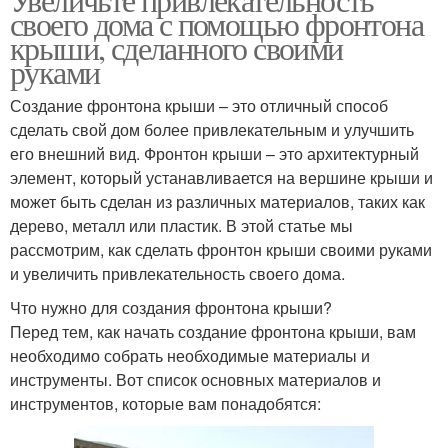
своего дома с помощью фронтона
крыши, сделанного своими
руками
Создание фронтона крыши – это отличный способ
сделать свой дом более привлекательным и улучшить
его внешний вид. Фронтон крыши – это архитектурный
элемент, который устанавливается на вершине крыши и
может быть сделан из различных материалов, таких как
дерево, металл или пластик. В этой статье мы
рассмотрим, как сделать фронтон крыши своими руками
и увеличить привлекательность своего дома.
Что нужно для создания фронтона крыши?
Перед тем, как начать создание фронтона крыши, вам
необходимо собрать необходимые материалы и
инструменты. Вот список основных материалов и
инструментов, которые вам понадобятся: