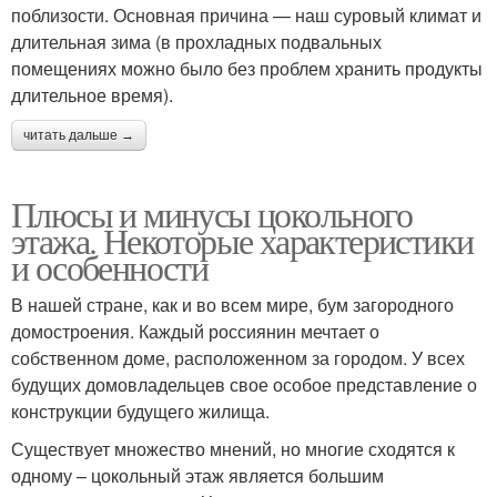
поблизости. Основная причина — наш суровый климат и
длительная зима (в прохладных подвальных
помещениях можно было без проблем хранить продукты
длительное время).
читать дальше →
Плюсы и минусы цокольного
этажа. Некоторые характеристики
и особенности
В нашей стране, как и во всем мире, бум загородного
домостроения. Каждый россиянин мечтает о
собственном доме, расположенном за городом. У всех
будущих домовладельцев свое особое представление о
конструкции будущего жилища.
Существует множество мнений, но многие сходятся к
одному – цокольный этаж является большим