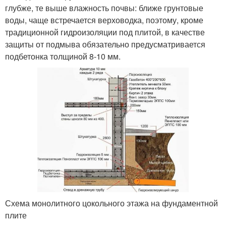
глубже, те выше влажность почвы: ближе грунтовые
воды, чаще встречается верховодка, поэтому, кроме
традиционной гидроизоляции под плитой, в качестве
защиты от подмыва обязательно предусматривается
подбетонка толщиной 8-10 мм.
Схема монолитного цокольного этажа на фундаментной
плите