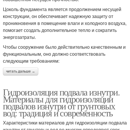
Цоколь фундамента является продолжением несущей
конструкции, он обеспечивает надежную защиту от
проникновения в помещение влаги и холодного воздуха,
помогает создать дополнительное тепло и сократить
энергозатраты.
Чтобы сооружение было действительно качественным и
функциональным, оно должно соответствовать
следующим требованиям:
читать дальше →
Гидроизоляция подвала изнутри.
Материалы для гидроизоляции
подвалов изнутри от грунтовых
вод: традиция и современность
Характеристики материалов для гидроизоляции подвала
изнутри от грунтовых вод во многом определяют срок