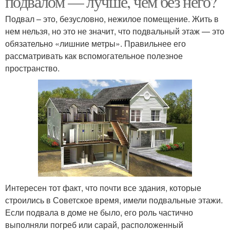
подвалом — лучше, чем без него?
Подвал – это, безусловно, нежилое помещение. Жить в
нем нельзя, но это не значит, что подвальный этаж — это
обязательно «лишние метры». Правильнее его
рассматривать как вспомогательное полезное
пространство.
Интересен тот факт, что почти все здания, которые
строились в Советское время, имели подвальные этажи.
Если подвала в доме не было, его роль частично
выполняли погреб или сарай, расположенный