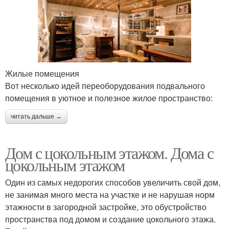
Жилые помещения
Вот несколько идей переоборудования подвального
помещения в уютное и полезное жилое пространство:
читать дальше →
Дом с цокольным этажом. Дома с
цокольным этажом
Один из самых недорогих способов увеличить свой дом,
не занимая много места на участке и не нарушая норм
этажности в загородной застройке, это обустройство
пространства под домом и создание цокольного этажа.