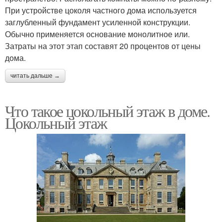
При устройстве цоколя частного дома используется
заглубленный фундамент усиленной конструкции.
Обычно применяется основание монолитное или.
Затраты на этот этап составят 20 процентов от цены
дома.
читать дальше →
Что такое цокольный этаж в доме.
Цокольный этаж