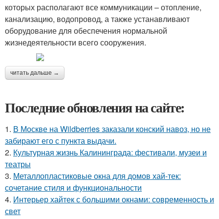
которых располагают все коммуникации – отопление,
канализацию, водопровод, а также устанавливают
оборудование для обеспечения нормальной
жизнедеятельности всего сооружения.
читать дальше →
Последние обновления на сайте:
1.
В Москве на Wildberries заказали конский навоз, но не
забирают его с пункта выдачи.
2.
Культурная жизнь Калининграда: фестивали, музеи и
театры
3.
Металлопластиковые окна для домов хай-тек:
сочетание стиля и функциональности
4.
Интерьер хайтек с большими окнами: современность и
свет