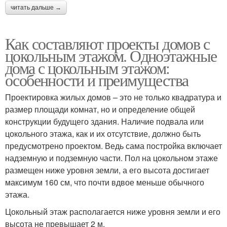
читать дальше →
Как составляют проекты домов с
цокольным этажом. Одноэтажные
дома с цокольным этажом:
особенности и преимущества
Проектировка жилых домов – это не только квадратура и
размер площади комнат, но и определение общей
конструкции будущего здания. Наличие подвала или
цокольного этажа, как и их отсутствие, должно быть
предусмотрено проектом. Ведь сама постройка включает
надземную и подземную части. Пол на цокольном этаже
размещен ниже уровня земли, а его высота достигает
максимум 160 см, что почти вдвое меньше обычного
этажа.
Цокольный этаж располагается ниже уровня земли и его
высота не превышает 2 м.