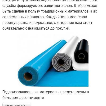
службы формируемого защитного слоя. Выбор может
быть сделан в пользу традиционных материалов и их
современных аналогов. Каждый тип имеет свои
преимущества и недостатки, с которыми вам стоит
обязательно ознакомиться до покупки.
Гидроизоляционные материалы представлены в
большом ассортименте
читать дальше →