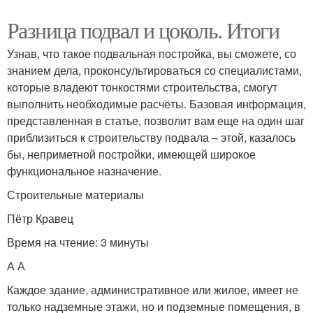
Разница подвал и цоколь. Итоги
Узнав, что такое подвальная постройка, вы сможете, со
знанием дела, проконсультироваться со специалистами,
которые владеют тонкостями строительства, смогут
выполнить необходимые расчёты. Базовая информация,
представленная в статье, позволит вам еще на один шаг
приблизиться к строительству подвала – этой, казалось
бы, неприметной постройки, имеющей широкое
функциональное назначение.
Строительные материалы
Пётр Кравец
Время на чтение: 3 минуты
А А
Каждое здание, административное или жилое, имеет не
только надземные этажи, но и подземные помещения, в