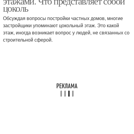
этажами. Что представляет собой
цоколь
Обсуждая вопросы постройки частных домов, многие
застройщики упоминают цокольный этаж. Это какой
этаж, иногда возникает вопрос у людей, не связанных со
строительной сферой.