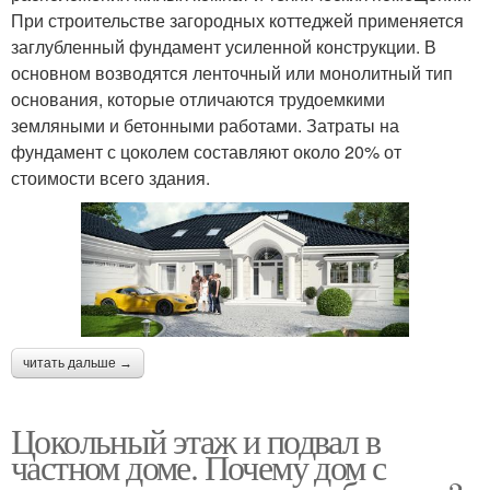
При строительстве загородных коттеджей применяется
заглубленный фундамент усиленной конструкции. В
основном возводятся ленточный или монолитный тип
основания, которые отличаются трудоемкими
земляными и бетонными работами. Затраты на
фундамент с цоколем составляют около 20% от
стоимости всего здания.
читать дальше →
Цокольный этаж и подвал в
частном доме. Почему дом с