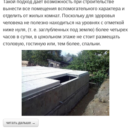
Такой подход дает возможность при строительстве
вынести все помещения вспомогательного характера и
отделить от жилых комнат. Поскольку для здоровья
человека не полезно находиться на уровнях с отметкой
ниже нуля, (т. е. заглубленных под землю) более четырех
часов в сутки, в цокольном этаже не стоит размещать
столовую, гостиную или, тем более, спальни.
читать дальше →