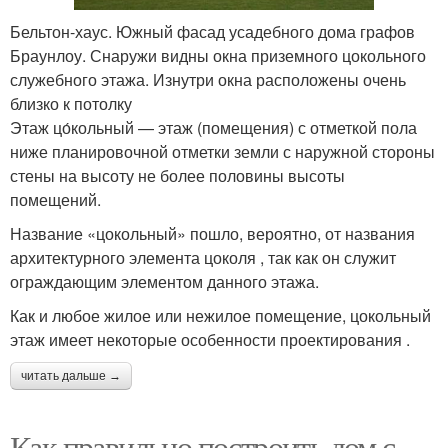
Бельтон-хаус. Южный фасад усадебного дома графов
Браунлоу. Снаружи видны окна приземного цокольного
служебного этажа. Изнутри окна расположены очень
близко к потолку
Этаж цо́кольный — этаж (помещения) с отметкой пола
ниже планировочной отметки земли с наружной стороны
стены на высоту не более половины высоты
помещений.
Название «цокольный» пошло, вероятно, от названия
архитектурного элемента цоколя , так как он служит
ограждающим элементом данного этажа.
Как и любое жилое или нежилое помещение, цокольный
этаж имеет некоторые особенности проектирования .
читать дальше →
Как правильно построить дом с