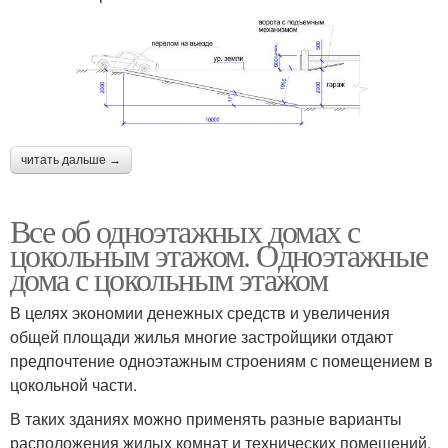
читать дальше →
Все об одноэтажных домах с
цокольным этажом. Одноэтажные
дома с цокольным этажом
В целях экономии денежных средств и увеличения
общей площади жилья многие застройщики отдают
предпочтение одноэтажным строениям с помещением в
цокольной части.
В таких зданиях можно применять разные варианты
расположения жилых комнат и технических помещений.