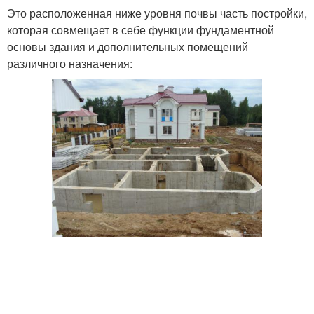
Это расположенная ниже уровня почвы часть постройки,
которая совмещает в себе функции фундаментной
основы здания и дополнительных помещений
различного назначения: