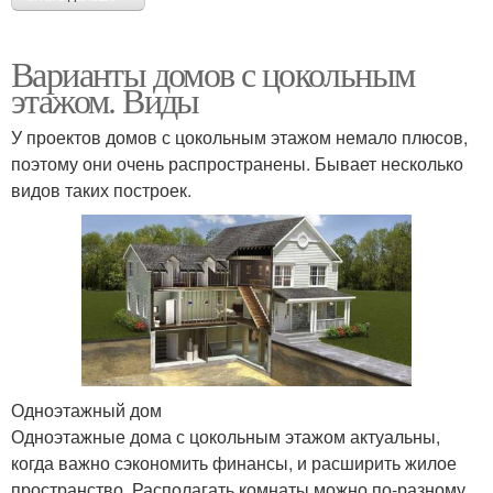
Варианты домов с цокольным
этажом. Виды
У проектов домов с цокольным этажом немало плюсов,
поэтому они очень распространены. Бывает несколько
видов таких построек.
Одноэтажный дом
Одноэтажные дома с цокольным этажом актуальны,
когда важно сэкономить финансы, и расширить жилое
пространство. Располагать комнаты можно по-разному.