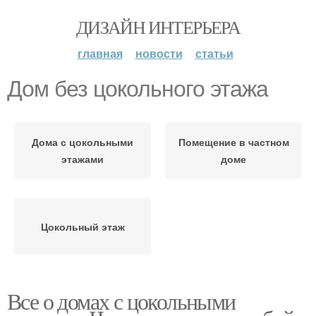
ДИЗАЙН ИНТЕРЬЕРА
главная
новости
статьи
Дом без цокольного этажа
Дома с цокольными
Помещение в частном
этажами
доме
Цокольный этаж
Все о домах с цокольными