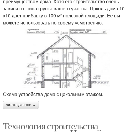
преимуществом дома. Хотя его строительство очень
зависит от типа грунта вашего участка. Цоколь дома 10
х10 дает прибавку в 100 м² полезной площади. Ее вы
можете использовать по своему усмотрению.
Схема устройства дома с цокольным этажом.
читать дальше →
Технология строительства