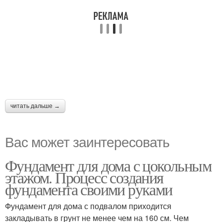
читать дальше →
Вас может заинтересовать
Фундамент для дома с цокольным
этажом. Процесс создания
фундамента своими руками
Фундамент для дома с подвалом приходится
закладывать в грунт не менее чем на 160 см. Чем