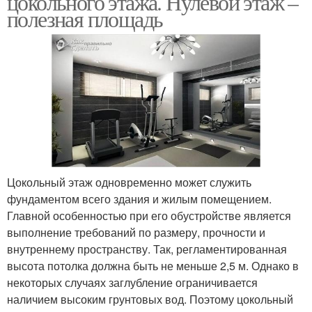
цокольного этажа. Нулевой этаж –
полезная площадь
Цокольный этаж одновременно может служить
фундаментом всего здания и жилым помещением.
Главной особенностью при его обустройстве является
выполнение требований по размеру, прочности и
внутреннему пространству. Так, регламентированная
высота потолка должна быть не меньше 2,5 м. Однако в
некоторых случаях заглубление ограничивается
наличием высоким грунтовых вод. Поэтому цокольный