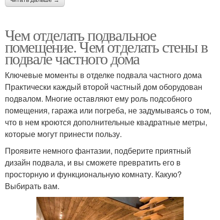
Чем отделать подвальное
помещение. Чем отделать стены в
подвале частного дома
Ключевые моменты в отделке подвала частного дома
Практически каждый второй частный дом оборудован
подвалом. Многие оставляют ему роль подсобного
помещения, гаража или погреба, не задумываясь о том,
что в нем кроются дополнительные квадратные метры,
которые могут принести пользу.
Проявите немного фантазии, подберите приятный
дизайн подвала, и вы сможете превратить его в
просторную и функциональную комнату. Какую?
Выбирать вам.