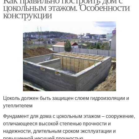
цокольным этажом. Особенности
конструкции
Цоколь должен быть защищен слоем гидроизоляции и
утеплителем
Фундамент для дома с цокольным этажом – сооружение,
отличающееся высокой степенью прочности и
надежности, длительным сроком эксплуатации и
повышенной несущей прочностью.