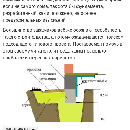
если не самого дома, так хотя бы фундамента,
разработанный, как и положено, на основе
предварительных изысканий.
Большинство заказчиков всё же осознают серьёзность
такого строительства, а потому озадачиваются поиском
подходящего типового проекта. Постараемся помочь в
этом своему читателю, и представим несколько
наиболее интересных вариантов.
читать дальше →