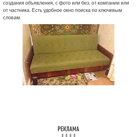
создания объявления, с фото или без, от компании или
от частника. Есть удобное окно поиска по ключевым
словам.