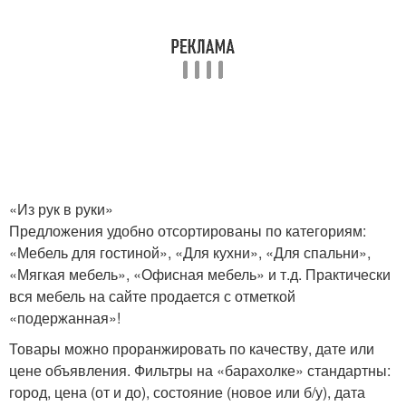
«Из рук в руки»
Предложения удобно отсортированы по категориям:
«Мебель для гостиной», «Для кухни», «Для спальни»,
«Мягкая мебель», «Офисная мебель» и т.д. Практически
вся мебель на сайте продается с отметкой
«подержанная»!
Товары можно проранжировать по качеству, дате или
цене объявления. Фильтры на «барахолке» стандартны:
город, цена (от и до), состояние (новое или б/у), дата