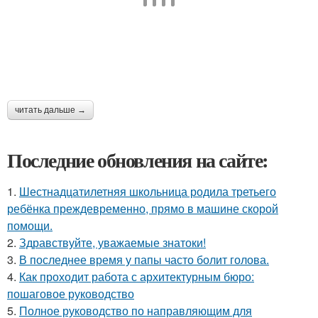
читать дальше →
Последние обновления на сайте:
1.
Шестнадцатилетняя школьница родила третьего
ребёнка преждевременно, прямо в машине скорой
помощи.
2.
Здравствуйте, уважаемые знатоки!
3.
В последнее время у папы часто болит голова.
4.
Как проходит работа с архитектурным бюро:
пошаговое руководство
5.
Полное руководство по направляющим для