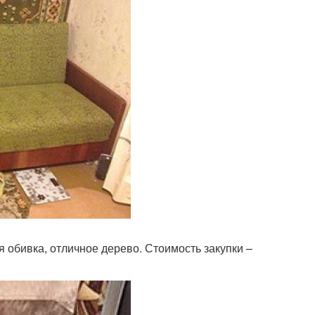
я обивка, отличное дерево. Стоимость закупки –