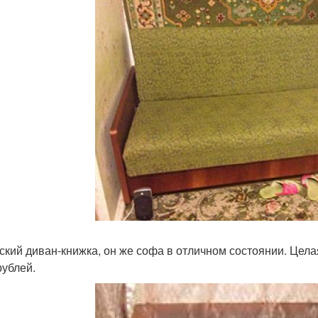
ский диван-книжка, он же софа в отличном состоянии. Цела
рублей.