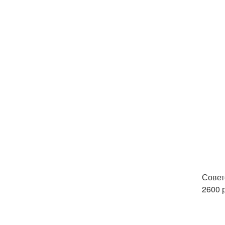
Совет
2600 