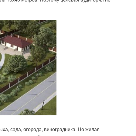
ха, сада, огорода, виноградника. Но жилая