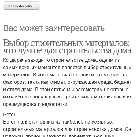
читать дальше →
Вас может заинтересовать
Выбор строительных материалов:
что лучше для строительства дома
Когда речь заходит о строительстве дома, одним из
самых важных моментов является выбор строительных
материалов. Выбор материалов зависит от множества
факторов, таких как климат, окружающая среда, бюджет
и стиля дома. В этой статье мы рассмотрим некоторые
из наиболее популярных строительных материалов и их
преимущества и недостатки.
Бетон
Бетон является одним из наиболее популярных
строительных материалов для строительства домов. Он
надежен, прочен и может выдерживать большие