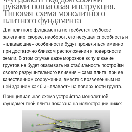
руками пошаговая инструкция.
Типовая схема монолитного
плитного фундамента
Для плитного фундамента не требуется глубокое
залегание, скорее, наоборот, его несущая способность и
«плавающие» особенности будут проявляться именно
при достаточно близком расположении к поверхности
земли. В этом случае даже морозное вспучивание
грунтов не будет оказывать на стабильность постройки
своего разрушительного влияния – сама плита, при ее
качественном сооружении, вместе с возведённым на
ней зданием как бы «плавает» на поверхности грунта.
Принципиальная схема устройства монолитной
фундаментной плиты показана на иллюстрации ниже: