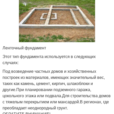
Ленточный фундамент
Этот тип фундамента используется в следующих
случаях:
Под возведение частных домов и хозяйственных
построек из материалов, имеющих значительный вес,
таких как камень, цемент, кирпич, шлакоблоки и
другие.При планировании подземного гаража,
цокольного этажа или подвала.Для строительства домов
с тяжелым перекрытием или мансардой.В регионах, где
преобладает неоднородный грунт.
ОБРАТИТЕ ВНИМАНИЕ!