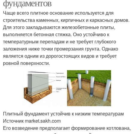
фундаментов
Чаще всего плитное основание используется для
строительства каменных, кирпичных и каркасных домов.
Для этого закладываются железобетонные плиты,
выполняется бетонная стяжка. Оно устойчиво к
температурным перепадам и не требует глубокого
заложения ниже точки промерзания грунта. Однако
является одним из дорогостоящих видов и требует
ровной поверхности.
Плитный фундамент устойчив к низким температурам
Источник market.sakh.com
Его возведение предполагает формирование котлована,