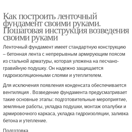
Как построить ленточный
фундамент своими руками.
Пошаговая инструкция возведения
своими руками
Ленточный фундамент имеет стандартную конструкцию
– бетонная лента с непрерывным армирующим поясом
из стальной арматуры, которая уложена на песчано-
гравийную подушку. Он надежно защищается
гидроизоляционными слоями и утеплителем.
Для исключения появления конденсата обеспечивается
вентиляция . Возведение фундамента предусматривает
такие основные этапы: подготовительные мероприятие,
земляные работы, укладка подушки, монтаж опалубки и
армировочного каркаса, укладка гидроизоляции, заливка
бетона и утепление.
Подготовка