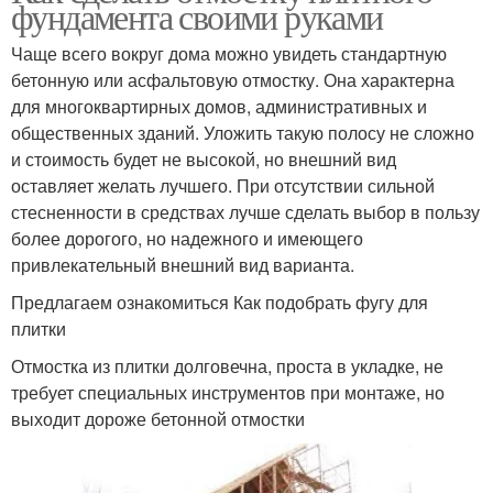
фундамента своими руками
Чаще всего вокруг дома можно увидеть стандартную
бетонную или асфальтовую отмостку. Она характерна
для многоквартирных домов, административных и
общественных зданий. Уложить такую полосу не сложно
и стоимость будет не высокой, но внешний вид
оставляет желать лучшего. При отсутствии сильной
стесненности в средствах лучше сделать выбор в пользу
более дорогого, но надежного и имеющего
привлекательный внешний вид варианта.
Предлагаем ознакомиться Как подобрать фугу для
плитки
Отмостка из плитки долговечна, проста в укладке, не
требует специальных инструментов при монтаже, но
выходит дороже бетонной отмостки