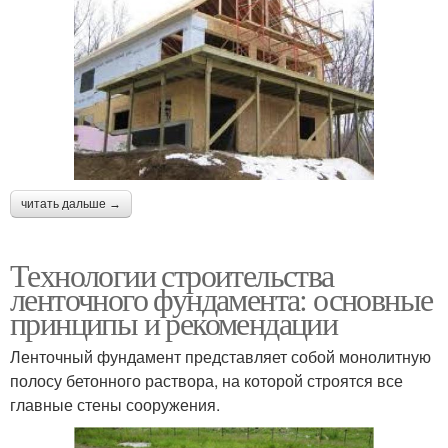
читать дальше →
Технологии строительства
ленточного фундамента: основные
принципы и рекомендации
Ленточный фундамент представляет собой монолитную
полосу бетонного раствора, на которой строятся все
главные стены сооружения.