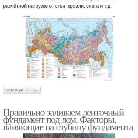
расчётной нагрузке от стен, кровли, снега и т.д.
читать дальше →
Правильно заливаем ленточный
фундамент под дом. Факторы,
влияющие на глубину фундамента