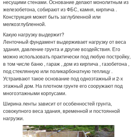
несущими стенами. Основание делают монолитным из
железобетона, собирают из ФБС, камня, кирпича .
Конструкция может быть заглубленной или
мелкозглубленной.
Какую нагрузку выдержит?
Ленточный фундамент выдерживает нагрузку от веса
здания, давление грунта и другие воздействия. Его
можно использовать практически под любую постройку,
в том числе баню , гараж , дом из кирпича , газобетона ,
под стеклянную или поликарбонатную теплицу .
Устраивают такое основание под одноэтажный и 2-х
этажный дом. На плотном грунте его сооружают под
многоэтажными корпусами.
Ширина ленты зависит от особенностей грунта,
совокупного веса здания, временной и постоянной
нагрузки.