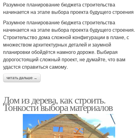
Разумное планирование бюджета строительства
начинается на этапе выбора проекта будущего строения
Разумное планирование бюджета строительства
начинается на этапе выбора проекта будущего строения.
Строительство дома сложной конфигурации в плане, с
множеством архитектурных деталей и заумной
планировки обойдётся намного дороже. Выбирая
дорогостоящий сложный проект, не думайте, что вам
удастся справиться самому.
читать дальше →
Дом из дерева, как строить.
Тонкости выбора материалов