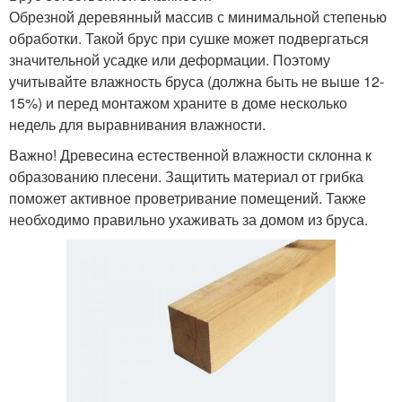
Обрезной деревянный массив с минимальной степенью
обработки. Такой брус при сушке может подвергаться
значительной усадке или деформации. Поэтому
учитывайте влажность бруса (должна быть не выше 12-
15%) и перед монтажом храните в доме несколько
недель для выравнивания влажности.
Важно! Древесина естественной влажности склонна к
образованию плесени. Защитить материал от грибка
поможет активное проветривание помещений. Также
необходимо правильно ухаживать за домом из бруса.