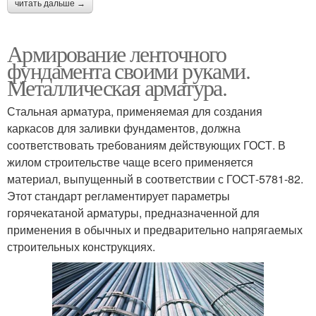
читать дальше →
Армирование ленточного
фундамента своими руками.
Металлическая арматура.
Стальная арматура, применяемая для создания
каркасов для заливки фундаментов, должна
соответствовать требованиям действующих ГОСТ. В
жилом строительстве чаще всего применяется
материал, выпущенный в соответствии с ГОСТ-5781-82.
Этот стандарт регламентирует параметры
горячекатаной арматуры, предназначенной для
применения в обычных и предварительно напрягаемых
строительных конструкциях.