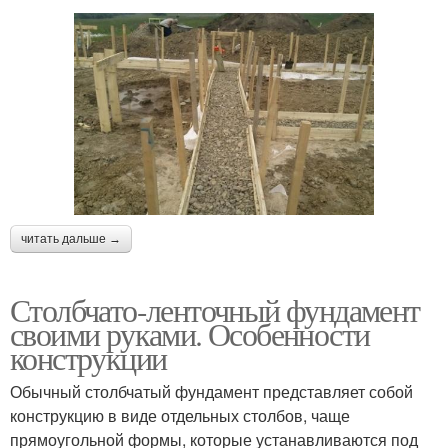
читать дальше →
Столбчато-ленточный фундамент
своими руками. Особенности
конструкции
Обычный столбчатый фундамент представляет собой
конструкцию в виде отдельных столбов, чаще
прямоугольной формы, которые устанавливаются под