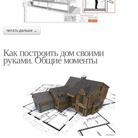
читать дальше →
Как построить дом своими
руками. Общие моменты