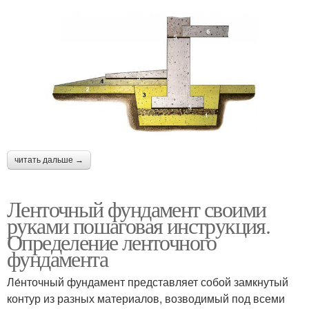
читать дальше →
Ленточный фундамент своими
руками пошаговая инструкция.
Определение ленточного
фундамента
Ле́нточный фундамент представляет собой замкнутый
контур из разных материалов, возводимый под всеми