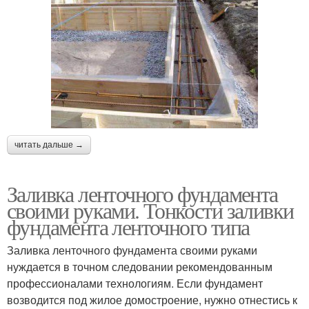
читать дальше →
Заливка ленточного фундамента
своими руками. Тонкости заливки
фундамента ленточного типа
Заливка ленточного фундамента своими руками
нуждается в точном следовании рекомендованным
профессионалами технологиям. Если фундамент
возводится под жилое домостроение, нужно отнестись к