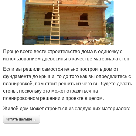
Проще всего вести строительство дома в одиночку с
использованием древесины в качестве материала стен
Если вы решили самостоятельно построить дом от
фундамента до крыши, то до того как вы определитесь с
планировкой, вам стоит решить из чего вы будете делать
стены, поскольку это может отразиться на
планировочном решении и проекте в целом.
Жилой дом может строиться из следующих материалов:
читать дальше →