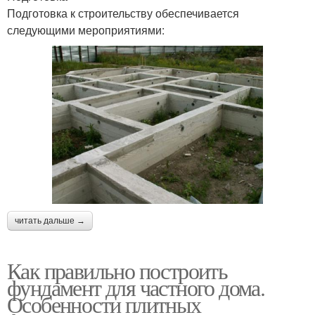
Подготовка к строительству обеспечивается
следующими мероприятиями:
читать дальше →
Как правильно построить
фундамент для частного дома.
Особенности плитных