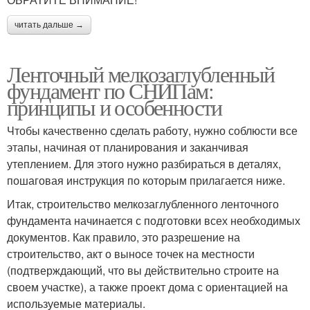
читать дальше →
Ленточный мелкозаглубленный
фундамент по СНИПам:
принципы и особенности
Чтобы качественно сделать работу, нужно соблюсти все
этапы, начиная от планирования и заканчивая
утеплением. Для этого нужно разбираться в деталях,
пошаговая инструкция по которым прилагается ниже.
Итак, строительство мелкозаглубленного ленточного
фундамента начинается с подготовки всех необходимых
документов. Как правило, это разрешение на
строительство, акт о выносе точек на местности
(подтверждающий, что вы действительно строите на
своем участке), а также проект дома с ориентацией на
используемые материалы.