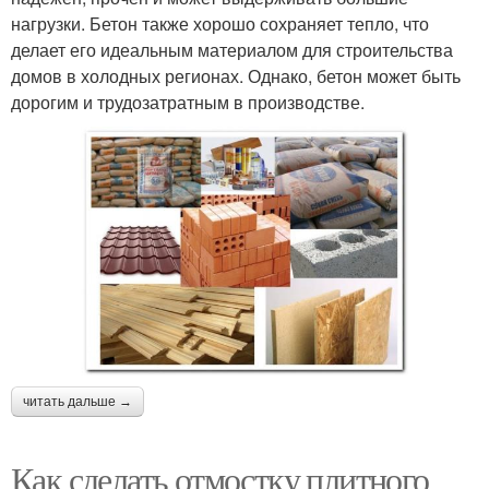
нагрузки. Бетон также хорошо сохраняет тепло, что
делает его идеальным материалом для строительства
домов в холодных регионах. Однако, бетон может быть
дорогим и трудозатратным в производстве.
читать дальше →
Как сделать отмостку плитного