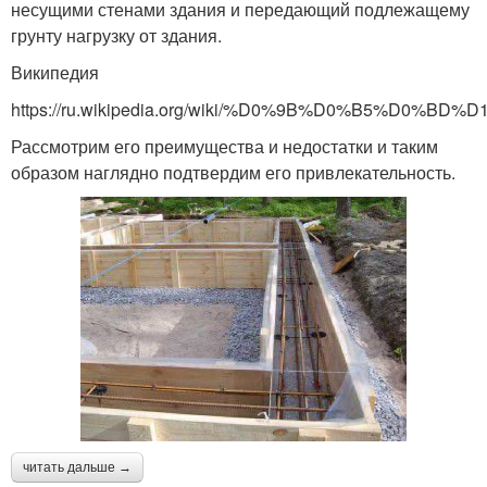
несущими стенами здания и передающий подлежащему
грунту нагрузку от здания.
Википедия
https://ru.wikipedia.org/wiki/%D0%9B%D0%B
Рассмотрим его преимущества и недостатки и таким
образом наглядно подтвердим его привлекательность.
читать дальше →