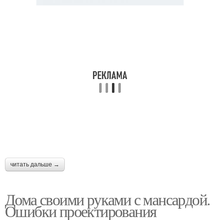
читать дальше →
Дома своими руками с мансардой.
Ошибки проектирования