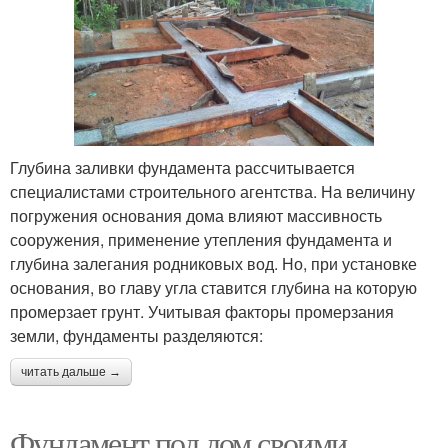
Глубина заливки фундамента рассчитывается
специалистами строительного агентства. На величину
погружения основания дома влияют массивность
сооружения, применение утепления фундамента и
глубина залегания родниковых вод. Но, при установке
основания, во главу угла ставится глубина на которую
промерзает грунт. Учитывая факторы промерзания
земли, фундаменты разделяются:
читать дальше →
Фундамент под дом своими