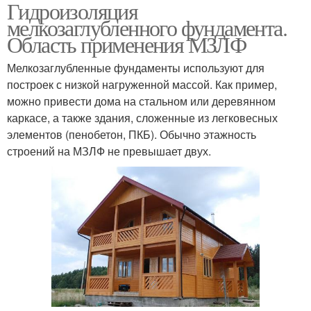
Гидроизоляция
мелкозаглубленного фундамента.
Область применения МЗЛФ
Мелкозаглубленные фундаменты используют для
построек с низкой нагруженной массой. Как пример,
можно привести дома на стальном или деревянном
каркасе, а также здания, сложенные из легковесных
элементов (пенобетон, ПКБ). Обычно этажность
строений на МЗЛФ не превышает двух.