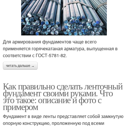
Для армирования фундаментов чаще всего
применяется горячекатаная арматура, выпущенная в
соответствии с ГОСТ-5781-82.
читать дальше →
Как правильно сделать ленточный
фундамент своими руками. Что
это такое: описание и фото с
примером
Фундамент в виде ленты представляет собой замкнутую
опорную конструкцию, проложенную под всеми