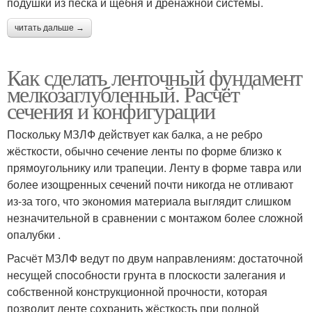
подушки из песка и щебня и дренажной системы.
читать дальше →
Как сделать ленточный фундамент
мелкозаглубленный. Расчёт
сечения и конфигурации
Поскольку МЗЛФ действует как балка, а не ребро
жёсткости, обычно сечение ленты по форме близко к
прямоугольнику или трапеции. Ленту в форме тавра или
более изощренных сечений почти никогда не отливают
из-за того, что экономия материала выглядит слишком
незначительной в сравнении с монтажом более сложной
опалубки .
Расчёт МЗЛФ ведут по двум направлениям: достаточной
несущей способности грунта в плоскости залегания и
собственной конструкционной прочности, которая
позволит ленте сохранить жёсткость при полной