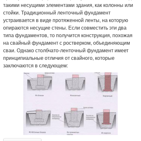
такими несущими элементами здания, как колонны или
стойки. Традиционный ленточный фундамент
устраивается в виде протяженной ленты, на которую
опираются несущие стены. Если совместить эти два
типа фундаментов, то получится конструкция, похожая
на свайный фундамент с ростверком, объединяющим
сваи. Однако столбчато-ленточный фундамент имеет
принципиальные отличия от свайного, которые
заключаются в следующем: