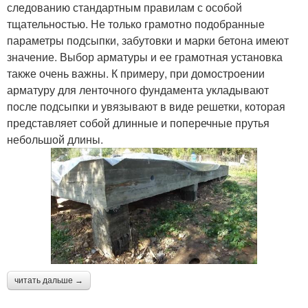
следованию стандартным правилам с особой
тщательностью. Не только грамотно подобранные
параметры подсыпки, забутовки и марки бетона имеют
значение. Выбор арматуры и ее грамотная установка
также очень важны. К примеру, при домостроении
арматуру для ленточного фундамента укладывают
после подсыпки и увязывают в виде решетки, которая
представляет собой длинные и поперечные прутья
небольшой длины.
читать дальше →