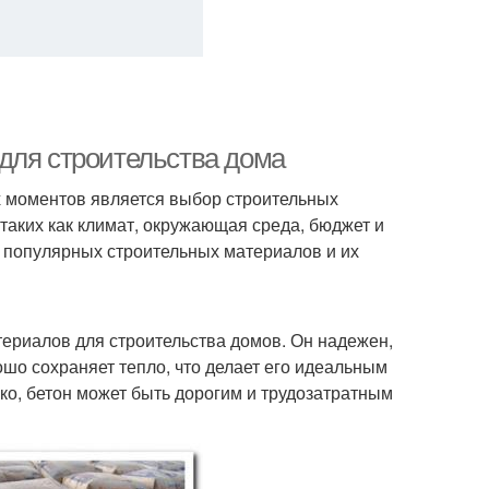
для строительства дома
ых моментов является выбор строительных
таких как климат, окружающая среда, бюджет и
е популярных строительных материалов и их
ериалов для строительства домов. Он надежен,
шо сохраняет тепло, что делает его идеальным
ко, бетон может быть дорогим и трудозатратным