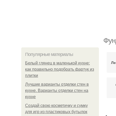
Фун
Популярные материалы
Ле
Белый глянец в маленькой кухне:
как правильно подобрать фартук из
плитки
Лучшие варианты отделки стен в
кухне. Варианты отделки стен на
кухне
Создай свою косметичку и сумку
для игр из пластиковых бутылок