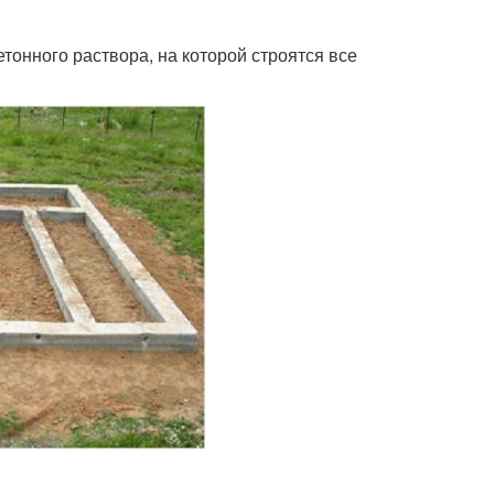
онного раствора, на которой строятся все