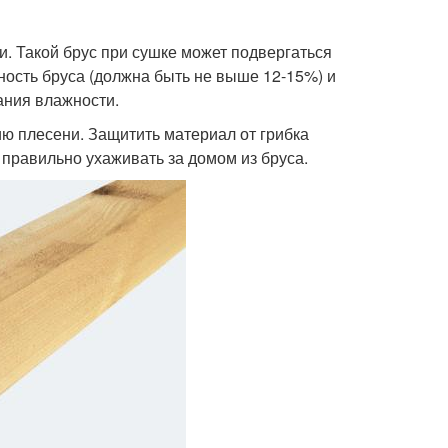
. Такой брус при сушке может подвергаться
ость бруса (должна быть не выше 12-15%) и
ания влажности.
ю плесени. Защитить материал от грибка
правильно ухаживать за домом из бруса.