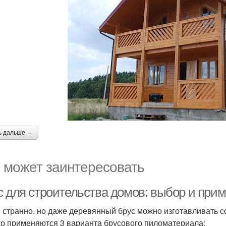
ь дальше →
 может заинтересовать
с для строительства домов: выбор и при
и странно, но даже деревянный брус можно изготавливать 
о применяются 3 варианта брусового пиломатериала: