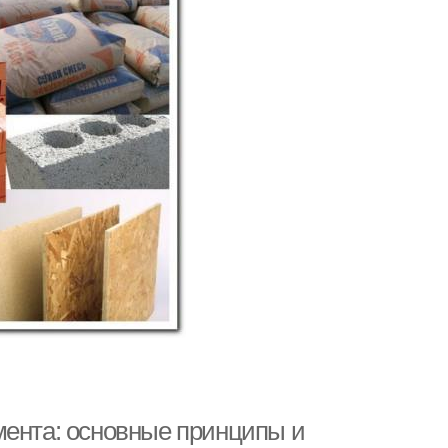
мента: основные принципы и