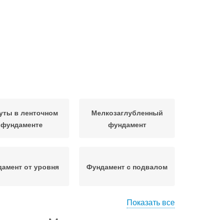
уты в ленточном
Мелкозаглубленный
фундаменте
фундамент
амент от уровня
Фундамент с подвалом
Показать все