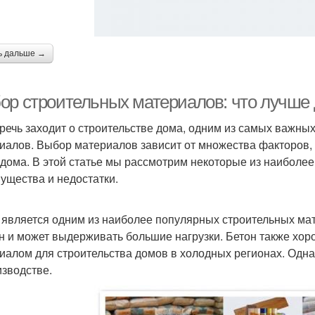
ь дальше →
ор строительных материалов: что лучше 
 речь заходит о строительстве дома, одним из самых важн
иалов. Выбор материалов зависит от множества факторов, 
 дома. В этой статье мы рассмотрим некоторые из наиболе
ущества и недостатки.
 является одним из наиболее популярных строительных мат
н и может выдерживать большие нагрузки. Бетон также хоро
иалом для строительства домов в холодных регионах. Одна
изводстве.