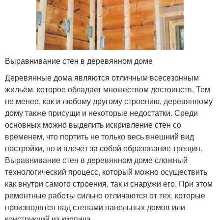
Выравнивание стен в деревянном доме
Деревянные дома являются отличным всесезонным
жильём, которое обладает множеством достоинств. Тем
не менее, как и любому другому строению, деревянному
дому также присущи и некоторые недостатки. Среди
основных можно выделить искривление стен со
временем, что портить не только весь внешний вид
постройки, но и влечёт за собой образование трещин.
Выравнивание стен в деревянном доме сложный
технологический процесс, который можно осуществить
как внутри самого строения, так и снаружи его. При этом
ремонтные работы сильно отличаются от тех, которые
производятся над стенами панельных домов или
конструкций из кирпича.