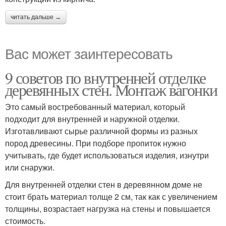
читать дальше →
Вас может заинтересовать
9 советов по внутренней отделке
деревянных стен. Монтаж вагонки
Это самый востребованный материал, который
подходит для внутренней и наружной отделки.
Изготавливают сырье различной формы из разных
пород древесины. При подборе пропиток нужно
учитывать, где будет использоваться изделия, изнутри
или снаружи.
Для внутренней отделки стен в деревянном доме не
стоит брать материал толще 2 см, так как с увеличением
толщины, возрастает нагрузка на стены и повышается
стоимость.