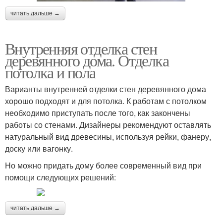
читать дальше →
Внутренняя отделка стен
деревянного дома. Отделка
потолка и пола
Варианты внутренней отделки стен деревянного дома
хорошо подходят и для потолка. К работам с потолком
необходимо приступать после того, как закончены
работы со стенами. Дизайнеры рекомендуют оставлять
натуральный вид древесины, используя рейки, фанеру,
доску или вагонку.
Но можно придать дому более современный вид при
помощи следующих решений:
читать дальше →