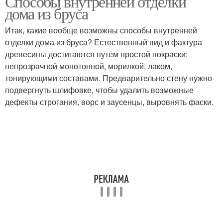
Способы внутренней отделки
дома из бруса
Итак, какие вообще возможны способы внутренней
отделки дома из бруса? Естественный вид и фактура
древесины достигаются путём простой покраски:
непрозрачной монотонной, морилкой, лаком,
тонирующими составами. Предварительно стену нужно
подвергнуть шлифовке, чтобы удалить возможные
дефекты строгания, ворс и заусенцы, выровнять фаски.