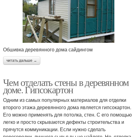
Обшивка деревянного дома сайдингом
читать дальше →
Чем отделать стены в деревянном
доме. Гипсокартон
Одним из самых популярных материалов для отделки
второго этажа деревянного дома является гипсокартон.
Его можно применять для потолка, стен. С его помощью
легко и просто скрываются дефекты строительства и
прячутся коммуникации. Если нужно сделать
перегородки, лучшего сырья вы не найдете. Но, отделка