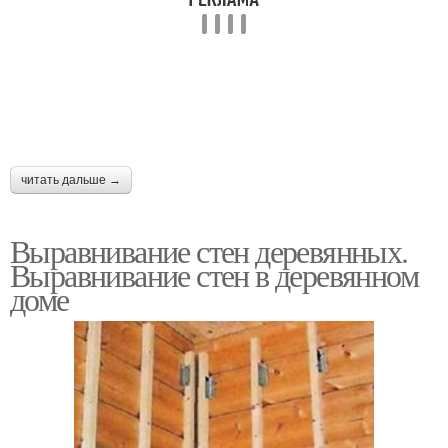
читать дальше →
Выравнивание стен деревянных.
Выравнивание стен в деревянном
доме