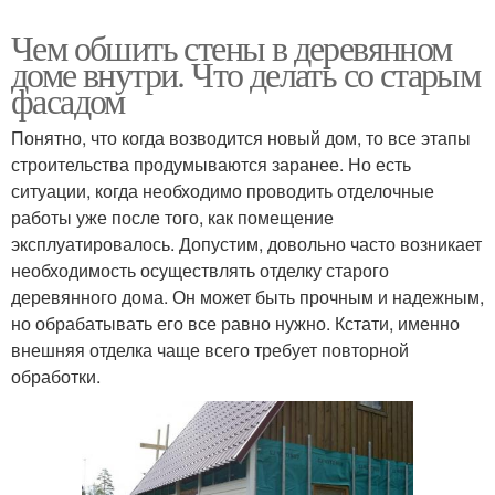
Чем обшить стены в деревянном
доме внутри. Что делать со старым
фасадом
Понятно, что когда возводится новый дом, то все этапы
строительства продумываются заранее. Но есть
ситуации, когда необходимо проводить отделочные
работы уже после того, как помещение
эксплуатировалось. Допустим, довольно часто возникает
необходимость осуществлять отделку старого
деревянного дома. Он может быть прочным и надежным,
но обрабатывать его все равно нужно. Кстати, именно
внешняя отделка чаще всего требует повторной
обработки.