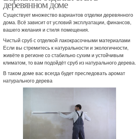
деревянном доме
Существует множество вариантов отделки деревянного
дома. Всё зависит от условий эксплуатации, финансов,
вашего желания и стиля помещения.
Чистый сруб с отделкой лакокрасочными материалами
Если вы стремитесь к натуральности и экологичности,
живёте в регионе со стабильно сухим и устойчивым
климатом, то вам подойдёт сруб из натурального дерева.
В таком доме вас всегда будет преследовать аромат
натурального дерева