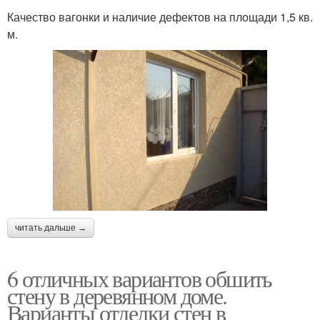
Качество вагонки и наличие дефектов на площади 1,5 кв.
м.
читать дальше →
6 отличных вариантов обшить
стену в деревянном доме.
Варианты отделки стен в