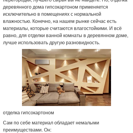
деревянного дома гипсокартоном применяется
исключительно в помещениях с нормальной
влажностью. Конечно, на нашем рынке сейчас есть
материалы, которые считаются влагостойкими. И всё
равно, для отделки ванной комнаты в деревянном доме,
лучше использовать другую разновидность.
отделка гипсокартоном
Сам по себе материал обладает немалыми
преимуществами. Он: