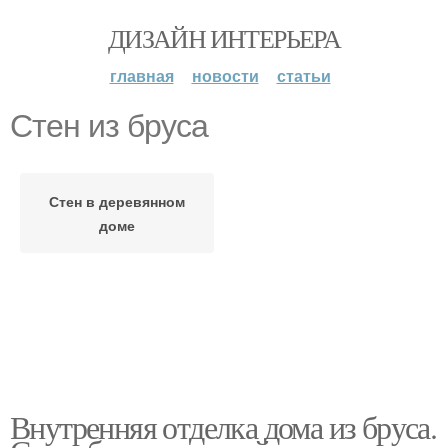
ДИЗАЙН ИНТЕРЬЕРА
главная
новости
статьи
Стен из бруса
Стен в деревянном
доме
Внутренняя отделка дома из бруса.