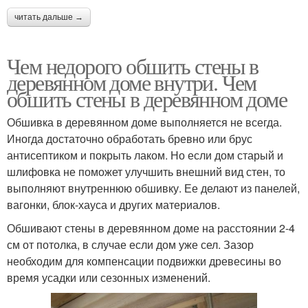
читать дальше →
Чем недорого обшить стены в
деревянном доме внутри. Чем
обшить стены в деревянном доме
Обшивка в деревянном доме выполняется не всегда.
Иногда достаточно обработать бревно или брус
антисептиком и покрыть лаком. Но если дом старый и
шлифовка не поможет улучшить внешний вид стен, то
выполняют внутреннюю обшивку. Ее делают из панелей,
вагонки, блок-хауса и других материалов.
Обшивают стены в деревянном доме на расстоянии 2-4
см от потолка, в случае если дом уже сел. Зазор
необходим для компенсации подвижки древесины во
время усадки или сезонных изменений.