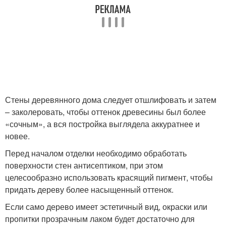
Стены деревянного дома следует отшлифовать и затем
– заколеровать, чтобы оттенок древесины был более
«сочным», а вся постройка выглядела аккуратнее и
новее.
Перед началом отделки необходимо обработать
поверхности стен антисептиком, при этом
целесообразно использовать красящий пигмент, чтобы
придать дереву более насыщенный оттенок.
Если само дерево имеет эстетичный вид, окраски или
пропитки прозрачным лаком будет достаточно для