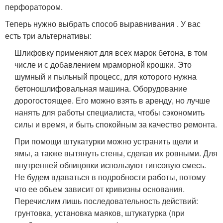
перфоратором.
Теперь нужно выбрать способ выравнивания . У вас
есть три альтернативы:
Шлифовку применяют для всех марок бетона, в том
числе и с добавлением мраморной крошки. Это
шумный и пыльный процесс, для которого нужна
бетоношлифовальная машина. Оборудование
дорогостоящее. Его можно взять в аренду, но лучше
нанять для работы специалиста, чтобы сэкономить
силы и время, и быть спокойным за качество ремонта.
При помощи штукатурки можно устранить щели и
ямы, а также вытянуть стены, сделав их ровными. Для
внутренней облицовки используют гипсовую смесь.
Не будем вдаваться в подробности работы, потому
что ее объем зависит от кривизны основания.
Перечислим лишь последовательность действий:
грунтовка, установка маяков, штукатурка (при