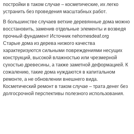
постройки в таком случае – косметические, их легко
устранить без проведения масштабных работ.
В большинстве случаев ветхие деревянные дома можно
восстановить, заменив отдельные элементы и возведя
прочный фундамент Источник nehomesdeaf.org
Старые дома из дерева низкого качества
характеризуются сильными повреждениями несущих
конструкций, высокой влажностью или чрезмерной
сухостью древесины, а также заметной деформацией. К
сожалению, такие дома нуждаются в капитальном
ремонте, а не обновлении внешнего вида.
Косметический ремонт в таком случае – трата денег без
долгосрочной перспективы полезного использования.