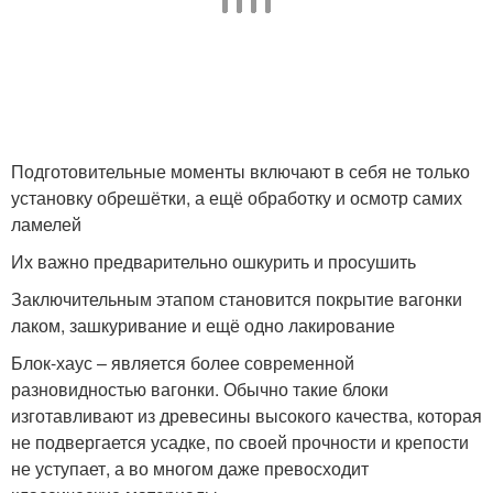
Подготовительные моменты включают в себя не только
установку обрешётки, а ещё обработку и осмотр самих
ламелей
Их важно предварительно ошкурить и просушить
Заключительным этапом становится покрытие вагонки
лаком, зашкуривание и ещё одно лакирование
Блок-хаус – является более современной
разновидностью вагонки. Обычно такие блоки
изготавливают из древесины высокого качества, которая
не подвергается усадке, по своей прочности и крепости
не уступает, а во многом даже превосходит