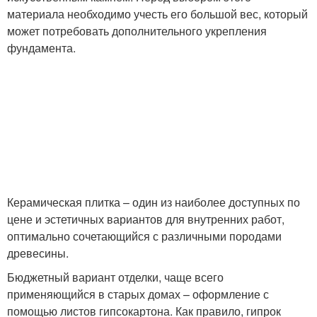
материала необходимо учесть его большой вес, который
может потребовать дополнительного укрепления
фундамента.
Керамическая плитка – один из наиболее доступных по
цене и эстетичных вариантов для внутренних работ,
оптимально сочетающийся с различными породами
древесины.
Бюджетный вариант отделки, чаще всего
применяющийся в старых домах – оформление с
помощью листов гипсокартона. Как правило, гипрок