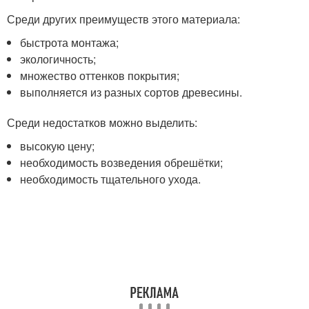
Среди других преимуществ этого материала:
быстрота монтажа;
экологичность;
множество оттенков покрытия;
выполняется из разных сортов древесины.
Среди недостатков можно выделить:
высокую цену;
необходимость возведения обрешётки;
необходимость тщательного ухода.