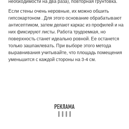
необходимости на два раза), повторная грунтовка.
Если стены очень неровные, их можно обшить
гипсокартоном . Для этого основание обрабатывают
антисептиком, затем делают каркас из профилей и на
них фиксируют листы. Работа трудоемкая, но
поверхность станет идеально ровной. Ее останется
только зашпаклевать. При выборе этого метода
выравнивания учитывайте, что площадь помещения
уменьшится с каждой стороны на 3-4 см.