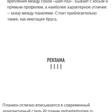
крепления между собой «шип-паз». Бывает с косым и
прямым профилем, а наиболее характерное отличие
– зазор между панелями. Стоит приблизительно
также, как имитация бруса.
Планкен отлично вписывается в современный
архитектурный стиль Источник redcedarhomes.ru