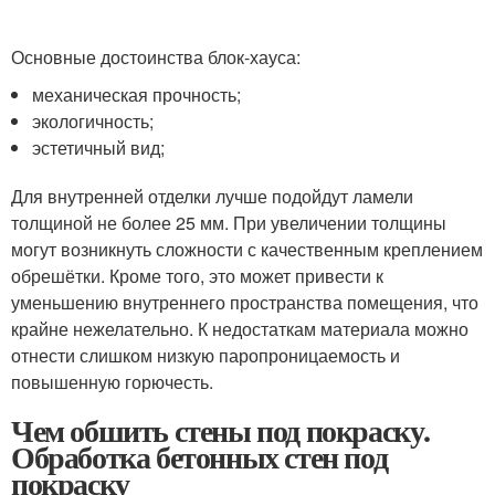
Основные достоинства блок-хауса:
механическая прочность;
экологичность;
эстетичный вид;
Для внутренней отделки лучше подойдут ламели
толщиной не более 25 мм. При увеличении толщины
могут возникнуть сложности с качественным креплением
обрешётки. Кроме того, это может привести к
уменьшению внутреннего пространства помещения, что
крайне нежелательно. К недостаткам материала можно
отнести слишком низкую паропроницаемость и
повышенную горючесть.
Чем обшить стены под покраску.
Обработка бетонных стен под
покраску