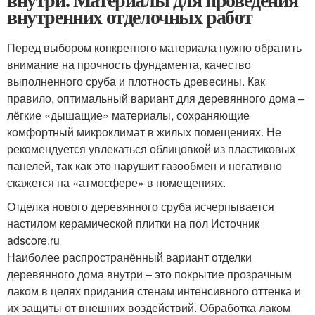
внутренних отделочных работ
Перед выбором конкретного материала нужно обратить
внимание на прочность фундамента, качество
выполненного сруба и плотность древесины. Как
правило, оптимальный вариант для деревянного дома –
лёгкие «дышащие» материалы, сохраняющие
комфортный микроклимат в жилых помещениях. Не
рекомендуется увлекаться облицовкой из пластиковых
панелей, так как это нарушит газообмен и негативно
скажется на «атмосфере» в помещениях.
Отделка нового деревянного сруба исчерпывается
настилом керамической плитки на пол Источник
adscore.ru
Наиболее распространённый вариант отделки
деревянного дома внутри – это покрытие прозрачным
лаком в целях придания стенам интенсивного оттенка и
их защиты от внешних воздействий. Обработка лаком