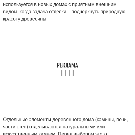
используется в новых домах с приятным внешним
видом, когда задача отделки – подчеркнуть природную
красоту древесины.
Отдельные элементы деревянного дома (камины, печи,
части стен) отделываются натуральными или
искусственным камнем. Перед выбором этого