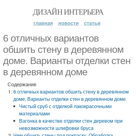
ДИЗАЙН ИНТЕРЬЕРА
главная
новости
статьи
6 отличных вариантов
обшить стену в деревянном
доме. Варианты отделки стен
в деревянном доме
Содержание
6 отличных вариантов обшить стену в деревянном
доме. Варианты отделки стен в деревянном доме
Чистый сруб с отделкой лакокрасочными
материалами
Вагонка в качестве отделки стен деревом при
невозможности шлифовки бруса
Чем обшить стены под покраску. Обработка