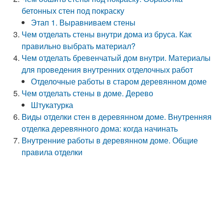
бетонных стен под покраску
Этап 1. Выравниваем стены
Чем отделать стены внутри дома из бруса. Как
правильно выбрать материал?
Чем отделать бревенчатый дом внутри. Материалы
для проведения внутренних отделочных работ
Отделочные работы в старом деревянном доме
Чем отделать стены в доме. Дерево
Штукатурка
Виды отделки стен в деревянном доме. Внутренняя
отделка деревянного дома: когда начинать
Внутренние работы в деревянном доме. Общие
правила отделки