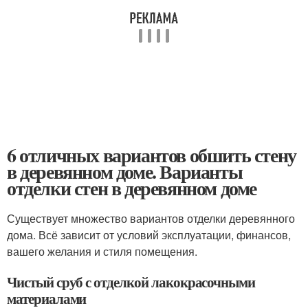
6 отличных вариантов обшить стену
в деревянном доме. Варианты
отделки стен в деревянном доме
Существует множество вариантов отделки деревянного
дома. Всё зависит от условий эксплуатации, финансов,
вашего желания и стиля помещения.
Чистый сруб с отделкой лакокрасочными
материалами