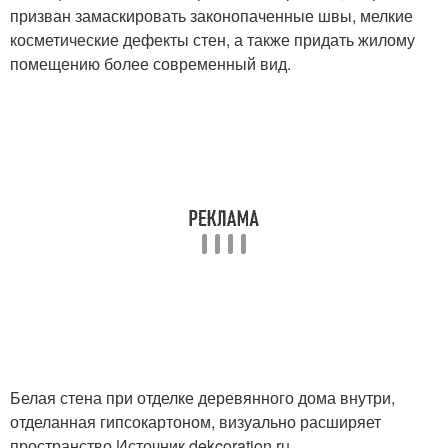
призван замаскировать законопаченные швы, мелкие
косметические дефекты стен, а также придать жилому
помещению более современный вид.
Белая стена при отделке деревянного дома внутри,
отделанная гипсокартоном, визуально расширяет
пространство Источник dekcoration.ru