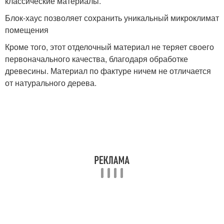
классические материалы.
Блок-хаус позволяет сохранить уникальный микроклимат
помещения
Кроме того, этот отделочный материал не теряет своего
первоначального качества, благодаря обработке
древесины. Материал по фактуре ничем не отличается
от натурального дерева.