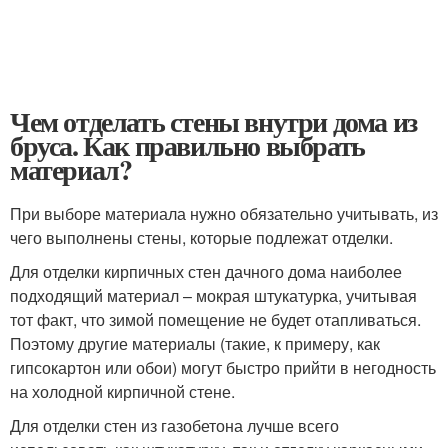
Чем отделать стены внутри дома из
бруса. Как правильно выбрать
материал?
При выборе материала нужно обязательно учитывать, из
чего выполнены стены, которые подлежат отделки.
Для отделки кирпичных стен дачного дома наиболее
подходящий материал – мокрая штукатурка, учитывая
тот факт, что зимой помещение не будет отапливаться.
Поэтому другие материалы (такие, к примеру, как
гипсокартон или обои) могут быстро прийти в негодность
на холодной кирпичной стене.
Для отделки стен из газобетона лучше всего