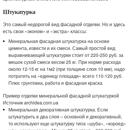
Штукатурка
Это самый недорогой вид фасадной отделки. Но и здесь
есть свои «эконом» и «экстра» классы:
Минеральная фасадная штукатурка на основе
цемента, извести и их смеси. Самый простой вид
выравнивающей штукатурки стоит от 220-250 руб. за
мешок сухой смеси весом 25 кг. При норме расхода
около 12-15 кг на 1м2 (при толщине слоя 10 мм), надо
потратить на «единицу площади» всего 110-120 руб.
Плюс грунтовка, работа и фасадная краска.
Пример отделки минеральной фасадной штукатуркой
Источник archidea.com.ua
Минеральная декоративная штукатурка. Если
штукатурить в два слоя – основной и декоративный,
то используют еще штукатурку типа «шуба», «короед»