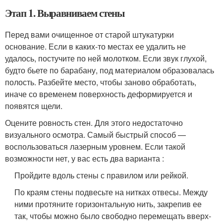
Этап 1. Выравниваем стены
Перед вами очищенное от старой штукатурки
основание. Если в каких-то местах ее удалить не
удалось, постучите по ней молотком. Если звук глухой,
будто бьете по барабану, под материалом образовалась
полость. Разбейте место, чтобы заново обработать,
иначе со временем поверхность деформируется и
появятся щели.
Оцените ровность стен. Для этого недостаточно
визуального осмотра. Самый быстрый способ —
воспользоваться лазерным уровнем. Если такой
возможности нет, у вас есть два варианта :
Пройдите вдоль стены с правилом или рейкой.
По краям стены подвесьте на нитках отвесы. Между
ними протяните горизонтальную нить, закрепив ее
так, чтобы можно было свободно перемещать вверх-