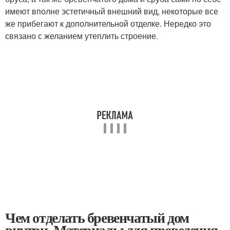
имеют вполне эстетичный внешний вид, некоторые все
же прибегают к дополнительной отделке. Нередко это
связано с желанием утеплить строение.
Чем отделать бревенчатый дом
внутри. Материалы для проведения