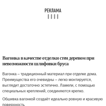
Вагонка в качестве отделки стен деревом при
невозможности шлифовки бруса
Вагонка – традиционный материал при отделке дома.
Преимущества его очевидны – легко монтируется,
выглядит достаточно эстетично. Ламели, с помощью
специальных креплений, соединяются крепко.
Обшивка вагонкой создаёт идеально ровную и красивую
поверхность