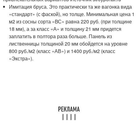
Имитация бруса. Это практически та же вагонка вида
«стандарт» (с фаской), но толще. Минимальная цена 1
м2 из сосны сорта «ВС» равна 220 руб. (при толщине
18 мм), а за класс «А» и толщину 21 мм придется
заплатить в полтора раза больше. Панель из
лиственницы толщиной 20 мм обойдется на уровне
800 руб./м2 (класс «АВ») и 1400 руб./м2 (класс
«Экстра»).