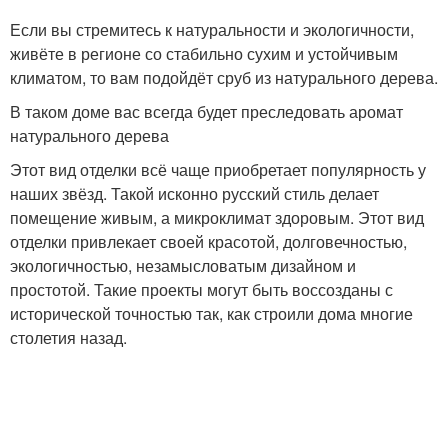
Если вы стремитесь к натуральности и экологичности,
живёте в регионе со стабильно сухим и устойчивым
климатом, то вам подойдёт сруб из натурального дерева.
В таком доме вас всегда будет преследовать аромат
натурального дерева
Этот вид отделки всё чаще приобретает популярность у
наших звёзд. Такой исконно русский стиль делает
помещение живым, а микроклимат здоровым. Этот вид
отделки привлекает своей красотой, долговечностью,
экологичностью, незамысловатым дизайном и
простотой. Такие проекты могут быть воссозданы с
исторической точностью так, как строили дома многие
столетия назад.