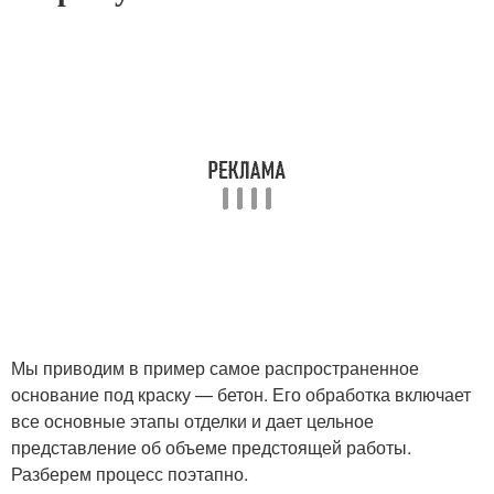
Мы приводим в пример самое распространенное
основание под краску — бетон. Его обработка включает
все основные этапы отделки и дает цельное
представление об объеме предстоящей работы.
Разберем процесс поэтапно.