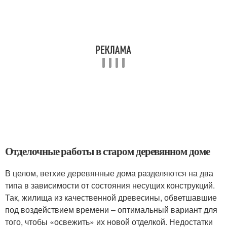
Отделочные работы в старом деревянном доме
В целом, ветхие деревянные дома разделяются на два
типа в зависимости от состояния несущих конструкций.
Так, жилища из качественной древесины, обветшавшие
под воздействием времени – оптимальный вариант для
того, чтобы «освежить» их новой отделкой. Недостатки