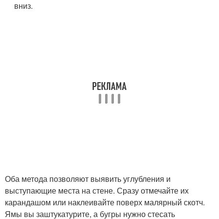
вниз.
Оба метода позволяют выявить углубления и
выступающие места на стене. Сразу отмечайте их
карандашом или наклеивайте поверх малярный скотч.
Ямы вы заштукатурите, а бугры нужно стесать