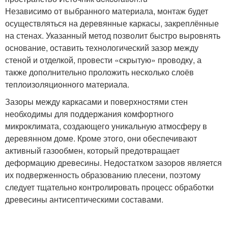
Независимо от выбранного материала, монтаж будет
осуществляться на деревянные каркасы, закреплённые
на стенах. Указанный метод позволит быстро выровнять
основание, оставить технологический зазор между
стеной и отделкой, провести «скрытую» проводку, а
также дополнительно проложить несколько слоёв
теплоизоляционного материала.
Зазоры между каркасами и поверхностями стен
необходимы для поддержания комфортного
микроклимата, создающего уникальную атмосферу в
деревянном доме. Кроме этого, они обеспечивают
активный газообмен, который предотвращает
деформацию древесины. Недостатком зазоров является
их подверженность образованию плесени, поэтому
следует тщательно контролировать процесс обработки
древесины антисептическими составами.