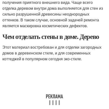
получения приятного внешнего вида. Чаще всего
отделка деревом внутри дома выполняется для стен из
сильно разрушенной древесины неоднородных
оттенков. В таком случае, основной задачей ремонта
является маскировка косметических дефектов.
Чем отделать стены в доме. Дерево
Этот материал востребован и для отделки загородных
домов в деревенском стиле, и для современных
коттеджей в популярном сегодня эко-стиле.