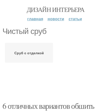
ДИЗАЙН ИНТЕРЬЕРА
главная
новости
статьи
Чистый сруб
Сруб с отделкой
6 отличных вариантов обшить