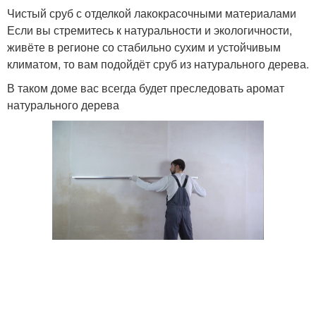
Чистый сруб с отделкой лакокрасочными материалами
Если вы стремитесь к натуральности и экологичности,
живёте в регионе со стабильно сухим и устойчивым
климатом, то вам подойдёт сруб из натурального дерева.
В таком доме вас всегда будет преследовать аромат
натурального дерева