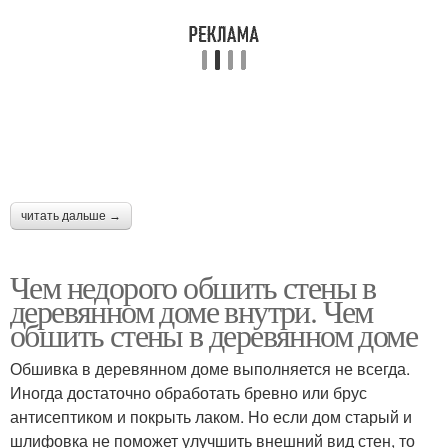
читать дальше →
Чем недорого обшить стены в
деревянном доме внутри. Чем
обшить стены в деревянном доме
Обшивка в деревянном доме выполняется не всегда.
Иногда достаточно обработать бревно или брус
антисептиком и покрыть лаком. Но если дом старый и
шлифовка не поможет улучшить внешний вид стен, то