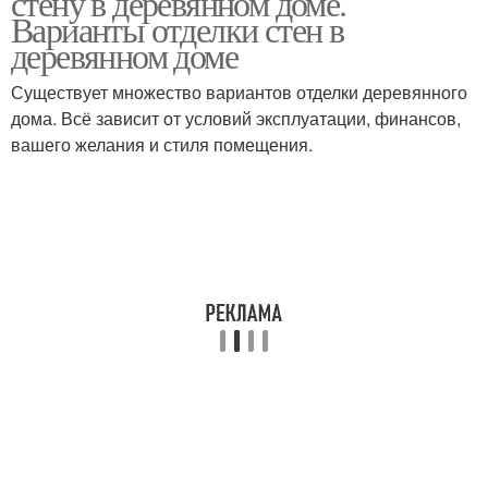
стену в деревянном доме.
Варианты отделки стен в
деревянном доме
Существует множество вариантов отделки деревянного
дома. Всё зависит от условий эксплуатации, финансов,
вашего желания и стиля помещения.