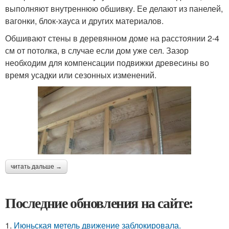
выполняют внутреннюю обшивку. Ее делают из панелей,
вагонки, блок-хауса и других материалов.
Обшивают стены в деревянном доме на расстоянии 2-4
см от потолка, в случае если дом уже сел. Зазор
необходим для компенсации подвижки древесины во
время усадки или сезонных изменений.
читать дальше →
Последние обновления на сайте:
1.
Июньская метель движение заблокировала.