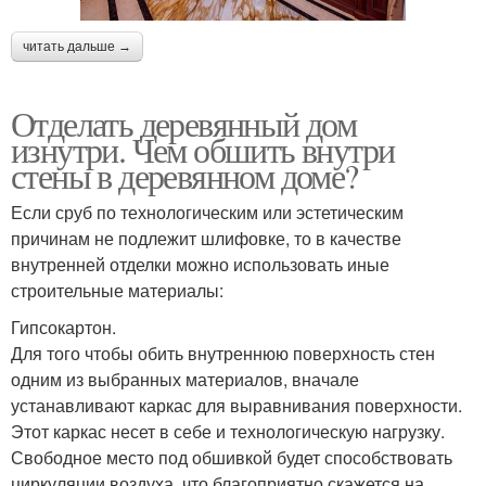
читать дальше →
Отделать деревянный дом
изнутри. Чем обшить внутри
стены в деревянном доме?
Если сруб по технологическим или эстетическим
причинам не подлежит шлифовке, то в качестве
внутренней отделки можно использовать иные
строительные материалы:
Гипсокартон.
Для того чтобы обить внутреннюю поверхность стен
одним из выбранных материалов, вначале
устанавливают каркас для выравнивания поверхности.
Этот каркас несет в себе и технологическую нагрузку.
Свободное место под обшивкой будет способствовать
циркуляции воздуха, что благоприятно скажется на