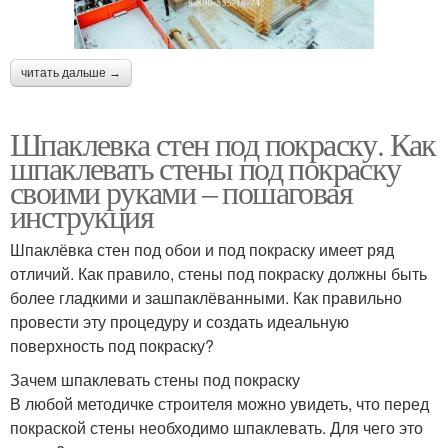
читать дальше →
Шпаклевка стен под покраску. Как
шпаклевать стены под покраску
своими руками – пошаговая
инструкция
Шпаклёвка стен под обои и под покраску имеет ряд
отличий. Как правило, стены под покраску должны быть
более гладкими и зашпаклёванными. Как правильно
провести эту процедуру и создать идеальную
поверхность под покраску?
Зачем шпаклевать стены под покраску
В любой методичке строителя можно увидеть, что перед
покраской стены необходимо шпаклевать. Для чего это