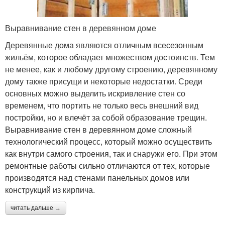
Выравнивание стен в деревянном доме
Деревянные дома являются отличным всесезонным
жильём, которое обладает множеством достоинств. Тем
не менее, как и любому другому строению, деревянному
дому также присущи и некоторые недостатки. Среди
основных можно выделить искривление стен со
временем, что портить не только весь внешний вид
постройки, но и влечёт за собой образование трещин.
Выравнивание стен в деревянном доме сложный
технологический процесс, который можно осуществить
как внутри самого строения, так и снаружи его. При этом
ремонтные работы сильно отличаются от тех, которые
производятся над стенами панельных домов или
конструкций из кирпича.
читать дальше →