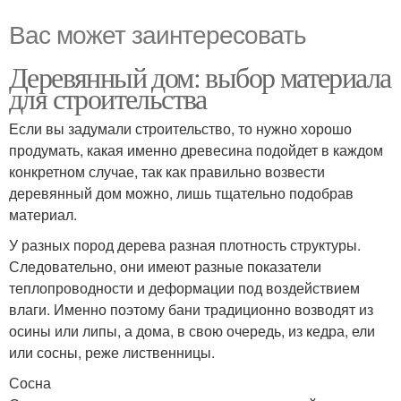
Вас может заинтересовать
Деревянный дом: выбор материала
для строительства
Если вы задумали строительство, то нужно хорошо
продумать, какая именно древесина подойдет в каждом
конкретном случае, так как правильно возвести
деревянный дом можно, лишь тщательно подобрав
материал.
У разных пород дерева разная плотность структуры.
Следовательно, они имеют разные показатели
теплопроводности и деформации под воздействием
влаги. Именно поэтому бани традиционно возводят из
осины или липы, а дома, в свою очередь, из кедра, ели
или сосны, реже лиственницы.
Сосна