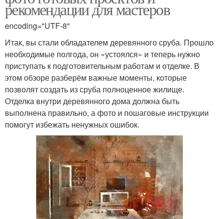
рекомендации для мастеров
encoding="UTF-8"
Итак, вы стали обладателем деревянного сруба. Прошло
необходимые полгода, он «устоялся» и теперь нужно
приступать к подготовительным работам и отделке. В
этом обзоре разберём важные моменты, которые
позволят создать из сруба полноценное жилище.
Отделка внутри деревянного дома должна быть
выполнена правильно, а фото и пошаговые инструкции
помогут избежать ненужных ошибок.