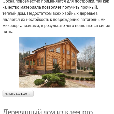
Сосна повсеместно применяется для постройки, так как
качество материала позволяет получить прочный,
теплый дом. Недостатком всех хвойных деревьев
является их нестойкость к повреждению патогенными
микроорганизмами, в результате чего появляются синие
пятна.
читать дальше →
Деревянный дом из клееного