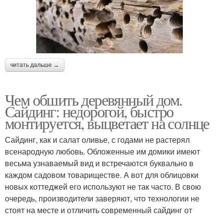
читать дальше →
Чем обшить деревянный дом.
Сайдинг: недорогой, быстро
монтируется, выцветает на солнце
Сайдинг, как и салат оливье, с годами не растерял
всенародную любовь. Обложенные им домики имеют
весьма узнаваемый вид и встречаются буквально в
каждом садовом товариществе. А вот для облицовки
новых коттеджей его используют не так часто. В свою
очередь, производители заверяют, что технологии не
стоят на месте и отличить современный сайдинг от