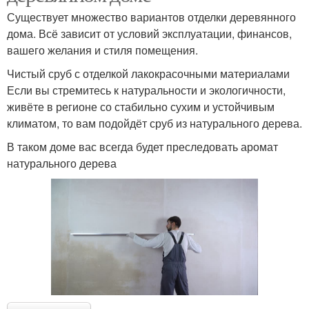
Существует множество вариантов отделки деревянного
дома. Всё зависит от условий эксплуатации, финансов,
вашего желания и стиля помещения.
Чистый сруб с отделкой лакокрасочными материалами
Если вы стремитесь к натуральности и экологичности,
живёте в регионе со стабильно сухим и устойчивым
климатом, то вам подойдёт сруб из натурального дерева.
В таком доме вас всегда будет преследовать аромат
натурального дерева