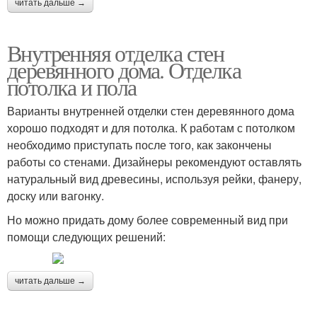
читать дальше →
Внутренняя отделка стен
деревянного дома. Отделка
потолка и пола
Варианты внутренней отделки стен деревянного дома
хорошо подходят и для потолка. К работам с потолком
необходимо приступать после того, как закончены
работы со стенами. Дизайнеры рекомендуют оставлять
натуральный вид древесины, используя рейки, фанеру,
доску или вагонку.
Но можно придать дому более современный вид при
помощи следующих решений:
читать дальше →