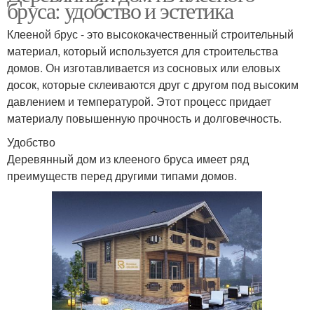
бруса: удобство и эстетика
Клееной брус - это высококачественный строительный
материал, который используется для строительства
домов. Он изготавливается из сосновых или еловых
досок, которые склеиваются друг с другом под высоким
давлением и температурой. Этот процесс придает
материалу повышенную прочность и долговечность.
Удобство
Деревянный дом из клееного бруса имеет ряд
преимуществ перед другими типами домов.