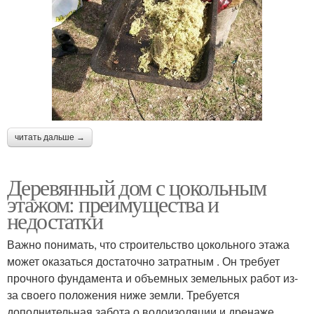
читать дальше →
Деревянный дом с цокольным
этажом: преимущества и
недостатки
Важно понимать, что строительство цокольного этажа
может оказаться достаточно затратным . Он требует
прочного фундамента и объемных земельных работ из-
за своего положения ниже земли. Требуется
дополнительная забота о водоизоляции и дренаже,