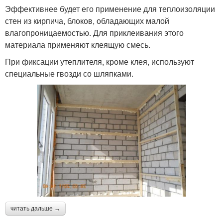
Эффективнее будет его применение для теплоизоляции
стен из кирпича, блоков, обладающих малой
влагопроницаемостью. Для приклеивания этого
материала применяют клеящую смесь.
При фиксации утеплителя, кроме клея, используют
специальные гвозди со шляпками.
читать дальше →