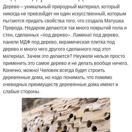
Дерево – уникальный природный материал, который
никогда не превзойдет ни один искусственный, которым
пытаются придать свойства того, что создала Матушка
Природа. Недаром делаются так много покрытий пола и
стен, сделанных «под дерево». Ламинат под дерево,
панели МДФ под дерево, керамическая плитка под
дерево и много чего другого сделанного под этот
материал. Зачем это делается? Неужели нельзя просто
применить это самое дерево и не делать вообще ничего.
Конечно, можно! Человек всегда будет строить
деревянные дома, но надо понимать, что помимо
очевидных преимуществ деревянные дома имеют и
слабые стороны.