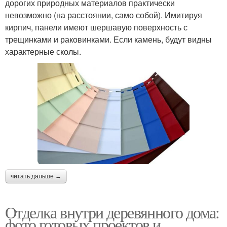
дорогих природных материалов практически
невозможно (на расстоянии, само собой). Имитируя
кирпич, панели имеют шершавую поверхность с
трещинками и раковинками. Если камень, будут видны
характерные сколы.
читать дальше →
Отделка внутри деревянного дома:
фото готовых проектов и