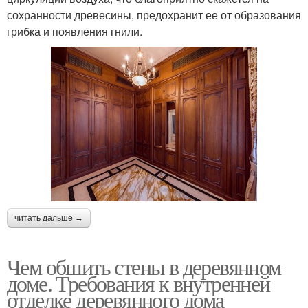
сохранности древесины, предохранит ее от образования
грибка и появления гнили.
читать дальше →
Чем обшить стены в деревянном
доме. Требования к внутренней
отделке деревянного дома