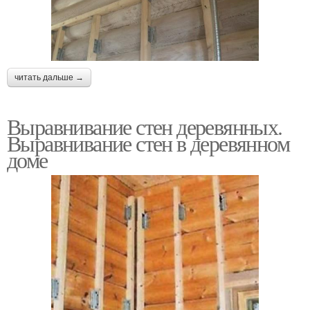
читать дальше →
Выравнивание стен деревянных.
Выравнивание стен в деревянном
доме