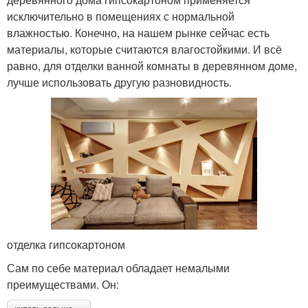
исключительно в помещениях с нормальной
влажностью. Конечно, на нашем рынке сейчас есть
материалы, которые считаются влагостойкими. И всё
равно, для отделки ванной комнаты в деревянном доме,
лучше использовать другую разновидность.
отделка гипсокартоном
Сам по себе материал обладает немалыми
преимуществами. Он: