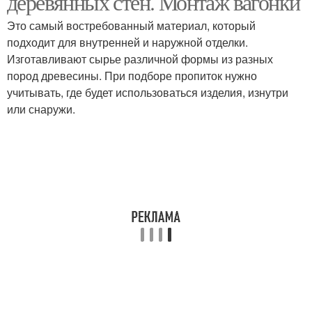
деревянных стен. Монтаж вагонки
Это самый востребованный материал, который
подходит для внутренней и наружной отделки.
Изготавливают сырье различной формы из разных
Стен из бруса
пород древесины. При подборе пропиток нужно
учитывать, где будет использоваться изделия, изнутри
или снаружи.