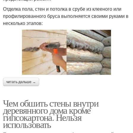
Отделка пола, стен и потолка в срубе из клееного или
профилированного бруса выполняется своими руками в
несколько этапов:
читать дальше →
Чем обшить стены внутри
деревянного дома кроме
гипсокартона. Нельзя
использовать