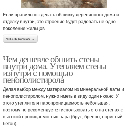
Если правильно сделать обшивку деревянного дома и
отделку внутри, это строение будет радовать не одно
поколение жильцов
читать дальше →
Чем дешевле обшить стены
внутри дома. Утепляем стены
изнутри с помощью
пенополистирола
Делая выбор между материалом из минеральной ваты и
пенополистиролом, нужно иметь в виду один нюанс. У
этого утеплителя паропроницаемость небольшая,
поэтому не рекомендуется использовать его на стенах с
высокой проницаемостью пара (брус, бревно, пористый
бетон).