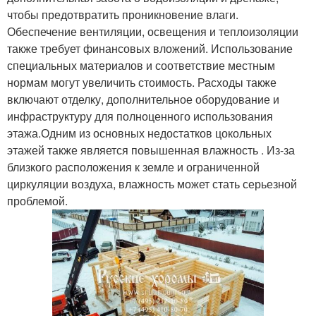
чтобы предотвратить проникновение влаги.
Обеспечение вентиляции, освещения и теплоизоляции
также требует финансовых вложений. Использование
специальных материалов и соответствие местным
нормам могут увеличить стоимость. Расходы также
включают отделку, дополнительное оборудование и
инфраструктуру для полноценного использования
этажа.Одним из основных недостатков цокольных
этажей также является повышенная влажность . Из-за
близкого расположения к земле и ограниченной
циркуляции воздуха, влажность может стать серьезной
проблемой.