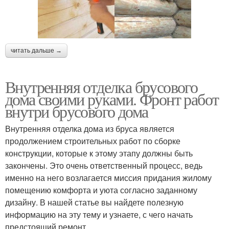
читать дальше →
Внутренняя отделка брусового
дома своими руками. Фронт работ
внутри брусового дома
Внутренняя отделка дома из бруса является
продолжением строительных работ по сборке
конструкции, которые к этому этапу должны быть
закончены. Это очень ответственный процесс, ведь
именно на него возлагается миссия придания жилому
помещению комфорта и уюта согласно заданному
дизайну. В нашей статье вы найдете полезную
информацию на эту тему и узнаете, с чего начать
предстоящий ремонт.