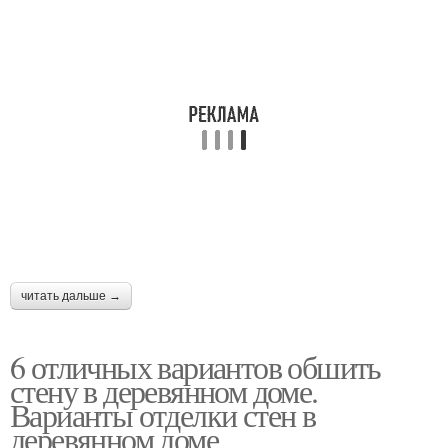
читать дальше →
6 отличных вариантов обшить
стену в деревянном доме.
Варианты отделки стен в
деревянном доме