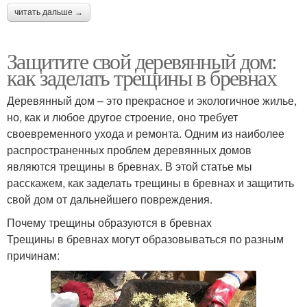
читать дальше →
Защитите свой деревянный дом:
как заделать трещины в бревнах
Деревянный дом – это прекрасное и экологичное жилье,
но, как и любое другое строение, оно требует
своевременного ухода и ремонта. Одним из наиболее
распространенных проблем деревянных домов
являются трещины в бревнах. В этой статье мы
расскажем, как заделать трещины в бревнах и защитить
свой дом от дальнейшего повреждения.
Почему трещины образуются в бревнах
Трещины в бревнах могут образовываться по разным
причинам: