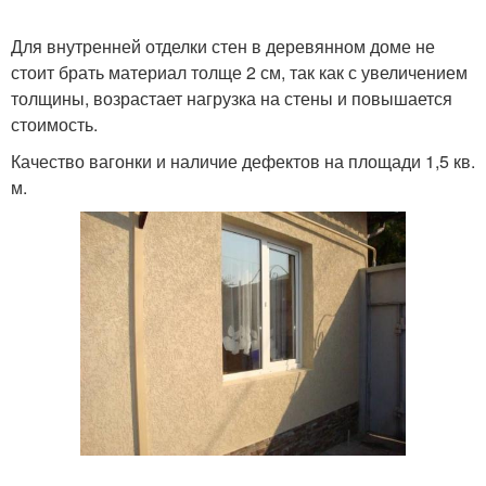
Для внутренней отделки стен в деревянном доме не
стоит брать материал толще 2 см, так как с увеличением
толщины, возрастает нагрузка на стены и повышается
стоимость.
Качество вагонки и наличие дефектов на площади 1,5 кв.
м.