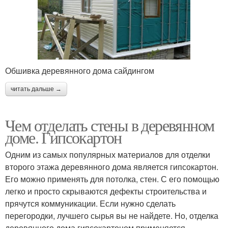
Обшивка деревянного дома сайдингом
читать дальше →
Чем отделать стены в деревянном
доме. Гипсокартон
Одним из самых популярных материалов для отделки
второго этажа деревянного дома является гипсокартон.
Его можно применять для потолка, стен. С его помощью
легко и просто скрываются дефекты строительства и
прячутся коммуникации. Если нужно сделать
перегородки, лучшего сырья вы не найдете. Но, отделка
деревянного дома гипсокартоном применяется