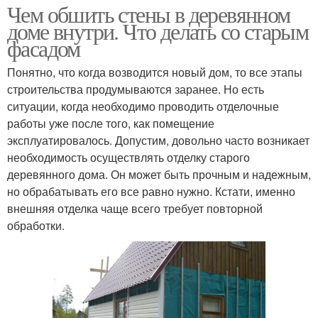
Чем обшить стены в деревянном
доме внутри. Что делать со старым
фасадом
Понятно, что когда возводится новый дом, то все этапы
строительства продумываются заранее. Но есть
ситуации, когда необходимо проводить отделочные
работы уже после того, как помещение
эксплуатировалось. Допустим, довольно часто возникает
необходимость осуществлять отделку старого
деревянного дома. Он может быть прочным и надежным,
но обрабатывать его все равно нужно. Кстати, именно
внешняя отделка чаще всего требует повторной
обработки.