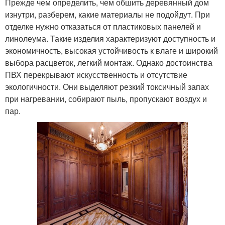
Прежде чем определить, чем обшить деревянный дом
изнутри, разберем, какие материалы не подойдут. При
отделке нужно отказаться от пластиковых панелей и
линолеума. Такие изделия характеризуют доступность и
экономичность, высокая устойчивость к влаге и широкий
выбора расцветок, легкий монтаж. Однако достоинства
ПВХ перекрывают искусственность и отсутствие
экологичности. Они выделяют резкий токсичный запах
при нагревании, собирают пыль, пропускают воздух и
пар.