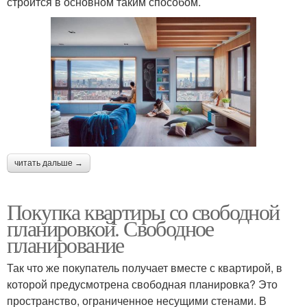
строится в основном таким способом.
читать дальше →
Покупка квартиры со свободной
планировкой. Свободное
планирование
Так что же покупатель получает вместе с квартирой, в
которой предусмотрена свободная планировка? Это
пространство, ограниченное несущими стенами. В