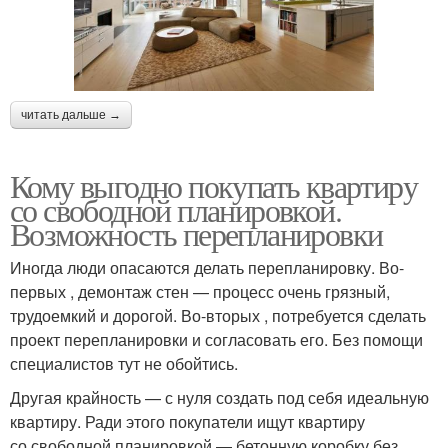
читать дальше →
Кому выгодно покупать квартиру
со свободной планировкой.
Возможность перепланировки
Иногда люди опасаются делать перепланировку. Во-
первых , демонтаж стен — процесс очень грязный,
трудоемкий и дорогой. Во-вторых , потребуется сделать
проект перепланировки и согласовать его. Без помощи
специалистов тут не обойтись.
Другая крайность — с нуля создать под себя идеальную
квартиру. Ради этого покупатели ищут квартиру
со свободной планировкой — бетонную коробку без