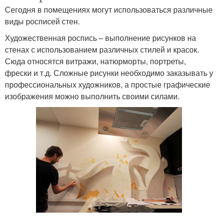
Сегодня в помещениях могут использоваться различные
виды росписей стен.
Художественная роспись – выполнение рисунков на
стенах с использованием различных стилей и красок.
Сюда относятся витражи, натюрморты, портреты,
фрески и т.д. Сложные рисунки необходимо заказывать у
профессиональных художников, а простые графические
изображения можно выполнить своими силами.