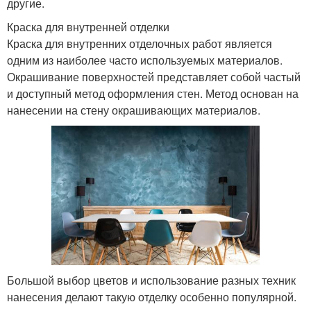
другие.
Краска для внутренней отделки
Краска для внутренних отделочных работ является
одним из наиболее часто используемых материалов.
Окрашивание поверхностей представляет собой частый
и доступный метод оформления стен. Метод основан на
нанесении на стену окрашивающих материалов.
Большой выбор цветов и использование разных техник
нанесения делают такую отделку особенно популярной.