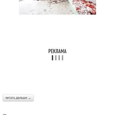
читать дальше →