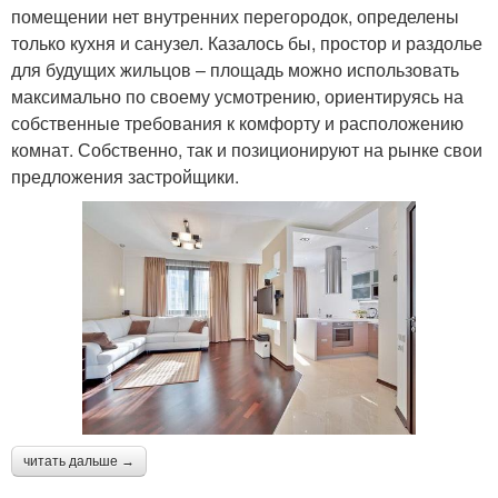
помещении нет внутренних перегородок, определены
только кухня и санузел. Казалось бы, простор и раздолье
для будущих жильцов – площадь можно использовать
максимально по своему усмотрению, ориентируясь на
собственные требования к комфорту и расположению
комнат. Собственно, так и позиционируют на рынке свои
предложения застройщики.
читать дальше →