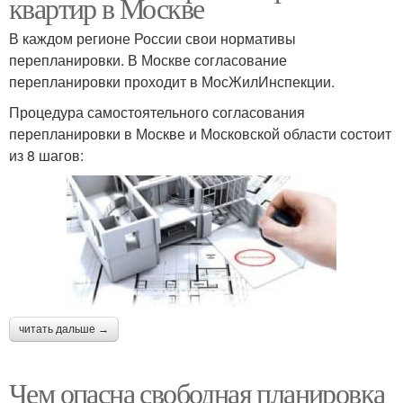
квартир в Москве
В каждом регионе России свои нормативы
перепланировки. В Москве согласование
перепланировки проходит в МосЖилИнспекции.
Процедура самостоятельного согласования
перепланировки в Москве и Московской области состоит
из 8 шагов:
читать дальше →
Чем опасна свободная планировка