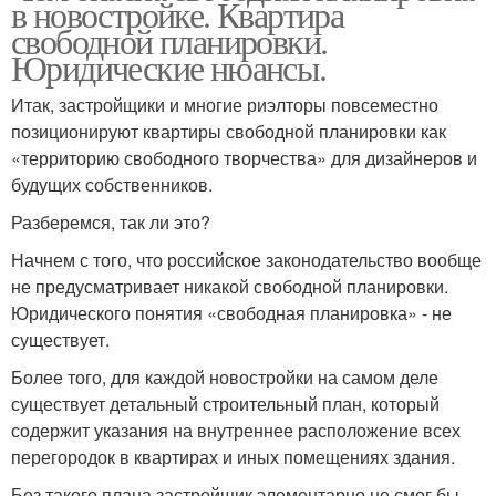
в новостройке. Квартира
свободной планировки.
Юридические нюансы.
Итак, застройщики и многие риэлторы повсеместно
позиционируют квартиры свободной планировки как
«территорию свободного творчества» для дизайнеров и
будущих собственников.
Разберемся, так ли это?
Начнем с того, что российское законодательство вообще
не предусматривает никакой свободной планировки.
Юридического понятия «свободная планировка» - не
существует.
Более того, для каждой новостройки на самом деле
существует детальный строительный план, который
содержит указания на внутреннее расположение всех
перегородок в квартирах и иных помещениях здания.
Без такого плана застройщик элементарно не смог бы