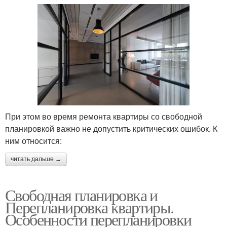
При этом во время ремонта квартиры со свободной
планировкой важно не допустить критических ошибок. К
ним относится:
читать дальше →
Свободная планировка и
Перепланировка квартиры.
Особенности перепланировки