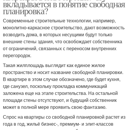
вкладывается в понятие свободная
планировка?
Современные строительные технологии, например,
монолитно-каркасное строительство, дают возможность
возводить дома, в которых несущими будут только
внешние стены здания, что освобождает собственника
от ограничений, связанных с переносом внутренних
перегородок.
Такая жилплощадь выглядит как единое жилое
пространство и носит название свободной планировки.
В квартире в этом случае обозначено, где будет кухня,
где санузел, поскольку прокладка коммуникаций
заложена еще на этапе строительства. На остальной
площади стены отсутствуют, и будущий собственник
может в полной мере проявить свою фантазию.
Спрос на квартиры со свободной планировкой растет из
года в год, жильё бизнес-, премиум- и элит-классов