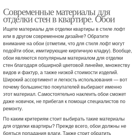
Современные материалы для
отделки стен в квартире. Обои
Ищете материалы для отделки квартиры в стиле лофт
или в другом современном дизайне? Обратите
внимание на обои (отметим, что для стиля лофт могут
подойти обои, имитирующие кирпичную кладку). Вообще,
обои являются популярным материалом для отделки
стен благодаря обширной цветовой линейке, множеству
видов и фактур, а также низкой стоимости изделий.
Широкий ассортимент и легкость использования — вот
почему большинство покупателей выбирают именно
этот материал. Самостоятельно наклеить обои сможет
даже новичок, не прибегая к помощи специалистов по
ремонту.
По каким критериям стоит выбирать такие материалы
для отделки квартиры? Прежде всего, обои должны не
бояться попадания влаги. Также стоит обратить