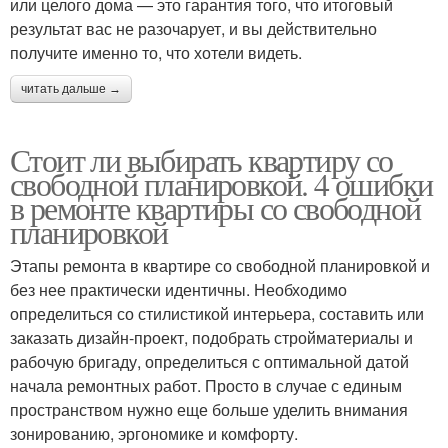
или целого дома — это гарантия того, что итоговый
результат вас не разочарует, и вы действительно
получите именно то, что хотели видеть.
читать дальше →
Стоит ли выбирать квартиру со
свободной планировкой. 4 ошибки
в ремонте квартиры со свободной
планировкой
Этапы ремонта в квартире со свободной планировкой и
без нее практически идентичны. Необходимо
определиться со стилистикой интерьера, составить или
заказать дизайн-проект, подобрать стройматериалы и
рабочую бригаду, определиться с оптимальной датой
начала ремонтных работ. Просто в случае с единым
пространством нужно еще больше уделить внимания
зонированию, эргономике и комфорту.