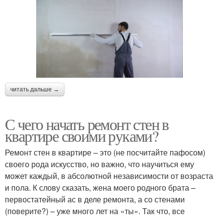
читать дальше →
С чего начать ремонт стен в
квартире своими руками?
Ремонт стен в квартире – это (не посчитайте пафосом)
своего рода искусство, но важно, что научиться ему
может каждый, в абсолютной независимости от возраста
и пола. К слову сказать, жена моего родного брата –
первостатейный ас в деле ремонта, а со стенами
(поверите?) – уже много лет на «ты». Так что, все