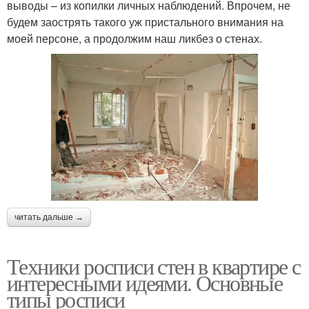
выводы – из копилки личных наблюдений. Впрочем, не
будем заострять такого уж пристального внимания на
моей персоне, а продолжим наш ликбез о стенах.
читать дальше →
Техники росписи стен в квартире с
интересными идеями. Основные
типы росписи