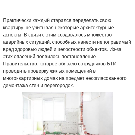
Практически каждый старался переделать свою
квартиру, не учитывая некоторые архитектурные
аспекты. В связи с этим создавалось множество
аварийных ситуаций, способных нанести непоправимый
вред здоровью людей и целостности объектов. Из-за
этих опасений появилось постановление
Правительство, которое обязало сотрудников БТИ
проводить проверку жилых помещений в
многоквартирных домах на предмет несогласованного
демонтажа стен и перегородок.