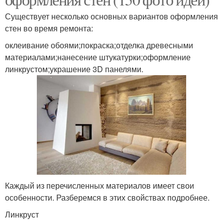
Существует несколько основных вариантов оформления
стен во время ремонта:
оклеивание обоями;покраска;отделка древесными
материалами;нанесение штукатурки;оформление
линкрустом;украшение 3D панелями.
Каждый из перечисленных материалов имеет свои
особенности. Разберемся в этих свойствах подробнее.
Линкруст