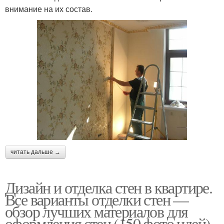
внимание на их состав.
читать дальше →
Дизайн и отделка стен в квартире.
Все варианты отделки стен —
обзор лучших материалов для
оформления стен (150 фото идей)