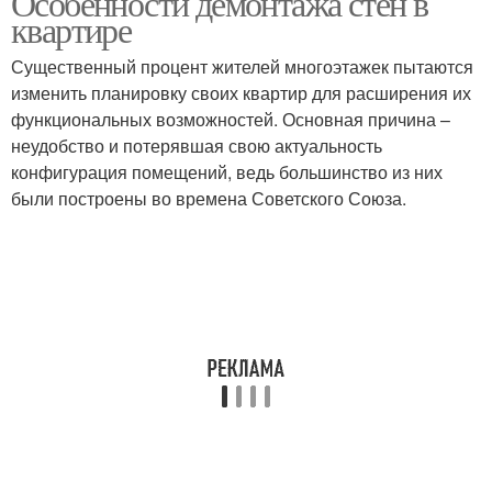
Особенности демонтажа стен в
квартире
Существенный процент жителей многоэтажек пытаются
изменить планировку своих квартир для расширения их
функциональных возможностей. Основная причина –
неудобство и потерявшая свою актуальность
конфигурация помещений, ведь большинство из них
были построены во времена Советского Союза.