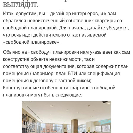
выглядит.
Итак, допустим, вы – дизайнер интерьеров, и к вам
обратился новоиспеченный собственник квартиры со
свободной планировкой. Для начала, давайте убедимся,
что речь идет действительно о так называемой
«свободной планировке».
Обычно на «свободу» планировки нам указывает как сам
конструктив объекта недвижимости, так и
соответствующая документация, которая содержит план
помещения (например, план БТИ или спецификация
помещения к договору с застройщиком).
Конструктивные особенности квартиры свободной
планировки могут быть следующие: