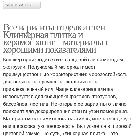
читать дальше →
Все варианты отделки стен.
Клинкерная плитка и
керамогранит – материалы с
хорошими показателями
Клинкер производится из сланцевой глины методом
экструзии. Получаемый материал имеет
преимущественные характеристики: морозостойкость,
долговечность, прочность, экологичность,
привлекательный вид. Чаще клинкерная плитка
используется для облицовки фасадов, тротуаров,
бассейнов, лестниц. Некоторые ее варианты отлично
подходят для декорирования стен внутри помещения.
Материал может имитировать камень, иметь глянцевую
или шероховатую поверхность. Выпускается в широкой
цветовой гамме. По сути, клинкерная плитка – это