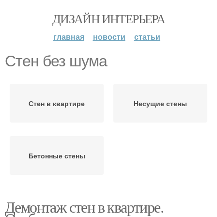
ДИЗАЙН ИНТЕРЬЕРА
главная
новости
статьи
Стен без шума
Стен в квартире
Несущие стены
Бетонные стены
Демонтаж стен в квартире.