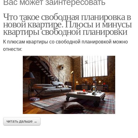
Вас может заинтересовать
Что такое свободная планировка в
новой квартире. Плюсы и минусы
квартиры свободной планировки
К плюсам квартиры со свободной планировкой можно
отнести:
читать дальше →