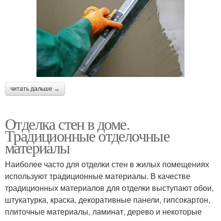
читать дальше →
Отделка стен в доме.
Традиционные отделочные
материалы
Наиболее часто для отделки стен в жилых помещениях
используют традиционные материалы. В качестве
традиционных материалов для отделки выступают обои,
штукатурка, краска, декоративные панели, гипсокартон,
плиточные материалы, ламинат, дерево и некоторые