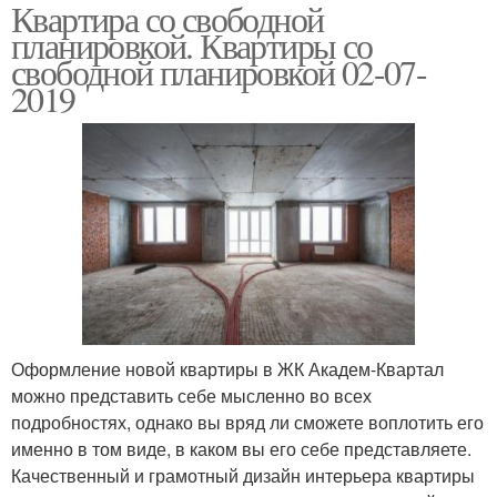
Квартира со свободной
планировкой. Квартиры со
свободной планировкой 02-07-
2019
Оформление новой квартиры в ЖК Академ-Квартал
можно представить себе мысленно во всех
подробностях, однако вы вряд ли сможете воплотить его
именно в том виде, в каком вы его себе представляете.
Качественный и грамотный дизайн интерьера квартиры