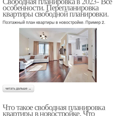
Свободная планировка в 2023- Все
особенности. Перепланировка
квартиры свободной планировки.
Поэтажный план квартиры в новостройке. Пример 2.
читать дальше →
Что такое свободная планировка
квартиры в новостройке. Что