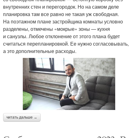
внутренних стен и перегородок. Но на самом деле
планировка там все равно не такая уж свободная.
На поэтажном плане застройщика комнаты условно
разделены, отмечены «мокрые» зоны — кухня
и санузлы. Любое отклонение от этого плана будет
считаться перепланировкой. Ее нужно согласовывать,
а это дополнительные расходы.
читать дальше →