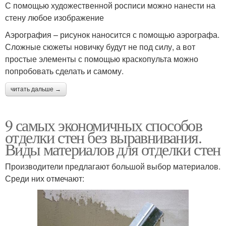
С помощью художественной росписи можно нанести на
стену любое изображение
Аэрография – рисунок наносится с помощью аэрографа.
Сложные сюжеты новичку будут не под силу, а вот
простые элементы с помощью краскопульта можно
попробовать сделать и самому.
читать дальше →
9 самых экономичных способов
отделки стен без выравнивания.
Виды материалов для отделки стен
Производители предлагают большой выбор материалов.
Среди них отмечают: