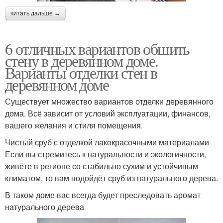
читать дальше →
6 отличных вариантов обшить
стену в деревянном доме.
Варианты отделки стен в
деревянном доме
Существует множество вариантов отделки деревянного
дома. Всё зависит от условий эксплуатации, финансов,
вашего желания и стиля помещения.
Чистый сруб с отделкой лакокрасочными материалами
Если вы стремитесь к натуральности и экологичности,
живёте в регионе со стабильно сухим и устойчивым
климатом, то вам подойдёт сруб из натурального дерева.
В таком доме вас всегда будет преследовать аромат
натурального дерева