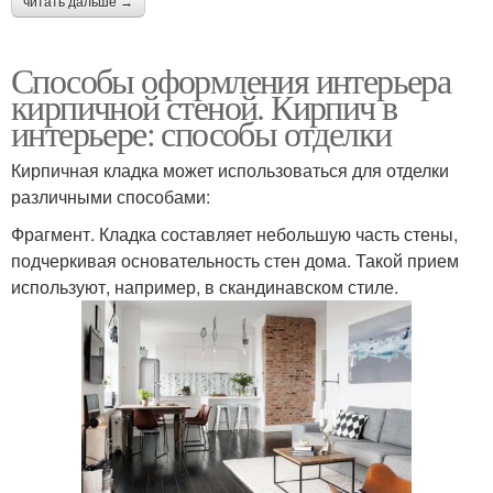
читать дальше →
Способы оформления интерьера
кирпичной стеной. Кирпич в
интерьере: способы отделки
Кирпичная кладка может использоваться для отделки
различными способами:
Фрагмент. Кладка составляет небольшую часть стены,
подчеркивая основательность стен дома. Такой прием
используют, например, в скандинавском стиле.