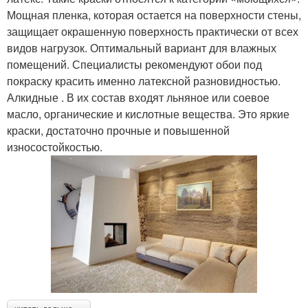
Мощная пленка, которая остается на поверхности стены,
защищает окрашенную поверхность практически от всех
видов нагрузок. Оптимальный вариант для влажных
помещений. Специалисты рекомендуют обои под
покраску красить именно латексной разновидностью.
Алкидные . В их состав входят льняное или соевое
масло, органические и кислотные вещества. Это яркие
краски, достаточно прочные и повышенной
износостойкостью.