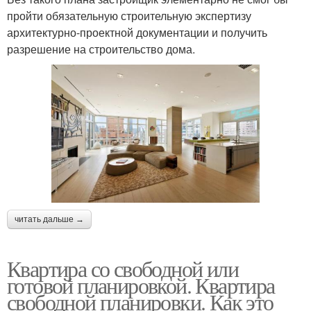
пройти обязательную строительную экспертизу
архитектурно-проектной документации и получить
разрешение на строительство дома.
читать дальше →
Квартира со свободной или
готовой планировкой. Квартира
свободной планировки. Как это