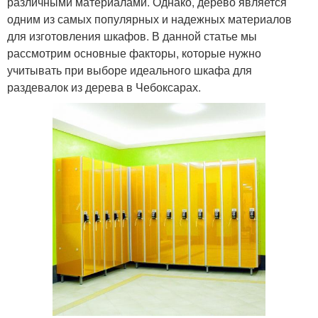
различными материалами. Однако, дерево является
одним из самых популярных и надежных материалов
для изготовления шкафов. В данной статье мы
рассмотрим основные факторы, которые нужно
учитывать при выборе идеального шкафа для
раздевалок из дерева в Чебоксарах.