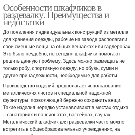
Особенности шкафчиков в
раздевалку. Преимущества и
недостатки
До появления индивидуальных конструкций из металла
для хранения одежды, рабочие на заводе располагали
свои сменные вещи на общих вешалках или гардеробах.
Это было неудобно, но сегодня шкафчики помогают
решить данную проблему. Здесь можно размещать не
только робу, спортивную одежду, но обувь, сумки и
другие принадлежности, необходимые для работы.
Производство изделий предполагает использование
металлических листов и специальной надежной
фурнитуры, позволяющей бережно сохранить вещи.
Такие изделия нередко устанавливают в местах отдыха
– санаториях и пансионатах, бассейнах, саунах.
Металлический шкафчик для раздевалки часто можно
встретить в общеобразовательных учреждениях, на