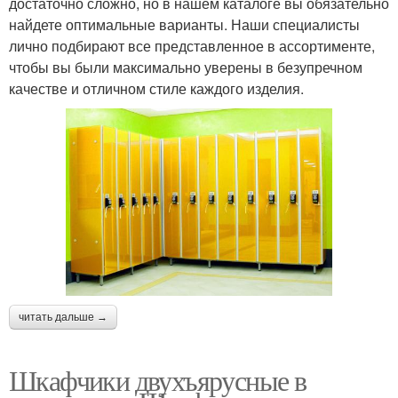
достаточно сложно, но в нашем каталоге вы обязательно
найдете оптимальные варианты. Наши специалисты
лично подбирают все представленное в ассортименте,
чтобы вы были максимально уверены в безупречном
качестве и отличном стиле каждого изделия.
читать дальше →
Шкафчики двухъярусные в