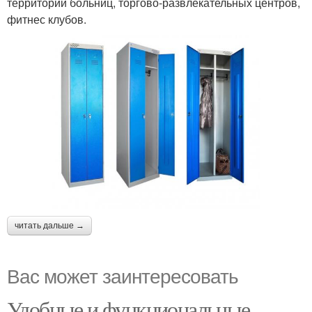
территории больниц, торгово-развлекательных центров,
фитнес клубов.
читать дальше →
Вас может заинтересовать
Удобные и функциональные