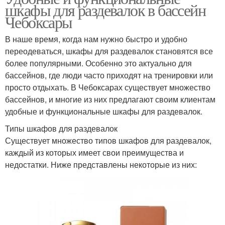
шкафы для раздевалок в бассейн
Чебоксары
В наше время, когда нам нужно быстро и удобно
переодеваться, шкафы для раздевалок становятся все
более популярными. Особенно это актуально для
бассейнов, где люди часто приходят на тренировки или
просто отдыхать. В Чебоксарах существует множество
бассейнов, и многие из них предлагают своим клиентам
удобные и функциональные шкафы для раздевалок.
Типы шкафов для раздевалок
Существует множество типов шкафов для раздевалок,
каждый из которых имеет свои преимущества и
недостатки. Ниже представлены некоторые из них: