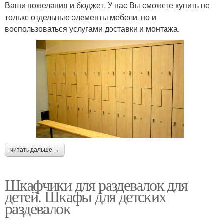
Ваши пожелания и бюджет. У нас Вы сможете купить не
только отдельные элементы мебели, но и
воспользоваться услугами доставки и монтажа.
читать дальше →
Шкафчики для раздевалок для
детей. Шкафы для детских
раздевалок