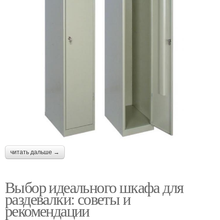
читать дальше →
Выбор идеального шкафа для
раздевалки: советы и
рекомендации