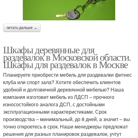
читать дальше →
Шкафы деревянные для
раздевалок в Московской области.
Шкафы для раздевалок в Москве
Планируете приобрести мебель для раздевалки фитнес
клуба или спорт зала? Хотите обеспечить клиентов
удобной и долговечной деревянной мебелью? Наша
компания изготовит мебель из ЛДСП – прочного
износостойкого аналога ДСП, с достойными
эксплуатационными характеристиками. Срок
производства – минимальный, до 8 дней, а значит – вы
точно откроетесь в срок. Наши менеджеры предложат
решения для разных планировок раздевалок, учтут