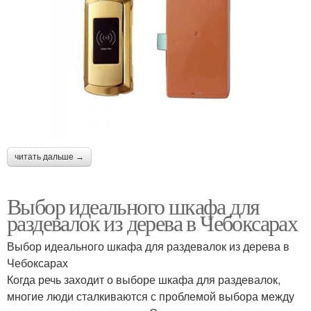
читать дальше →
Выбор идеального шкафа для
раздевалок из дерева в Чебоксарах
Выбор идеального шкафа для раздевалок из дерева в
Чебоксарах
Когда речь заходит о выборе шкафа для раздевалок,
многие люди сталкиваются с проблемой выбора между