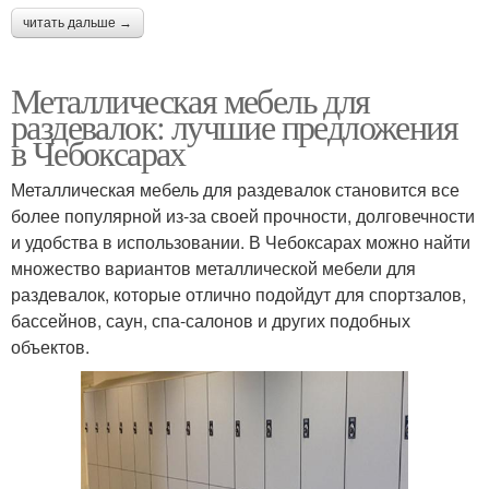
читать дальше →
Металлическая мебель для
раздевалок: лучшие предложения
в Чебоксарах
Металлическая мебель для раздевалок становится все
более популярной из-за своей прочности, долговечности
и удобства в использовании. В Чебоксарах можно найти
множество вариантов металлической мебели для
раздевалок, которые отлично подойдут для спортзалов,
бассейнов, саун, спа-салонов и других подобных
объектов.