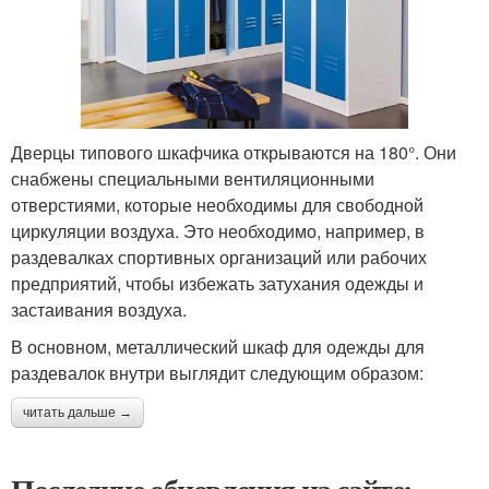
Дверцы типового шкафчика открываются на 180°. Они
снабжены специальными вентиляционными
отверстиями, которые необходимы для свободной
циркуляции воздуха. Это необходимо, например, в
раздевалках спортивных организаций или рабочих
предприятий, чтобы избежать затухания одежды и
застаивания воздуха.
В основном, металлический шкаф для одежды для
раздевалок внутри выглядит следующим образом:
читать дальше →