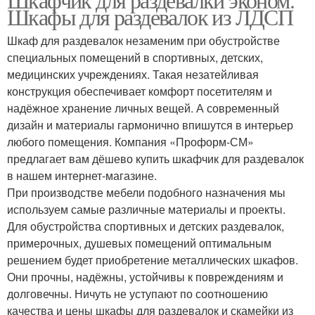
Шкафы для раздевалок из ЛДСП
Шкаф для раздевалок незаменим при обустройстве
специальных помещений в спортивных, детских,
медицинских учреждениях. Такая незатейливая
конструкция обеспечивает комфорт посетителям и
надёжное хранение личных вещей. А современный
дизайн и материалы гармонично впишутся в интерьер
любого помещения. Компания «Проформ-СМ»
предлагает вам дёшево купить шкафчик для раздевалок
в нашем интернет-магазине.
При производстве мебели подобного назначения мы
используем самые различные материалы и проекты.
Для обустройства спортивных и детских раздевалок,
примерочных, душевых помещений оптимальным
решением будет приобретение металлических шкафов.
Они прочны, надёжны, устойчивы к повреждениям и
долговечны. Ничуть не уступают по соотношению
качества и цены шкафы для раздевалок и скамейки из