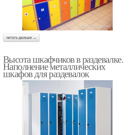
читать дальше →
Высота шкафчиков в раздевалке.
Наполнение металлических
шкафов для раздевалок