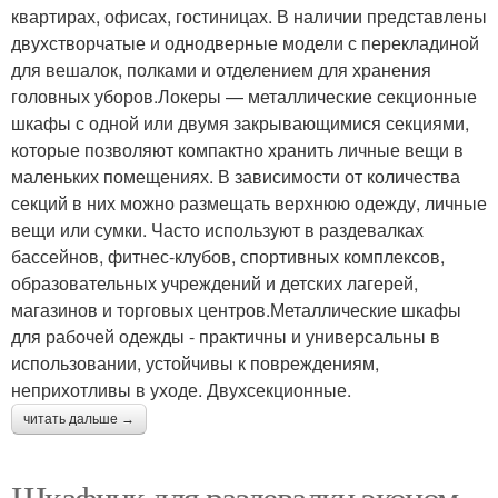
квартирах, офисах, гостиницах. В наличии представлены
двухстворчатые и однодверные модели с перекладиной
для вешалок, полками и отделением для хранения
головных уборов.Локеры — металлические секционные
шкафы с одной или двумя закрывающимися секциями,
которые позволяют компактно хранить личные вещи в
маленьких помещениях. В зависимости от количества
секций в них можно размещать верхнюю одежду, личные
вещи или сумки. Часто используют в раздевалках
бассейнов, фитнес-клубов, спортивных комплексов,
образовательных учреждений и детских лагерей,
магазинов и торговых центров.Металлические шкафы
для рабочей одежды - практичны и универсальны в
использовании, устойчивы к повреждениям,
неприхотливы в уходе. Двухсекционные.
читать дальше →
Шкафчик для раздевалки эконом.