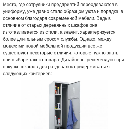
Место, где сотрудники предприятий переодеваются в
униформу, уже давно стало образцом уюта и порядка, в
основном благодаря современной мебели. Ведь в
отличие от старых деревянных шкафов она
изготавливается из стали, а значит, характеризуется
более длительным сроком службы. Однако, между
моделями новой мебельной продукции все же
существуют некоторые отличия, которые нужно знать
при выборе такого товара. Дизайнеры рекомендуют при
покупке шкафов для раздевалок придерживаться
следующих критериев: