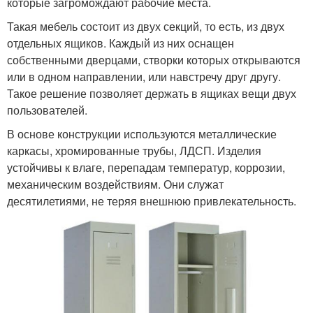
которые загромождают рабочие места.
Такая мебель состоит из двух секций, то есть, из двух
отдельных ящиков. Каждый из них оснащен
собственными дверцами, створки которых открываются
или в одном направлении, или навстречу друг другу.
Такое решение позволяет держать в ящиках вещи двух
пользователей.
В основе конструкции используются металлические
каркасы, хромированные трубы, ЛДСП. Изделия
устойчивы к влаге, перепадам температур, коррозии,
механическим воздействиям. Они служат
десятилетиями, не теряя внешнюю привлекательность.