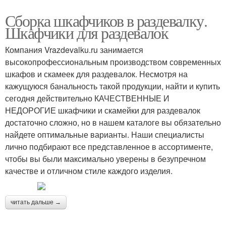
Сборка шкафчиков в раздевалку.
Шкафчики для раздевалок
Компания Vrazdevalku.ru занимается
высокопрофессиональным производством современных
шкафов и скамеек для раздевалок. Несмотря на
кажущуюся банальность такой продукции, найти и купить
сегодня действительно КАЧЕСТВЕННЫЕ И
НЕДОРОГИЕ шкафчики и скамейки для раздевалок
достаточно сложно, но в нашем каталоге вы обязательно
найдете оптимальные варианты. Наши специалисты
лично подбирают все представленное в ассортименте,
чтобы вы были максимально уверены в безупречном
качестве и отличном стиле каждого изделия.
читать дальше →