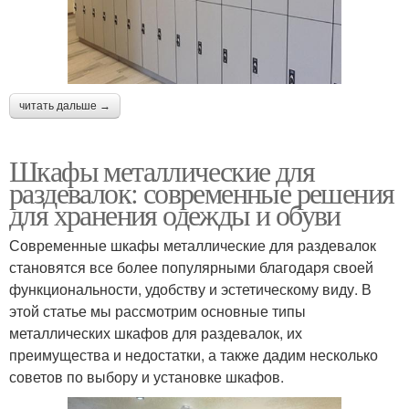
читать дальше →
Шкафы металлические для
раздевалок: современные решения
для хранения одежды и обуви
Современные шкафы металлические для раздевалок
становятся все более популярными благодаря своей
функциональности, удобству и эстетическому виду. В
этой статье мы рассмотрим основные типы
металлических шкафов для раздевалок, их
преимущества и недостатки, а также дадим несколько
советов по выбору и установке шкафов.