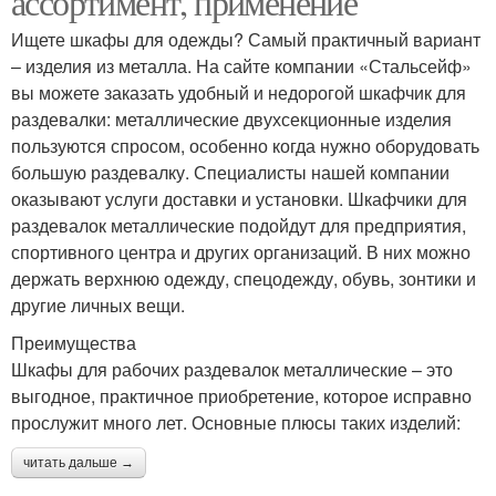
ассортимент, применение
Ищете шкафы для одежды? Самый практичный вариант
– изделия из металла. На сайте компании «Стальсейф»
вы можете заказать удобный и недорогой шкафчик для
раздевалки: металлические двухсекционные изделия
пользуются спросом, особенно когда нужно оборудовать
большую раздевалку. Специалисты нашей компании
оказывают услуги доставки и установки. Шкафчики для
раздевалок металлические подойдут для предприятия,
спортивного центра и других организаций. В них можно
держать верхнюю одежду, спецодежду, обувь, зонтики и
другие личных вещи.
Преимущества
Шкафы для рабочих раздевалок металлические – это
выгодное, практичное приобретение, которое исправно
прослужит много лет. Основные плюсы таких изделий:
читать дальше →