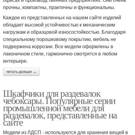
прочны, компактны, практичны и функциональны.
Каждое из представленных на нашем сайте изделий
обладает высокой устойчивостью к механическим
нагрузкам и образцовой износостойкостью. Благодаря
специальному порошковому покрытию, мебель не
подвержена коррозии. Все модели оформлены в
лаконичном стиле, гармонично смотрятся в любом
интерьере.
читать дальше →
Шкафчики для раздевалок
чебоксары. Популярные серии
промышленной мебели для
раздевалок, представленные на
сайте
Модели из ЛДСП - используются для хранения вещей в