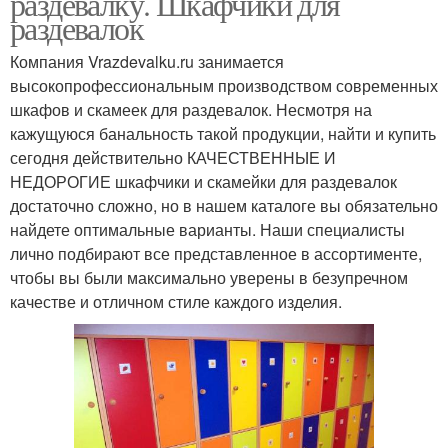
раздевалку. Шкафчики для
раздевалок
Компания Vrazdevalku.ru занимается
высокопрофессиональным производством современных
шкафов и скамеек для раздевалок. Несмотря на
кажущуюся банальность такой продукции, найти и купить
сегодня действительно КАЧЕСТВЕННЫЕ И
НЕДОРОГИЕ шкафчики и скамейки для раздевалок
достаточно сложно, но в нашем каталоге вы обязательно
найдете оптимальные варианты. Наши специалисты
лично подбирают все представленное в ассортименте,
чтобы вы были максимально уверены в безупречном
качестве и отличном стиле каждого изделия.