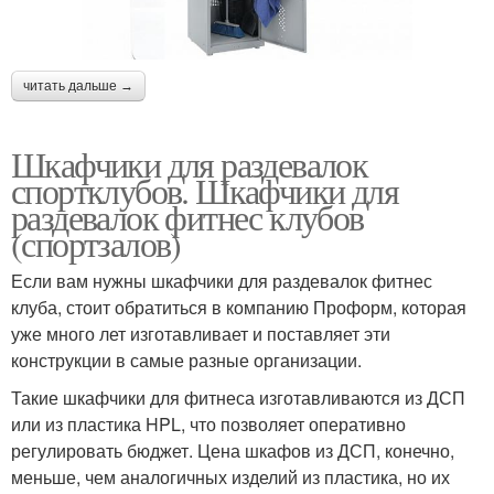
читать дальше →
Шкафчики для раздевалок
спортклубов. Шкафчики для
раздевалок фитнес клубов
(спортзалов)
Если вам нужны шкафчики для раздевалок фитнес
клуба, стоит обратиться в компанию Проформ, которая
уже много лет изготавливает и поставляет эти
конструкции в самые разные организации.
Такие шкафчики для фитнеса изготавливаются из ДСП
или из пластика HPL, что позволяет оперативно
регулировать бюджет. Цена шкафов из ДСП, конечно,
меньше, чем аналогичных изделий из пластика, но их