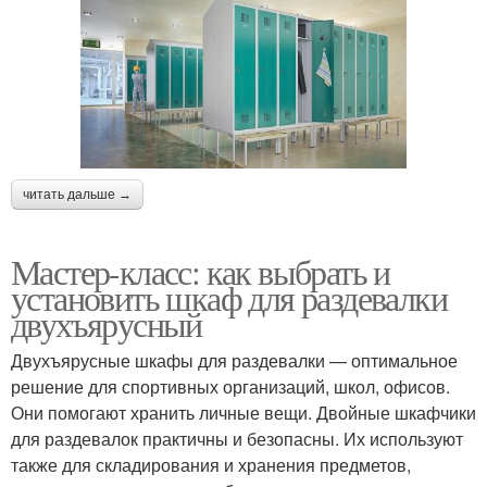
читать дальше →
Мастер-класс: как выбрать и
установить шкаф для раздевалки
двухъярусный
Двухъярусные шкафы для раздевалки — оптимальное
решение для спортивных организаций, школ, офисов.
Они помогают хранить личные вещи. Двойные шкафчики
для раздевалок практичны и безопасны. Их используют
также для складирования и хранения предметов,