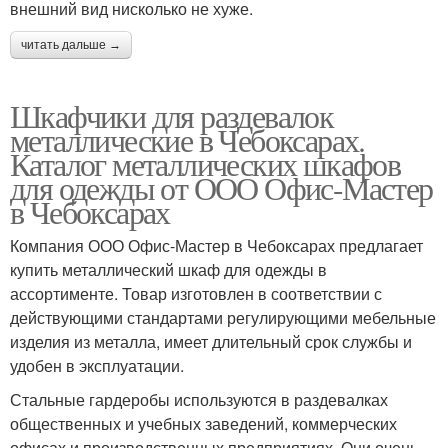
внешний вид нисколько не хуже.
читать дальше →
Шкафчики для раздевалок
металлические в Чебоксарах.
Каталог металлических шкафов
для одежды от ООО Офис-Мастер
в Чебоксарах
Компания ООО Офис-Мастер в Чебоксарах предлагает
купить металлический шкаф для одежды в
ассортименте. Товар изготовлен в соответствии с
действующими стандартами регулирующими мебельные
изделия из металла, имеет длительный срок службы и
удобен в эксплуатации.
Стальные гардеробы используются в раздевалках
общественных и учебных заведений, коммерческих
офисах и производственных предприятиях. Они очень