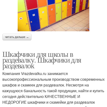
читать дальше →
Шкафчики для школы в
раздевалку. Шкафчики для
раздевалок
Компания Vrazdevalku.ru занимается
высокопрофессиональным производством современных
шкафов и скамеек для раздевалок. Несмотря на
кажущуюся банальность такой продукции, найти и купить
сегодня действительно КАЧЕСТВЕННЫЕ И
НЕДОРОГИЕ шкафчики и скамейки для раздевалок