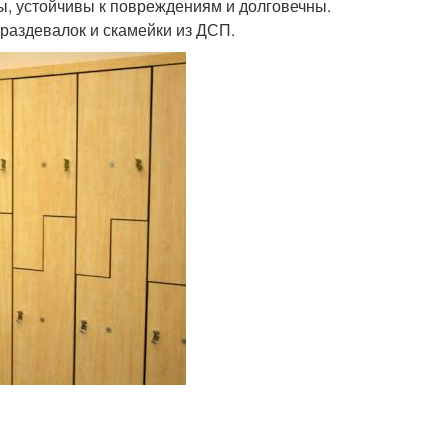
ы, устойчивы к повреждениям и долговечны.
раздевалок и скамейки из ДСП.