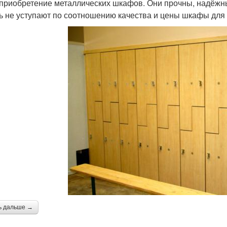
 приобретение металлических шкафов. Они прочны, надёжн
ь не уступают по соотношению качества и цены шкафы для 
ь дальше →