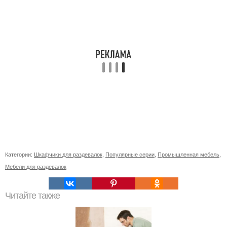
Категории:
Шкафчики для раздевалок
,
Популярные серии
,
Промышленная мебель
,
Мебели для раздевалок
Читайте также