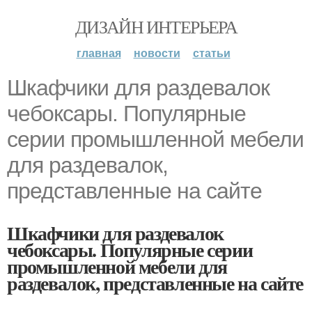
ДИЗАЙН ИНТЕРЬЕРА
главная
новости
статьи
Шкафчики для раздевалок
чебоксары. Популярные
серии промышленной мебели
для раздевалок,
представленные на сайте
Шкафчики для раздевалок
чебоксары. Популярные серии
промышленной мебели для
раздевалок, представленные на сайте