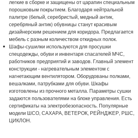
легкие в сборке и защищены от царапин специальным
порошковым покрытием. Благодаря нейтральной
палитре (белый, серебристый, медный антик,
серебряный антик) обувницы станут красивым
дизайнерским решением для коридора. Предлагается
мебель с разным количеством откидных полок.
Шафы-сушилки используются для просушки
спецодежды, обуви и инвентаря спасателей МЧС,
работников предприятий и заводов. Главный элемент
конструкции - нагревательным элементом с
нагнетающим вентилятором. Оборудованы полками,
вешалками, патрубками для обуви. Шкафы
изготовлены из прочного металла. Параметры сушки
задаются пользователями на блоке управления. Есть
сертификаты на электробезопасность. Популярные
модели ШСО, САХАРА, ВЕТЕРОК, РЕЙНДЖЕР, РШС,
ЦИКЛОН.