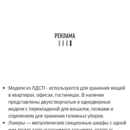
Модели из ЛДСП - используются для хранения вещей
в квартирах, офисах, гостиницах. В наличии
представлены двухстворчатые и однодверные
модели с перекладиной для вешалок, полками и
отделением для хранения головных уборов.
Локеры — металлические секционные шкафы с одной
или двумя закрывающимися секциями, которые