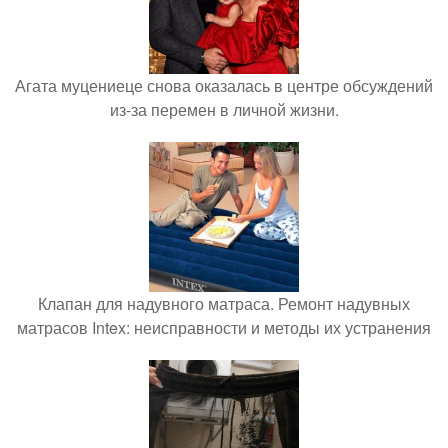
Агата муцениеце снова оказалась в центре обсуждений
из-за перемен в личной жизни.
Клапан для надувного матраса. Ремонт надувных
матрасов Intex: неисправности и методы их устранения