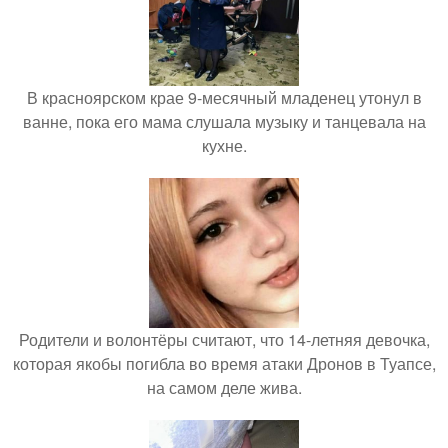
В красноярском крае 9-месячный младенец утонул в
ванне, пока его мама слушала музыку и танцевала на
кухне.
Родители и волонтёры считают, что 14-летняя девочка,
которая якобы погибла во время атаки Дронов в Туапсе,
на самом деле жива.