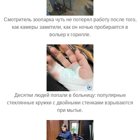
Смотритель зоопарка чуть не потерял работу после того,
как камеры заметили, как он ночью пробирается в
вольер к горилле.
Десятки людей попали в больницу: популярные
стеклянные кружки с двойными стенками взрываются
при мытье.