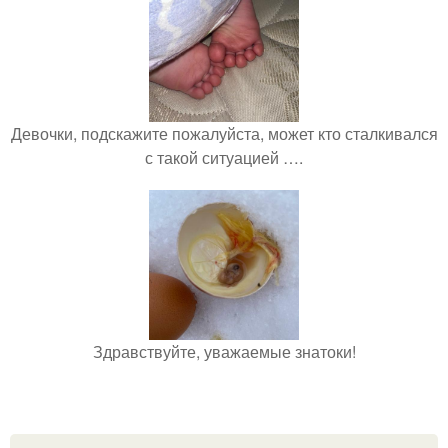
Девочки, подскажите пожалуйста, может кто сталкивался
с такой ситуацией ….
Здравствуйте, уважаемые знатоки!