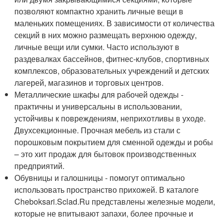
позволяют компактно хранить личные вещи в
маленьких помещениях. В зависимости от количества
секций в них можно размещать верхнюю одежду,
личные вещи или сумки. Часто используют в
раздевалках бассейнов, фитнес-клубов, спортивных
комплексов, образовательных учреждений и детских
лагерей, магазинов и торговых центров.
Металлические шкафы для рабочей одежды -
практичны и универсальны в использовании,
устойчивы к повреждениям, неприхотливы в уходе.
Двухсекционные. Прочная мебель из стали с
порошковым покрытием для сменной одежды и робы
– это хит продаж для бытовок производственных
предприятий.
Обувницы и галошницы - помогут оптимально
использовать пространство прихожей. В каталоге
Cheboksari.Sclad.Ru представлены железные модели,
которые не впитывают запахи, более прочные и