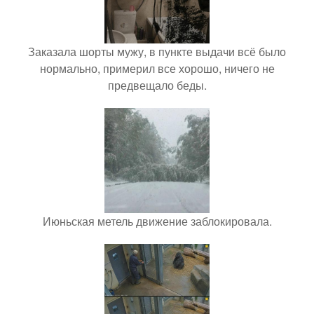
Заказала шорты мужу, в пункте выдачи всё было
нормально, примерил все хорошо, ничего не
предвещало беды.
Июньская метель движение заблокировала.