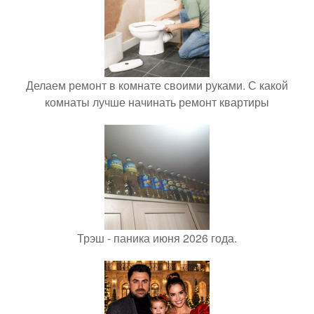
Делаем ремонт в комнате своими руками. С какой
комнаты лучше начинать ремонт квартиры
Трэш - паника июня 2026 года.