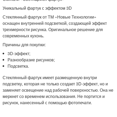
Уникальный фартук с эффектом 3D
Стеклянный фартук от ТМ «Новые Технологии»
оснащен внутренней подсветкой, создающей эффект
трехмерности рисунка. Оригинальное решение для
современных кухонь.
Причины для покупки:
3D-эффект;
Разнообразие рисунков;
Подсветка.
Стеклянный фартук имеет размещенную внутри
подсветку, которая не только создает 3D-эффект, но и
заменяет освещение над рабочей поверхностью. Она не
меркнет со временем использования. Не портится и
рисунок, нанесенный с помощью фотопечати.