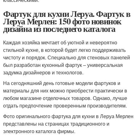
Фартук для кухни Леруа. Фартук в
Леруа Мерлен: 150 фото новинок
дизайна из последнего каталога
Каждая хозяйка мечтает об уютной и невероятно
стильной кухне, в которой будет легко поддерживать
чистоту и порядок. Специально для стеновых панелей
был разработан кухонный фартук – универсальная
задумка дизайнеров и технологов.
На сегодняшний день готовые модели фартуков и
материалы для них можно приобрести практически в
любом магазине отделочных товаров. Однако, лучше
отдать предпочтение проверенным производителям.
Фото оригинального фартука для кухни в Леруа Мерлен
представлены на страницах традиционного и
электронного каталога фирмы.