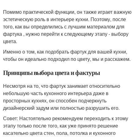
Помимо практической функции, он также играет важную
эстетическую роль в интерьере кухни. Поэтому, после
того, как вы определились с лучшим материалом для
фартука , нужно перейти к следующему этапу - выбору
цвета.
Именно о том, как подобрать фартук для вашей кухни,
чтобы он идеально подходил по цвету, мы и расскажем.
Принципы выбора цвета и фактуры
Несмотря на то, что фартук занимает относительно
небольшую часть кухонного интерьера даже в
просторных кухнях, он способен подчеркнуть
дизайнерский задум или полностью разрушить его.
Совет: Настоятельно рекомендуем переходить к этому
этапу только после того, как уже принято решение
касательно цвета стен, пола, потолка и кухонного