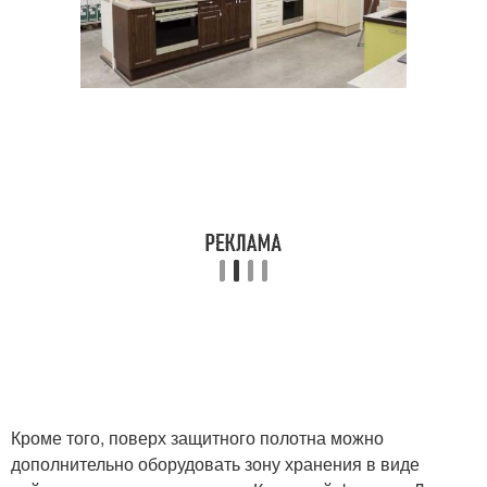
Кроме того, поверх защитного полотна можно
дополнительно оборудовать зону хранения в виде