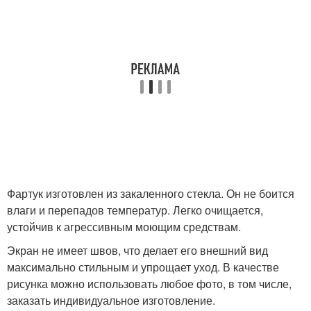
Фартук изготовлен из закаленного стекла. Он не боится
влаги и перепадов температур. Легко очищается,
устойчив к агрессивным моющим средствам.
Экран не имеет швов, что делает его внешний вид
максимально стильным и упрощает уход. В качестве
рисунка можно использовать любое фото, в том числе,
заказать индивидуальное изготовление.