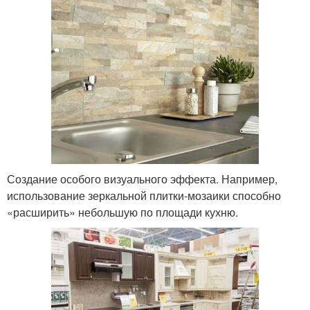
Создание особого визуального эффекта. Например,
использование зеркальной плитки-мозаики способно
«расширить» небольшую по площади кухню.