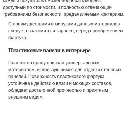
каждый покупатель сможет подобрать модель,
доступный по стоимости, и полностью отвечающий
требованиям безопасности, предъявляемым критериям.
С преимуществами и минусами данных материалов
следует ознакомиться заранее, перед приобретением
фартука.
Пластиковые панели в интерьере
Пластик по праву признан универсальным
материалом, использующимся для отделки стеновых
панелей. Поверхность пластикового фартука
устойчива к действию влаги и моющих составов,
обладает достаточной прочностью и приятным
внешним видом.