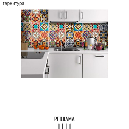
гарнитура.