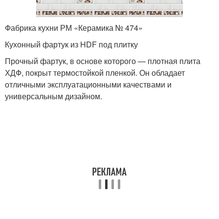
Фабрика кухни РМ «Керамика № 474»
Кухонный фартук из HDF под плитку
Прочный фартук, в основе которого — плотная плита
ХДФ, покрыт термостойкой пленкой. Он обладает
отличными эксплуатационными качествами и
универсальным дизайном.