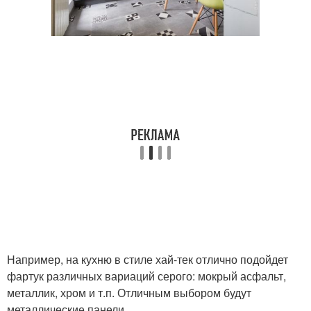
Например, на кухню в стиле хай-тек отлично подойдет
фартук различных вариаций серого: мокрый асфальт,
металлик, хром и т.п. Отличным выбором будут
металлические панели.