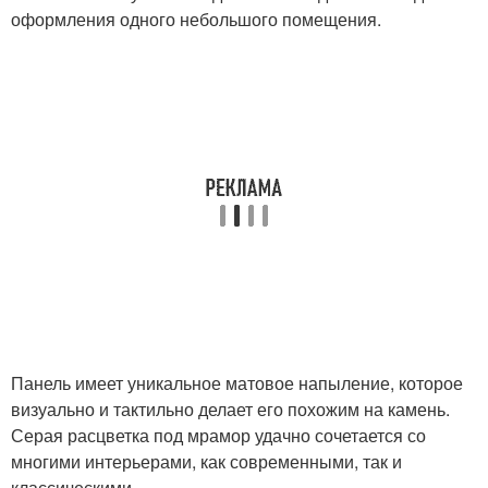
оформления одного небольшого помещения.
Панель имеет уникальное матовое напыление, которое
визуально и тактильно делает его похожим на камень.
Серая расцветка под мрамор удачно сочетается со
многими интерьерами, как современными, так и
классическими.