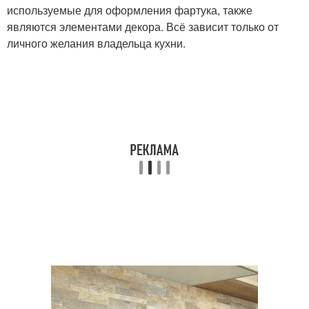
используемые для оформления фартука, также
являются элементами декора. Всё зависит только от
личного желания владельца кухни.