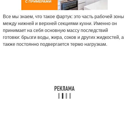
Все мы знаем, что такое фартук: это часть рабочей зоны
между нижней и верхней секциями кухни. Именно он
принимает на себя основную массу последствий
готовки: брызги воды, жира, соков и других жидкостей, а
также постоянно подвергается термо нагрузкам.