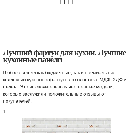
Лучший фартук для кухни. Лучшие
кухонные панели
В обзор вошли как бюджетные, так и премиальные
коллекции кухонных фартуков из пластика, МДФ, ХДФ и
стекла. Это исключительно качественные модели,
которые заслужили положительные отзывы от
покупателей.
1