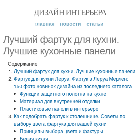
ДИЗАЙН ИНТЕРЬЕРА
главная
новости
статьи
Лучший фартук для кухни.
Лучшие кухонные панели
Содержание
Лучший фартук для кухни. Лучшие кухонные панели
Фартук для кухни Леруа. Фартук в Леруа Мерлен:
150 фото новинок дизайна из последнего каталога
Функции защитного полотна на кухне
Материал для внутренней отделки
Пластиковые панели в интерьере
Как подобрать фартук к столешнице. Советы по
выбору цвета фартука для вашей кухни
Принципы выбора цвета и фактуры
Белая кухня