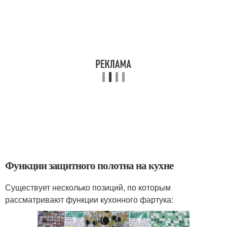
Функции защитного полотна на кухне
Существует несколько позиций, по которым
рассматривают функции кухонного фартука: