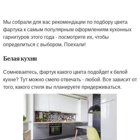
Мы собрали для вас рекомендации по подбору цвета
фартука к самым популярным оформлениям кухонных
гарнитуров этого года - посмотрите их, чтобы
определиться с выбором. Поехали!
Белая кухня
Сомневаетесь, фартук какого цвета подойдет к белой
кухне? Тут можно смело отвечать - любой. Все зависит от
того, какого стиля вы планируете придерживаться.