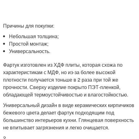
Причины для покупки:
Небольшая толщина;
Простой монтаж;
Универсальность.
Фартук изготовлен из ХДФ плиты, которая схожа по
характеристикам с МДФ, но из-за более высокой
плотности получается тоньше в 2 раза при той же
прочности. Сверху изделие покрыто ПЭТ-пленкой,
обладающей термоустойчивостью и влагостойкостью.
Универсальный дизайн в виде керамических кирпичиков
бежевого цвета делает фартук подходящим под
большинство интерьеров кухни. Глянцевая поверхность
не впитывает загрязнения и легко очищается.
2