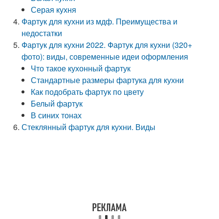
Серая кухня
Фартук для кухни из мдф. Преимущества и
недостатки
Фартук для кухни 2022. Фартук для кухни (320+
фото): виды, современные идеи оформления
Что такое кухонный фартук
Стандартные размеры фартука для кухни
Как подобрать фартук по цвету
Белый фартук
В синих тонах
Стеклянный фартук для кухни. Виды