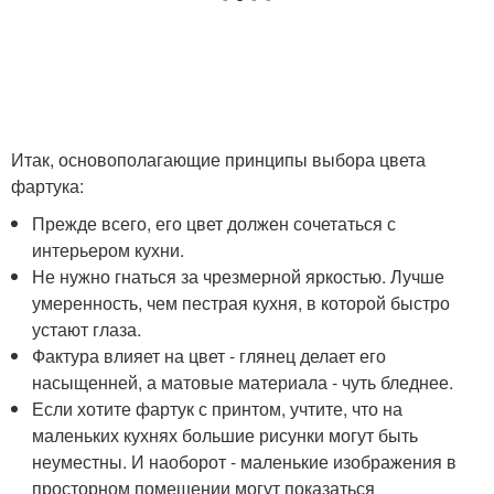
Итак, основополагающие принципы выбора цвета
фартука:
Прежде всего, его цвет должен сочетаться с
интерьером кухни.
Не нужно гнаться за чрезмерной яркостью. Лучше
умеренность, чем пестрая кухня, в которой быстро
устают глаза.
Фактура влияет на цвет - глянец делает его
насыщенней, а матовые материала - чуть бледнее.
Если хотите фартук с принтом, учтите, что на
маленьких кухнях большие рисунки могут быть
неуместны. И наоборот - маленькие изображения в
просторном помещении могут показаться