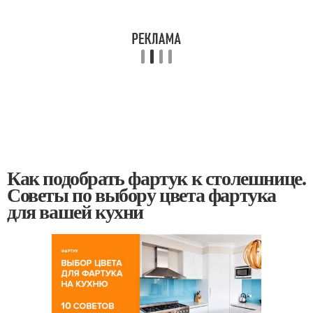
Как подобрать фартук к столешнице.
Советы по выбору цвета фартука
для вашей кухни