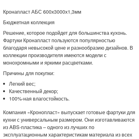
Кронапласт АБС 600х3000х1,3мм
Бюджетная коллекция
Решение, которое подойдет для большинства кухонь.
Фартуки Кронапласт пользуются популярностью
благодаря невысокой цене и разнообразию дизайнов. В
коллекции производителя имеются модели с
монохромными и яркими расцветками.
Причины для покупки:
Легкий вес;
Качественный декор;
100%-ная влагостойкость.
Компания «Кронопласт» выпускает готовые фартуки для
кухни с универсальным размером. Они изготавливаются
из ABS-пластика – одного из лучших по
эксплуатационным характеристикам материала из всех