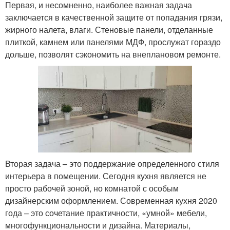
Первая, и несомненно, наиболее важная задача
заключается в качественной защите от попадания грязи,
жирного налета, влаги. Стеновые панели, отделанные
плиткой, камнем или панелями МДФ, прослужат гораздо
дольше, позволят сэкономить на внеплановом ремонте.
Вторая задача – это поддержание определенного стиля
интерьера в помещении. Сегодня кухня является не
просто рабочей зоной, но комнатой с особым
дизайнерским оформлением. Современная кухня 2020
года – это сочетание практичности, «умной» мебели,
многофункциональности и дизайна. Материалы,