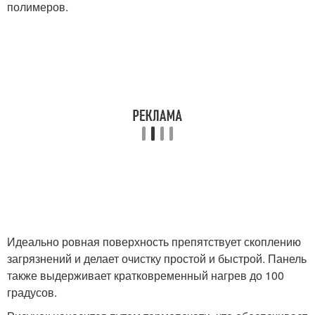
полимеров.
Идеально ровная поверхность препятствует скоплению
загрязнений и делает очистку простой и быстрой. Панель
также выдерживает кратковременный нагрев до 100
градусов.