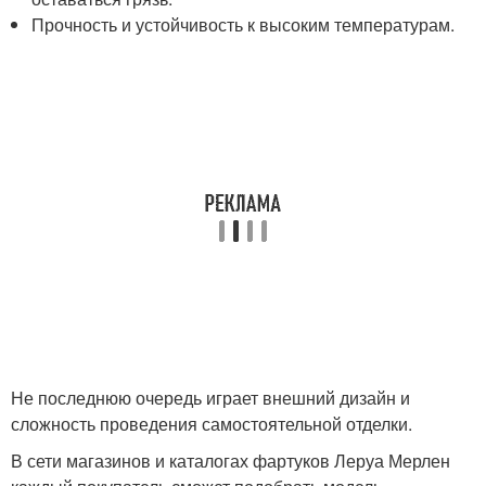
Прочность и устойчивость к высоким температурам.
Не последнюю очередь играет внешний дизайн и
сложность проведения самостоятельной отделки.
В сети магазинов и каталогах фартуков Леруа Мерлен