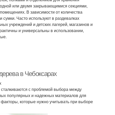
 одной или двумя закрывающимися секциями,
помещениях. В зависимости от количества
 сумки. Часто используют в раздевалках
ных учреждений и детских лагерей, магазинов и
рактичны и универсальны в использовании,
ные.
дерева в Чебоксарах
х
и сталкиваются с проблемой выбора между
амых популярных и надежных материалов для
 факторы, которые нужно учитывать при выборе