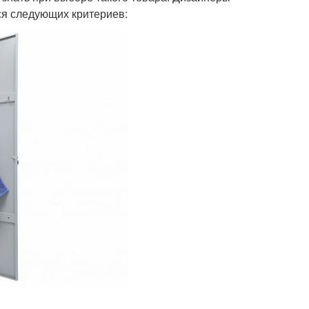
ся следующих критериев: