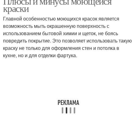
Плюсы и минусы моющейся
краски
Главной особенностью моющихся красок является
возможность мыть окрашенную поверхность с
использованием бытовой химии и щеток, не боясь
повредить покрытие. Это позволяет использовать такую
краску не только для оформления стен и потолка в
кухне, но и для отделки фартука.