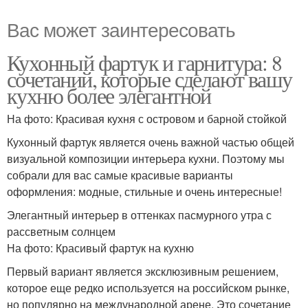
Вас может заинтересовать
Кухонный фартук и гарнитура: 8
сочетаний, которые сделают вашу
кухню более элегантной
На фото: Красивая кухня с островом и барной стойкой
Кухонный фартук является очень важной частью общей
визуальной композиции интерьера кухни. Поэтому мы
собрали для вас самые красивые варианты
оформления: модные, стильные и очень интересные!
Элегантный интерьер в оттенках пасмурного утра с
рассветным солнцем
На фото: Красивый фартук на кухню
Первый вариант является эксклюзивным решением,
которое еще редко используется на российском рынке,
но популярно на международной арене. Это сочетание