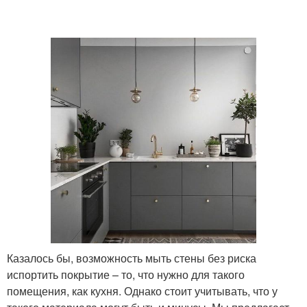
Казалось бы, возможность мыть стены без риска
испортить покрытие – то, что нужно для такого
помещения, как кухня. Однако стоит учитывать, что у