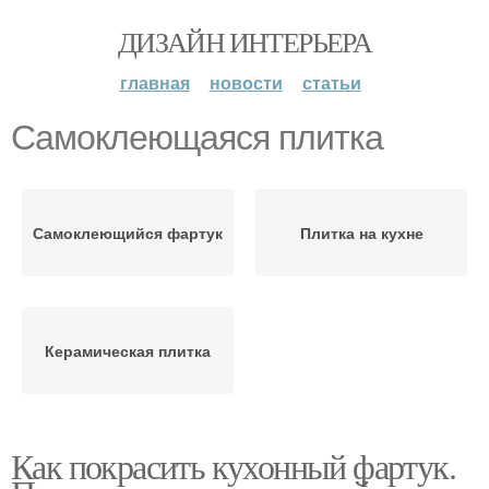
ДИЗАЙН ИНТЕРЬЕРА
главная
новости
статьи
Самоклеющаяся плитка
Самоклеющийся фартук
Плитка на кухне
Керамическая плитка
Как покрасить кухонный фартук.