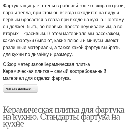
Фартук защищает стены в рабочей зоне от жира и грязи,
пара и тепла, при этом он всегда находится на виду и
первым бросается в глаза при входе на кухню. Поэтому
он должен быть, во-первых, просто неубиваемым, а во-
вторых – красивым. В этом материале мы расскажем,
какие фартуки бывают, какие плюсы и минусы имеют
различные материалы, а также какой фартук выбрать
для кухни по дизайну и размеру.
Обзор материаловКерамическая плитка
Керамическая плитка – самый востребованный
материал для отделки фартука.
читать дальше →
Керамическая плитка для фартука
на кухню. Стандарты фартука на
кухне