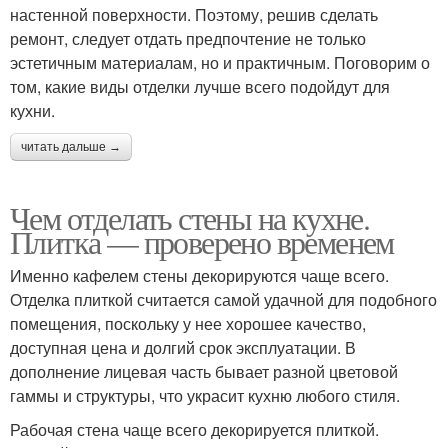
настенной поверхности. Поэтому, решив сделать
ремонт, следует отдать предпочтение не только
эстетичным материалам, но и практичным. Поговорим о
том, какие виды отделки лучше всего подойдут для
кухни.
читать дальше →
Чем отделать стены на кухне.
Плитка — проверено временем
Именно кафелем стены декорируются чаще всего.
Отделка плиткой считается самой удачной для подобного
помещения, поскольку у нее хорошее качество,
доступная цена и долгий срок эксплуатации. В
дополнение лицевая часть бывает разной цветовой
гаммы и структуры, что украсит кухню любого стиля.
Рабочая стена чаще всего декорируется плиткой.