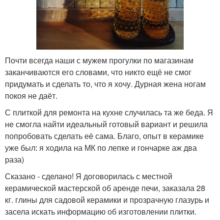
Почти всегда наши с мужем прогулки по магазинам
заканчиваются его словами, что никто ещё не смог
придумать и сделать то, что я хочу. Дурная жена ногам
покоя не даёт.
С плиткой для ремонта на кухне случилась та же беда. Я
не смогла найти идеальный готовый вариант и решила
попробовать сделать её сама. Благо, опыт в керамике
уже был: я ходила на МК по лепке и гончарке аж два
раза)
Сказано - сделано! Я договорилась с местной
керамической мастерской об аренде печи, заказала 28
кг. глины для садовой керамики и прозрачную глазурь и
засела искать информацию об изготовлении плитки.