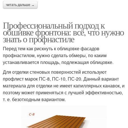
читать дальше →
Профессиональный подход к
обшивке фронтона: всё, что нужно
знать о профнастиле
Перед тем как рискнуть к облицовке фасадов
профнастилом, нужно сделать обмеры, по каким
устанавливается площадь, подлежащая облицовке.
Для отделки стеновых поверхностей используют
профлист марок ПС-8, ПС-10, ПС-20. Данный вариант
материала для отделки не имеет капиллярных канавок, и
поэтому может применяться с лучшей эффективностью,
т. е. безотходным вариантом.