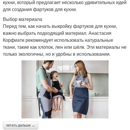
кухни, который предлагает несколько удивительных идей
для создания фартуков для кухни.
Выбор материала
Перед тем, как начать выкройку фартуков для кухни,
важно выбрать подходящий материал. Анастасия
Корфиати рекомендует использовать натуральные
ткани, такие как хлопок, лен или шёлк. Эти материалы не
только экологичны, но и удобны в использовании.
читать дальше →