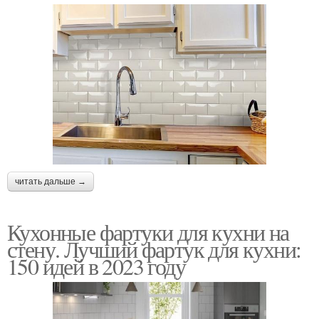
читать дальше →
Кухонные фартуки для кухни на
стену. Лучший фартук для кухни:
150 идей в 2023 году