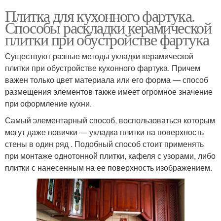
Плитка для кухонного фартука.
Способы раскладки керамической
плитки при обустройстве фартука
Существуют разные методы укладки керамической
плитки при обустройстве кухонного фартука. Причем
важен только цвет материала или его форма — способ
размещения элементов также имеет огромное значение
при оформление кухни.
Самый элементарный способ, воспользоваться которым
могут даже новички — укладка плитки на поверхность
стены в один ряд . Подобный способ стоит применять
при монтаже однотонной плитки, кафеля с узорами, либо
плитки с нанесенным на ее поверхность изображением.