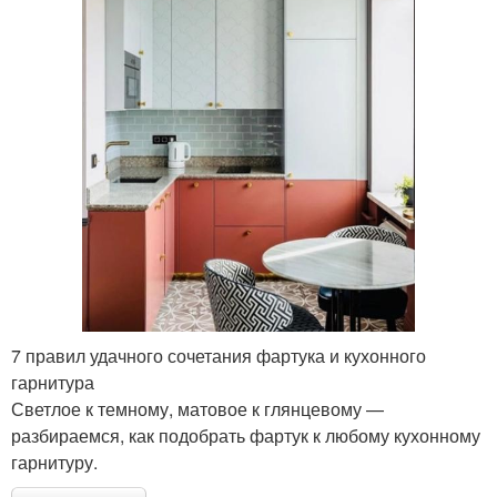
7 правил удачного сочетания фартука и кухонного
гарнитура
Светлое к темному, матовое к глянцевому —
разбираемся, как подобрать фартук к любому кухонному
гарнитуру.