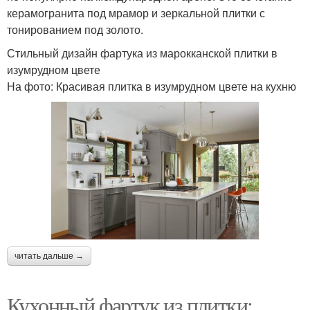
керамогранита под мрамор и зеркальной плитки с
тонированием под золото.
Стильный дизайн фартука из марокканской плитки в
изумрудном цвете
На фото: Красивая плитка в изумрудном цвете на кухню
читать дальше →
Кухонный фартук из плитки: