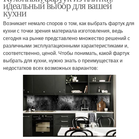
идеальный выбор для вашей
кухни
Возникает немало споров о том, как выбрать фартук для
кухни с точки зрения материала изготовления, ведь
сегодня на рынке представлено множество решений с
различными эксплуатационными характеристиками и,
соответственно, ценой. Чтобы понимать, какой фартук
выбрать для кухни, нужно знать о преимуществах и
недостатков всех возможных вариантов: