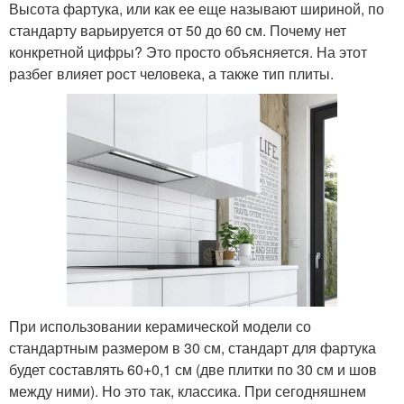
Высота фартука, или как ее еще называют шириной, по
стандарту варьируется от 50 до 60 см. Почему нет
конкретной цифры? Это просто объясняется. На этот
разбег влияет рост человека, а также тип плиты.
При использовании керамической модели со
стандартным размером в 30 см, стандарт для фартука
будет составлять 60+0,1 см (две плитки по 30 см и шов
между ними). Но это так, классика. При сегодняшнем