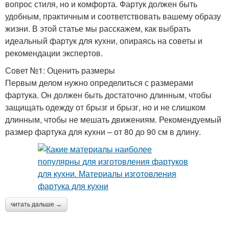
вопрос стиля, но и комфорта. Фартук должен быть
удобным, практичным и соответствовать вашему образу
жизни. В этой статье мы расскажем, как выбрать
идеальный фартук для кухни, опираясь на советы и
рекомендации экспертов.
Совет №1: Оценить размеры
Первым делом нужно определиться с размерами
фартука. Он должен быть достаточно длинным, чтобы
защищать одежду от брызг и брызг, но и не слишком
длинным, чтобы не мешать движениям. Рекомендуемый
размер фартука для кухни – от 80 до 90 см в длину.
читать дальше →