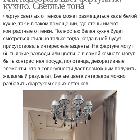
кухню. Светлые тона
Фартук светлых оттенков может размещаться как в белой
кухне, так и в таком помещении, где стены имеют
контрастные оттенки. Полностью белая кухня будет
смотреться стильно только тогда, когда в ней будут
присутствовать интересные акценты. На фартуке могут
быть яркие разводы или цветы, а в самой комнате могут
быть контрастная посуда, полотенца, декоративные
элементы, что в совокупности даст возможным получить
желаемый результат. Белые цвета интерьера можно
разбавить фартуком серых оттенков: