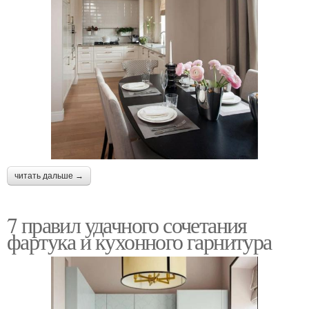
читать дальше →
7 правил удачного сочетания
фартука и кухонного гарнитура