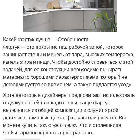
Какой фартук лучше — Особенности
Фартук — это покрытие над рабочей зоной, которое
защищает стены и мебель от пара, высоких температур,
капель жира и пищи. Чтобы достойно справиться с этой
задачей, для ее конструкции необходимо выбирать
материал с хорошими характеристиками, который не
деформируется со временем, а также поддается уходу.
Хотя некоторые дизайнеры предпочитают использовать
отделку на всей площади стены, чаще фартук
выделяется из общей композиции и служит яркой
деталью с помощью цвета, фактуры или рисунка. Вы
можете купить такую ​​же отделку, что и столешница,
чтобы гармонизировать пространство.