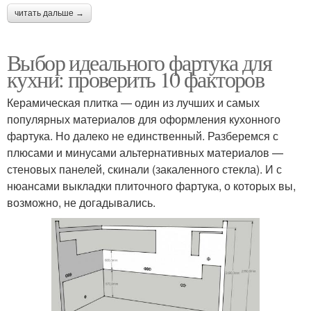
читать дальше →
Выбор идеального фартука для
кухни: проверить 10 факторов
Керамическая плитка — один из лучших и самых
популярных материалов для оформления кухонного
фартука. Но далеко не единственный. Разберемся с
плюсами и минусами альтернативных материалов —
стеновых панелей, скинали (закаленного стекла). И с
нюансами выкладки плиточного фартука, о которых вы,
возможно, не догадывались.