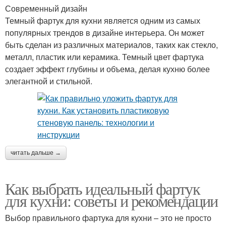
Современный дизайн
Темный фартук для кухни является одним из самых
популярных трендов в дизайне интерьера. Он может
быть сделан из различных материалов, таких как стекло,
металл, пластик или керамика. Темный цвет фартука
создает эффект глубины и объема, делая кухню более
элегантной и стильной.
читать дальше →
Как выбрать идеальный фартук
для кухни: советы и рекомендации
Выбор правильного фартука для кухни – это не просто