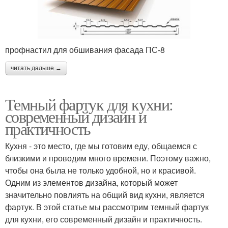
профнастил для обшивания фасада ПС-8
читать дальше →
Темный фартук для кухни:
современный дизайн и
практичность
Кухня - это место, где мы готовим еду, общаемся с
близкими и проводим много времени. Поэтому важно,
чтобы она была не только удобной, но и красивой.
Одним из элементов дизайна, который может
значительно повлиять на общий вид кухни, является
фартук. В этой статье мы рассмотрим темный фартук
для кухни, его современный дизайн и практичность.