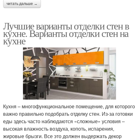
читать дальше →
Лучшие варианты отделки стен в
кухне. Варианты отделки стен на
кухне
Кухня – многофункциональное помещение, для которого
важно правильно подобрать отделку стен. Из-за готовки
еды здесь часто наблюдаются «сложные» условия –
высокая влажность воздуха, копоть, испарения,
жировые брызги. Все это должен выдержать декор