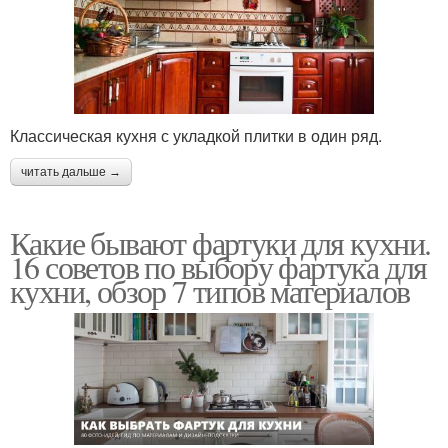
Классическая кухня с укладкой плитки в один ряд.
читать дальше →
Какие бывают фартуки для кухни.
16 советов по выбору фартука для
кухни, обзор 7 типов материалов