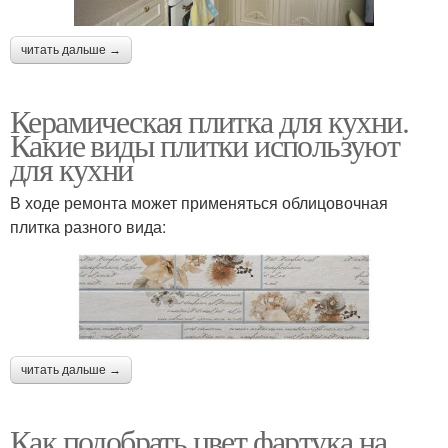
читать дальше →
Керамическая плитка для кухни.
Какие виды плитки используют
для кухни
В ходе ремонта может применяться облицовочная
плитка разного вида:
читать дальше →
Как подобрать цвет фартука на