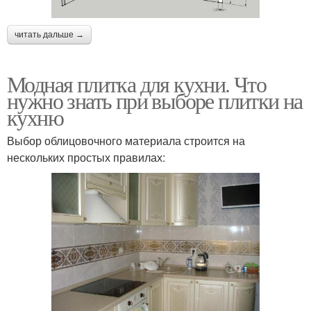
читать дальше →
Модная плитка для кухни. Что
нужно знать при выборе плитки на
кухню
Выбор облицовочного материала строится на
нескольких простых правилах: