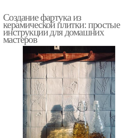
Создание фартука из
керамической плитки: простые
инструкции для домашних
мастеров