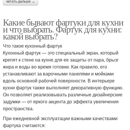
читать дальше →
Какие бывают фартуки для кухни
и что выбрать. Фартук для кухни:
какой выбрать?
Что такое кухонный фартук
Кухонный фартук — это специальный экран, который
крепят к стене на кухне для ее защиты от пара, брызг
жира и воды во время готовки. Как правило, его
устанавливают за варочными панелями и мойками
вдоль основной рабочей поверхности. В интерьере
кухни фартук также выполняет декоративную функцию.
Он позволяет реализовывать различные дизайнерские
задумки — от яркого акцента до эффекта увеличения
пространства.
При ежедневной эксплуатации важными качествами
фартука считаются: