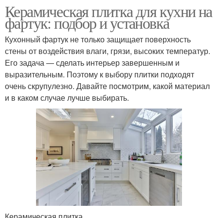
Керамическая плитка для кухни на
фартук: подбор и установка
Кухонный фартук не только защищает поверхность
стены от воздействия влаги, грязи, высоких температур.
Его задача — сделать интерьер завершенным и
выразительным. Поэтому к выбору плитки подходят
очень скрупулезно. Давайте посмотрим, какой материал
и в каком случае лучше выбирать.
Керамическая плитка