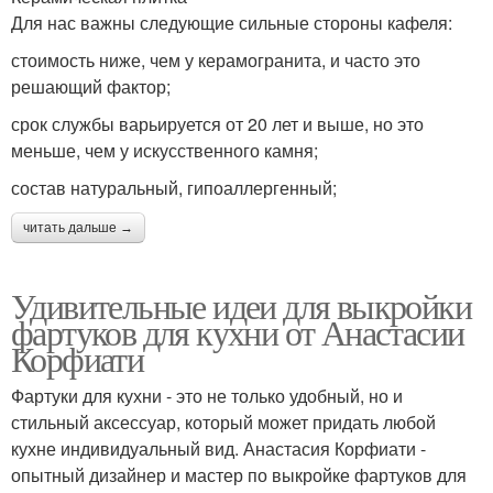
Для нас важны следующие сильные стороны кафеля:
стоимость ниже, чем у керамогранита, и часто это
решающий фактор;
срок службы варьируется от 20 лет и выше, но это
меньше, чем у искусственного камня;
состав натуральный, гипоаллергенный;
читать дальше →
Удивительные идеи для выкройки
фартуков для кухни от Анастасии
Корфиати
Фартуки для кухни - это не только удобный, но и
стильный аксессуар, который может придать любой
кухне индивидуальный вид. Анастасия Корфиати -
опытный дизайнер и мастер по выкройке фартуков для