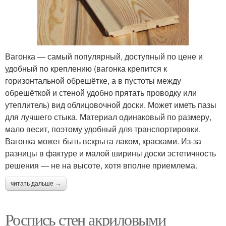
Вагонка — самый популярный, доступный по цене и
удобный по креплению (вагонка крепится к
горизонтальной обрешётке, а в пустоты между
обрешёткой и стеной удобно прятать проводку или
утеплитель) вид облицовочной доски. Может иметь пазы
для лучшего стыка. Материал одинаковый по размеру,
мало весит, поэтому удобный для транспортировки.
Вагонка может быть вскрыта лаком, красками. Из-за
разницы в фактуре и малой ширины доски эстетичность
решения — не на высоте, хотя вполне приемлема.
читать дальше →
Роспись стен акриловыми