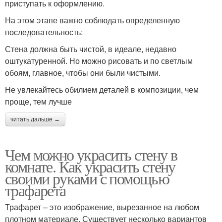
приступать к оформлению.
На этом этапе важно соблюдать определенную
последовательность:
Стена должна быть чистой, в идеале, недавно
оштукатуренной. Но можно рисовать и по светлым
обоям, главное, чтобы они были чистыми.
Не увлекайтесь обилием деталей в композиции, чем
проще, тем лучше
читать дальше →
Чем можно украсить стену в
комнате. Как украсить стену
своими руками с помощью
трафарета
Трафарет – это изображение, вырезанное на любом
плотном материале. Существует несколько вариантов