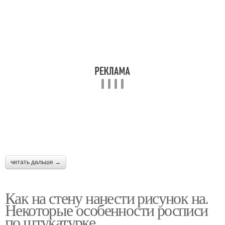
читать дальше →
Как на стену нанести рисунок на.
Некоторые особенности росписи
по штукатурке