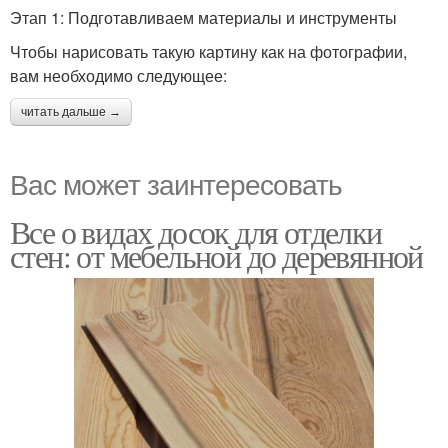
Этап 1: Подготавливаем материалы и инструменты
Чтобы нарисовать такую картину как на фотографии,
вам необходимо следующее:
читать дальше →
Вас может заинтересовать
Все о видах досок для отделки
стен: от мебельной до деревянной