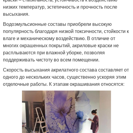
низких температур, эстетичность и прочность после
высыхания.
Водоэмульсионные составы приобрели высокую
популярность благодаря низкой токсичности, стойкости к
влаге и механическому воздействию. В отличие от
многих окрашенных покрытий, акриловые краски не
расплываются при влажной уборке, позволяя
поддерживать чистоту во всем помещении.
Скорость высыхания акрилатного состава составляет от
одного до нескольких часов, существенно ускоряя этим
отделочные работы. К этапам окрашивания относятся: