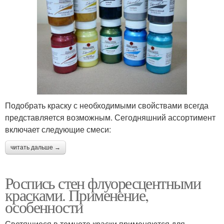
Подобрать краску с необходимыми свойствами всегда
представляется возможным. Сегодняшний ассортимент
включает следующие смеси:
читать дальше →
Роспись стен флуоресцентными
красками. Применение,
особенности
Светящиеся в темноте краски применяются для