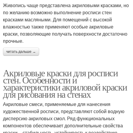
Живопись чаще представлена акриловыми красками, но
по желанию возможно выполнение росписи стен
красками масляными. Для помещений с высокой
влажностью также применяют особые акриловые
краски, позволяющие получать поверхности достаточно
прочные.
читать дальше →
Акриловые краски для росписи
стен. Особенности и
характеристики акриловой краски
для рисования на стенах
Акриловые смеси, применяемые для нанесения
художественной росписи, представляют собой водную
дисперсию акриловых смол. Ряд функциональных
компонентов обеспечивает дополнительные свойства
краски – стабильность, устойчивость к воздействию