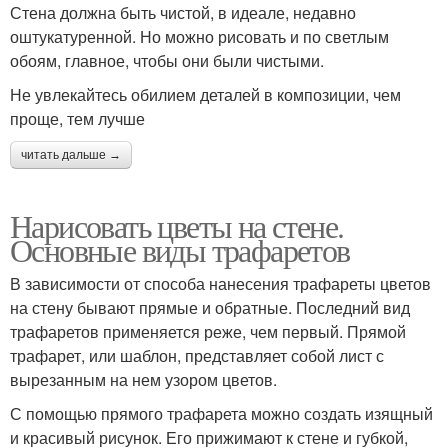
Стена должна быть чистой, в идеале, недавно
оштукатуренной. Но можно рисовать и по светлым
обоям, главное, чтобы они были чистыми.
Не увлекайтесь обилием деталей в композиции, чем
проще, тем лучше
читать дальше →
Нарисовать цветы на стене.
Основные виды трафаретов
В зависимости от способа нанесения трафареты цветов
на стену бывают прямые и обратные. Последний вид
трафаретов применяется реже, чем первый. Прямой
трафарет, или шаблон, представляет собой лист с
вырезанным на нем узором цветов.
С помощью прямого трафарета можно создать изящный
и красивый рисунок. Его прижимают к стене и губкой,