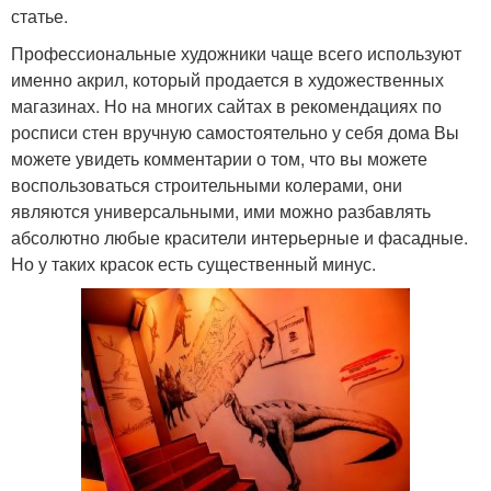
статье.
Профессиональные художники чаще всего используют
именно акрил, который продается в художественных
магазинах. Но на многих сайтах в рекомендациях по
росписи стен вручную самостоятельно у себя дома Вы
можете увидеть комментарии о том, что вы можете
воспользоваться строительными колерами, они
являются универсальными, ими можно разбавлять
абсолютно любые красители интерьерные и фасадные.
Но у таких красок есть существенный минус.