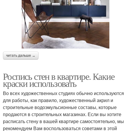
читать дальше →
Роспись стен в квартире. Какие
краски использовать
Во всех художественных студиях обычно используются
для работы, как правило, художественный акрил и
строительные водоэмульсионные составы, которые
продаются в строительных магазинах. Если вы хотите
расписать стену в вашей квартире самостоятельно, мы
рекомендуем Вам воспользоваться советами в этой