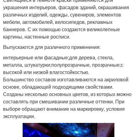
украшения интерьеров, фасадов зданий, окрашивания
различных изделий, одежды, сувениров, элементов
мебели, автомобилей, велосипедов, рекламных
баннеров. С их помощью создаются великолепные
картины, настенные росписи.
Выпускаются для различного применения:
интерьерные или фасадные;для дерева, стекла,
металла, штукатурки;полупрозрачные, прозрачные;с
высокой или низкой влагостойкостью.
Большинство составов изготавливаются на акриловой
основе, обладающей подходящими свойствами.
Созданы несколько основных цветов, из которых можно
составлять при смешивании различные оттенки. При
выборе обращают внимание на маркировку, условия
эксплуатации.