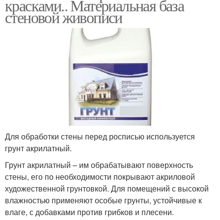
красками.. Материальная база
стеновой живописи
Для обработки стены перед росписью используется
грунт акрилатный.
Грунт акрилатный – им обрабатывают поверхность
стены, его по необходимости покрывают акриловой
художественной грунтовкой. Для помещений с высокой
влажностью применяют особые грунты, устойчивые к
влаге, с добавками против грибков и плесени.