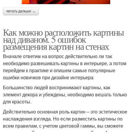
читать дальше →
Как можно расположить картины
над диваном. 5 ошибок
размещения картин на стенах
Вначале ответим на вопрос действительно ли так
необходимо развешивать картины в интерьере, а потом
перейдем к практике и опишем самые популярные
ошибки новичков при дизайне интерьера
Большинство людей воспринимают картины, как
элемент декора и убеждены, необходимо вешать только
для красоты.
Действительно основная роль картин – это эстетическое
наслаждения взгляда. Но если разместить картины по
всем правилам, с учетом цветовой гаммы, вы сможете