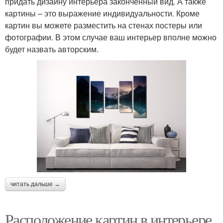
придать дизайну интерьера законченный вид. А также
картины – это выражение индивидуальности. Кроме
картин вы можете разместить на стенах постеры или
фотографии. В этом случае ваш интерьер вполне можно
будет назвать авторским.
читать дальше →
Расположение картин в интерьере.