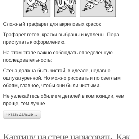
Сложный трафарет для акриловых красок
Трафарет готов, краски выбраны и куплены. Пора
приступать к оформлению.
На этом этапе важно соблюдать определенную
последовательность:
Стена должна быть чистой, в идеале, недавно
оштукатуренной. Но можно рисовать и по светлым
обоям, главное, чтобы они были чистыми.
Не увлекайтесь обилием деталей в композиции, чем
проще, тем лучше
читать дальше →
Картину на стене нарисовать. Как