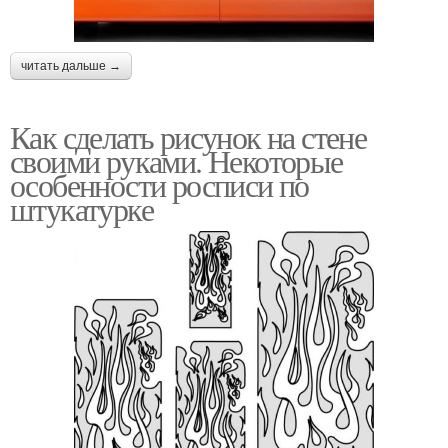
читать дальше →
Как сделать рисунок на стене
своими руками. Некоторые
особенности росписи по
штукатурке