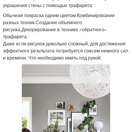
украшения стены с помощью трафарета:
Обычная покраска одним цветом.Комбинирование
разных техник.Создание объемного
рисунка.Декорирование в технике «обратного»
трафарета.
Даже если рисунок довольно сложный, для достижения
эффектного результата потребуется совсем немного сил
и времени. Что необходимо иметь под рукой: