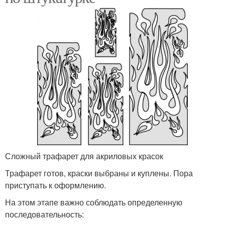
Сложный трафарет для акриловых красок
Трафарет готов, краски выбраны и куплены. Пора
приступать к оформлению.
На этом этапе важно соблюдать определенную
последовательность: