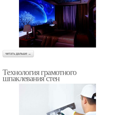
читать дальше →
Технология грамотного
шпаклевания стен