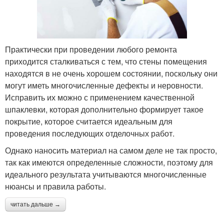
Практически при проведении любого ремонта
приходится сталкиваться с тем, что стены помещения
находятся в не очень хорошем состоянии, поскольку они
могут иметь многочисленные дефекты и неровности.
Исправить их можно с применением качественной
шпаклевки, которая дополнительно формирует такое
покрытие, которое считается идеальным для
проведения последующих отделочных работ.
Однако наносить материал на самом деле не так просто,
так как имеются определенные сложности, поэтому для
идеального результата учитываются многочисленные
нюансы и правила работы.
читать дальше →