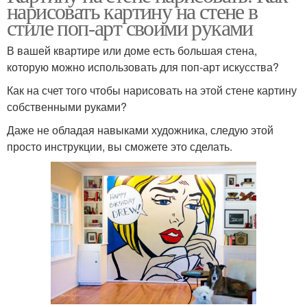
нарисовать картину на стене в
стиле поп-арт своими руками
В вашей квартире или доме есть большая стена,
которую можно использовать для поп-арт искусства?
Как на счет того чтобы нарисовать на этой стене картину
собственными руками?
Даже не обладая навыками художника, следую этой
просто инструкции, вы сможете это сделать.