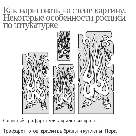
Как нарисовать на стене картину.
Некоторые особенности росписи
по штукатурке
Сложный трафарет для акриловых красок
Трафарет готов, краски выбраны и куплены. Пора