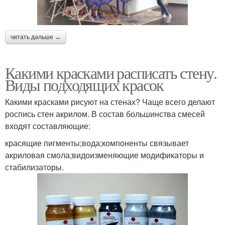
читать дальше →
Какими красками расписать стену.
Виды подходящих красок
Какими красками рисуют на стенах? Чаще всего делают
роспись стен акрилом. В состав большинства смесей
входят составляющие:
красящие пигменты;вода;компоненты связывает
акриловая смола;видоизменяющие модификаторы и
стабилизаторы.