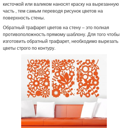
кисточкой или валиком наносят краску на вырезанную
часть , тем самым переводя рисунок цветов на
поверхность стены.
Обратный трафарет цветов на стену – это полная
противоположность прямому шаблону. Для того чтобы
изготовить обратный трафарет, необходимо вырезать
цветы строго по контуру.