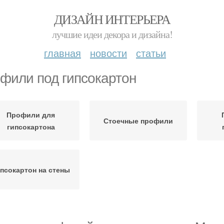
ДИЗАЙН ИНТЕРЬЕРА
лучшие идеи декора и дизайна!
главная
новости
статьи
фили под гипсокартон
Профили для
Стоечные профили
гипсокартона
псокартон на стены