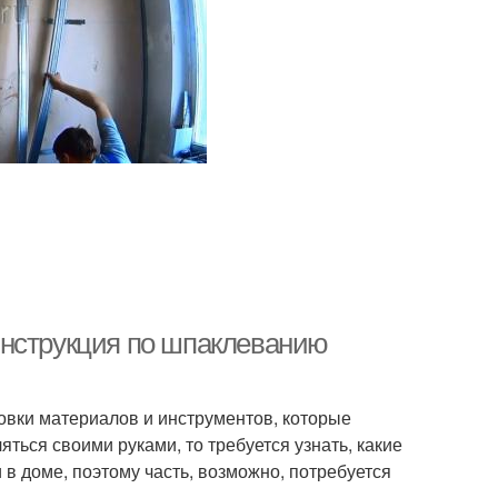
инструкция по шпаклеванию
товки материалов и инструментов, которые
яться своими руками, то требуется узнать, какие
 в доме, поэтому часть, возможно, потребуется