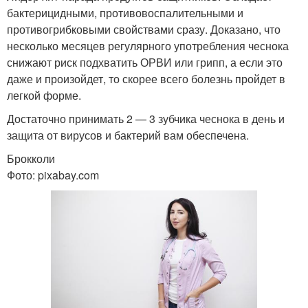
бактерицидными, противовоспалительными и
противогрибковыми свойствами сразу. Доказано, что
несколько месяцев регулярного употребления чеснока
снижают риск подхватить ОРВИ или грипп, а если это
даже и произойдет, то скорее всего болезнь пройдет в
легкой форме.
Достаточно принимать 2 — 3 зубчика чеснока в день и
защита от вирусов и бактерий вам обеспечена.
Брокколи
Фото: pixabay.com