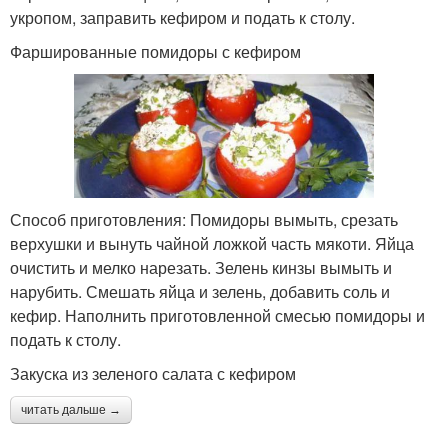
укропом, заправить кефиром и подать к столу.
Фаршированные помидоры с кефиром
Способ приготовления: Помидоры вымыть, срезать
верхушки и вынуть чайной ложкой часть мякоти. Яйца
очистить и мелко нарезать. Зелень кинзы вымыть и
нарубить. Смешать яйца и зелень, добавить соль и
кефир. Наполнить приготовленной смесью помидоры и
подать к столу.
Закуска из зеленого салата с кефиром
читать дальше →