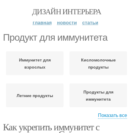
ДИЗАЙН ИНТЕРЬЕРА
главная
новости
статьи
Продукт для иммунитета
Иммунитет для
Кисломолочные
взрослых
продукты
Продукты для
Летние продукты
иммунитета
Показать все
Как укрепить иммунитет с
Слабый иммунитет