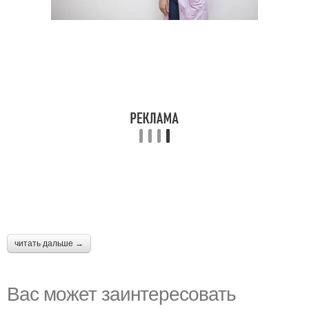
читать дальше →
Вас может заинтересовать