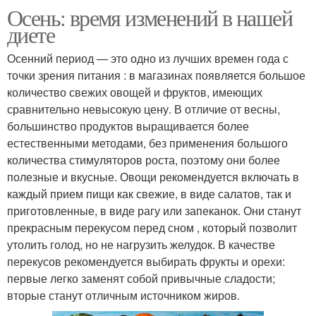
Осень: время изменений в нашей
диете
Осенний период — это одно из лучших времен года с
точки зрения питания : в магазинах появляется большое
количество свежих овощей и фруктов, имеющих
сравнительно невысокую цену. В отличие от весны,
большинство продуктов выращивается более
естественными методами, без применения большого
количества стимуляторов роста, поэтому они более
полезные и вкусные. Овощи рекомендуется включать в
каждый прием пищи как свежие, в виде салатов, так и
приготовленные, в виде рагу или запеканок. Они станут
прекрасным перекусом перед сном , который позволит
утолить голод, но не нагрузить желудок. В качестве
перекусов рекомендуется выбирать фрукты и орехи:
первые легко заменят собой привычные сладости;
вторые станут отличным источником жиров.