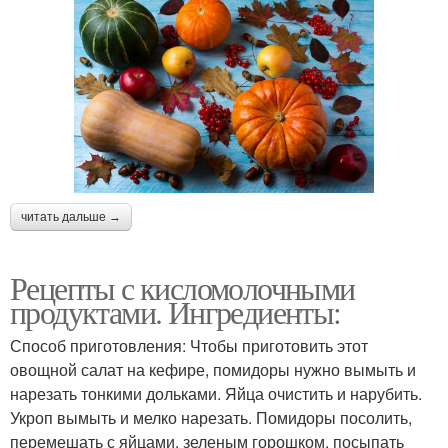
читать дальше →
Рецепты с кисломолочными
продуктами. Ингредиенты:
Способ приготовления: Чтобы приготовить этот
овощной салат на кефире, помидоры нужно вымыть и
нарезать тонкими дольками. Яйца очистить и нарубить.
Укроп вымыть и мелко нарезать. Помидоры посолить,
перемешать с яйцами, зеленым горошком, посыпать