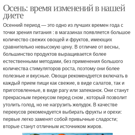
Осень: время изменений в нашей
диете
Осенний период — это одно из лучших времен года с
точки зрения питания : в магазинах появляется большое
количество свежих овощей и фруктов, имеющих
сравнительно невысокую цену. В отличие от весны,
большинство продуктов выращивается более
естественными методами, без применения большого
количества стимуляторов роста, поэтому они более
полезные и вкусные. Овощи рекомендуется включать в
каждый прием пищи как свежие, в виде салатов, так и
приготовленные, в виде рагу или запеканок. Они станут
прекрасным перекусом перед сном , который позволит
утолить голод, но не нагрузить желудок. В качестве
перекусов рекомендуется выбирать фрукты и орехи:
первые легко заменят собой привычные сладости;
вторые станут отличным источником жиров.