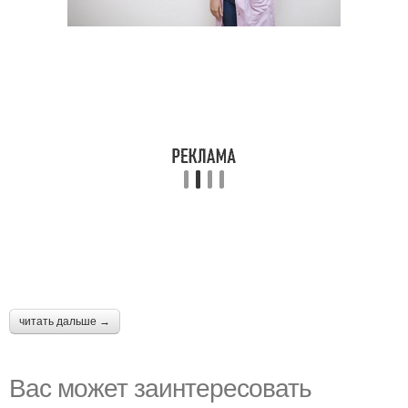
читать дальше →
Вас может заинтересовать