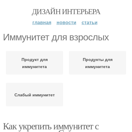
ДИЗАЙН ИНТЕРЬЕРА
главная
новости
статьи
Иммунитет для взрослых
Продукт для
Продукты для
иммунитета
иммунитета
Слабый иммунитет
Как укрепить иммунитет с