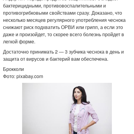
бактерицидными, противовоспалительными и
противогрибковыми свойствами сразу. Доказано, что
несколько месяцев регулярного употребления чеснока
снижают риск подхватить ОРВИ или грипп, а если это
даже и произойдет, то скорее всего болезнь пройдет в
легкой форме.
Достаточно принимать 2 — 3 зубчика чеснока в день и
защита от вирусов и бактерий вам обеспечена.
Брокколи
Фото: pixabay.com