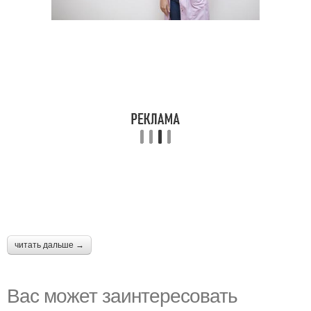
читать дальше →
Вас может заинтересовать