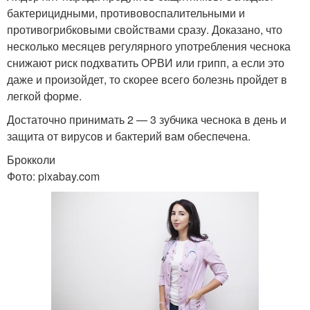
бактерицидными, противовоспалительными и
противогрибковыми свойствами сразу. Доказано, что
несколько месяцев регулярного употребления чеснока
снижают риск подхватить ОРВИ или грипп, а если это
даже и произойдет, то скорее всего болезнь пройдет в
легкой форме.
Достаточно принимать 2 — 3 зубчика чеснока в день и
защита от вирусов и бактерий вам обеспечена.
Брокколи
Фото: pixabay.com