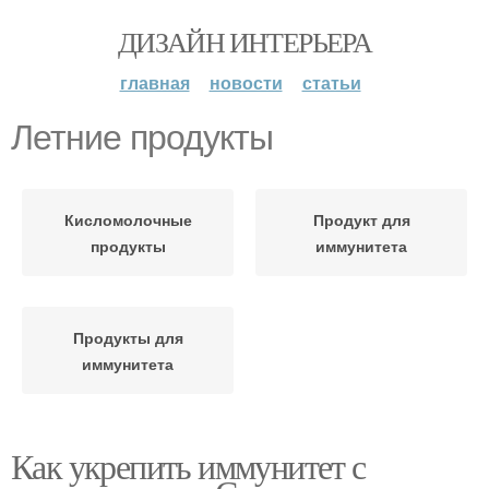
ДИЗАЙН ИНТЕРЬЕРА
главная
новости
статьи
Летние продукты
Кисломолочные
Продукт для
продукты
иммунитета
Продукты для
иммунитета
Как укрепить иммунитет с