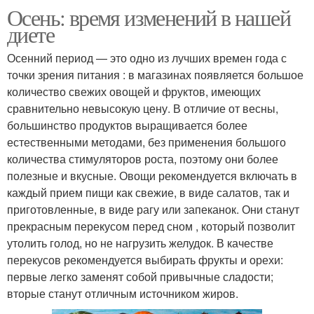
Осень: время изменений в нашей
диете
Осенний период — это одно из лучших времен года с
точки зрения питания : в магазинах появляется большое
количество свежих овощей и фруктов, имеющих
сравнительно невысокую цену. В отличие от весны,
большинство продуктов выращивается более
естественными методами, без применения большого
количества стимуляторов роста, поэтому они более
полезные и вкусные. Овощи рекомендуется включать в
каждый прием пищи как свежие, в виде салатов, так и
приготовленные, в виде рагу или запеканок. Они станут
прекрасным перекусом перед сном , который позволит
утолить голод, но не нагрузить желудок. В качестве
перекусов рекомендуется выбирать фрукты и орехи:
первые легко заменят собой привычные сладости;
вторые станут отличным источником жиров.