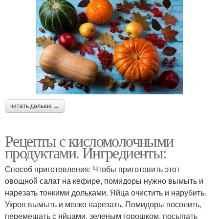
читать дальше →
Рецепты с кисломолочными
продуктами. Ингредиенты:
Способ приготовления: Чтобы приготовить этот
овощной салат на кефире, помидоры нужно вымыть и
нарезать тонкими дольками. Яйца очистить и нарубить.
Укроп вымыть и мелко нарезать. Помидоры посолить,
перемешать с яйцами, зеленым горошком, посыпать