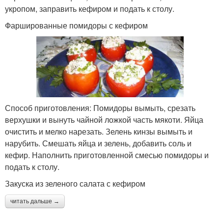
укропом, заправить кефиром и подать к столу.
Фаршированные помидоры с кефиром
Способ приготовления: Помидоры вымыть, срезать
верхушки и вынуть чайной ложкой часть мякоти. Яйца
очистить и мелко нарезать. Зелень кинзы вымыть и
нарубить. Смешать яйца и зелень, добавить соль и
кефир. Наполнить приготовленной смесью помидоры и
подать к столу.
Закуска из зеленого салата с кефиром
читать дальше →