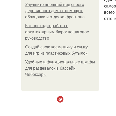
Улучшите внешний вид своего
самор
деревянного дома с помощью
всего
облицовки и отделки фронтона
оттен
Как проходит работа с
архитектурным бюро: пошаговое
руководство
Создай свою косметичку и сумку
для игр из пластиковых бутылок
Удобные и функциональные шкафы
для раздевалок в бассейн
Чебоксары