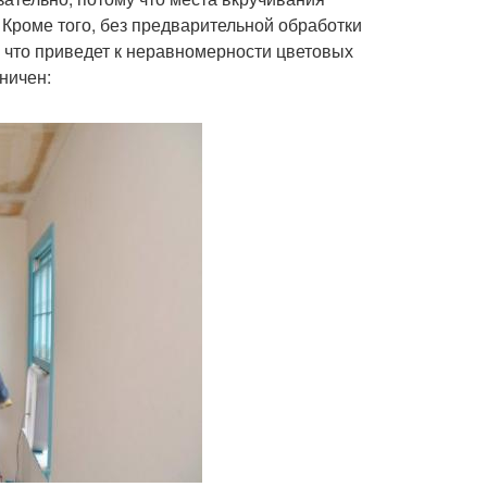
 Кроме того, без предварительной обработки
, что приведет к неравномерности цветовых
ничен: