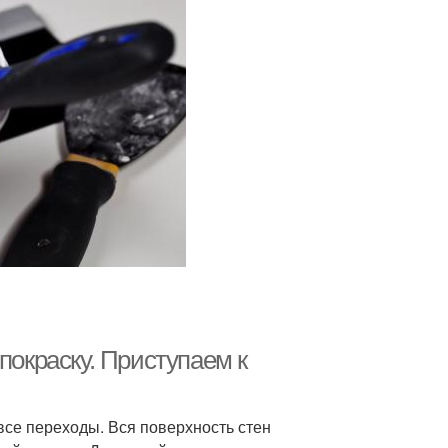
покраску. Приступаем к
се переходы. Вся поверхность стен