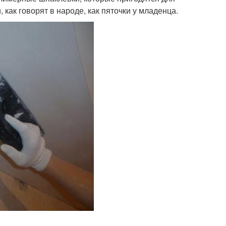
как говорят в народе, как пяточки у младенца.