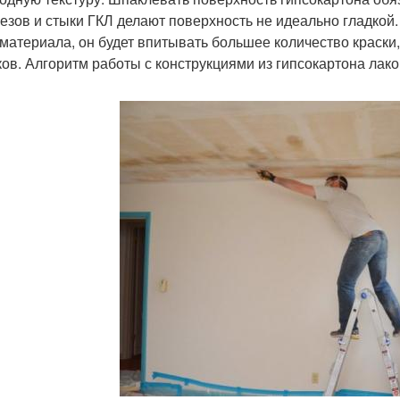
езов и стыки ГКЛ делают поверхность не идеально гладкой.
 материала, он будет впитывать большее количество краски
ков. Алгоритм работы с конструкциями из гипсокартона лако