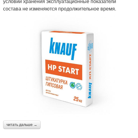
условий хранения эксплуатационные показатели
состава не изменяются продолжительное время.
читать дальше →