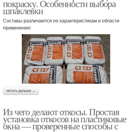
покраску. Особенности выбора
шпаклевки
Составы различаются по характеристикам и области
применения:
читать дальше →
Из чего делают откосы. Простая
установка откосов на пластиковые
окна — проверенные способы с