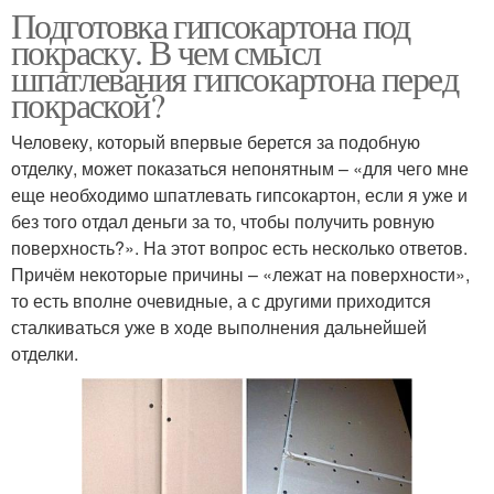
Подготовка гипсокартона под
покраску. В чем смысл
шпатлевания гипсокартона перед
покраской?
Человеку, который впервые берется за подобную
отделку, может показаться непонятным – «для чего мне
еще необходимо шпатлевать гипсокартон, если я уже и
без того отдал деньги за то, чтобы получить ровную
поверхность?». На этот вопрос есть несколько ответов.
Причём некоторые причины – «лежат на поверхности»,
то есть вполне очевидные, а с другими приходится
сталкиваться уже в ходе выполнения дальнейшей
отделки.