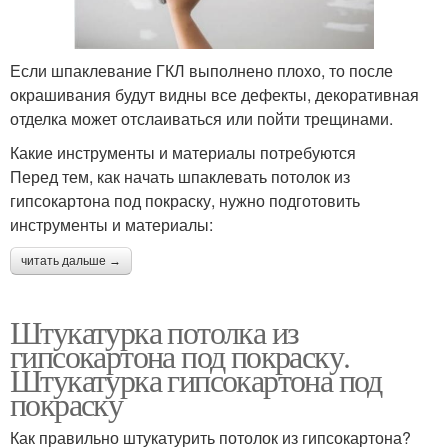
Если шпаклевание ГКЛ выполнено плохо, то после
окрашивания будут видны все дефекты, декоративная
отделка может отслаиваться или пойти трещинами.
Какие инструменты и материалы потребуются
Перед тем, как начать шпаклевать потолок из
гипсокартона под покраску, нужно подготовить
инструменты и материалы:
читать дальше →
Штукатурка потолка из
гипсокартона под покраску.
Штукатурка гипсокартона под
покраску
Как правильно штукатурить потолок из гипсокартона?