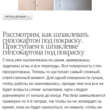
читать дальше →
Рассмотрим, как шпаклевать
гипсокартон под покраску.
Приступаем к шпаклевке
гипсокартона под покраску
Стена уже ошпаклевана по швам, армированы,
заделаны углы и все переходы. Вся поверхность стен
прогрунтована. Теперь-то наступает самый сложный,
ответственный момент. Для одной поверхности лучше,
чтобы работы не оканчивались, прежде чем она вся не
будет вскрыта слоем шпаклевки, идти следует
равномерно от начала до конца. Раствор замешивается
примерно по 5-6 литров, так чтобы он не затвердел за
время, пока он будет наноситься, но немало, чтобы не