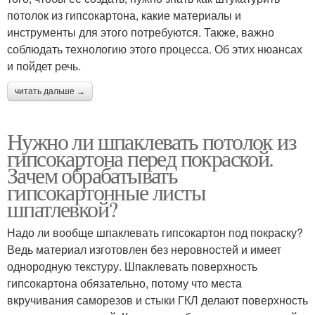
потолок из гипсокартона, какие материалы и
инструменты для этого потребуются. Также, важно
соблюдать технологию этого процесса. Об этих нюансах
и пойдет речь.
читать дальше →
Нужно ли шпаклевать потолок из
гипсокартона перед покраской.
Зачем обрабатывать
гипсокартонные листы
шпатлевкой?
Надо ли вообще шпаклевать гипсокартон под покраску?
Ведь материал изготовлен без неровностей и имеет
однородную текстуру. Шпаклевать поверхность
гипсокартона обязательно, потому что места
вкручивания саморезов и стыки ГКЛ делают поверхность