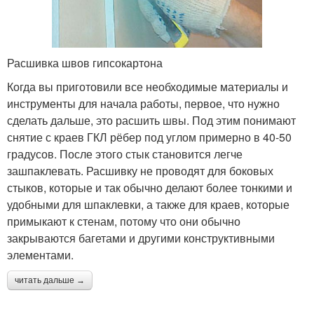
Расшивка швов гипсокартона
Когда вы приготовили все необходимые материалы и
инструменты для начала работы, первое, что нужно
сделать дальше, это расшить швы. Под этим понимают
снятие с краев ГКЛ рёбер под углом примерно в 40-50
градусов. После этого стык становится легче
зашпаклевать. Расшивку не проводят для боковых
стыков, которые и так обычно делают более тонкими и
удобными для шпаклевки, а также для краев, которые
примыкают к стенам, потому что они обычно
закрываются багетами и другими конструктивными
элементами.
читать дальше →