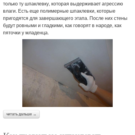
только ту шпаклевку, которая выдерживает агрессию
влаги. Есть еще полимерные шпаклевки, которые
пригодятся для завершающего этапа. После них стены
будут ровными и гладкими, как говорят в народе, как
пяточки у младенца.
читать дальше →