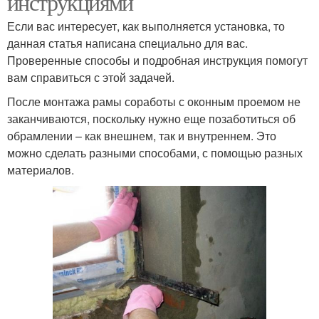
инструкциями
Если вас интересует, как выполняется установка, то
данная статья написана специально для вас.
Проверенные способы и подробная инструкция помогут
вам справиться с этой задачей.
После монтажа рамы соработы с оконным проемом не
заканчиваются, поскольку нужно еще позаботиться об
обрамлении – как внешнем, так и внутреннем. Это
можно сделать разными способами, с помощью разных
материалов.