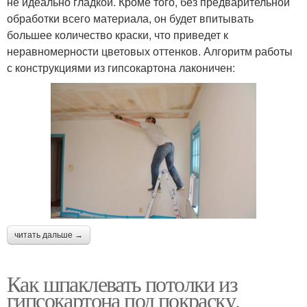
не идеально гладкой. Кроме того, без предварительной
обработки всего материала, он будет впитывать
большее количество краски, что приведет к
неравномерности цветовых оттенков. Алгоритм работы
с конструкциями из гипсокартона лаконичен:
читать дальше →
Как шпаклевать потолки из
гипсокартона под покраску.