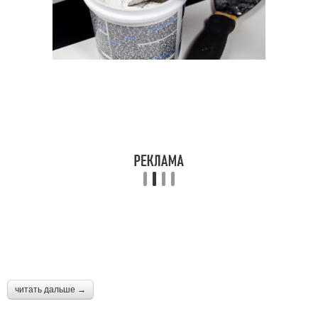
читать дальше →