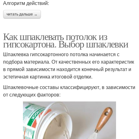
Алгоритм действий:
читать дальше →
Как шпаклевать потолок из
гипсокартона. Выбор шпаклевки
Шпаклевка гипсокартонного потолка начинается с
подбора материала. От качественных его характеристик
в прямой зависимости находится конечный результат и
эстетичная картинка итоговой отделки.
Шпаклевочные составы классифицируют, в зависимости
от следующих факторов: