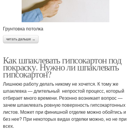
Грунтовка потолка
читать дальше →
Как шпаклевать гипсокартон под
покраску. Нужно ли шпаклевать
гипсокартон?
Лишнюю работу делать никому не хочется. К тому же
шпаклевка — длительный непростой процесс, который
отбирает много времени. Резонно возникает вопрос —
зачем шпаклевать ровную поверхность гипсокартонных
листов. Может при финишной отделке можно обойтись и
без нее? При некоторых видах отделки можно, но не при
всех.