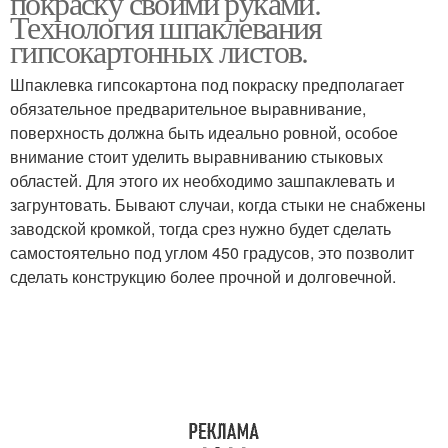
покраску своими руками.
Технология шпаклевания
гипсокартонных листов.
Шпаклевка гипсокартона под покраску предполагает
обязательное предварительное выравнивание,
поверхность должна быть идеально ровной, особое
внимание стоит уделить выравниванию стыковых
областей. Для этого их необходимо зашпаклевать и
загрунтовать. Бывают случаи, когда стыки не снабжены
заводской кромкой, тогда срез нужно будет сделать
самостоятельно под углом 450 градусов, это позволит
сделать конструкцию более прочной и долговечной.