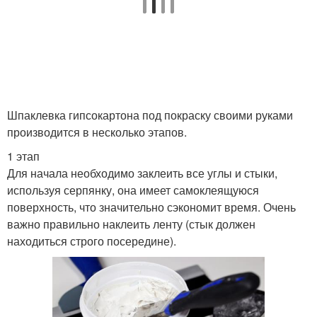
Шпаклевка гипсокартона под покраску своими руками
производится в несколько этапов.
1 этап
Для начала необходимо заклеить все углы и стыки,
используя серпянку, она имеет самоклеящуюся
поверхность, что значительно сэкономит время. Очень
важно правильно наклеить ленту (стык должен
находиться строго посередине).