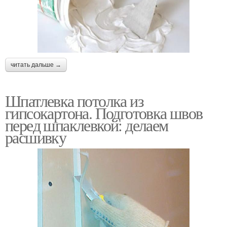
читать дальше →
Шпатлевка потолка из
гипсокартона. Подготовка швов
перед шпаклевкой: делаем
расшивку