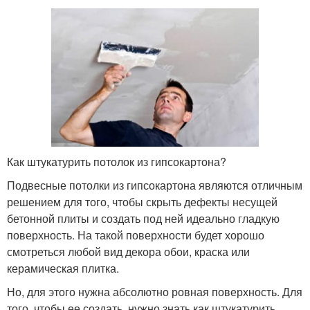
Как штукатурить потолок из гипсокартона?
Подвесные потолки из гипсокартона являются отличным
решением для того, чтобы скрыть дефекты несущей
бетонной плиты и создать под ней идеально гладкую
поверхность. На такой поверхности будет хорошо
смотреться любой вид декора обои, краска или
керамическая плитка.
Но, для этого нужна абсолютно ровная поверхность. Для
того, чтобы ее создать, нужно знать как штукатурить