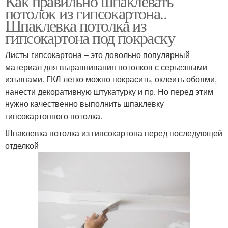
Как правильно шпаклевать
потолок из гипсокартона..
Шпаклевка потолка из
гипсокартона под покраску
Листы гипсокартона – это довольно популярный
материал для выравнивания потолков с серьезными
изъянами. ГКЛ легко можно покрасить, оклеить обоями,
нанести декоративную штукатурку и пр. Но перед этим
нужно качественно выполнить шпаклевку
гипсокартонного потолка.
Шпаклевка потолка из гипсокартона перед последующей
отделкой