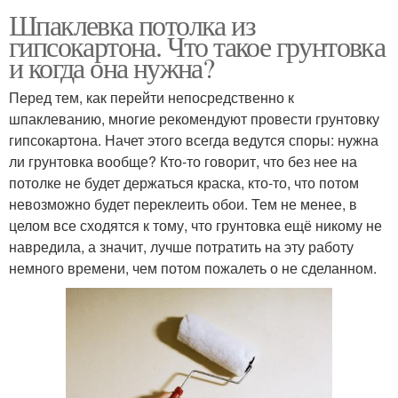
Шпаклевка потолка из
гипсокартона. Что такое грунтовка
и когда она нужна?
Перед тем, как перейти непосредственно к
шпаклеванию, многие рекомендуют провести грунтовку
гипсокартона. Начет этого всегда ведутся споры: нужна
ли грунтовка вообще? Кто-то говорит, что без нее на
потолке не будет держаться краска, кто-то, что потом
невозможно будет переклеить обои. Тем не менее, в
целом все сходятся к тому, что грунтовка ещё никому не
навредила, а значит, лучше потратить на эту работу
немного времени, чем потом пожалеть о не сделанном.