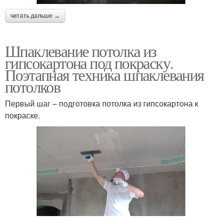
читать дальше →
Шпаклевание потолка из
гипсокартона под покраску.
Поэтапная техника шпаклевания
потолков
Первый шаг – подготовка потолка из гипсокартона к
покраске.