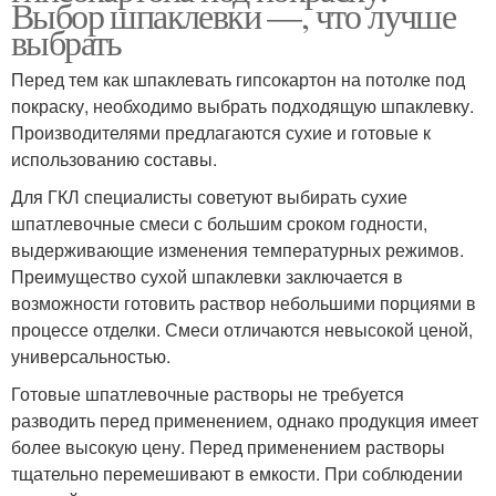
Выбор шпаклевки —, что лучше
выбрать
Перед тем как шпаклевать гипсокартон на потолке под
покраску, необходимо выбрать подходящую шпаклевку.
Производителями предлагаются сухие и готовые к
использованию составы.
Для ГКЛ специалисты советуют выбирать сухие
шпатлевочные смеси с большим сроком годности,
выдерживающие изменения температурных режимов.
Преимущество сухой шпаклевки заключается в
возможности готовить раствор небольшими порциями в
процессе отделки. Смеси отличаются невысокой ценой,
универсальностью.
Готовые шпатлевочные растворы не требуется
разводить перед применением, однако продукция имеет
более высокую цену. Перед применением растворы
тщательно перемешивают в емкости. При соблюдении