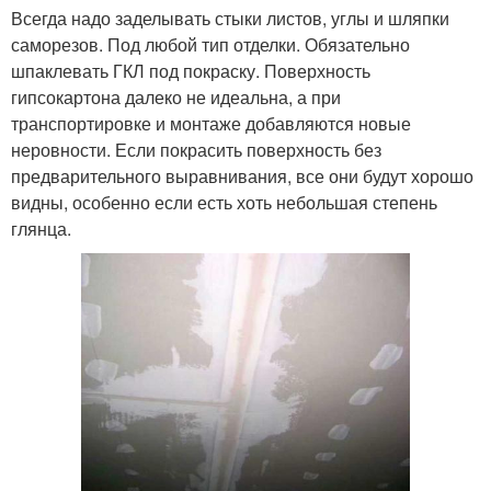
Всегда надо заделывать стыки листов, углы и шляпки
саморезов. Под любой тип отделки. Обязательно
шпаклевать ГКЛ под покраску. Поверхность
гипсокартона далеко не идеальна, а при
транспортировке и монтаже добавляются новые
неровности. Если покрасить поверхность без
предварительного выравнивания, все они будут хорошо
видны, особенно если есть хоть небольшая степень
глянца.