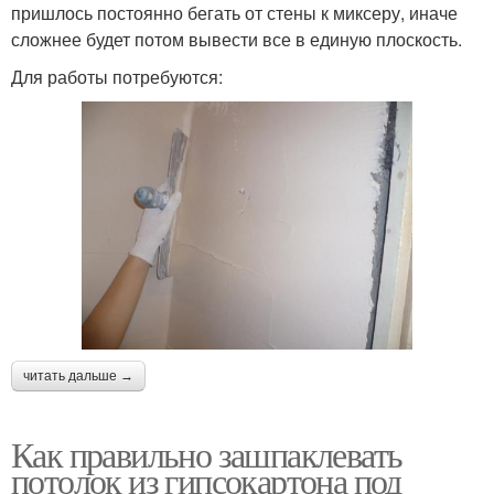
пришлось постоянно бегать от стены к миксеру, иначе
сложнее будет потом вывести все в единую плоскость.
Для работы потребуются:
читать дальше →
Как правильно зашпаклевать
потолок из гипсокартона под