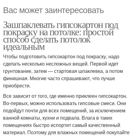
Вас может заинтересовать
Зашпаклевать гипсокартон под
покраску на потолке: простой
способ сделать потолок
идеальным
Чтобы подготовить гипсокартон под покраску, надо
сделать несколько несложных вещей. Первой идет
грунтование, затем — стартовая шпаклевка, а потом
финишная. Многие часто спрашивают, что лучше
приобрести.
Все зависит от того, где именно приклеен гипсокартон.
Во-первых, можно использовать гипсовые смеси. Они
подойдут почти для всех помещений, за исключением
ванной комнаты, кухни и подвала. Влага в таких
помещениях быстро испортит самый качественный
материал. Поэтому для влажных помещений покупайте