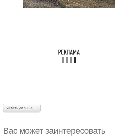
читать дальше →
Вас может заинтересовать