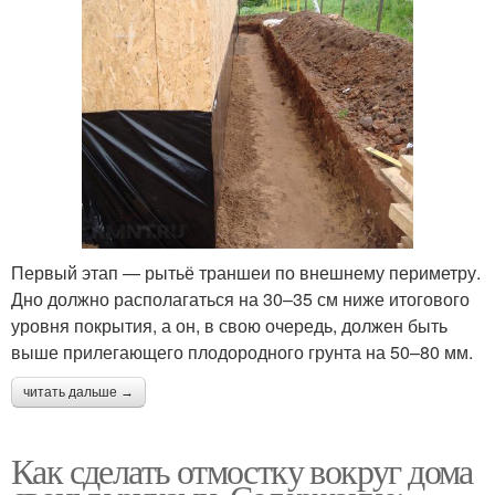
Первый этап — рытьё траншеи по внешнему периметру.
Дно должно располагаться на 30–35 см ниже итогового
уровня покрытия, а он, в свою очередь, должен быть
выше прилегающего плодородного грунта на 50–80 мм.
читать дальше →
Как сделать отмостку вокруг дома