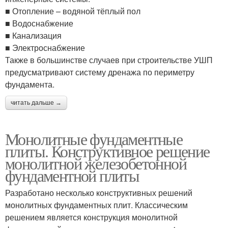
■ Отопление – водяной тёплый пол
■ Водоснабжение
■ Канализация
■ Электроснабжение
Также в большинстве случаев при строительстве УШП
предусматривают систему дренажа по периметру
фундамента.
читать дальше →
Монолитные фундаментные
плиты. Конструктивное решение
монолитной железобетонной
фундаментной плиты
Разработано несколько конструктивных решений
монолитных фундаментных плит. Классическим
решением является конструкция монолитной