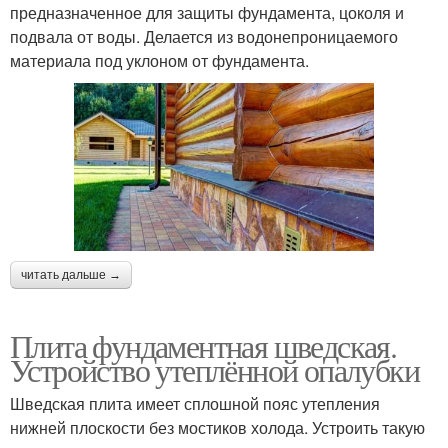
предназначенное для защиты фундамента, цоколя и
подвала от воды. Делается из водонепроницаемого
материала под уклоном от фундамента.
читать дальше →
Плита фундаментная шведская.
Устройство утеплённой опалубки
Шведская плита имеет сплошной пояс утепления
нижней плоскости без мостиков холода. Устроить такую