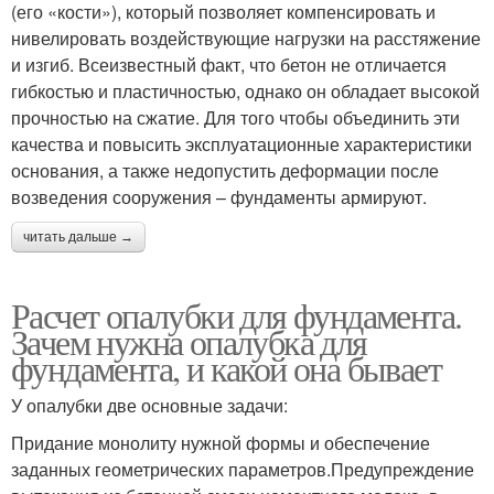
(его «кости»), который позволяет компенсировать и
нивелировать воздействующие нагрузки на расстяжение
и изгиб. Всеизвестный факт, что бетон не отличается
гибкостью и пластичностью, однако он обладает высокой
прочностью на сжатие. Для того чтобы объединить эти
качества и повысить эксплуатационные характеристики
основания, а также недопустить деформации после
возведения сооружения – фундаменты армируют.
читать дальше →
Расчет опалубки для фундамента.
Зачем нужна опалубка для
фундамента, и какой она бывает
У опалубки две основные задачи:
Придание монолиту нужной формы и обеспечение
заданных геометрических параметров.Предупреждение