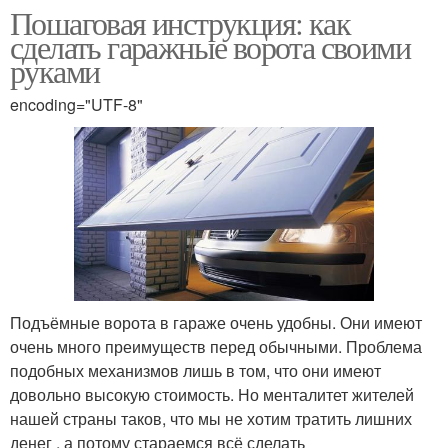
Пошаговая инструкция: как
сделать гаражные ворота своими
руками
encoding="UTF-8"
Подъёмные ворота в гараже очень удобны. Они имеют
очень много преимуществ перед обычными. Проблема
подобных механизмов лишь в том, что они имеют
довольно высокую стоимость. Но менталитет жителей
нашей страны таков, что мы не хотим тратить лишних
денег , а потому стараемся всё сделать