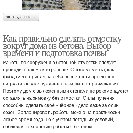
читать дальше →
Как правильно сделать отмостку
вокруг дома из бетона. Выбор
времени и подготовка почвы
Работы по сооружению бетонной отмостки следует
проводить как можно раньше. С того момента, как
фундамент принял на себя выше трети проектной
нагрузки, он уже нуждается в защите от размокания.
Поэтому дом с выложенными стенами не рекомендуется
оставлять на зимовку без отмостки. Силы пучения
способны сделать своё «чёрное» дело даже за один
сезон. Запланировать работы можно на практически
любое время года, но с учётом погодных условий,
соблюдая технологию работы с бетоном .