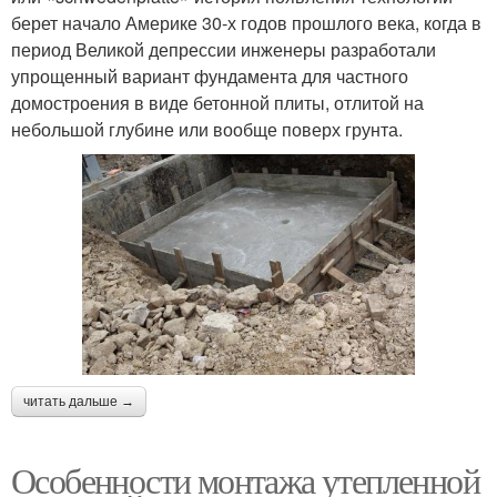
берет начало Америке 30-х годов прошлого века, когда в
период Великой депрессии инженеры разработали
упрощенный вариант фундамента для частного
домостроения в виде бетонной плиты, отлитой на
небольшой глубине или вообще поверх грунта.
читать дальше →
Особенности монтажа утепленной