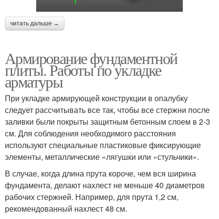
читать дальше →
Армирование фундаментной
плиты. Работы по укладке
арматуры
При укладке армирующей конструкции в опалубку
следует рассчитывать все так, чтобы все стержни после
заливки были покрыты защитным бетонным слоем в 2-3
см. Для соблюдения необходимого расстояния
используют специальные пластиковые фиксирующие
элементы, металлические «лягушки или «стульчики».
В случае, когда длина прута короче, чем вся ширина
фундамента, делают нахлест не меньше 40 диаметров
рабочих стержней. Например, для прута 1,2 см,
рекомендованный нахлест 48 см.