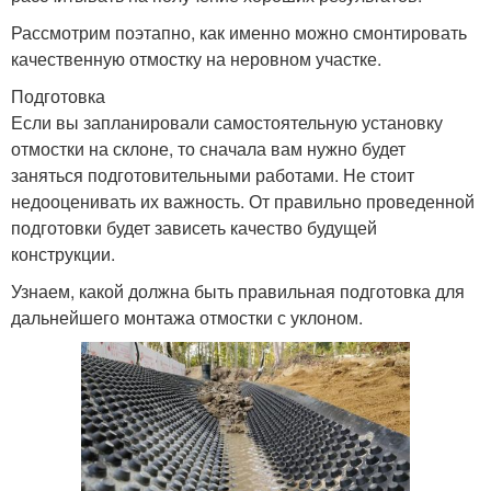
Рассмотрим поэтапно, как именно можно смонтировать
качественную отмостку на неровном участке.
Подготовка
Если вы запланировали самостоятельную установку
отмостки на склоне, то сначала вам нужно будет
заняться подготовительными работами. Не стоит
недооценивать их важность. От правильно проведенной
подготовки будет зависеть качество будущей
конструкции.
Узнаем, какой должна быть правильная подготовка для
дальнейшего монтажа отмостки с уклоном.