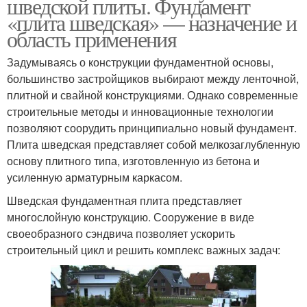
шведской плиты. Фундамент
«плита шведская» — назначение и
область применения
Задумываясь о конструкции фундаментной основы,
большинство застройщиков выбирают между ленточной,
плитной и свайной конструкциями. Однако современные
строительные методы и инновационные технологии
позволяют соорудить принципиально новый фундамент.
Плита шведская представляет собой мелкозаглубленную
основу плитного типа, изготовленную из бетона и
усиленную арматурным каркасом.
Шведская фундаментная плита представляет
многослойную конструкцию. Сооружение в виде
своеобразного сэндвича позволяет ускорить
строительный цикл и решить комплекс важных задач: