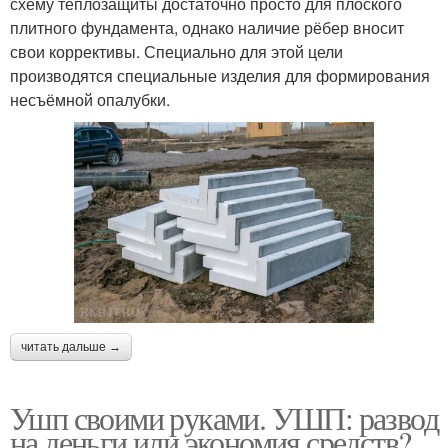
схему теплозащиты достаточно просто для плоского
плитного фундамента, однако наличие рёбер вносит
свои коррективы. Специально для этой цели
производятся специальные изделия для формирования
несъёмной опалубки.
читать дальше →
Ушп своими руками. УШП: развод
на деньги или экономия средств?