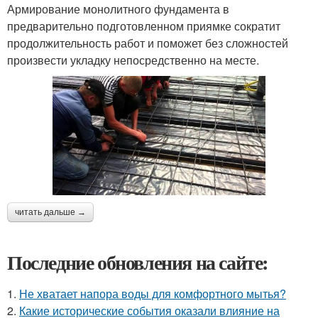
Армирование монолитного фундамента в
предварительно подготовленном приямке сократит
продолжительность работ и поможет без сложностей
произвести укладку непосредственно на месте.
читать дальше →
Последние обновления на сайте:
1.
Не хватает напора воды для комфортного мытья?
2.
Какие исторические события оказали влияние на