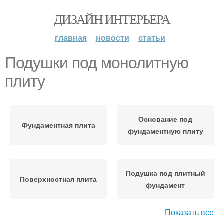
ДИЗАЙН ИНТЕРЬЕРА
главная
новости
статьи
Подушки под монолитную
плиту
Основание под
Фундаментная плита
фундаментную плиту
Подушка под плитный
Поверхностная плита
фундамент
Показать все