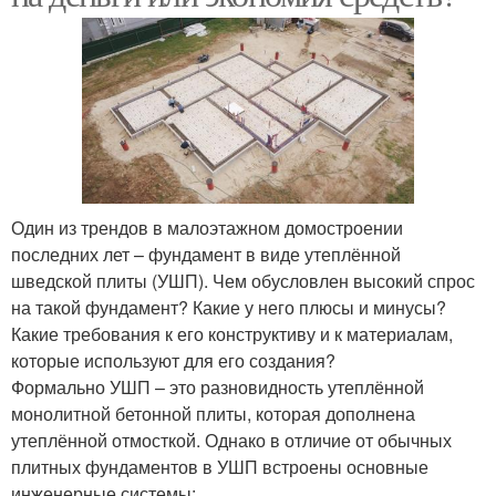
Один из трендов в малоэтажном домостроении
последних лет – фундамент в виде утеплённой
шведской плиты (УШП). Чем обусловлен высокий спрос
на такой фундамент? Какие у него плюсы и минусы?
Какие требования к его конструктиву и к материалам,
которые используют для его создания?
Формально УШП – это разновидность утеплённой
монолитной бетонной плиты, которая дополнена
утеплённой отмосткой. Однако в отличие от обычных
плитных фундаментов в УШП встроены основные
инженерные системы: