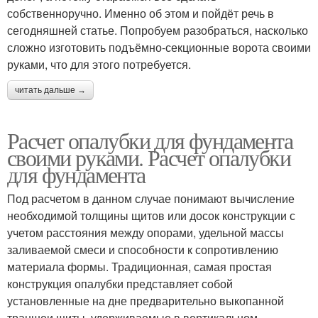
собственноручно. Именно об этом и пойдёт речь в
сегодняшней статье. Попробуем разобраться, насколько
сложно изготовить подъёмно-секционные ворота своими
руками, что для этого потребуется.
читать дальше →
Расчет опалубки для фундамента
своими руками. Расчет опалубки
для фундамента
Под расчетом в данном случае понимают вычисление
необходимой толщины щитов или досок конструкции с
учетом расстояния между опорами, удельной массы
заливаемой смеси и способности к сопротивлению
материала формы. Традиционная, самая простая
конструкция опалубки представляет собой
установленные на дне предварительно выкопанной
траншеи щиты, удерживаемые в вертикальном