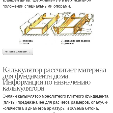
положении специальными опорами.
читать дальше →
Калькулятор рассчитает материал
для фундамента дома.
Информация по назначению
калькулятора
Онлайн калькулятор монолитного плитного фундамента
(плиты) предназначен для расчетов размеров, опалубки,
количества и диаметра арматуры и объема бетона,