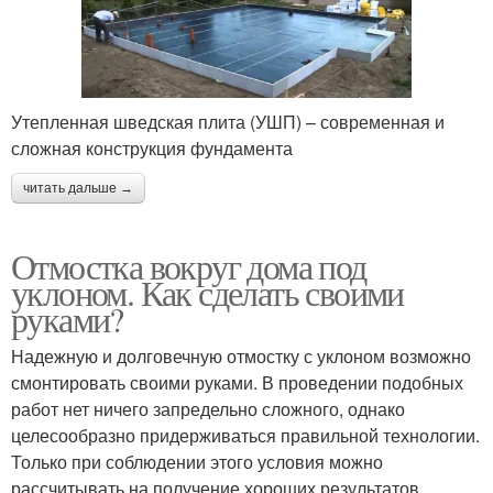
Утепленная шведская плита (УШП) – современная и
сложная конструкция фундамента
читать дальше →
Отмостка вокруг дома под
уклоном. Как сделать своими
руками?
Надежную и долговечную отмостку с уклоном возможно
смонтировать своими руками. В проведении подобных
работ нет ничего запредельно сложного, однако
целесообразно придерживаться правильной технологии.
Только при соблюдении этого условия можно
рассчитывать на получение хороших результатов.