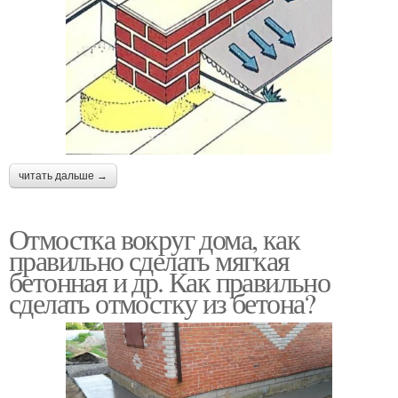
читать дальше →
Отмостка вокруг дома, как
правильно сделать мягкая
бетонная и др. Как правильно
сделать отмостку из бетона?