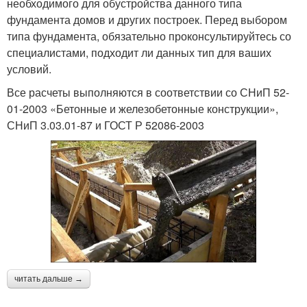
необходимого для обустройства данного типа
фундамента домов и других построек. Перед выбором
типа фундамента, обязательно проконсультируйтесь со
специалистами, подходит ли данных тип для ваших
условий.
Все расчеты выполняются в соответствии со СНиП 52-
01-2003 «Бетонные и железобетонные конструкции»,
СНиП 3.03.01-87 и ГОСТ Р 52086-2003
читать дальше →