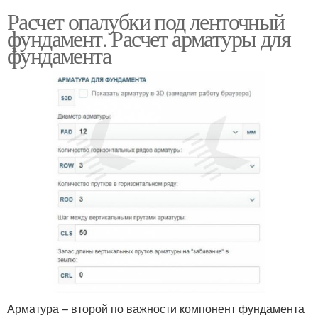
Расчет опалубки под ленточный
фундамент. Расчет арматуры для
фундамента
Арматура – второй по важности компонент фундамента