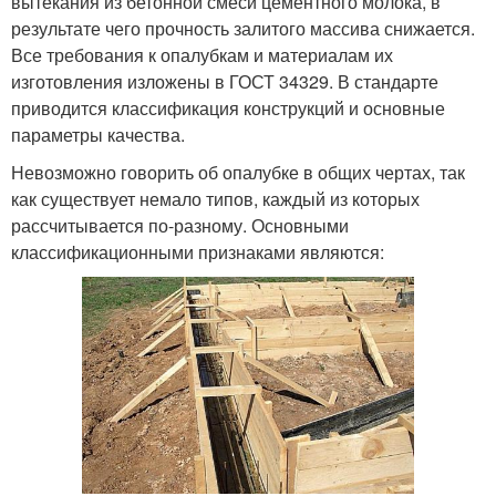
вытекания из бетонной смеси цементного молока, в
результате чего прочность залитого массива снижается.
Все требования к опалубкам и материалам их
изготовления изложены в ГОСТ 34329. В стандарте
приводится классификация конструкций и основные
параметры качества.
Невозможно говорить об опалубке в общих чертах, так
как существует немало типов, каждый из которых
рассчитывается по-разному. Основными
классификационными признаками являются: