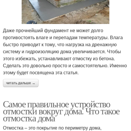
Даже прочнейший фундамент не может долго
противостоять влаге и перепадам температуры. Влага
быстро приводит к тому, что нагрузка на дренажную
систему и гидроизоляцию дома увеличивается. Чтобы
этого избежать, устанавливают отмостку из бетона.
Сделать это довольно просто и самостоятельно. Именно
этому будет посвящена эта статья.
читать дальше →
Самое правильное устройство
отмостки вокруг дома. Что такое
отмостка дома
Отмостка – это покрытие по периметру дома,