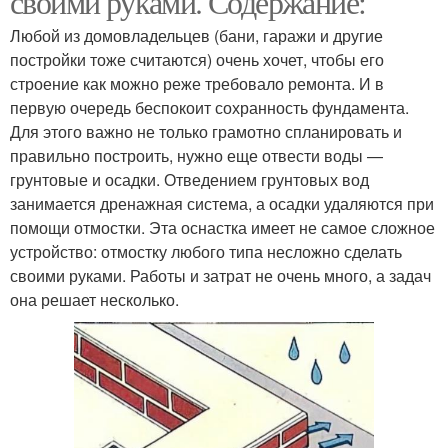
своими руками. Содержание:
Любой из домовладельцев (бани, гаражи и другие
постройки тоже считаются) очень хочет, чтобы его
строение как можно реже требовало ремонта. И в
первую очередь беспокоит сохранность фундамента.
Для этого важно не только грамотно спланировать и
правильно построить, нужно еще отвести воды —
грунтовые и осадки. Отведением грунтовых вод
занимается дренажная система, а осадки удаляются при
помощи отмостки. Эта оснастка имеет не самое сложное
устройство: отмостку любого типа несложно сделать
своими руками. Работы и затрат не очень много, а задач
она решает несколько.