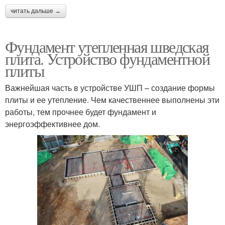
читать дальше →
Фундамент утепленная шведская
плита. Устройство фундаментной
плиты
Важнейшая часть в устройстве УШП – создание формы
плиты и ее утепление. Чем качественнее выполнены эти
работы, тем прочнее будет фундамент и
энергоэффективнее дом.